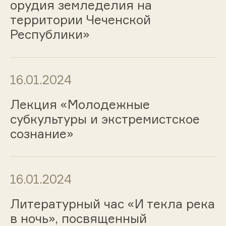
орудия земледелия на
территории Чеченской
Республики»
16.01.2024
Лекция «Молодежные
субкультуры и экстремистское
сознание»
16.01.2024
Литературный час «И текла река
в ночь», посвященный