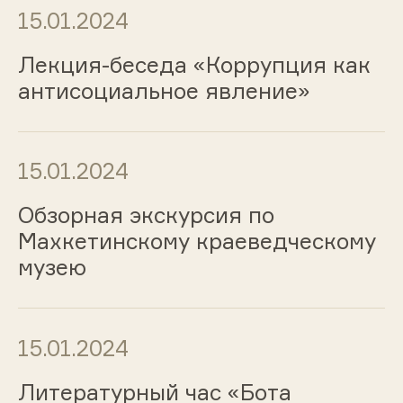
15.01.2024
Лекция-беседа «Коррупция как
антисоциальное явление»
15.01.2024
Обзорная экскурсия по
Махкетинскому краеведческому
музею
15.01.2024
Литературный час «Бота