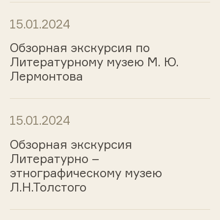
15.01.2024
Обзорная экскурсия по
Литературному музею М. Ю.
Лермонтова
15.01.2024
Обзорная экскурсия
Литературно –
этнографическому музею
Л.Н.Толстого