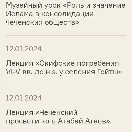
Музейный урок «Роль и значение
Ислама в консолидации
чеченских обществ»
12.01.2024
Лекция «Скифские погребения
VI-V вв. до н.э. у селения Гойты»
12.01.2024
Лекция «Чеченский
просветитель Атабай Атаев».