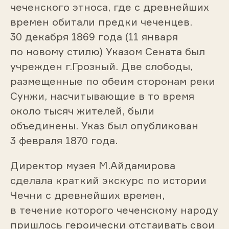
чеченского этноса, где с древнейших
времен обитали предки чеченцев.
30 декабря 1869 года (11 января
по новому стилю) Указом Сената был
учрежден г.Грозный. Две слободы,
размещенные по обеим сторонам реки
Сунжи, насчитывающие в то время
около тысяч жителей, были
объединены. Указ был опубликован
3 февраля 1870 года.
Директор музея М.Айдамирова
сделала краткий экскурс по истории
Чечни с древнейших времен,
в течение которого чеченскому народу
пришлось героически отстаивать свои