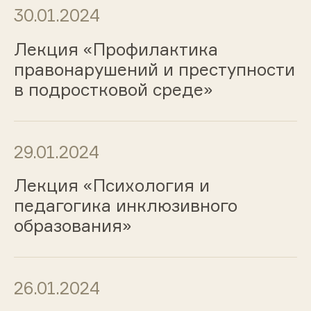
30.01.2024
Лекция «Профилактика
правонарушений и преступности
в подростковой среде»
29.01.2024
Лекция «Психология и
педагогика инклюзивного
образования»
26.01.2024