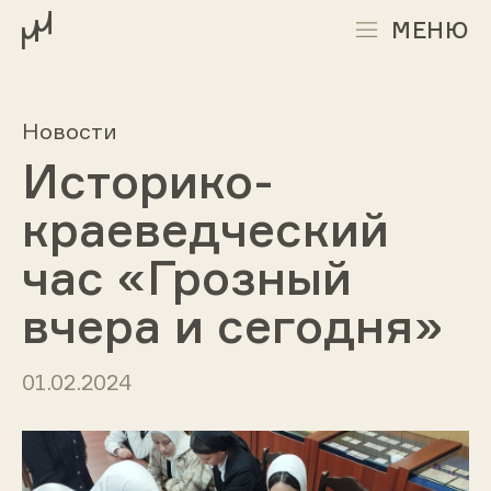
МЕНЮ
Новости
Историко-
краеведческий
час «Грозный
вчера и сегодня»
01.02.2024