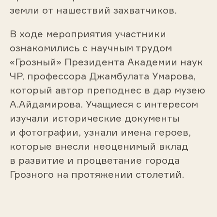
земли от нашествий захватчиков.
В ходе мероприятия участники
ознакомились с научным трудом
«Грозный» Президента Академии наук
ЧР, профессора Джамбулата Умарова,
который автор преподнес в дар музею
А.Айдамирова. Учащиеся с интересом
изучали исторические документы
и фотографии, узнали имена героев,
которые внесли неоценимый вклад
в развитие и процветание города
Грозного на протяжении столетий.