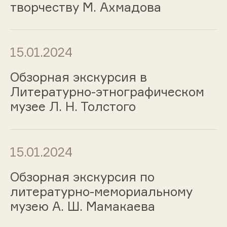
творчеству М. Ахмадова
15.01.2024
Обзорная экскурсия в
Литературно-этнографическом
музее Л. Н. Толстого
15.01.2024
Обзорная экскурсия по
литературно-мемориальному
музею А. Ш. Мамакаева