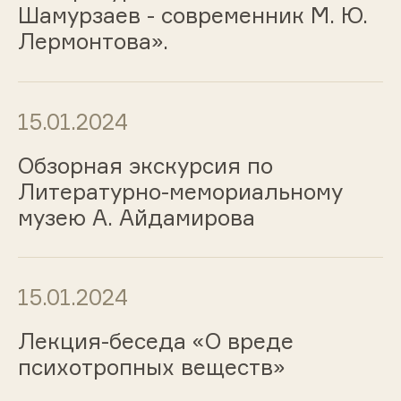
Шамурзаев - современник М. Ю.
Лермонтова».
15.01.2024
Обзорная экскурсия по
Литературно-мемориальному
музею А. Айдамирова
15.01.2024
Лекция-беседа «О вреде
психотропных веществ»