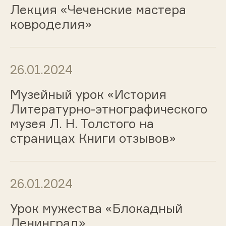
Лекция «Чеченские мастера
ковроделия»
26.01.2024
Музейный урок «История
Литературно-этнографического
музея Л. Н. Толстого на
страницах Книги отзывов»
26.01.2024
Урок мужества «Блокадный
Ленинград»