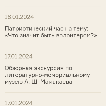
18.01.2024
Патриотический час на тему:
«Что значит быть волонтером?»
17.01.2024
Обзорная экскурсия по
литературно-мемориальному
музею А. Ш. Мамакаева
17.01.2024