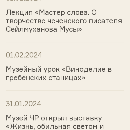
Лекция «Мастер слова. О
творчестве чеченского писателя
Сейлмуханова Мусы»
01.02.2024
Музейный урок «Виноделие в
гребенских станицах»
31.01.2024
Музей ЧР открыл выставку
«Жизнь, обильная светом и