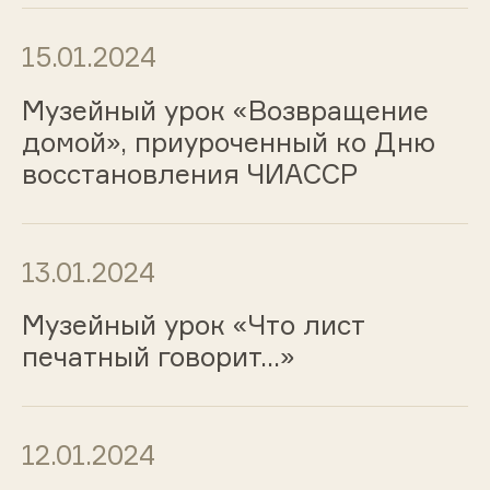
15.01.2024
Музейный урок «Возвращение
домой», приуроченный ко Дню
восстановления ЧИАССР
13.01.2024
Музейный урок «Что лист
печатный говорит…»
12.01.2024