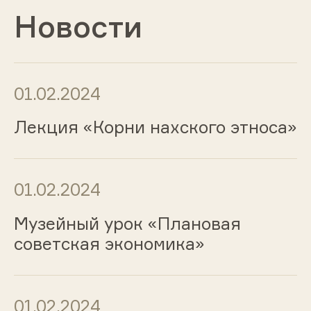
Новости
01.02.2024
Лекция «Корни нахского этноса»
01.02.2024
Музейный урок «Плановая
советская экономика»
01.02.2024