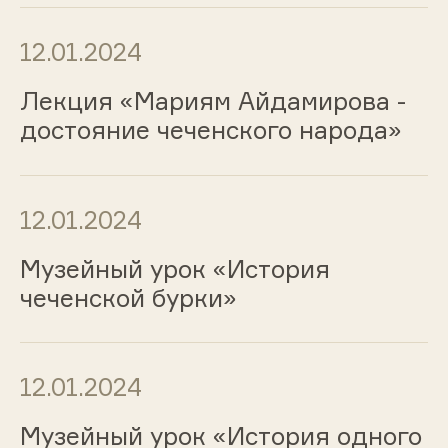
12.01.2024
Лекция «Мариям Айдамирова -
достояние чеченского народа»
12.01.2024
Музейный урок «История
чеченской бурки»
12.01.2024
Музейный урок «История одного