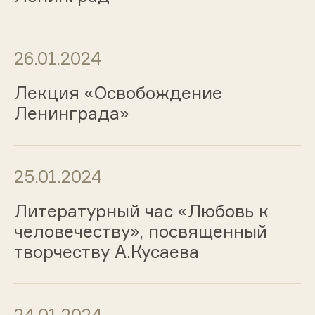
26.01.2024
Лекция «Освобождение
Ленинграда»
25.01.2024
Литературный час «Любовь к
человечеству», посвященный
творчеству А.Кусаева
24.01.2024