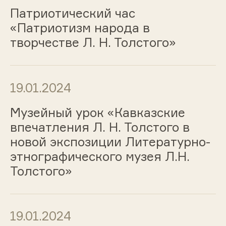
Патриотический час
«Патриотизм народа в
творчестве Л. Н. Толстого»
19.01.2024
Музейный урок «Кавказские
впечатления Л. Н. Толстого в
новой экспозиции Литературно-
этнографического музея Л.Н.
Толстого»
19.01.2024