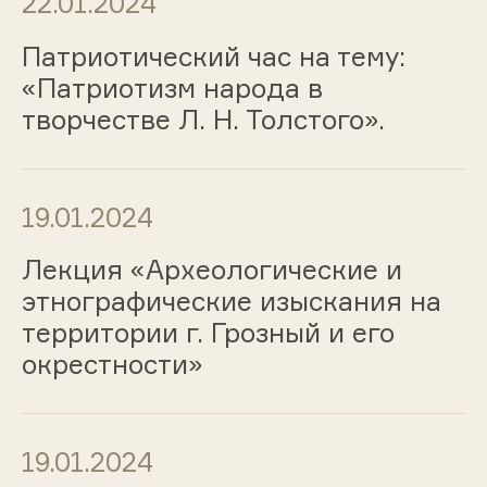
22.01.2024
Патриотический час на тему:
«Патриотизм народа в
творчестве Л. Н. Толстого».
19.01.2024
Лекция «Археологические и
этнографические изыскания на
территории г. Грозный и его
окрестности»
19.01.2024