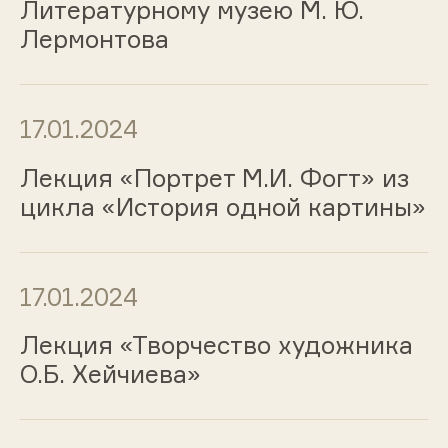
Литературному музею М. Ю.
Лермонтова
17.01.2024
Лекция «Портрет М.И. Фогт» из
цикла «История одной картины»
17.01.2024
Лекция «Творчество художника
О.Б. Хейчиева»