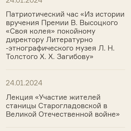
Патриотический час «Из истории
вручения Премии В. Высоцкого
«Своя колея» покойному
директору Литературно
-этнографического музея Л. Н.
Толстого Х. Х. Загибову»
24.01.2024
Лекция «Участие жителей
станицы Старогладовской в
Великой Отечественной войне»