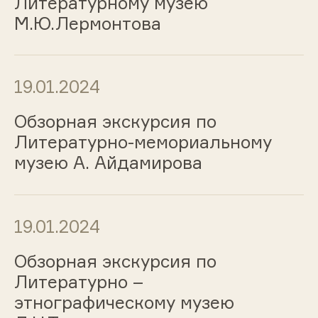
Литературному музею
М.Ю.Лермонтова
19.01.2024
Обзорная экскурсия по
Литературно-мемориальному
музею А. Айдамирова
19.01.2024
Обзорная экскурсия по
Литературно –
этнографическому музею