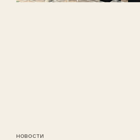
НОВОСТИ