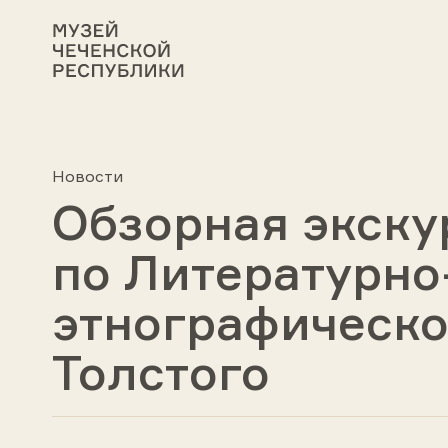
Новости
Обзорная экску
по Литературно
этнографическо
Толстого