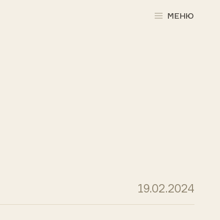
МЕНЮ
19.02.2024