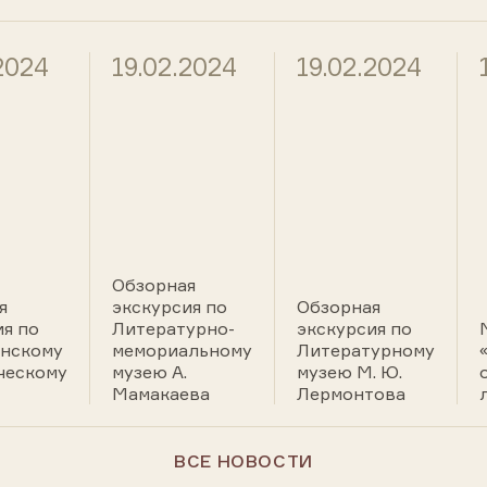
2024
19.02.2024
19.02.2024
Обзорная
я
экскурсия по
Обзорная
ия по
Литературно-
экскурсия по
нскому
мемориальному
Литературному
ческому
музею А.
музею М. Ю.
Мамакаева
Лермонтова
ВСЕ НОВОСТИ