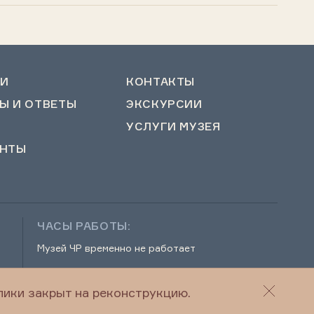
И
КОНТАКТЫ
Ы И ОТВЕТЫ
ЭКСКУРСИИ
УСЛУГИ МУЗЕЯ
НТЫ
ЧАСЫ РАБОТЫ:
Музей ЧР временно не работает
ики закрыт на реконструкцию.