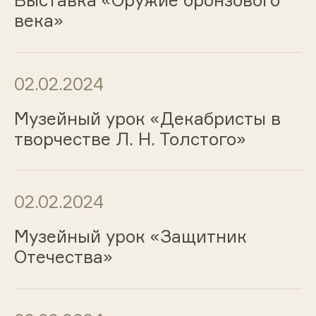
века»
02.02.2024
Музейный урок «Декабристы в
творчестве Л. Н. Толстого»
02.02.2024
Музейный урок «Защитник
Отечества»