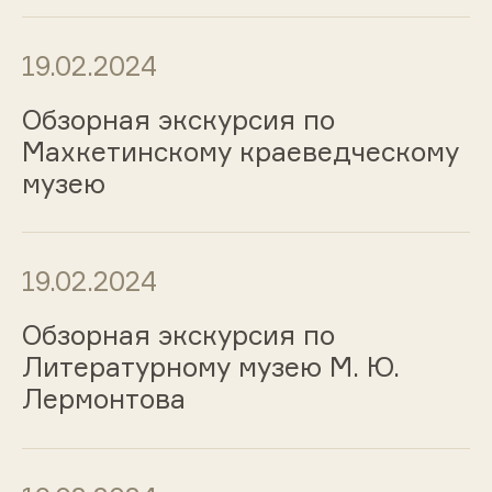
19.02.2024
Обзорная экскурсия по
Махкетинскому краеведческому
музею
19.02.2024
Обзорная экскурсия по
Литературному музею М. Ю.
Лермонтова