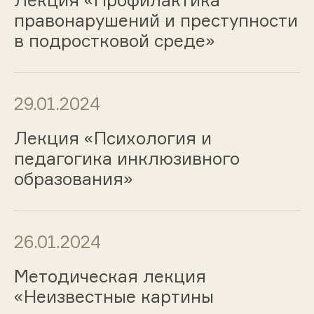
Лекция «Профилактика
правонарушений и преступности
в подростковой среде»
29.01.2024
Лекция «Психология и
педагогика инклюзивного
образования»
26.01.2024
Методическая лекция
«Неизвестные картины