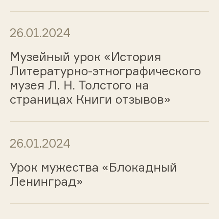
26.01.2024
Музейный урок «История
Литературно-этнографического
музея Л. Н. Толстого на
страницах Книги отзывов»
26.01.2024
Урок мужества «Блокадный
Ленинград»