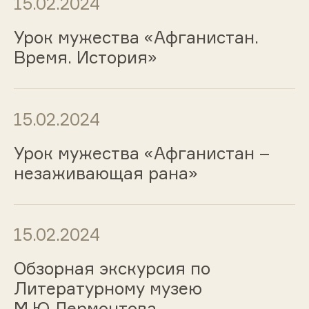
15.02.2024
Урок мужества «Афганистан.
Время. История»
15.02.2024
Урок мужества «Афганистан –
незаживающая рана»
15.02.2024
Обзорная экскурсия по
Литературному музею
М.Ю.Лермонтова