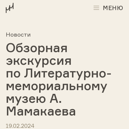
МЕНЮ
Новости
Обзорная
экскурсия
по Литературно-
мемориальному
музею А.
Мамакаева
19.02.2024