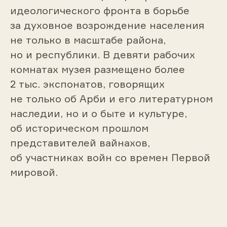
идеологического фронта в борьбе
за духовное возрождение населения
не только в масштабе района,
но и республики. В девяти рабочих
комнатах музея размещено более
2 тыс. экспонатов, говорящих
не только об Арби и его литературном
наследии, но и о быте и культуре,
об историческом прошлом
представителей вайнахов,
об участниках войн со времен Первой
мировой.