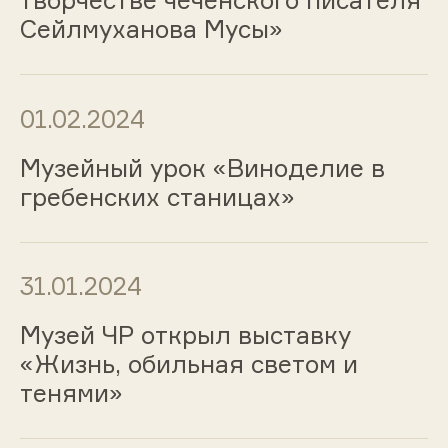
творчестве чеченского писателя
Сейлмуханова Мусы»
01.02.2024
Музейный урок «Виноделие в
гребенских станицах»
31.01.2024
Музей ЧР открыл выставку
«Жизнь, обильная светом и
тенями»