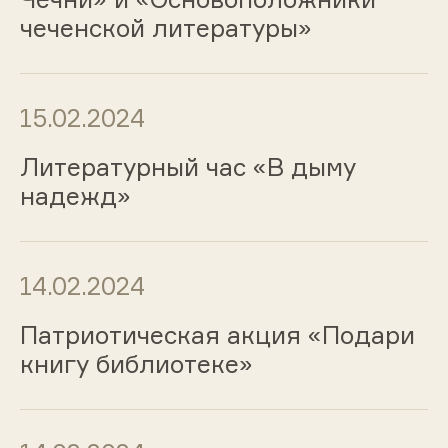
чеченской литературы»
15.02.2024
Литературный час «В дыму
надежд»
14.02.2024
Патриотическая акция «Подари
книгу библиотеке»