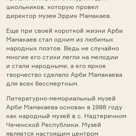
школьников, которую провел
директор музея Эррик Мамакаев.
Еще при своей короткой жизни Арби
Мамакаев стал одним из любимых
народных поэтов. Ведь не случайно
многие его стихи легли на мелодии
и стали народными, а его яркое
творчество сделало Арби Мамакаева
для всех бессмертным.
Литературно-мемориальный музей
Арби Мамакаева основан в 1988 году
как народный музей в с. Надтеречном
Чеченской Республики. Музей
является настоящим центром