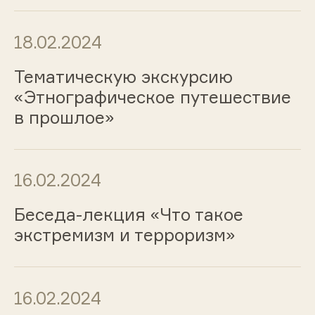
18.02.2024
Тематическую экскурсию
«Этнографическое путешествие
в прошлое»
16.02.2024
Беседа-лекция «Что такое
экстремизм и терроризм»
16.02.2024