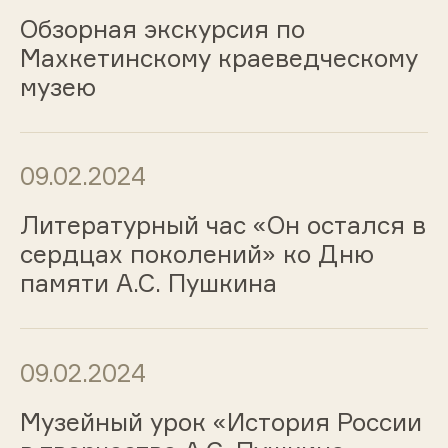
Обзорная экскурсия по
Махкетинскому краеведческому
музею
09.02.2024
Литературный час «Он остался в
сердцах поколений» ко Дню
памяти А.С. Пушкина
09.02.2024
Музейный урок «История России