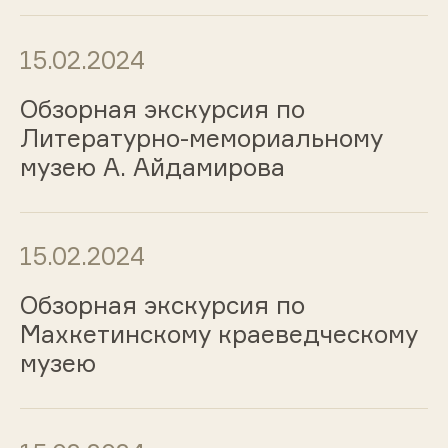
15.02.2024
Обзорная экскурсия по
Литературно-мемориальному
музею А. Айдамирова
15.02.2024
Обзорная экскурсия по
Махкетинскому краеведческому
музею