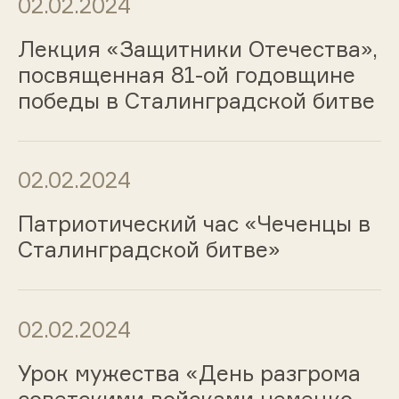
02.02.2024
Лекция «Защитники Отечества»,
посвященная 81-ой годовщине
победы в Сталинградской битве
02.02.2024
Патриотический час «Чеченцы в
Сталинградской битве»
02.02.2024
Урок мужества «День разгрома