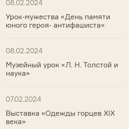
08.02.2024
Урок-мужества «День памяти
юного героя- антифашиста»
08.02.2024
Музейный урок «Л. Н. Толстой и
наука»
07.02.2024
Выставка «Одежды горцев ХIХ
века»