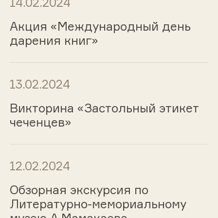
14.02.2024
Акция «Международный день
дарения книг»
13.02.2024
Викторина «Застольный этикет
чеченцев»
12.02.2024
Обзорная экскурсия по
Литературно-мемориальному
музею А.Мамакаева