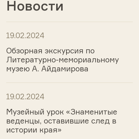
Новости
19.02.2024
Обзорная экскурсия по
Литературно-мемориальному
музею А. Айдамирова
19.02.2024
Музейный урок «Знаменитые
веденцы, оставившие след в
истории края»