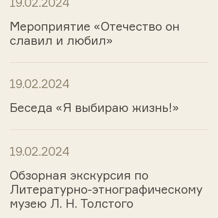
19.02.2024
Мероприятие «Отечество он
славил и любил»
19.02.2024
Беседа «Я выбираю жизнь!»
19.02.2024
Обзорная экскурсия по
Литературно-этнографическому
музею Л. Н. Толстого