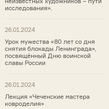
неизвестных художников – пути
исследования».
26.01.2024
Урок мужества «80 лет со дня
снятия блокады Ленинграда»,
посвящённый Дню воинской
славы России
26.01.2024
Лекция «Чеченские мастера
ковроделия»