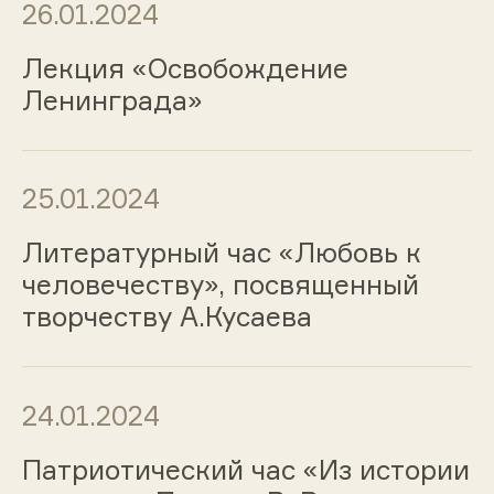
26.01.2024
Лекция «Освобождение
Ленинграда»
25.01.2024
Литературный час «Любовь к
человечеству», посвященный
творчеству А.Кусаева
24.01.2024
Патриотический час «Из истории