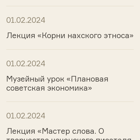
01.02.2024
Лекция «Корни нахского этноса»
01.02.2024
Музейный урок «Плановая
советская экономика»
01.02.2024
Лекция «Мастер слова. О