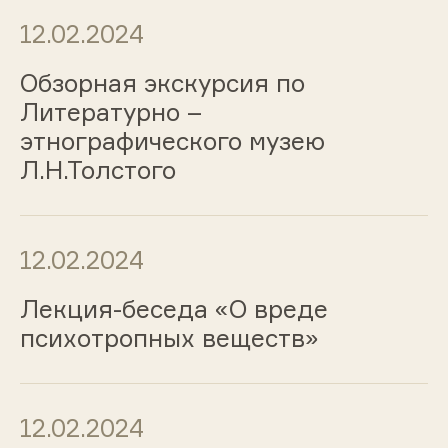
12.02.2024
Обзорная экскурсия по
Литературно –
этнографического музею
Л.Н.Толстого
12.02.2024
Лекция-беседа «О вреде
психотропных веществ»
12.02.2024