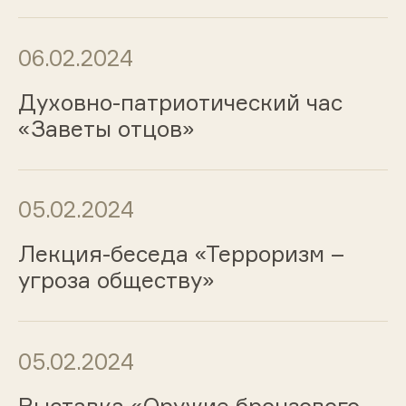
06.02.2024
Духовно-патриотический час
«Заветы отцов»
05.02.2024
Лекция-беседа «Терроризм –
угроза обществу»
05.02.2024
Выставка «Оружие бронзового