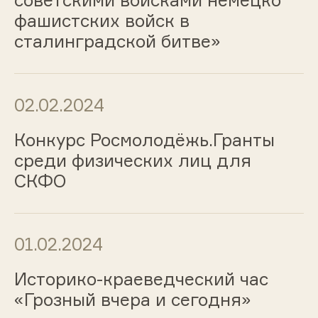
советскими войсками немецко
фашистских войск в
сталинградской битве»
02.02.2024
Конкурс Росмолодёжь.Гранты
среди физических лиц для
СКФО
01.02.2024
Историко-краеведческий час
«Грозный вчера и сегодня»