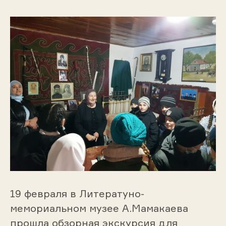
19 февраля в Литератуно-
мемориальном музее А.Мамакаева
прошла обзорная экскурсия для