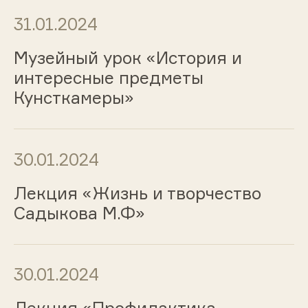
31.01.2024
Музейный урок «История и
интересные предметы
Кунсткамеры»
30.01.2024
Лекция «Жизнь и творчество
Садыкова М.Ф»
30.01.2024