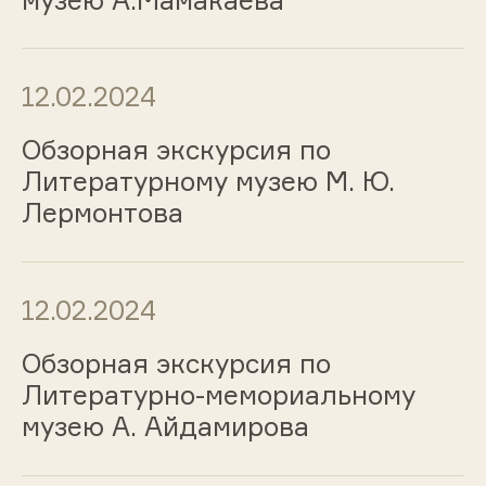
12.02.2024
Обзорная экскурсия по
Литературному музею М. Ю.
Лермонтова
12.02.2024
Обзорная экскурсия по
Литературно-мемориальному
музею А. Айдамирова