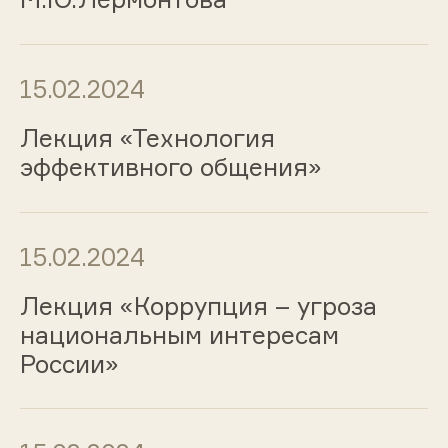
15.02.2024
Лекция «Технология
эффективного общения»
15.02.2024
Лекция «Коррупция – угроза
национальным интересам
России»