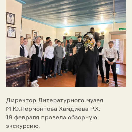
Директор Литературного музея
М.Ю.Лермонтова Хамдиева Р.Х.
19 февраля провела обзорную
экскурсию.