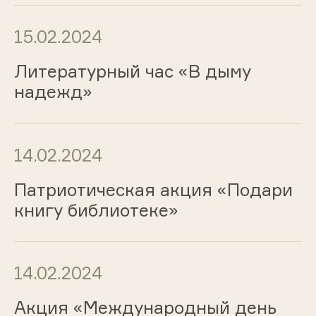
15.02.2024
Литературный час «В дыму
надежд»
14.02.2024
Патриотическая акция «Подари
книгу библиотеке»
14.02.2024
Акция «Международный день