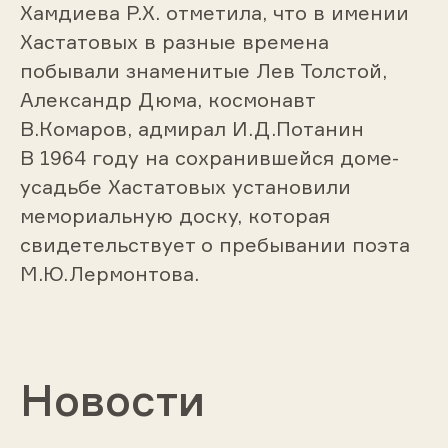
Хамдиева Р.Х. отметила, что в имении
Хастатовых в разные времена
побывали знаменитые Лев Толстой,
Александр Дюма, космонавт
В.Комаров, адмирал И.Д.Потанин
В 1964 году на сохранившейся доме-
усадьбе Хастатовых установили
мемориальную доску, которая
свидетельствует о пребывании поэта
М.Ю.Лермонтова.
Новости