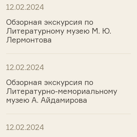
12.02.2024
Обзорная экскурсия по
Литературному музею М. Ю.
Лермонтова
12.02.2024
Обзорная экскурсия по
Литературно-мемориальному
музею А. Айдамирова
12.02.2024