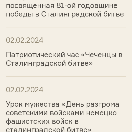
посвященная 81-ой годовщине
победы в Сталинградской битве
02.02.2024
Патриотический час «Чеченцы в
Сталинградской битве»
02.02.2024
Урок мужества «День разгрома
советскими войсками немецко
фашистских войск в
сталинградской битве»