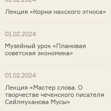
Лекция «Корни нахского этноса»
01.02.2024
Музейный урок «Плановая
советская экономика»
01.02.2024
Лекция «Мастер слова. О
творчестве чеченского писателя
Сейлмуханова Мусы»