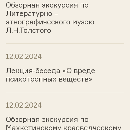
Обзорная экскурсия по
Литературно –
этнографического музею
Л.Н.Толстого
12.02.2024
Лекция-беседа «О вреде
психотропных веществ»
12.02.2024
Обзорная экскурсия по
Махкетинскому краеведческому