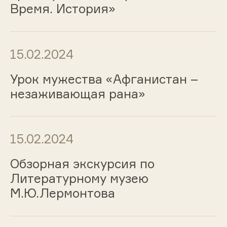
Время. История»
15.02.2024
Урок мужества «Афганистан –
незаживающая рана»
15.02.2024
Обзорная экскурсия по
Литературному музею
М.Ю.Лермонтова