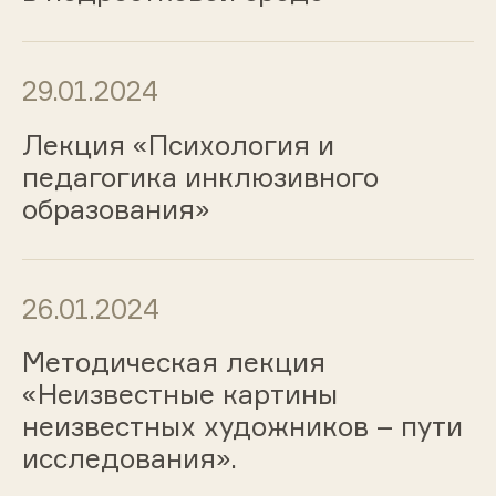
29.01.2024
Лекция «Психология и
педагогика инклюзивного
образования»
26.01.2024
Методическая лекция
«Неизвестные картины
неизвестных художников – пути
исследования».