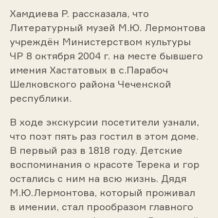
Хамдиева Р. рассказала, что
Литературный музей М.Ю. Лермонтова
учреждён Министерством культуры
ЧР 8 октября 2004 г. на месте бывшего
имения Хастатовых в с.Парабоч
Шелковского района Чеченской
республики.
В ходе экскурсии посетители узнали,
что поэт пять раз гостил в этом доме.
В первый раз в 1818 году. Детские
воспоминания о красоте Терека и гор
остались с ним на всю жизнь. Дядя
М.Ю.Лермонтова, который проживал
в имении, стал прообразом главного