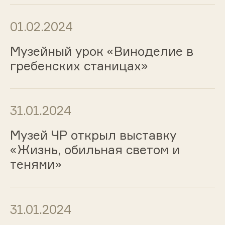
01.02.2024
Музейный урок «Виноделие в
гребенских станицах»
31.01.2024
Музей ЧР открыл выставку
«Жизнь, обильная светом и
тенями»
31.01.2024