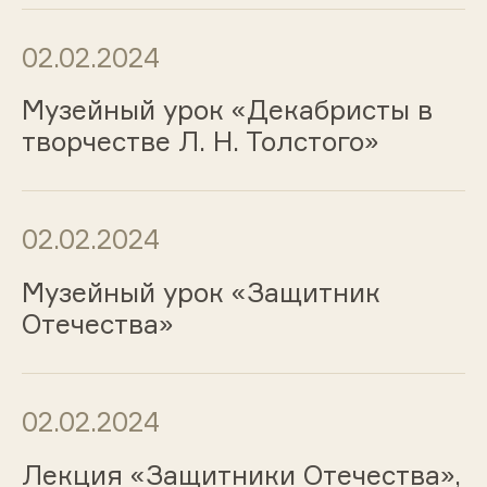
02.02.2024
Музейный урок «Декабристы в
творчестве Л. Н. Толстого»
02.02.2024
Музейный урок «Защитник
Отечества»
02.02.2024
Лекция «Защитники Отечества»,