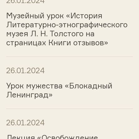
26.01.2024
Музейный урок «История
Литературно-этнографического
музея Л. Н. Толстого на
страницах Книги отзывов»
26.01.2024
Урок мужества «Блокадный
Ленинград»
26.01.2024
Лекция «Освобождение