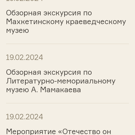
Обзорная экскурсия по
Махкетинскому краеведческому
музею
19.02.2024
Обзорная экскурсия по
Литературно-мемориальному
музею А. Мамакаева
19.02.2024
Мероприятие «Отечество он