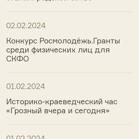
02.02.2024
Конкурс Росмолодёжь.Гранты
среди физических лиц для
СКФО
01.02.2024
Историко-краеведческий час
«Грозный вчера и сегодня»
01.02.2024