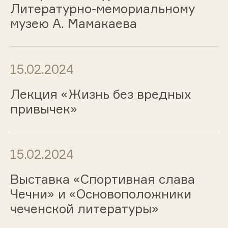
Литературно-мемориальному
музею А. Мамакаева
15.02.2024
Лекция «Жизнь без вредных
привычек»
15.02.2024
Выставка «Спортивная слава
Чечни» и «Основоположники
чеченской литературы»