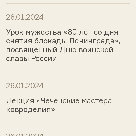
26.01.2024
Урок мужества «80 лет со дня
снятия блокады Ленинграда»,
посвящённый Дню воинской
славы России
26.01.2024
Лекция «Чеченские мастера
ковроделия»