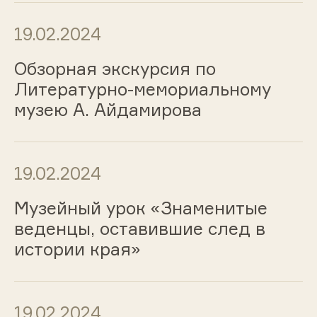
19.02.2024
Обзорная экскурсия по
Литературно-мемориальному
музею А. Айдамирова
19.02.2024
Музейный урок «Знаменитые
веденцы, оставившие след в
истории края»
19.02.2024