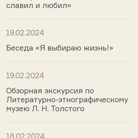
славил и любил»
19.02.2024
Беседа «Я выбираю жизнь!»
19.02.2024
Обзорная экскурсия по
Литературно-этнографическому
музею Л. Н. Толстого
18.02.2024