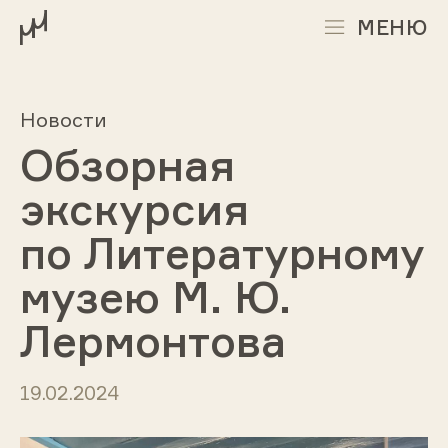
МЕНЮ
Новости
Обзорная
экскурсия
по Литературному
музею М. Ю.
Лермонтова
19.02.2024