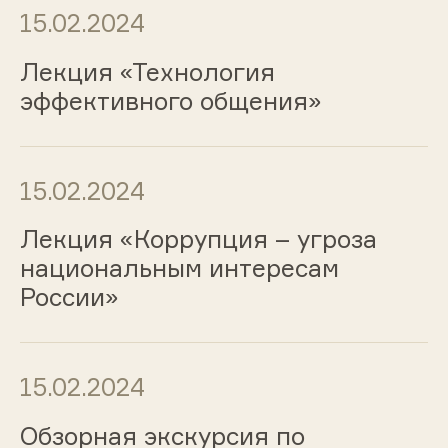
15.02.2024
Лекция «Технология
эффективного общения»
15.02.2024
Лекция «Коррупция – угроза
национальным интересам
России»
15.02.2024
Обзорная экскурсия по