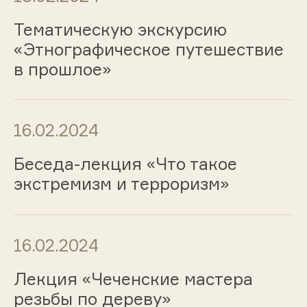
Тематическую экскурсию
«Этнографическое путешествие
в прошлое»
16.02.2024
Беседа-лекция «Что такое
экстремизм и терроризм»
16.02.2024
Лекция «Чеченские мастера
резьбы по дереву»