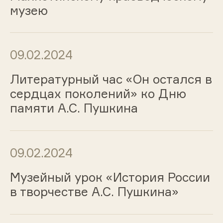
музею
09.02.2024
Литературный час «Он остался в
сердцах поколений» ко Дню
памяти А.С. Пушкина
09.02.2024
Музейный урок «История России
в творчестве А.С. Пушкина»