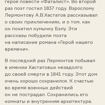
героя повести «Фаталист». Во второй
раз поэт гостил 1837 году. Взрослому
Лермонтову А.В.Хастатов рассказывал
о своих приключениях, и о том, как
он похитил кумычку Бэлу. Эти
рассказы побудили поэта
на написание романа «Герой нашего
времени».
В последний раз Лермонтов побывал
в имении Хастатовых незадолго
до своей смерти в 1841 году. Этот дом
очень хорошо сохранился. К счастью
во время военных действий
он не пострадал. Сохранились его
комнаты и внутренняя архитектура.