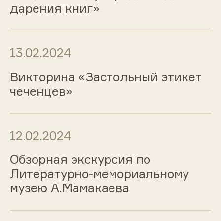
дарения книг»
13.02.2024
Викторина «Застольный этикет
чеченцев»
12.02.2024
Обзорная экскурсия по
Литературно-мемориальному
музею А.Мамакаева