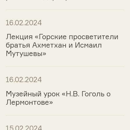
16.02.2024
Лекция «Горские просветители
братья Ахметхан и Исмаил
Мутушевы»
16.02.2024
Музейный урок «Н.В. Гоголь о
Лермонтове»
15.02.2024