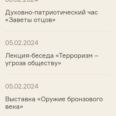
Духовно-патриотический час
«Заветы отцов»
05.02.2024
Лекция-беседа «Терроризм –
угроза обществу»
05.02.2024
Выставка «Оружие бронзового
века»