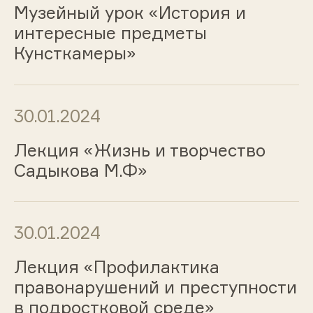
Музейный урок «История и
интересные предметы
Кунсткамеры»
30.01.2024
Лекция «Жизнь и творчество
Садыкова М.Ф»
30.01.2024
Лекция «Профилактика
правонарушений и преступности
в подростковой среде»