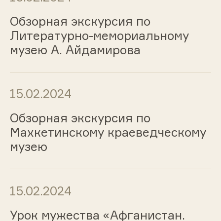
Обзорная экскурсия по
Литературно-мемориальному
музею А. Айдамирова
15.02.2024
Обзорная экскурсия по
Махкетинскому краеведческому
музею
15.02.2024
Урок мужества «Афганистан.