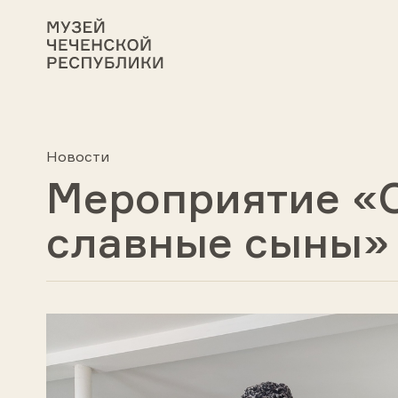
Новости
Мероприятие «
славные сыны»