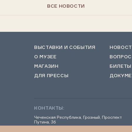
ВСЕ НОВОСТИ
ВЫСТАВКИ И СОБЫТИЯ
НОВОСТ
О МУЗЕЕ
ВОПРОС
МАГАЗИН
БИЛЕТЫ
ДЛЯ ПРЕССЫ
ДОКУМЕ
КОНТАКТЫ:
Чеченская Республика, Грозный, Проспект
Путина, 3б