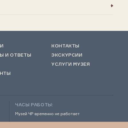
И
КОНТАКТЫ
Ы И ОТВЕТЫ
ЭКСКУРСИИ
УСЛУГИ МУЗЕЯ
НТЫ
ЧАСЫ РАБОТЫ:
Музей ЧР временно не работает