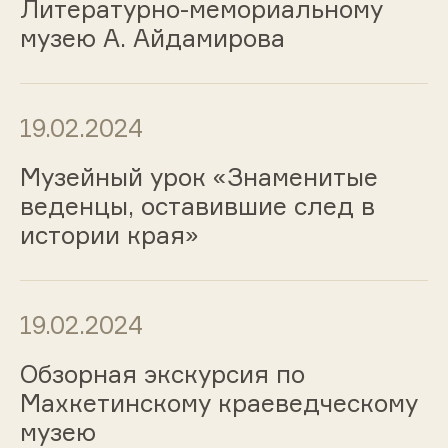
Литературно-мемориальному
музею А. Айдамирова
19.02.2024
Музейный урок «Знаменитые
веденцы, оставившие след в
истории края»
19.02.2024
Обзорная экскурсия по
Махкетинскому краеведческому
музею