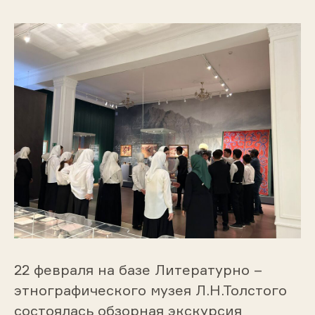
22 февраля на базе Литературно –
этнографического музея Л.Н.Толстого
состоялась обзорная экскурсия