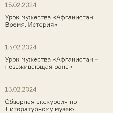
15.02.2024
Урок мужества «Афганистан.
Время. История»
15.02.2024
Урок мужества «Афганистан –
незаживающая рана»
15.02.2024
Обзорная экскурсия по
Литературному музею