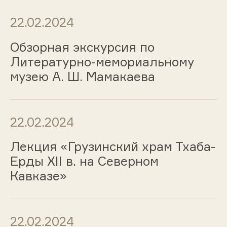
22.02.2024
Обзорная экскурсия по
Литературно-мемориальному
музею А. Ш. Мамакаева
22.02.2024
Лекция «Грузинский храм Тхаба-
Ерды XII в. на Северном
Кавказе»
22.02.2024