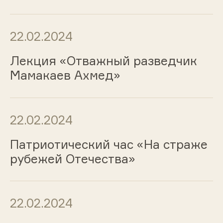
22.02.2024
Лекция «Отважный разведчик
Мамакаев Ахмед»
22.02.2024
Патриотический час «На страже
рубежей Отечества»
22.02.2024