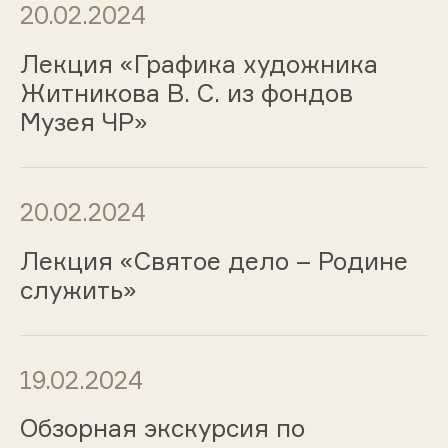
20.02.2024
Лекция «Графика художника
Житникова В. С. из фондов
Музея ЧР»
20.02.2024
Лекция «Святое дело – Родине
служить»
19.02.2024
Обзорная экскурсия по