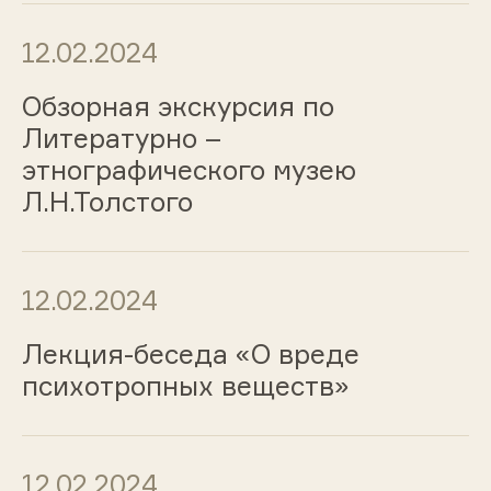
12.02.2024
Обзорная экскурсия по
Литературно –
этнографического музею
Л.Н.Толстого
12.02.2024
Лекция-беседа «О вреде
психотропных веществ»
12.02.2024