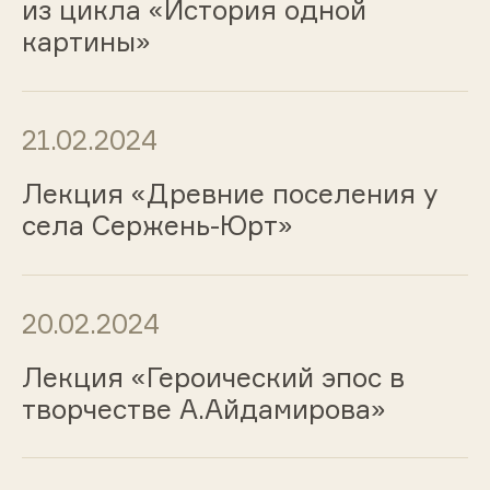
из цикла «История одной
картины»
21.02.2024
Лекция «Древние поселения у
села Сержень-Юрт»
20.02.2024
Лекция «Героический эпос в
творчестве А.Айдамирова»