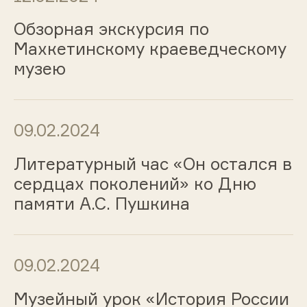
Обзорная экскурсия по
Махкетинскому краеведческому
музею
09.02.2024
Литературный час «Он остался в
сердцах поколений» ко Дню
памяти А.С. Пушкина
09.02.2024
Музейный урок «История России