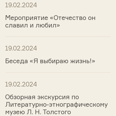
19.02.2024
Мероприятие «Отечество он
славил и любил»
19.02.2024
Беседа «Я выбираю жизнь!»
19.02.2024
Обзорная экскурсия по
Литературно-этнографическому
музею Л. Н. Толстого