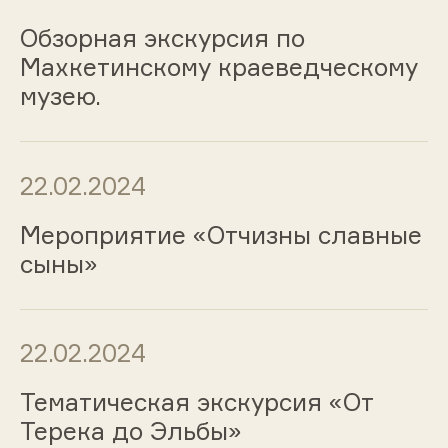
Обзорная экскурсия по
Махкетинскому краеведческому
музею.
22.02.2024
Мероприятие «Отчизны славные
сыны»
22.02.2024
Тематическая экскурсия «От
Терека до Эльбы»