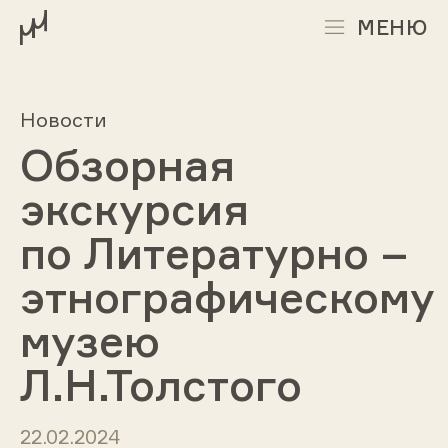
МЕНЮ
Новости
Обзорная
экскурсия
по Литературно –
этнографическому
музею
Л.Н.Толстого
22.02.2024