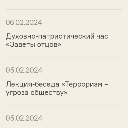
06.02.2024
Духовно-патриотический час
«Заветы отцов»
05.02.2024
Лекция-беседа «Терроризм –
угроза обществу»
05.02.2024