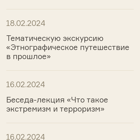
18.02.2024
Тематическую экскурсию
«Этнографическое путешествие
в прошлое»
16.02.2024
Беседа-лекция «Что такое
экстремизм и терроризм»
16.02.2024