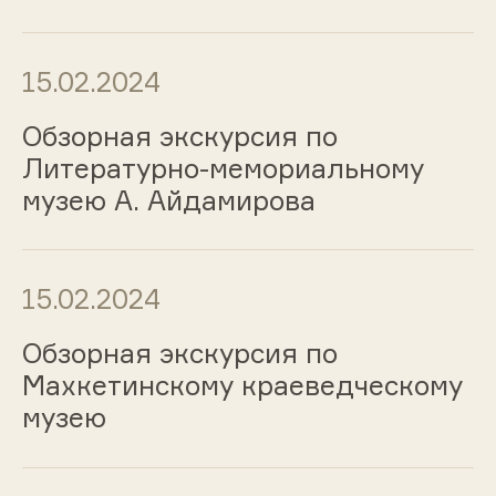
15.02.2024
Обзорная экскурсия по
Литературно-мемориальному
музею А. Айдамирова
15.02.2024
Обзорная экскурсия по
Махкетинскому краеведческому
музею