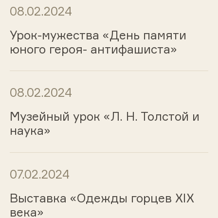
08.02.2024
Урок-мужества «День памяти
юного героя- антифашиста»
08.02.2024
Музейный урок «Л. Н. Толстой и
наука»
07.02.2024
Выставка «Одежды горцев ХIХ
века»