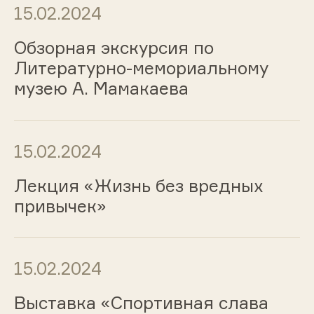
15.02.2024
Обзорная экскурсия по
Литературно-мемориальному
музею А. Мамакаева
15.02.2024
Лекция «Жизнь без вредных
привычек»
15.02.2024
Выставка «Спортивная слава