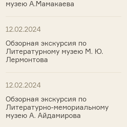
музею А.Мамакаева
12.02.2024
Обзорная экскурсия по
Литературному музею М. Ю.
Лермонтова
12.02.2024
Обзорная экскурсия по
Литературно-мемориальному
музею А. Айдамирова