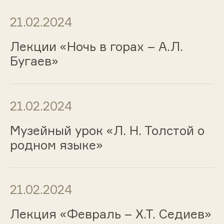
21.02.2024
Лекции «Ночь в горах – А.Л.
Бугаев»
21.02.2024
Музейный урок «Л. Н. Толстой о
родном языке»
21.02.2024
Лекция «Февраль – Х.Т. Седиев»