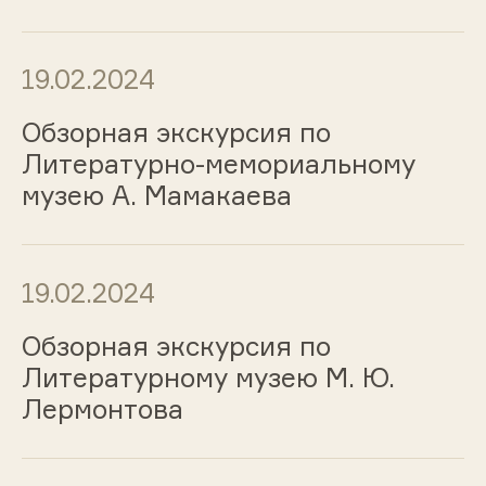
19.02.2024
Обзорная экскурсия по
Литературно-мемориальному
музею А. Мамакаева
19.02.2024
Обзорная экскурсия по
Литературному музею М. Ю.
Лермонтова