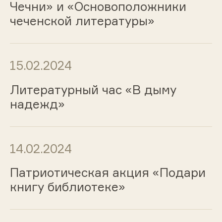
Чечни» и «Основоположники
чеченской литературы»
15.02.2024
Литературный час «В дыму
надежд»
14.02.2024
Патриотическая акция «Подари
книгу библиотеке»