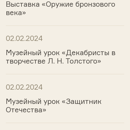
Выставка «Оружие бронзового
века»
02.02.2024
Музейный урок «Декабристы в
творчестве Л. Н. Толстого»
02.02.2024
Музейный урок «Защитник
Отечества»