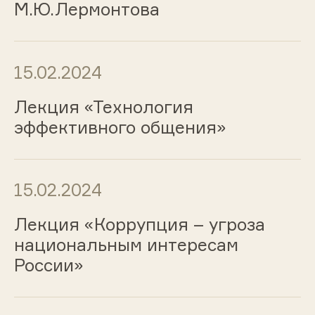
М.Ю.Лермонтова
15.02.2024
Лекция «Технология
эффективного общения»
15.02.2024
Лекция «Коррупция – угроза
национальным интересам
России»