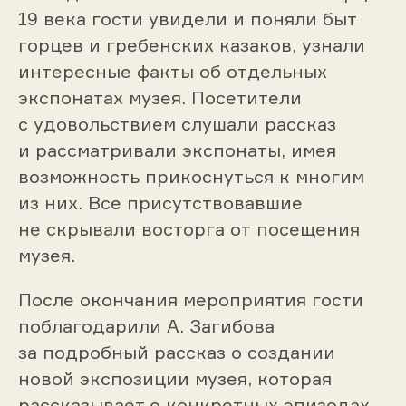
19 века гости увидели и поняли быт
горцев и гребенских казаков, узнали
интересные факты об отдельных
экспонатах музея. Посетители
с удовольствием слушали рассказ
и рассматривали экспонаты, имея
возможность прикоснуться к многим
из них. Все присутствовавшие
не скрывали восторга от посещения
музея.
После окончания мероприятия гости
поблагодарили А. Загибова
за подробный рассказ о создании
новой экспозиции музея, которая
рассказывает о конкретных эпизодах