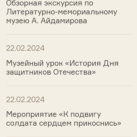
Обзорная экскурсия по
Литературно-мемориальному
музею А. Айдамирова
22.02.2024
Музейный урок «История Дня
защитников Отечества»
22.02.2024
Мероприятие «К подвигу
солдата сердцем прикоснись»