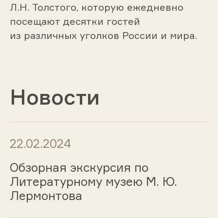
Л.Н. Толстого, которую ежедневно
посещают десятки гостей
из различных уголков России и мира.
Новости
22.02.2024
Обзорная экскурсия по
Литературному музею М. Ю.
Лермонтова