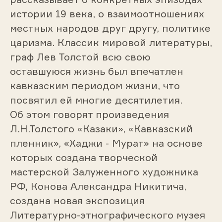
истории 19 века, о взаимоотношениях
местных народов друг другу, политике
царизма. Классик мировой литературы,
граф Лев Толстой всю свою
оставшуюся жизнь был впечатлен
кавказским периодом жизни, что
посвятил ей многие десятилетия.
Об этом говорят произведения
Л.Н.Толстого «Казаки», «Кавказский
пленник», «Хаджи - Мурат» на основе
которых создана творческой
мастерской Залуженного художника
РФ, Конова Александра Никитича,
создана новая экспозиция
Литературно-этнографического музея