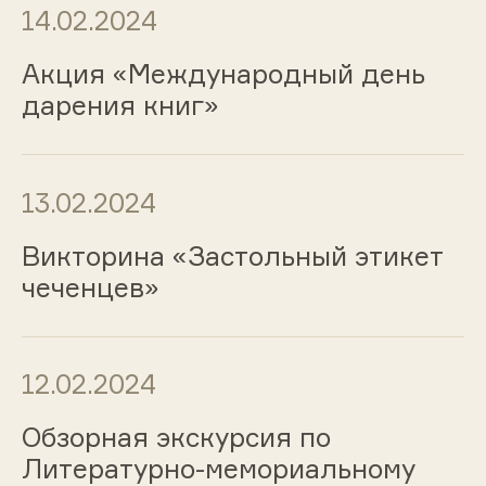
14.02.2024
Акция «Международный день
дарения книг»
13.02.2024
Викторина «Застольный этикет
чеченцев»
12.02.2024
Обзорная экскурсия по
Литературно-мемориальному