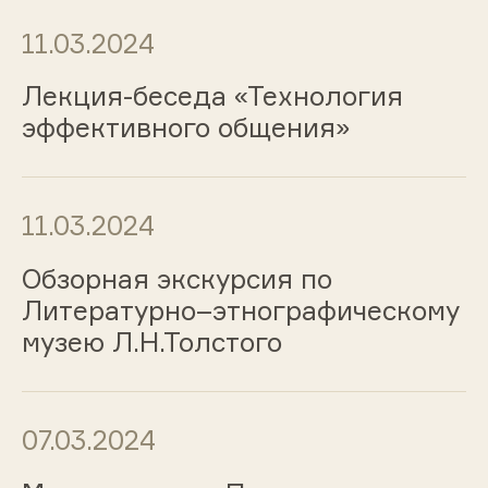
11.03.2024
Лекция-беседа «Технология
эффективного общения»
11.03.2024
Обзорная экскурсия по
Литературно–этнографическому
музею Л.Н.Толстого
07.03.2024