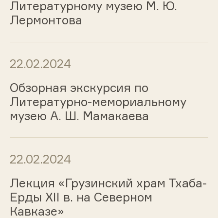
Литературному музею М. Ю.
Лермонтова
22.02.2024
Обзорная экскурсия по
Литературно-мемориальному
музею А. Ш. Мамакаева
22.02.2024
Лекция «Грузинский храм Тхаба-
Ерды XII в. на Северном
Кавказе»