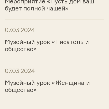
Мероприятие «Пусть дом ваш
будет полной чашей»
07.03.2024
Музейный урок «Писатель и
общество»
07.03.2024
Музейный урок «Женщина и
общество»