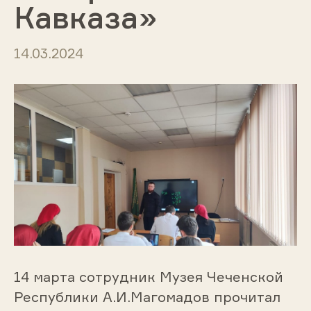
Кавказа»
14.03.2024
14 марта сотрудник Музея Чеченской
Республики А.И.Магомадов прочитал