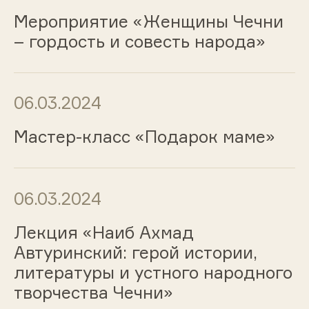
Мероприятие «Женщины Чечни
– гордость и совесть народа»
06.03.2024
Мастер-класс «Подарок маме»
06.03.2024
Лекция «Наиб Ахмад
Автуринский: герой истории,
литературы и устного народного
творчества Чечни»