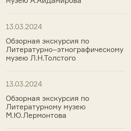
музею А.Айдамирова
13.03.2024
Обзорная экскурсия по
Литературно–этнографическому
музею Л.Н.Толстого
13.03.2024
Обзорная экскурсия по
Литературному музею
М.Ю.Лермонтова