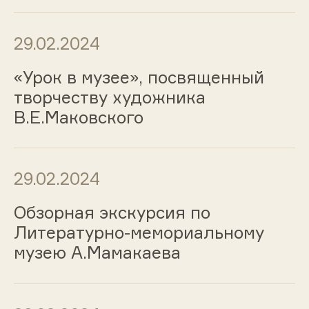
29.02.2024
«Урок в музее», посвященный
творчеству художника
В.Е.Маковского
29.02.2024
Обзорная экскурсия по
Литературно-мемориальному
музею А.Мамакаева