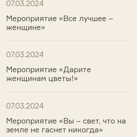
07.03.2024
Мероприятие «Все лучшее –
женщине»
07.03.2024
Мероприятие «Дарите
женщинам цветы!»
07.03.2024
Мероприятие «Вы – свет, что на
земле не гаснет никогда»