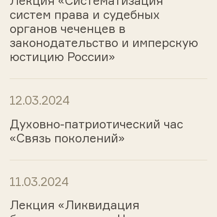
Лекция «Систематизация
систем права и судебных
органов чеченцев в
законодательство и имперскую
юстицию России»
12.03.2024
Духовно-патриотический час
«Связь поколений»
11.03.2024
Лекция «Ликвидация