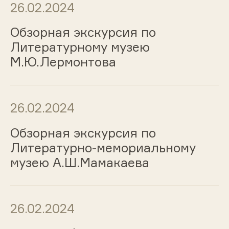
26.02.2024
Обзорная экскурсия по
Литературному музею
М.Ю.Лермонтова
26.02.2024
Обзорная экскурсия по
Литературно-мемориальному
музею А.Ш.Мамакаева
26.02.2024