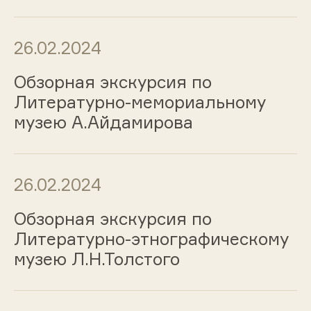
26.02.2024
Обзорная экскурсия по
Литературно-мемориальному
музею А.Айдамирова
26.02.2024
Обзорная экскурсия по
Литературно-этнографическому
музею Л.Н.Толстого