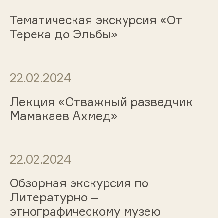
Тематическая экскурсия «От
Терека до Эльбы»
22.02.2024
Лекция «Отважный разведчик
Мамакаев Ахмед»
22.02.2024
Обзорная экскурсия по
Литературно –
этнографическому музею