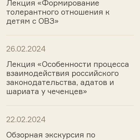
Лекция «Формирование
толерантного отношения к
детям с ОВЗ»
26.02.2024
Лекция «Особенности процесса
взаимодействия российского
законодательства, адатов и
шариата у чеченцев»
22.02.2024
Обзорная экскурсия по