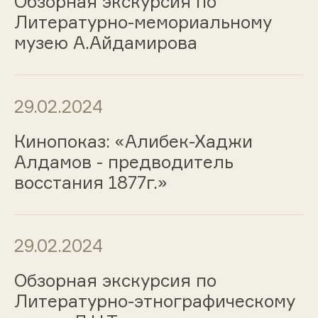
Обзорная экскурсия по
Литературно-мемориальному
музею А.Айдамирова
29.02.2024
Кинопоказ: «Алибек-Хаджи
Алдамов - предводитель
восстания 1877г.»
29.02.2024
Обзорная экскурсия по
Литературно-этнографическому