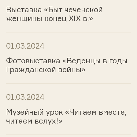
Выставка «Быт чеченской
женщины конец XIX в.»
01.03.2024
Фотовыставка «Веденцы в годы
Гражданской войны»
01.03.2024
Музейный урок «Читаем вместе,
читаем вслух!»