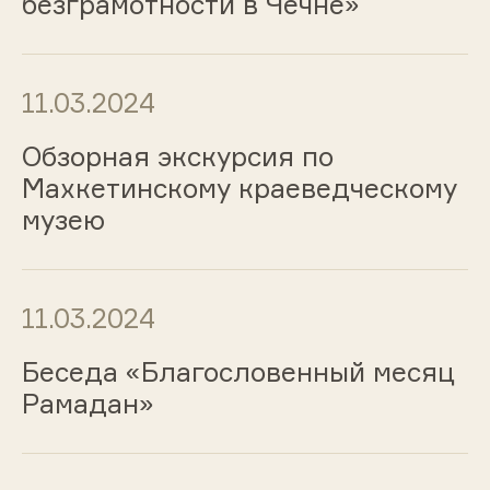
безграмотности в Чечне»
11.03.2024
Обзорная экскурсия по
Махкетинскому краеведческому
музею
11.03.2024
Беседа «Благословенный месяц
Рамадан»