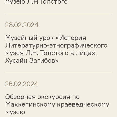
музею Л.Н.Толстого
28.02.2024
Музейный урок «История
Литературно-этнографического
музея Л.Н. Толстого в лицах.
Хусайн Загибов»
26.02.2024
Обзорная экскурсия по
Махкетинскому краеведческому
музею