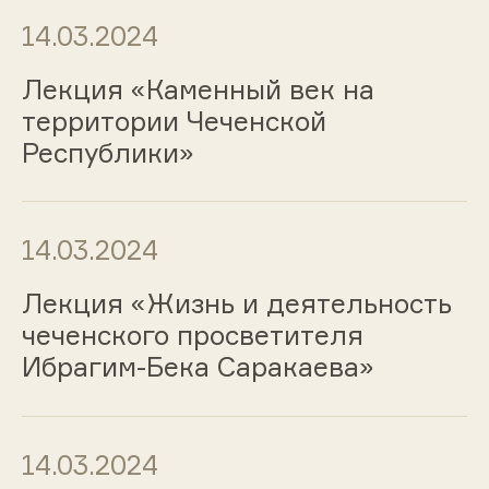
14.03.2024
Лекция «Каменный век на
территории Чеченской
Республики»
14.03.2024
Лекция «Жизнь и деятельность
чеченского просветителя
Ибрагим-Бека Саракаева»
14.03.2024