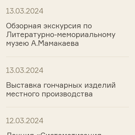
13.03.2024
Обзорная экскурсия по
Литературно-мемориальному
музею А.Мамакаева
13.03.2024
Выставка гончарных изделий
местного производства
12.03.2024