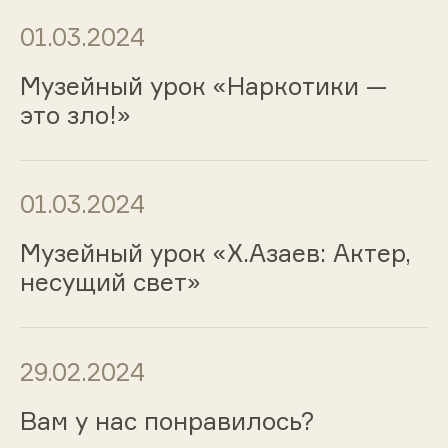
01.03.2024
Музейный урок «Наркотики —
это зло!»
01.03.2024
Музейный урок «Х.Азаев: Актер,
несущий свет»
29.02.2024
Вам у нас понравилось?