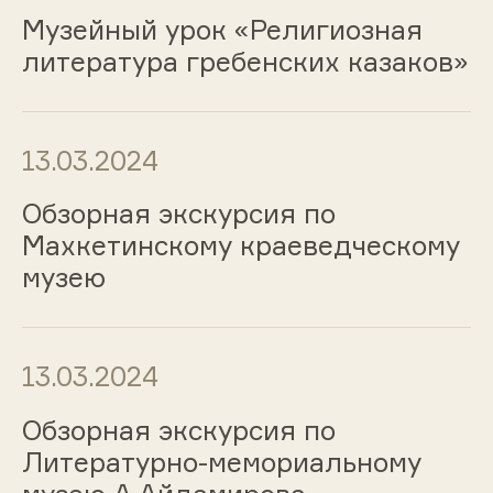
Музейный урок «Религиозная
литература гребенских казаков»
13.03.2024
Обзорная экскурсия по
Махкетинскому краеведческому
музею
13.03.2024
Обзорная экскурсия по
Литературно-мемориальному