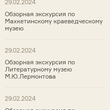
29.02.2024
Обзорная экскурсия по
Махкетинскому краеведческому
музею
29.02.2024
Обзорная экскурсия по
Литературному музею
М.Ю.Лермонтова
29.02.2024