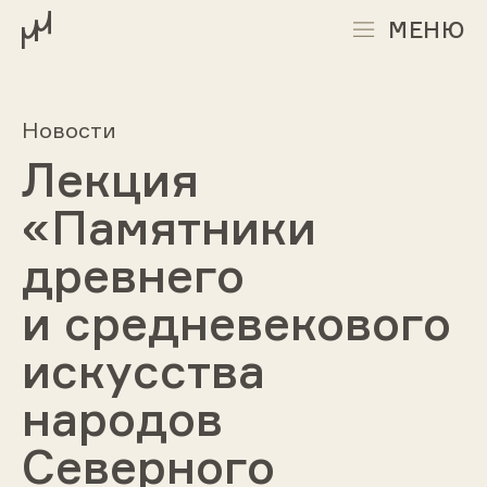
МЕНЮ
Новости
Лекция
«Памятники
древнего
и средневекового
искусства
народов
Северного