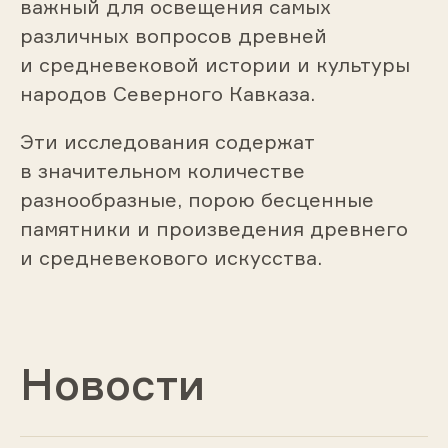
важный для освещения самых
различных вопросов древней
и средневековой истории и культуры
народов Северного Кавказа.
Эти исследования содержат
в значительном количестве
разнообразные, порою бесценные
памятники и произведения древнего
и средневекового искусства.
Новости