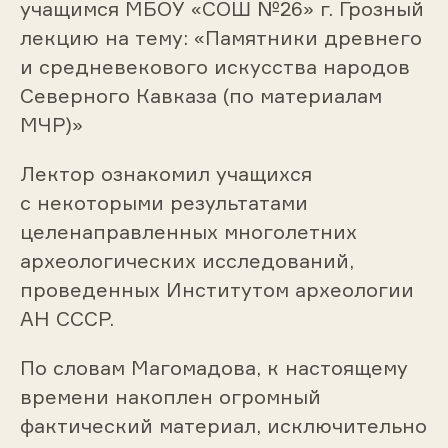
учащимся МБОУ «СОШ №26» г. Грозный
лекцию на тему: «Памятники древнего
и средневекового искусства народов
Северного Кавказа (по материалам
МЧР)»
Лектор ознакомил учащихся
с некоторыми результатами
целенаправленных многолетних
археологических исследований,
проведенных Институтом археологии
АН СССР.
По словам Магомадова, к настоящему
времени накоплен огромный
фактический материал, исключительно