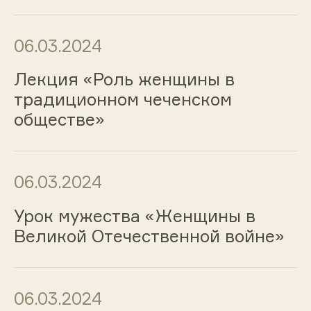
06.03.2024
Лекция «Роль женщины в
традиционном чеченском
обществе»
06.03.2024
Урок мужества «Женщины в
Великой Отечественной войне»
06.03.2024