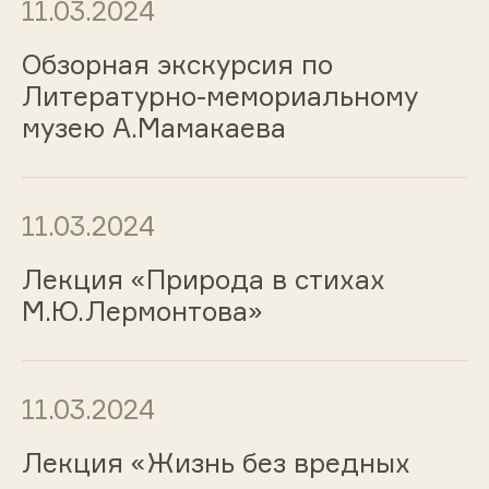
11.03.2024
Обзорная экскурсия по
Литературно-мемориальному
музею А.Мамакаева
11.03.2024
Лекция «Природа в стихах
М.Ю.Лермонтова»
11.03.2024
Лекция «Жизнь без вредных