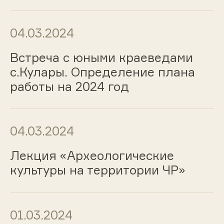
04.03.2024
Встреча с юными краеведами
с.Кулары. Определение плана
работы на 2024 год
04.03.2024
Лекция «Археологические
культуры на территории ЧР»
01.03.2024