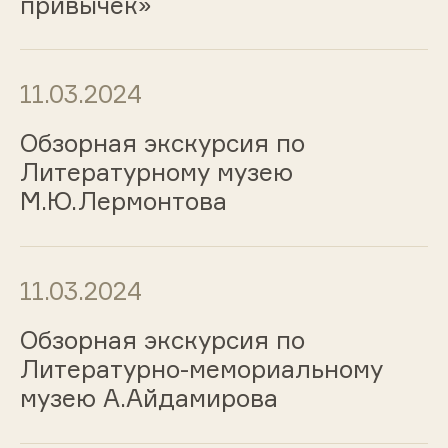
привычек»
11.03.2024
Обзорная экскурсия по
Литературному музею
М.Ю.Лермонтова
11.03.2024
Обзорная экскурсия по
Литературно-мемориальному
музею А.Айдамирова