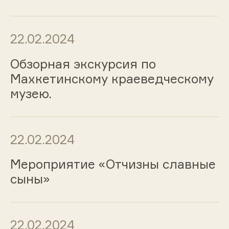
22.02.2024
Обзорная экскурсия по
Махкетинскому краеведческому
музею.
22.02.2024
Мероприятие «Отчизны славные
сыны»
22.02.2024