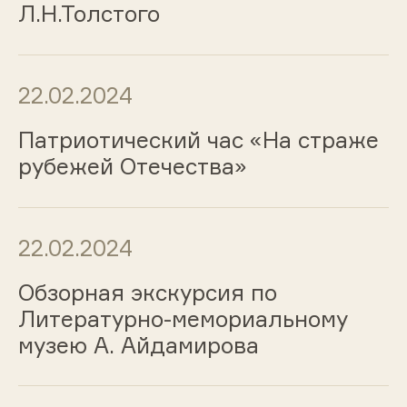
Л.Н.Толстого
22.02.2024
Патриотический час «На страже
рубежей Отечества»
22.02.2024
Обзорная экскурсия по
Литературно-мемориальному
музею А. Айдамирова