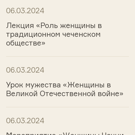
06.03.2024
Лекция «Роль женщины в
традиционном чеченском
обществе»
06.03.2024
Урок мужества «Женщины в
Великой Отечественной войне»
06.03.2024