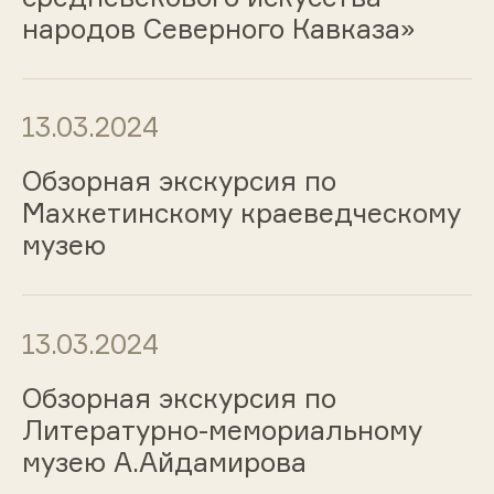
народов Северного Кавказа»
13.03.2024
Обзорная экскурсия по
Махкетинскому краеведческому
музею
13.03.2024
Обзорная экскурсия по
Литературно-мемориальному
музею А.Айдамирова