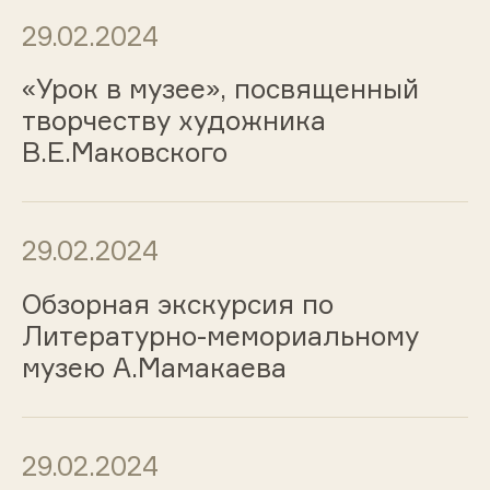
29.02.2024
«Урок в музее», посвященный
творчеству художника
В.Е.Маковского
29.02.2024
Обзорная экскурсия по
Литературно-мемориальному
музею А.Мамакаева
29.02.2024