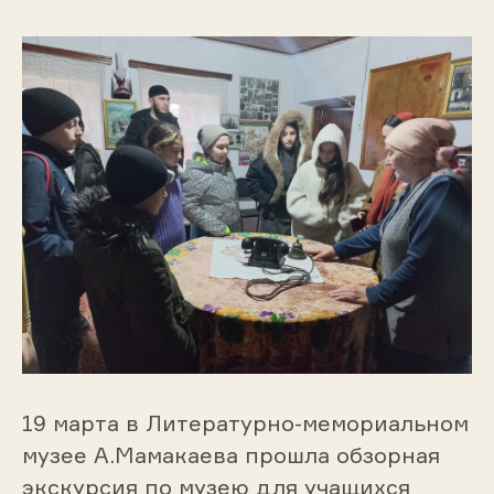
19 марта в Литературно-мемориальном
музее А.Мамакаева прошла обзорная
экскурсия по музею для учащихся