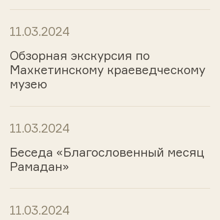
11.03.2024
Обзорная экскурсия по
Махкетинскому краеведческому
музею
11.03.2024
Беседа «Благословенный месяц
Рамадан»
11.03.2024