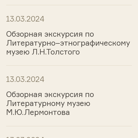
13.03.2024
Обзорная экскурсия по
Литературно–этнографическому
музею Л.Н.Толстого
13.03.2024
Обзорная экскурсия по
Литературному музею
М.Ю.Лермонтова