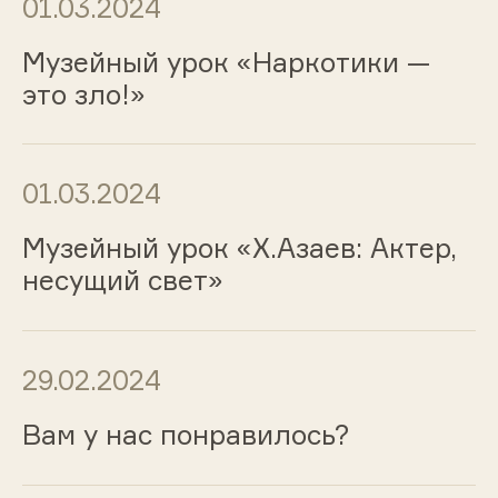
01.03.2024
Музейный урок «Наркотики —
это зло!»
01.03.2024
Музейный урок «Х.Азаев: Актер,
несущий свет»
29.02.2024
Вам у нас понравилось?