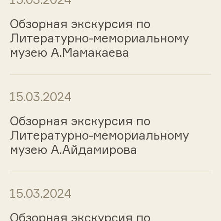
Обзорная экскурсия по
Литературно-мемориальному
музею А.Мамакаева
15.03.2024
Обзорная экскурсия по
Литературно-мемориальному
музею А.Айдамирова
15.03.2024
Обзорная экскурсия по