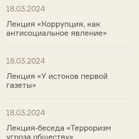
18.03.2024
Лекция «Коррупция, как
антисоциальное явление»
18.03.2024
Лекция «У истоков первой
газеты»
18.03.2024
Лекция-беседа «Терроризм
угроза обществу»