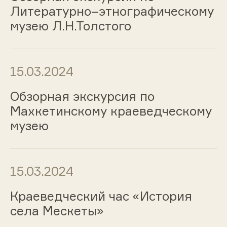
Литературно–этнографическому
музею Л.Н.Толстого
15.03.2024
Обзорная экскурсия по
Махкетинскому краеведческому
музею
15.03.2024
Краеведческий час «История
села Мескеты»