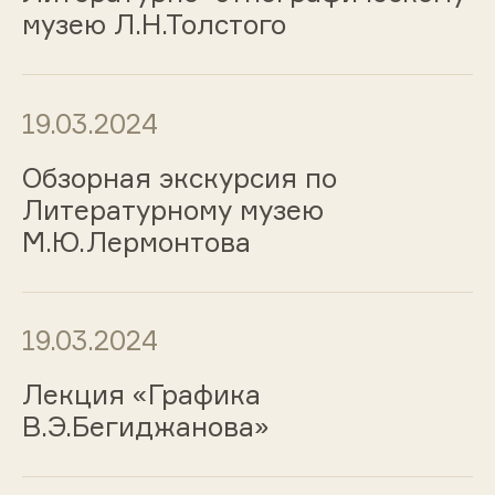
музею Л.Н.Толстого
19.03.2024
Обзорная экскурсия по
Литературному музею
М.Ю.Лермонтова
19.03.2024
Лекция «Графика
В.Э.Бегиджанова»