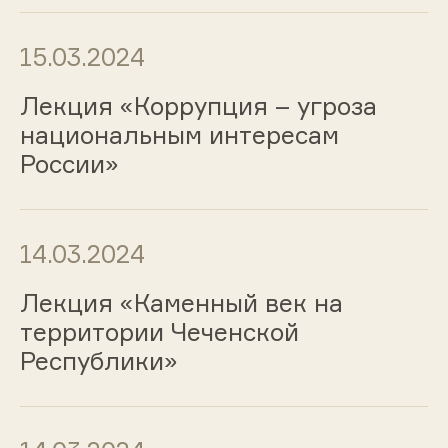
15.03.2024
Лекция «Коррупция – угроза
национальным интересам
России»
14.03.2024
Лекция «Каменный век на
территории Чеченской
Республики»