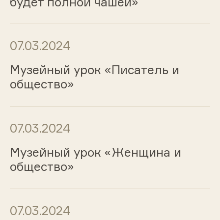
будет полной чашей»
07.03.2024
Музейный урок «Писатель и
общество»
07.03.2024
Музейный урок «Женщина и
общество»
07.03.2024