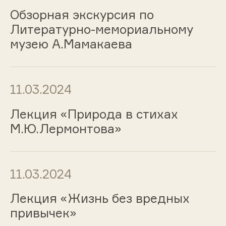
Обзорная экскурсия по
Литературно-мемориальному
музею А.Мамакаева
11.03.2024
Лекция «Природа в стихах
М.Ю.Лермонтова»
11.03.2024
Лекция «Жизнь без вредных
привычек»