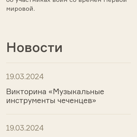
мировой.
Новости
19.03.2024
Викторина «Музыкальные
инструменты чеченцев»
19.03.2024