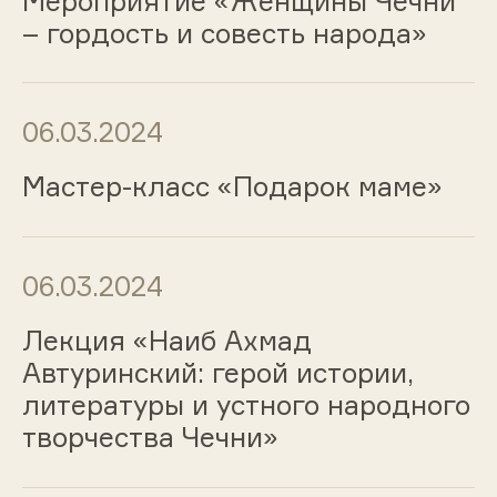
Мероприятие «Женщины Чечни
– гордость и совесть народа»
06.03.2024
Мастер-класс «Подарок маме»
06.03.2024
Лекция «Наиб Ахмад
Автуринский: герой истории,
литературы и устного народного
творчества Чечни»