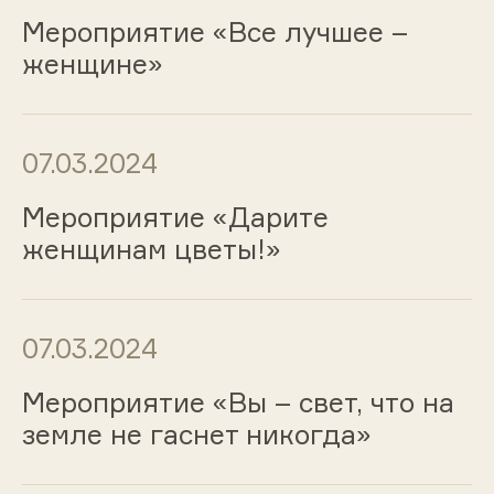
Мероприятие «Все лучшее –
женщине»
07.03.2024
Мероприятие «Дарите
женщинам цветы!»
07.03.2024
Мероприятие «Вы – свет, что на
земле не гаснет никогда»