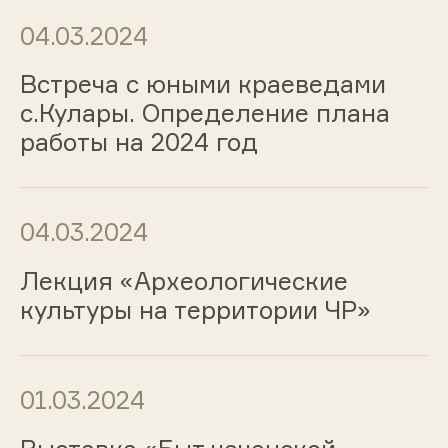
04.03.2024
Встреча с юными краеведами
с.Кулары. Определение плана
работы на 2024 год
04.03.2024
Лекция «Археологические
культуры на территории ЧР»
01.03.2024