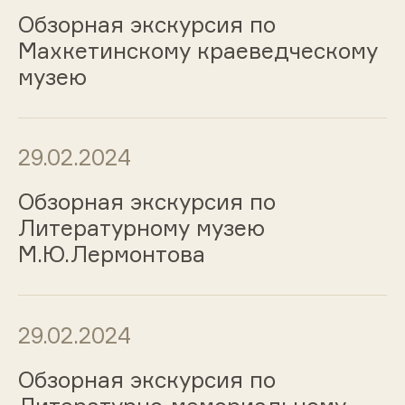
Обзорная экскурсия по
Махкетинскому краеведческому
музею
29.02.2024
Обзорная экскурсия по
Литературному музею
М.Ю.Лермонтова
29.02.2024
Обзорная экскурсия по