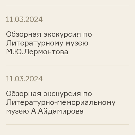
11.03.2024
Обзорная экскурсия по
Литературному музею
М.Ю.Лермонтова
11.03.2024
Обзорная экскурсия по
Литературно-мемориальному
музею А.Айдамирова