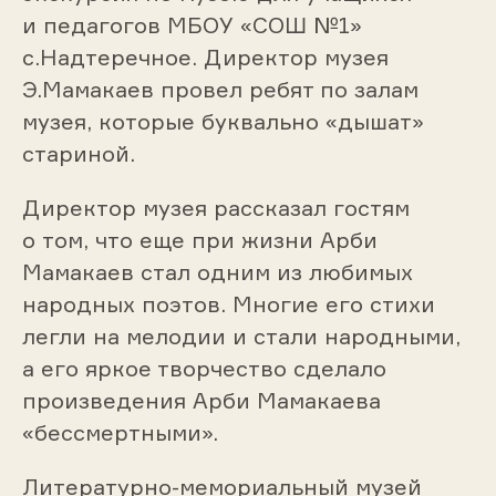
и педагогов МБОУ «СОШ №1»
с.Надтеречное. Директор музея
Э.Мамакаев провел ребят по залам
музея, которые буквально «дышат»
стариной.
Директор музея рассказал гостям
о том, что еще при жизни Арби
Мамакаев стал одним из любимых
народных поэтов. Многие его стихи
легли на мелодии и стали народными,
а его яркое творчество сделало
произведения Арби Мамакаева
«бессмертными».
Литературно-мемориальный музей