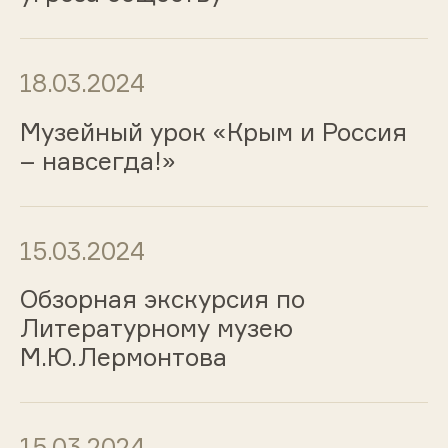
18.03.2024
Музейный урок «Крым и Россия
– навсегда!»
15.03.2024
Обзорная экскурсия по
Литературному музею
М.Ю.Лермонтова
15.03.2024