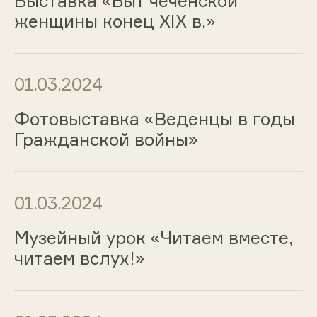
Выставка «Быт чеченской
женщины конец XIX в.»
01.03.2024
Фотовыставка «Веденцы в годы
Гражданской войны»
01.03.2024
Музейный урок «Читаем вместе,
читаем вслух!»