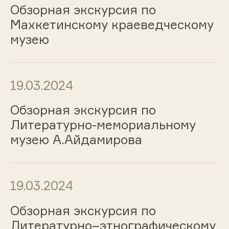
Обзорная экскурсия по
Махкетинскому краеведческому
музею
19.03.2024
Обзорная экскурсия по
Литературно-мемориальному
музею А.Айдамирова
19.03.2024
Обзорная экскурсия по
Литературно–этнографическому