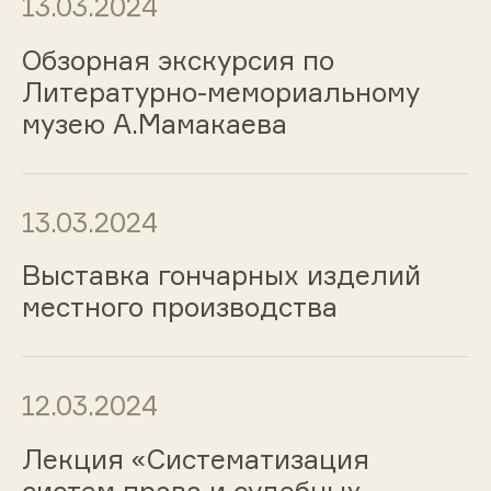
13.03.2024
Обзорная экскурсия по
Литературно-мемориальному
музею А.Мамакаева
13.03.2024
Выставка гончарных изделий
местного производства
12.03.2024
Лекция «Систематизация