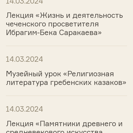
14.03.2024
Лекция «Жизнь и деятельность
чеченского просветителя
Ибрагим-Бека Саракаева»
14.03.2024
Музейный урок «Религиозная
литература гребенских казаков»
14.03.2024
Лекция «Памятники древнего и
средневекового искусства