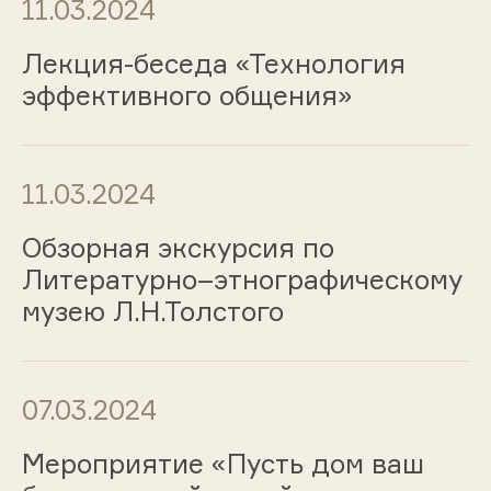
11.03.2024
Лекция-беседа «Технология
эффективного общения»
11.03.2024
Обзорная экскурсия по
Литературно–этнографическому
музею Л.Н.Толстого
07.03.2024
Мероприятие «Пусть дом ваш