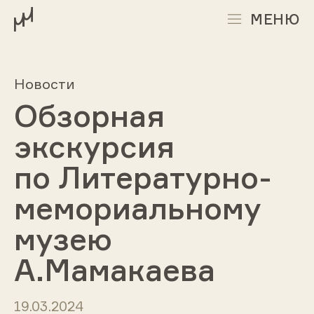
МЕНЮ
Новости
Обзорная
экскурсия
по Литературно-
мемориальному
музею
А.Мамакаева
19.03.2024