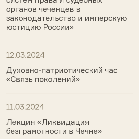
систем права и судебных
органов чеченцев в
законодательство и имперскую
юстицию России»
12.03.2024
Духовно-патриотический час
«Связь поколений»
11.03.2024
Лекция «Ликвидация
безграмотности в Чечне»