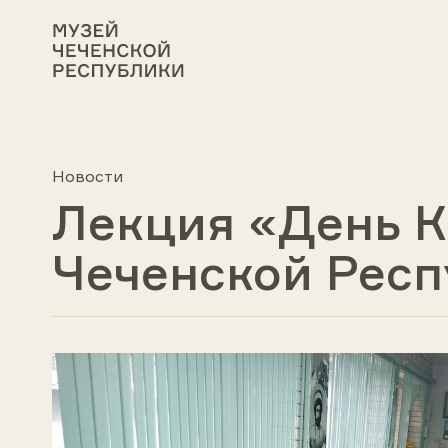
Новости
Лекция «День 
Чеченской Рес