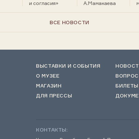
и согласия»
А.Мамакаева
ВСЕ НОВОСТИ
ВЫСТАВКИ И СОБЫТИЯ
НОВОСТ
О МУЗЕЕ
ВОПРОС
МАГАЗИН
БИЛЕТЫ
ДЛЯ ПРЕССЫ
ДОКУМЕ
КОНТАКТЫ: