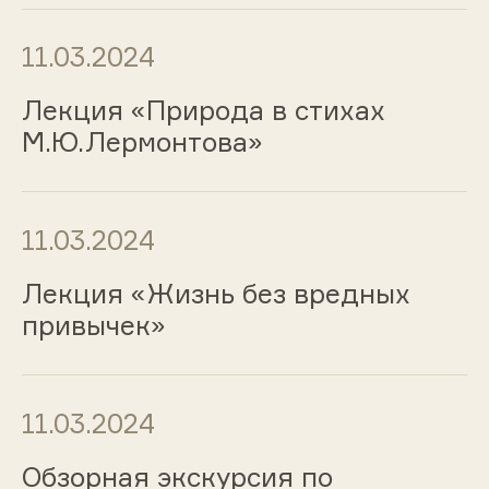
11.03.2024
Лекция «Природа в стихах
М.Ю.Лермонтова»
11.03.2024
Лекция «Жизнь без вредных
привычек»
11.03.2024
Обзорная экскурсия по