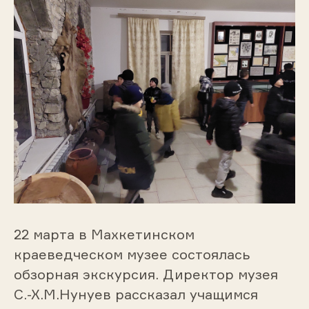
22 марта в Махкетинском
краеведческом музее состоялась
обзорная экскурсия. Директор музея
С.-Х.М.Нунуев рассказал учащимся