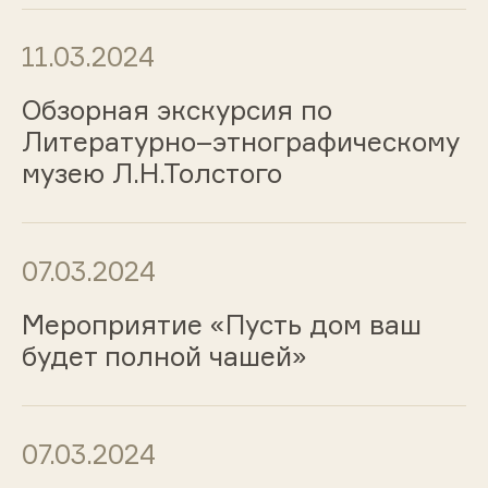
11.03.2024
Обзорная экскурсия по
Литературно–этнографическому
музею Л.Н.Толстого
07.03.2024
Мероприятие «Пусть дом ваш
будет полной чашей»
07.03.2024