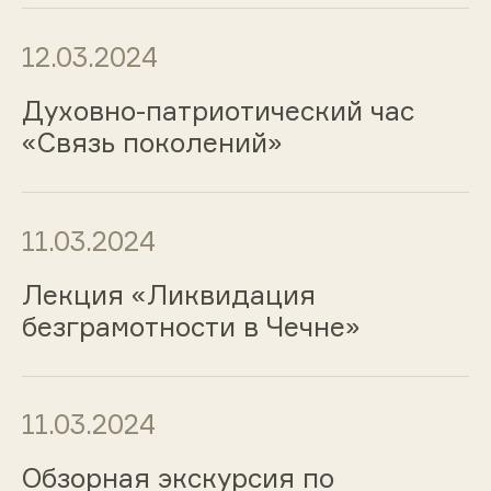
12.03.2024
Духовно-патриотический час
«Связь поколений»
11.03.2024
Лекция «Ликвидация
безграмотности в Чечне»
11.03.2024
Обзорная экскурсия по