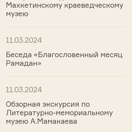
Махкетинскому краеведческому
музею
11.03.2024
Беседа «Благословенный месяц
Рамадан»
11.03.2024
Обзорная экскурсия по
Литературно-мемориальному
музею А.Мамакаева