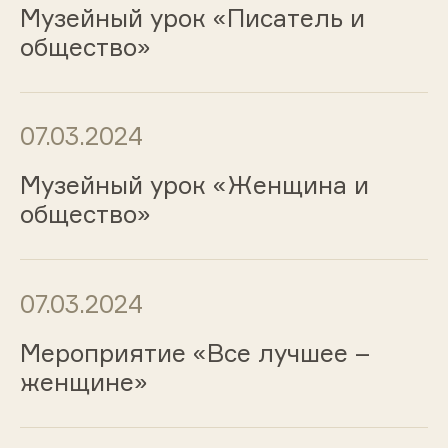
Музейный урок «Писатель и
общество»
07.03.2024
Музейный урок «Женщина и
общество»
07.03.2024
Мероприятие «Все лучшее –
женщине»