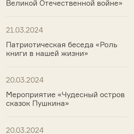
Великой Отечественной войне»
21.03.2024
Патриотическая беседа «Роль
книги в нашей жизни»
20.03.2024
Мероприятие «Чудесный остров
сказок Пушкина»
20.03.2024