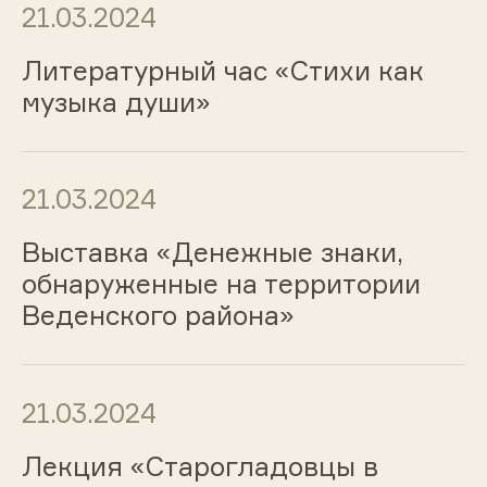
21.03.2024
Литературный час «Стихи как
музыка души»
21.03.2024
Выставка «Денежные знаки,
обнаруженные на территории
Веденского района»
21.03.2024
Лекция «Старогладовцы в