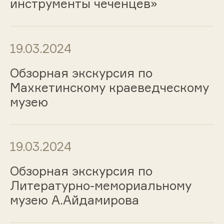
инструменты чеченцев»
19.03.2024
Обзорная экскурсия по
Махкетинскому краеведческому
музею
19.03.2024
Обзорная экскурсия по
Литературно-мемориальному
музею А.Айдамирова