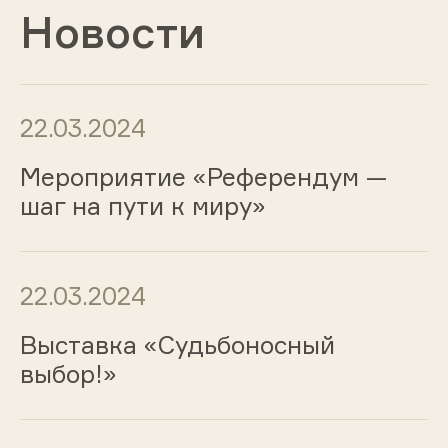
Новости
22.03.2024
Мероприятие «Референдум —
шаг на пути к миру»
22.03.2024
Выставка «Судьбоносный
выбор!»