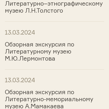
Литературно–этнографическому
музею Л.Н.Толстого
13.03.2024
Обзорная экскурсия по
Литературному музею
М.Ю.Лермонтова
13.03.2024
Обзорная экскурсия по
Литературно-мемориальному
музею А.Мамакаева