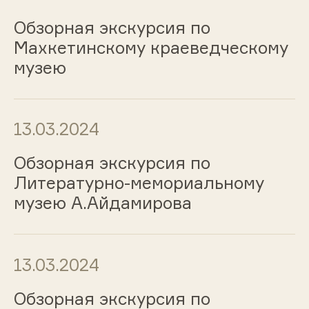
Обзорная экскурсия по
Махкетинскому краеведческому
музею
13.03.2024
Обзорная экскурсия по
Литературно-мемориальному
музею А.Айдамирова
13.03.2024
Обзорная экскурсия по