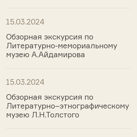
15.03.2024
Обзорная экскурсия по
Литературно-мемориальному
музею А.Айдамирова
15.03.2024
Обзорная экскурсия по
Литературно–этнографическому
музею Л.Н.Толстого