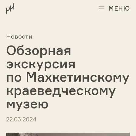
МЕНЮ
Новости
Обзорная
экскурсия
по Махкетинскому
краеведческому
музею
22.03.2024