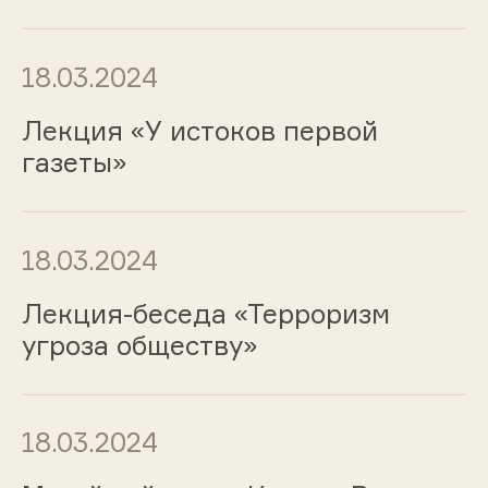
18.03.2024
Лекция «У истоков первой
газеты»
18.03.2024
Лекция-беседа «Терроризм
угроза обществу»
18.03.2024