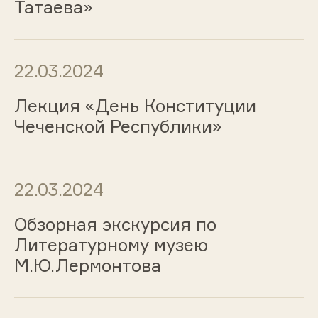
Татаева»
22.03.2024
Лекция «День Конституции
Чеченской Республики»
22.03.2024
Обзорная экскурсия по
Литературному музею
М.Ю.Лермонтова