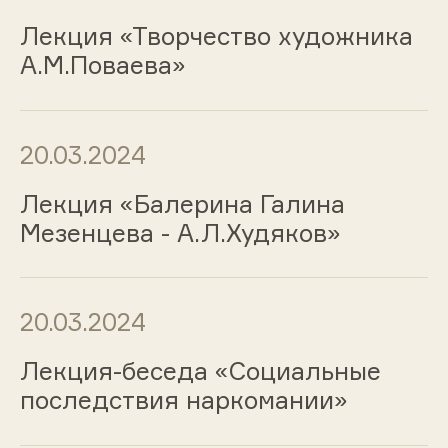
Лекция «Творчество художника
А.М.Поваева»
20.03.2024
Лекция «Балерина Галина
Мезенцева - А.Л.Худяков»
20.03.2024
Лекция-беседа «Социальные
последствия наркомании»