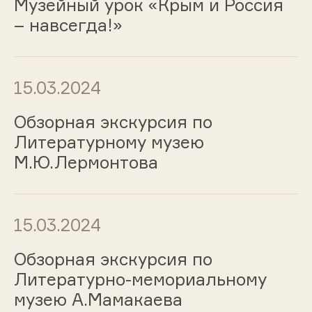
Музейный урок «Крым и Россия
– навсегда!»
15.03.2024
Обзорная экскурсия по
Литературному музею
М.Ю.Лермонтова
15.03.2024
Обзорная экскурсия по
Литературно-мемориальному
музею А.Мамакаева