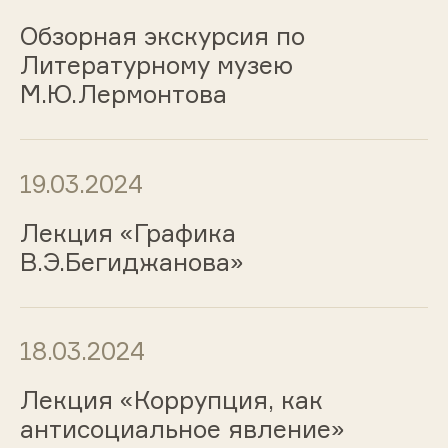
Обзорная экскурсия по
Литературному музею
М.Ю.Лермонтова
19.03.2024
Лекция «Графика
В.Э.Бегиджанова»
18.03.2024
Лекция «Коррупция, как
антисоциальное явление»