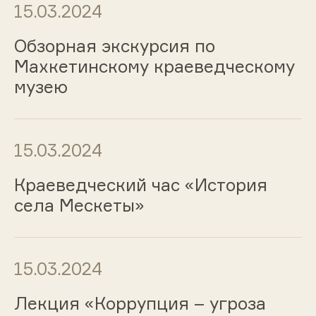
15.03.2024
Обзорная экскурсия по
Махкетинскому краеведческому
музею
15.03.2024
Краеведческий час «История
села Мескеты»
15.03.2024
Лекция «Коррупция – угроза