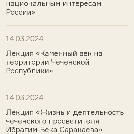
национальным интересам
России»
14.03.2024
Лекция «Каменный век на
территории Чеченской
Республики»
14.03.2024
Лекция «Жизнь и деятельность
чеченского просветителя
Ибрагим-Бека Саракаева»