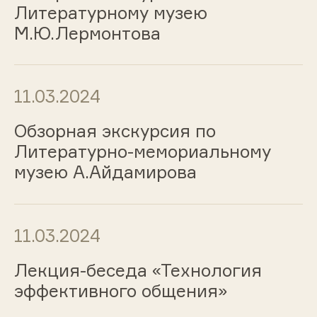
Литературному музею
М.Ю.Лермонтова
11.03.2024
Обзорная экскурсия по
Литературно-мемориальному
музею А.Айдамирова
11.03.2024
Лекция-беседа «Технология
эффективного общения»