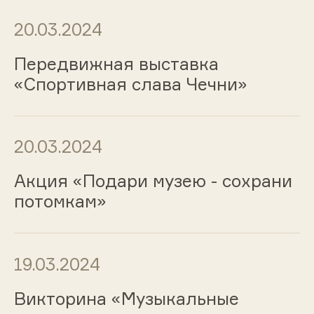
20.03.2024
Передвижная выставка
«Спортивная слава Чечни»
20.03.2024
Акция «Подари музею - сохрани
потомкам»
19.03.2024
Викторина «Музыкальные