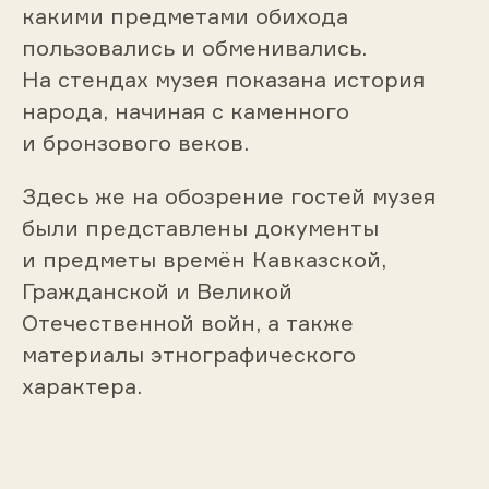
какими предметами обихода
пользовались и обменивались.
На стендах музея показана история
народа, начиная с каменного
и бронзового веков.
Здесь же на обозрение гостей музея
были представлены документы
и предметы времён Кавказской,
Гражданской и Великой
Отечественной войн, а также
материалы этнографического
характера.