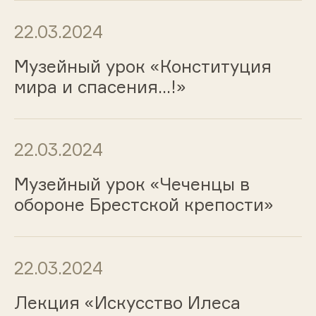
22.03.2024
Музейный урок «Конституция
мира и спасения...!»
22.03.2024
Музейный урок «Чеченцы в
обороне Брестской крепости»
22.03.2024
Лекция «Искусство Илеса