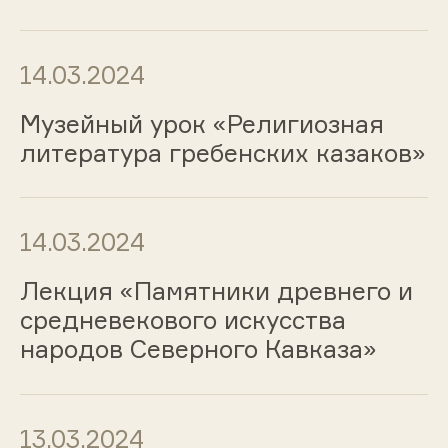
14.03.2024
Музейный урок «Религиозная
литература гребенских казаков»
14.03.2024
Лекция «Памятники древнего и
средневекового искусства
народов Северного Кавказа»
13.03.2024