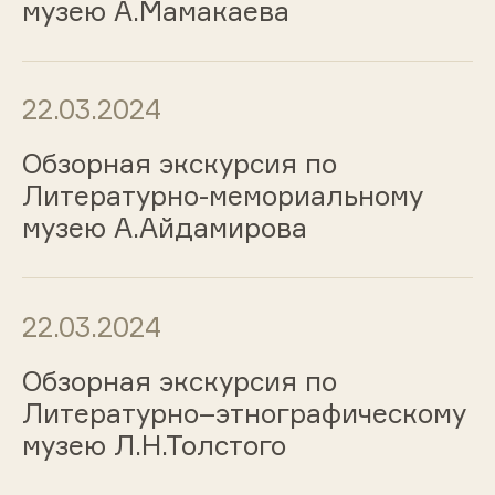
музею А.Мамакаева
22.03.2024
Обзорная экскурсия по
Литературно-мемориальному
музею А.Айдамирова
22.03.2024
Обзорная экскурсия по
Литературно–этнографическому
музею Л.Н.Толстого