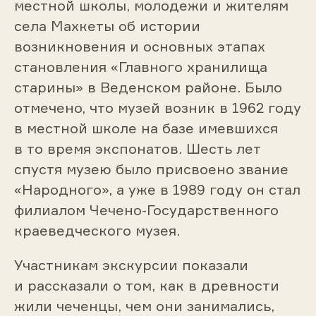
местной школы, молодежи и жителям
села Махкеты об истории
возникновения и основных этапах
становления «Главного хранилища
старины» в Веденском районе. Было
отмечено, что музей возник в 1962 году
в местной школе на базе имевшихся
в то время экспонатов. Шесть лет
спустя музею было присвоено звание
«Народного», а уже в 1989 году он стал
филиалом Чечено-Государственного
краеведческого музея.
Участникам экскурсии показали
и рассказали о том, как в древности
жили чеченцы, чем они занимались,