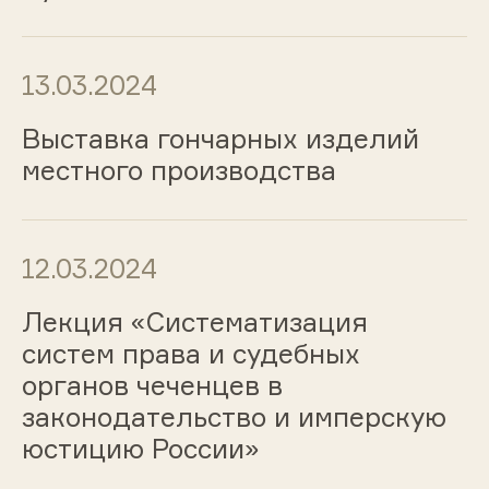
13.03.2024
Выставка гончарных изделий
местного производства
12.03.2024
Лекция «Систематизация
систем права и судебных
органов чеченцев в
законодательство и имперскую
юстицию России»