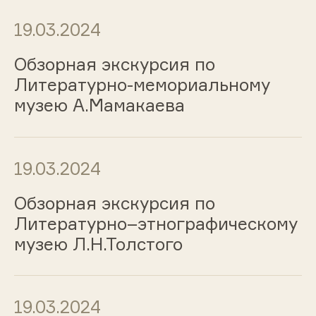
19.03.2024
Обзорная экскурсия по
Литературно-мемориальному
музею А.Мамакаева
19.03.2024
Обзорная экскурсия по
Литературно–этнографическому
музею Л.Н.Толстого
19.03.2024