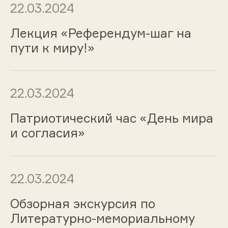
22.03.2024
Лекция «Референдум-шаг на
пути к миру!»
22.03.2024
Патриотический час «День мира
и согласия»
22.03.2024
Обзорная экскурсия по
Литературно-мемориальному