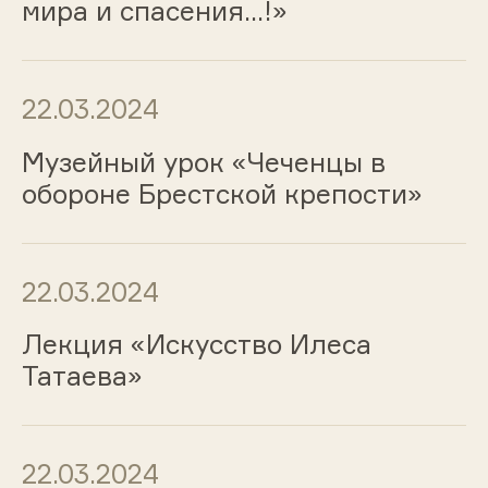
мира и спасения...!»
22.03.2024
Музейный урок «Чеченцы в
обороне Брестской крепости»
22.03.2024
Лекция «Искусство Илеса
Татаева»
22.03.2024