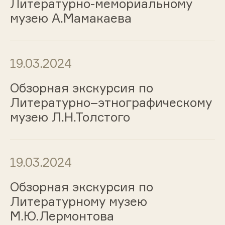
Литературно-мемориальному
музею А.Мамакаева
19.03.2024
Обзорная экскурсия по
Литературно–этнографическому
музею Л.Н.Толстого
19.03.2024
Обзорная экскурсия по
Литературному музею
М.Ю.Лермонтова