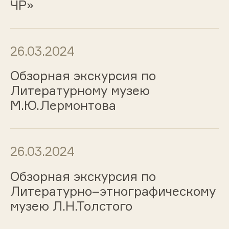
ЧР»
26.03.2024
Обзорная экскурсия по
Литературному музею
М.Ю.Лермонтова
26.03.2024
Обзорная экскурсия по
Литературно–этнографическому
музею Л.Н.Толстого