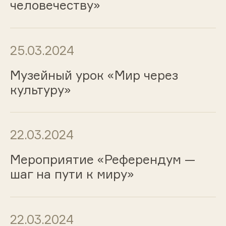
человечеству»
25.03.2024
Музейный урок «Мир через
культуру»
22.03.2024
Мероприятие «Референдум —
шаг на пути к миру»
22.03.2024