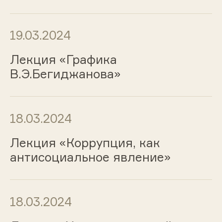
19.03.2024
Лекция «Графика
В.Э.Бегиджанова»
18.03.2024
Лекция «Коррупция, как
антисоциальное явление»
18.03.2024