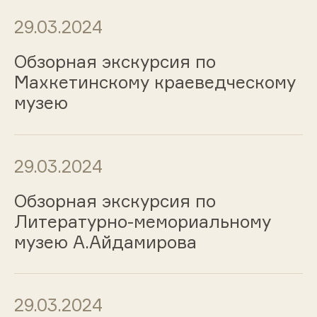
29.03.2024
Обзорная экскурсия по
Махкетинскому краеведческому
музею
29.03.2024
Обзорная экскурсия по
Литературно-мемориальному
музею А.Айдамирова
29.03.2024