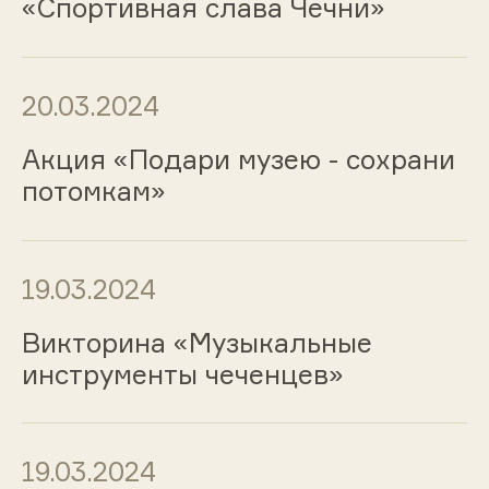
«Спортивная слава Чечни»
20.03.2024
Акция «Подари музею - сохрани
потомкам»
19.03.2024
Викторина «Музыкальные
инструменты чеченцев»
19.03.2024