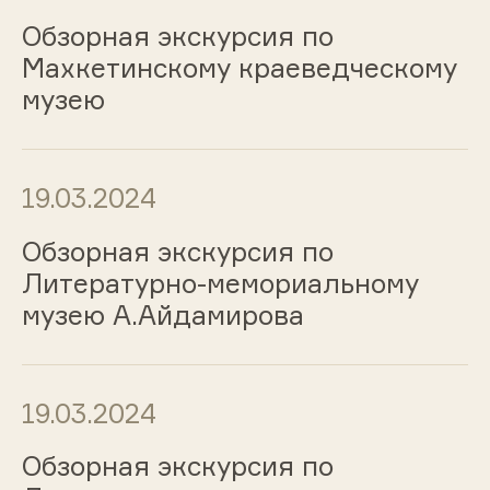
Обзорная экскурсия по
Махкетинскому краеведческому
музею
19.03.2024
Обзорная экскурсия по
Литературно-мемориальному
музею А.Айдамирова
19.03.2024
Обзорная экскурсия по