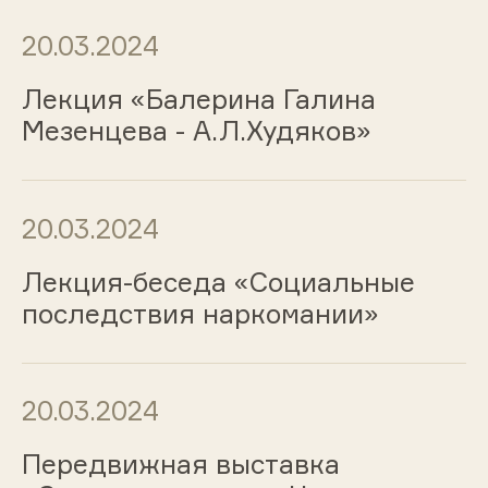
20.03.2024
Лекция «Балерина Галина
Мезенцева - А.Л.Худяков»
20.03.2024
Лекция-беседа «Социальные
последствия наркомании»
20.03.2024
Передвижная выставка