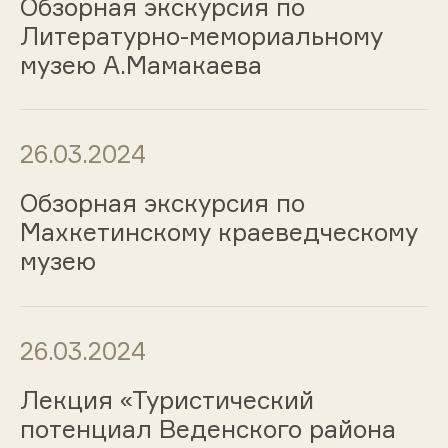
Обзорная экскурсия по
Литературно-мемориальному
музею А.Мамакаева
26.03.2024
Обзорная экскурсия по
Махкетинскому краеведческому
музею
26.03.2024
Лекция «Туристический
потенциал Веденского района