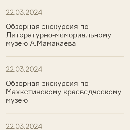
22.03.2024
Обзорная экскурсия по
Литературно-мемориальному
музею А.Мамакаева
22.03.2024
Обзорная экскурсия по
Махкетинскому краеведческому
музею
22.03.2024