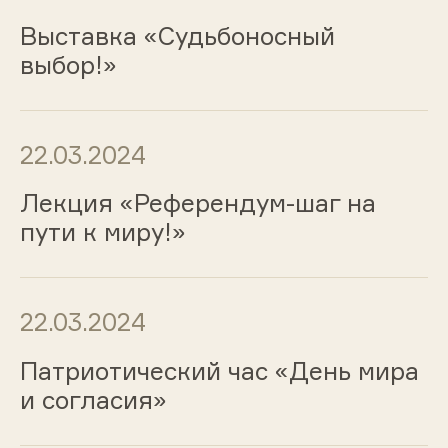
Выставка «Судьбоносный
выбор!»
22.03.2024
Лекция «Референдум-шаг на
пути к миру!»
22.03.2024
Патриотический час «День мира
и согласия»