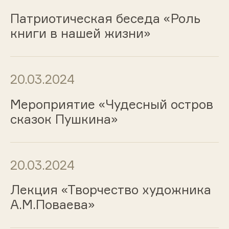
Патриотическая беседа «Роль
книги в нашей жизни»
20.03.2024
Мероприятие «Чудесный остров
сказок Пушкина»
20.03.2024
Лекция «Творчество художника
А.М.Поваева»