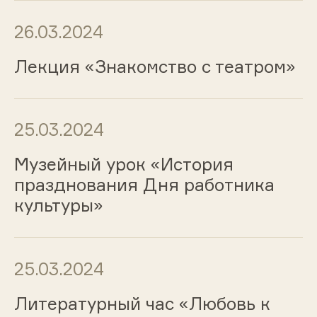
26.03.2024
Лекция «Знакомство с театром»
25.03.2024
Музейный урок «История
празднования Дня работника
культуры»
25.03.2024
Литературный час «Любовь к