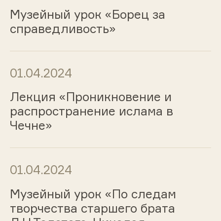
Музейный урок «Борец за
справедливость»
01.04.2024
Лекция «Проникновение и
распространение ислама в
Чечне»
01.04.2024
Музейный урок «По следам
творчества старшего брата