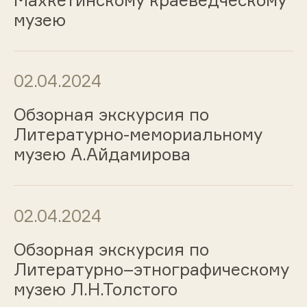
музею
02.04.2024
Обзорная экскурсия по
Литературно-мемориальному
музею А.Айдамирова
02.04.2024
Обзорная экскурсия по
Литературно–этнографическому
музею Л.Н.Толстого