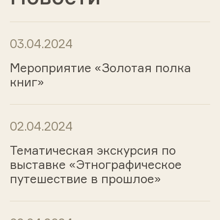
03.04.2024
Мероприятие «Золотая полка
книг»
02.04.2024
Тематическая экскурсия по
выставке «Этнографическое
путешествие в прошлое»