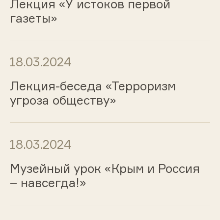
Лекция «У истоков первой
газеты»
18.03.2024
Лекция-беседа «Терроризм
угроза обществу»
18.03.2024
Музейный урок «Крым и Россия
– навсегда!»