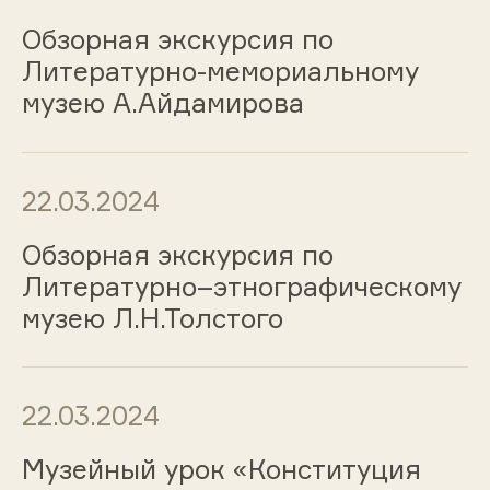
Обзорная экскурсия по
Литературно-мемориальному
музею А.Айдамирова
22.03.2024
Обзорная экскурсия по
Литературно–этнографическому
музею Л.Н.Толстого
22.03.2024
Музейный урок «Конституция