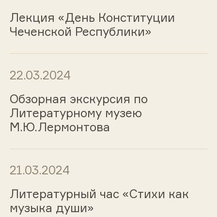
Лекция «День Конституции
Чеченской Республики»
22.03.2024
Обзорная экскурсия по
Литературному музею
М.Ю.Лермонтова
21.03.2024
Литературный час «Стихи как
музыка души»