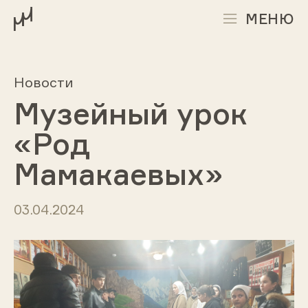
МЕНЮ
Новости
Музейный урок
«Род
Мамакаевых»
03.04.2024