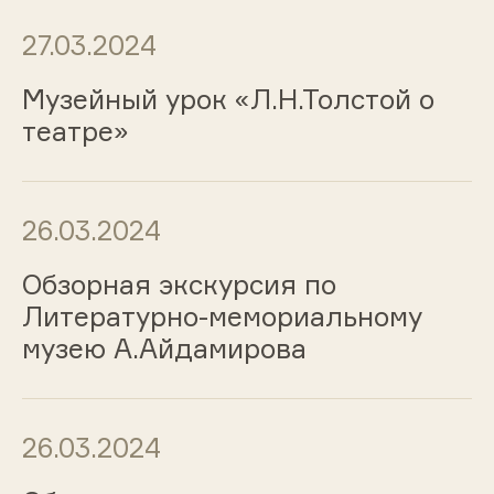
27.03.2024
Музейный урок «Л.Н.Толстой о
театре»
26.03.2024
Обзорная экскурсия по
Литературно-мемориальному
музею А.Айдамирова
26.03.2024