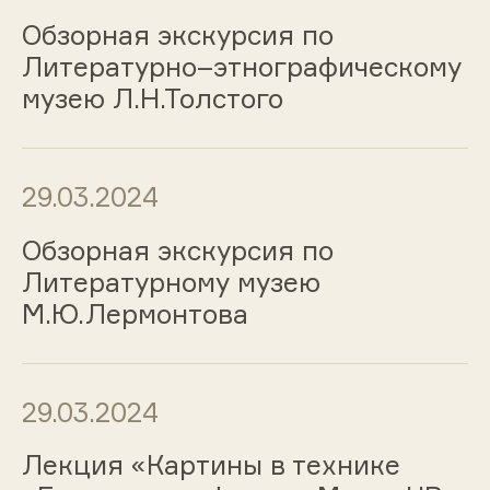
Обзорная экскурсия по
Литературно–этнографическому
музею Л.Н.Толстого
29.03.2024
Обзорная экскурсия по
Литературному музею
М.Ю.Лермонтова
29.03.2024
Лекция «Картины в технике