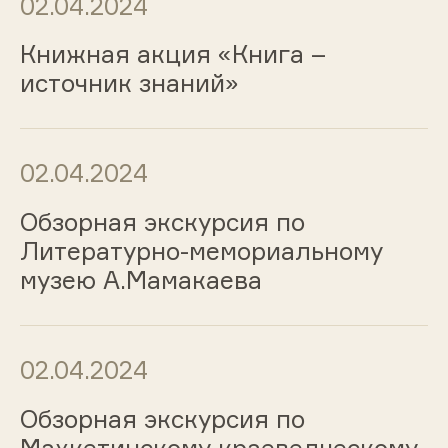
02.04.2024
Книжная акция «Книга –
источник знаний»
02.04.2024
Обзорная экскурсия по
Литературно-мемориальному
музею А.Мамакаева
02.04.2024
Обзорная экскурсия по
Махкетинскому краеведческому