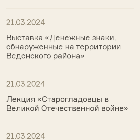
21.03.2024
Выставка «Денежные знаки,
обнаруженные на территории
Веденского района»
21.03.2024
Лекция «Старогладовцы в
Великой Отечественной войне»
21.03.2024