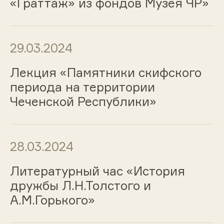
«Граттаж» из фондов Музея ЧР»
29.03.2024
Лекция «Памятники скифского
периода на территории
Чеченской Республики»
28.03.2024
Литературный час «История
дружбы Л.Н.Толстого и
А.М.Горького»