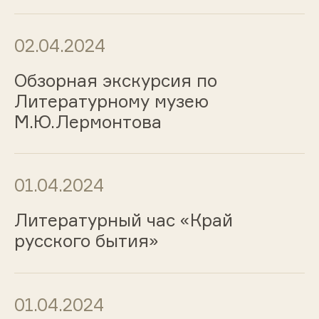
02.04.2024
Обзорная экскурсия по
Литературному музею
М.Ю.Лермонтова
01.04.2024
Литературный час «Край
русского бытия»
01.04.2024