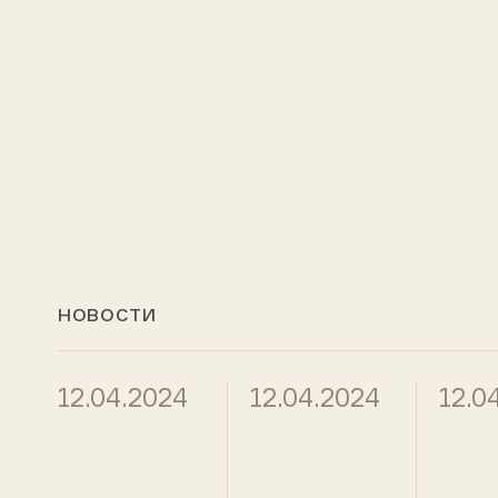
НОВОСТИ
12.04.2024
12.04.2024
12.0