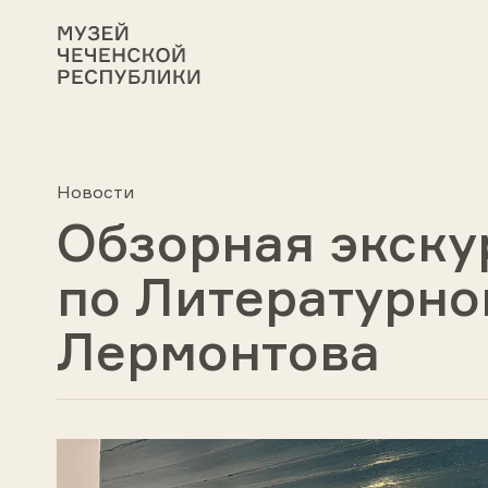
Новости
Обзорная экску
по Литературно
Лермонтова