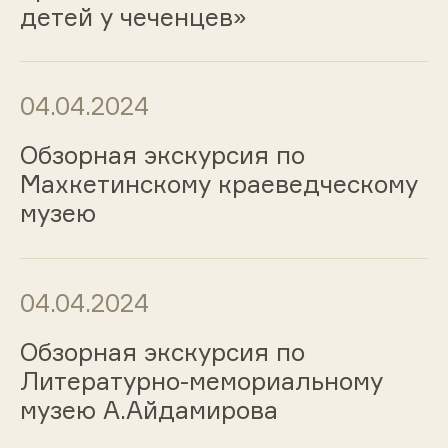
детей у чеченцев»
04.04.2024
Обзорная экскурсия по
Махкетинскому краеведческому
музею
04.04.2024
Обзорная экскурсия по
Литературно-мемориальному
музею А.Айдамирова