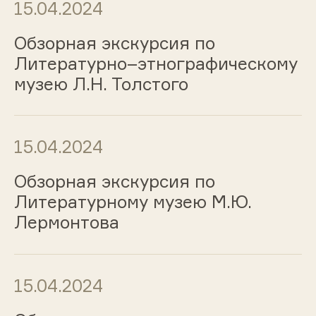
15.04.2024
Обзорная экскурсия по
Литературно–этнографическому
музею Л.Н. Толстого
15.04.2024
Обзорная экскурсия по
Литературному музею М.Ю.
Лермонтова
15.04.2024