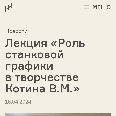
МЕНЮ
Новости
Лекция «Роль
станковой
графики
в творчестве
Котина В.М.»
16.04.2024