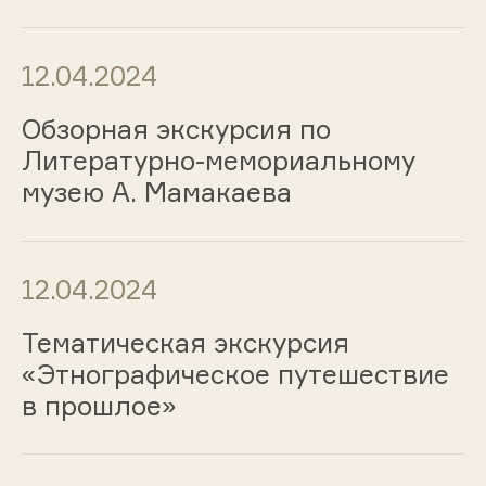
12.04.2024
Обзорная экскурсия по
Литературно-мемориальному
музею А. Мамакаева
12.04.2024
Тематическая экскурсия
«Этнографическое путешествие
в прошлое»