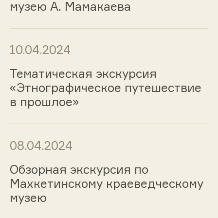
музею А. Мамакаева
10.04.2024
Тематическая экскурсия
«Этнографическое путешествие
в прошлое»
08.04.2024
Обзорная экскурсия по
Махкетинскому краеведческому
музею