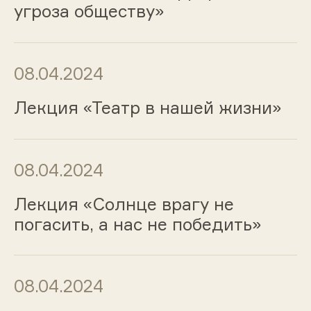
угроза обществу»
08.04.2024
Лекция «Театр в нашей жизни»
08.04.2024
Лекция «Солнце врагу не
погасить, а нас не победить»
08.04.2024