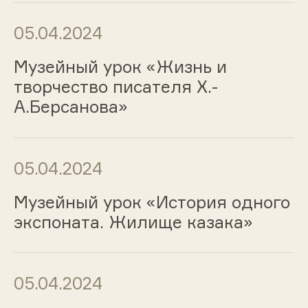
05.04.2024
Музейный урок «Жизнь и
творчество писателя Х.-
А.Берсанова»
05.04.2024
Музейный урок «История одного
экспоната. Жилище казака»
05.04.2024