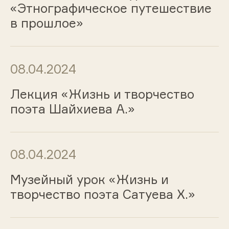
«Этнографическое путешествие
в прошлое»
08.04.2024
Лекция «Жизнь и творчество
поэта Шайхиева А.»
08.04.2024
Музейный урок «Жизнь и
творчество поэта Сатуева Х.»