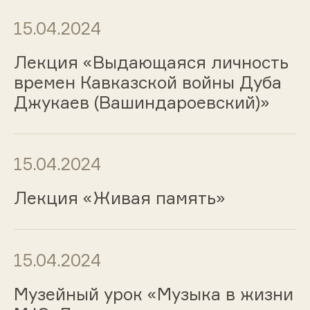
15.04.2024
Лекция «Выдающаяся личность
времен Кавказской войны Дуба
Джукаев (Вашиндароевский)»
15.04.2024
Лекция «Живая память»
15.04.2024
Музейный урок «Музыка в жизни