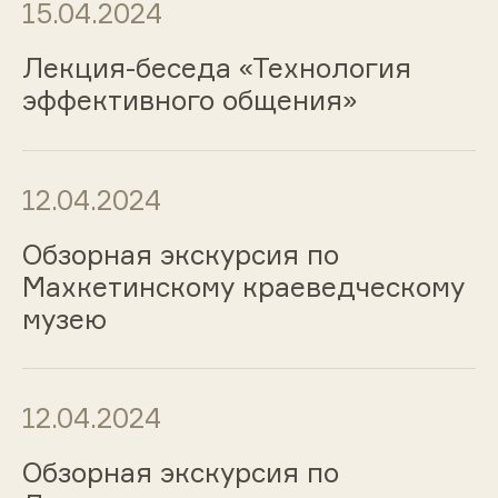
15.04.2024
Лекция-беседа «Технология
эффективного общения»
12.04.2024
Обзорная экскурсия по
Махкетинскому краеведческому
музею
12.04.2024
Обзорная экскурсия по