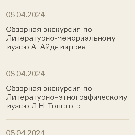
08.04.2024
Обзорная экскурсия по
Литературно-мемориальному
музею А. Айдамирова
08.04.2024
Обзорная экскурсия по
Литературно–этнографическому
музею Л.Н. Толстого
08.04.2024