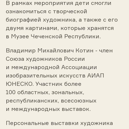
В рамках мероприятия дети смогли
ознакомиться с творческой
биографией художника, а также с его
двумя картинами, которые хранятся
в Музее Чеченской Республики.
Владимир Михайлович Котин - член
Союза художников России
и международной Ассоциации
изобразительных искусств АИАП
ЮНЕСКО. Участник более
100 областных, зональных,
республиканских, всесоюзных
и международных выставок.
Персональные выставки художника