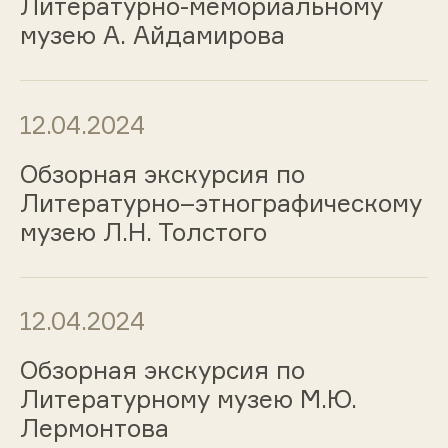
Литературно-мемориальному
музею А. Айдамирова
12.04.2024
Обзорная экскурсия по
Литературно–этнографическому
музею Л.Н. Толстого
12.04.2024
Обзорная экскурсия по
Литературному музею М.Ю.
Лермонтова