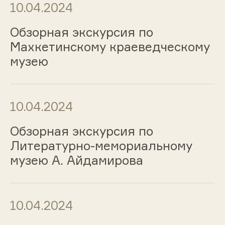
10.04.2024
Обзорная экскурсия по
Махкетинскому краеведческому
музею
10.04.2024
Обзорная экскурсия по
Литературно-мемориальному
музею А. Айдамирова
10.04.2024