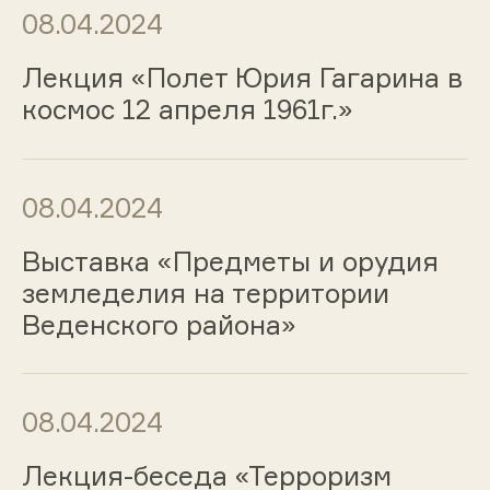
08.04.2024
Лекция «Полет Юрия Гагарина в
космос 12 апреля 1961г.»
08.04.2024
Выставка «Предметы и орудия
земледелия на территории
Веденского района»
08.04.2024
Лекция-беседа «Терроризм