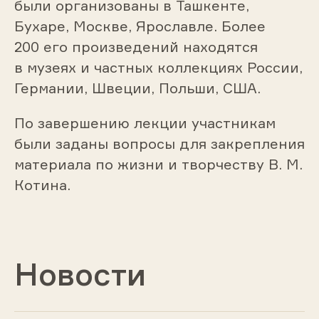
были организованы в Ташкенте,
Бухаре, Москве, Ярославле. Более
200 его произведений находятся
в музеях и частных коллекциях России,
Германии, Швеции, Польши, США.
По завершению лекции участникам
были заданы вопросы для закрепления
материала по жизни и творчеству В. М.
Котина.
Новости