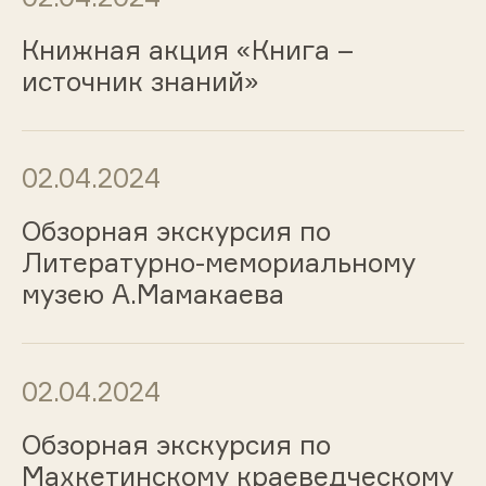
Книжная акция «Книга –
источник знаний»
02.04.2024
Обзорная экскурсия по
Литературно-мемориальному
музею А.Мамакаева
02.04.2024
Обзорная экскурсия по
Махкетинскому краеведческому