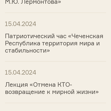
М.Ю. Лермонтова»
15.04.2024
Патриотический час «Чеченская
Республика территория мира и
стабильности»
15.04.2024
Лекция «Отмена КТО-
возвращение к мирной жизни»