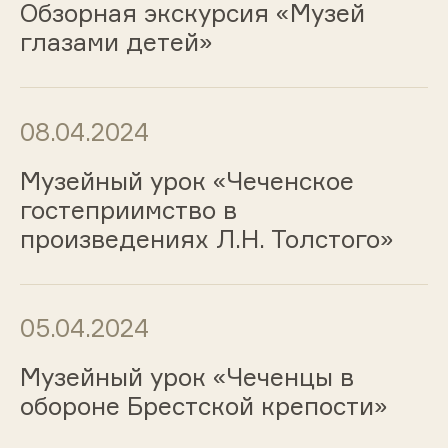
Обзорная экскурсия «Музей
глазами детей»
08.04.2024
Музейный урок «Чеченское
гостеприимство в
произведениях Л.Н. Толстого»
05.04.2024
Музейный урок «Чеченцы в
обороне Брестской крепости»