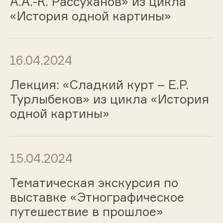
А.А.-К. Рассуханов» из цикла
«История одной картины»
16.04.2024
Лекция: «Сладкий курт – Е.Р.
Турлыбеков» из цикла «История
одной картины»
15.04.2024
Тематическая экскурсия по
выставке «Этнографическое
путешествие в прошлое»