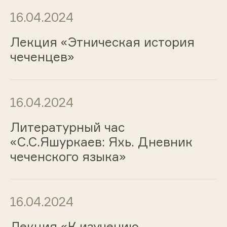
16.04.2024
Лекция «Этническая история
чеченцев»
16.04.2024
Литературный час
«С.С.Яшуркаев: Яхь. Дневник
чеченского языка»
16.04.2024
Лекция «К изучению