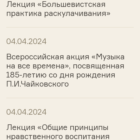
Лекция «Большевистская
практика раскулачивания»
04.04.2024
Всероссийская акция «Музыка
на все времена», посвященная
185-летию со дня рождения
П.И.Чайковского
04.04.2024
Лекция «Общие принципы
нравственного воспитания