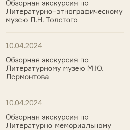
Обзорная экскурсия по
Литературно–этнографическому
музею Л.Н. Толстого
10.04.2024
Обзорная экскурсия по
Литературному музею М.Ю.
Лермонтова
10.04.2024
Обзорная экскурсия по
Литературно-мемориальному