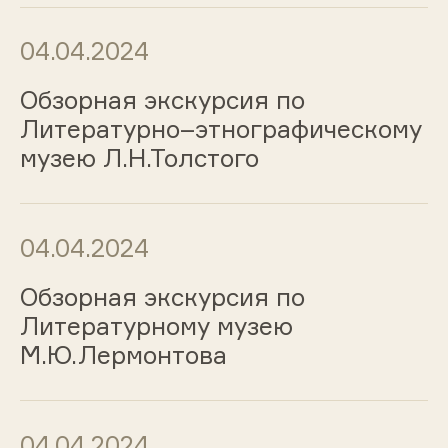
04.04.2024
Обзорная экскурсия по
Литературно–этнографическому
музею Л.Н.Толстого
04.04.2024
Обзорная экскурсия по
Литературному музею
М.Ю.Лермонтова
04.04.2024