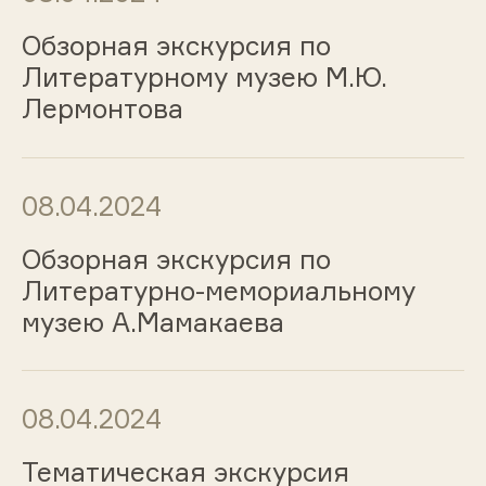
Обзорная экскурсия по
Литературному музею М.Ю.
Лермонтова
08.04.2024
Обзорная экскурсия по
Литературно-мемориальному
музею А.Мамакаева
08.04.2024
Тематическая экскурсия