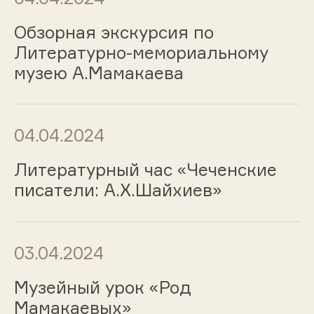
Обзорная экскурсия по
Литературно-мемориальному
музею А.Мамакаева
04.04.2024
Литературный час «Чеченские
писатели: А.Х.Шайхиев»
03.04.2024
Музейный урок «Род
Мамакаевых»