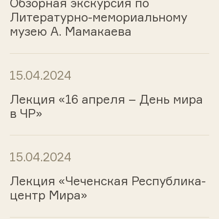
Обзорная экскурсия по
Литературно-мемориальному
музею А. Мамакаева
15.04.2024
Лекция «16 апреля – День мира
в ЧР»
15.04.2024
Лекция «Чеченская Республика-
центр Мира»