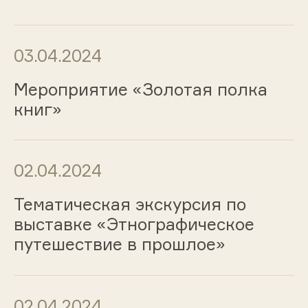
03.04.2024
Мероприятие «Золотая полка
книг»
02.04.2024
Тематическая экскурсия по
выставке «Этнографическое
путешествие в прошлое»
02.04.2024