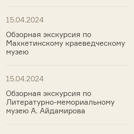
15.04.2024
Обзорная экскурсия по
Махкетинскому краеведческому
музею
15.04.2024
Обзорная экскурсия по
Литературно-мемориальному
музею А. Айдамирова