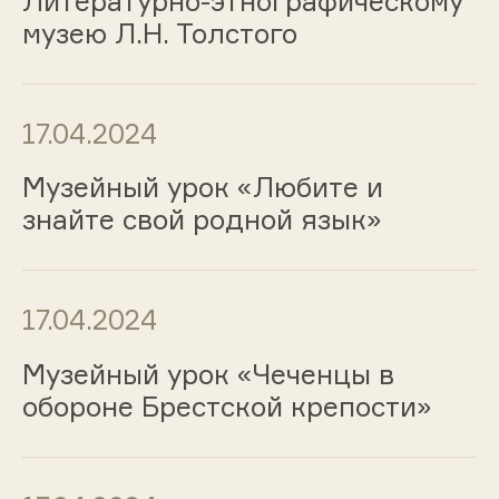
Литературно-этнографическому
музею Л.Н. Толстого
17.04.2024
Музейный урок «Любите и
знайте свой родной язык»
17.04.2024
Музейный урок «Чеченцы в
обороне Брестской крепости»