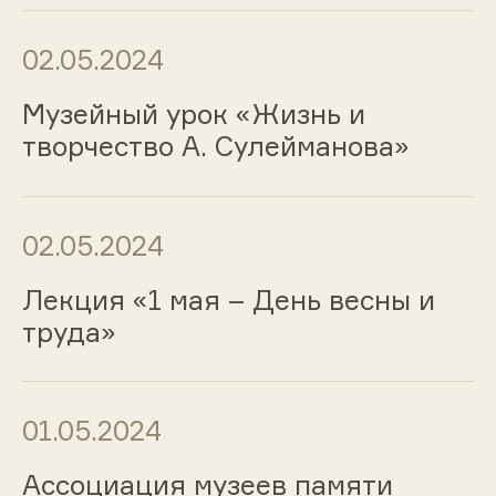
02.05.2024
Музейный урок «Жизнь и
творчество А. Сулейманова»
02.05.2024
Лекция «1 мая – День весны и
труда»
01.05.2024
Ассоциация музеев памяти