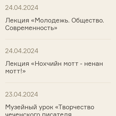
24.04.2024
Лекция «Молодежь. Общество.
Современность»
24.04.2024
Лекция «Нохчийн мотт - ненан
мотт!»
23.04.2024
Музейный урок «Творчество
чеченского писателя