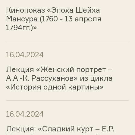
Кинопоказ «Эпоха Шейха
Мансура (1760 - 13 апреля
1794гг.)»
16.04.2024
Лекция «Женский портрет –
А.А.-К. Рассуханов» из цикла
«История одной картины»
16.04.2024
Лекция: «Сладкий курт – Е.Р.