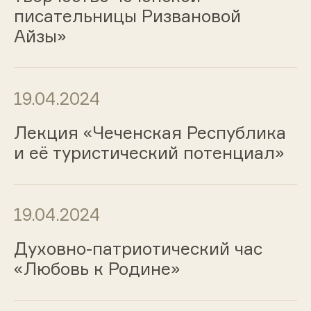
писательницы Ризвановой
Айзы»
19.04.2024
Лекция «Чеченская Республика
и её туристический потенциал»
19.04.2024
Духовно-патриотический час
«Любовь к Родине»