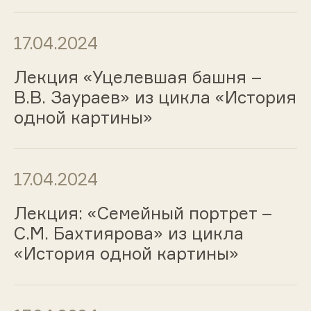
17.04.2024
Лекция «Уцелевшая башня –
В.В. Заураев» из цикла «История
одной картины»
17.04.2024
Лекция: «Семейный портрет –
С.М. Бахтиярова» из цикла
«История одной картины»