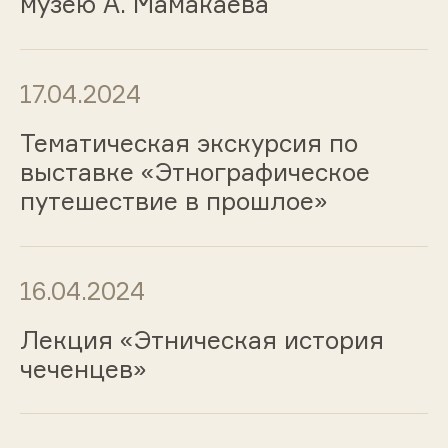
музею А. Мамакаева
17.04.2024
Тематическая экскурсия по
выставке «Этнографическое
путешествие в прошлое»
16.04.2024
Лекция «Этническая история
чеченцев»