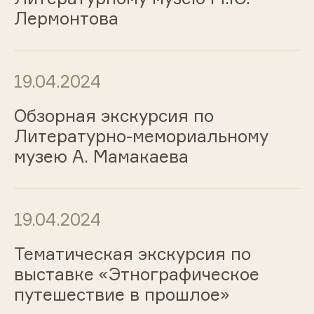
Лермонтова
19.04.2024
Обзорная экскурсия по
Литературно-мемориальному
музею А. Мамакаева
19.04.2024
Тематическая экскурсия по
выставке «Этнографическое
путешествие в прошлое»