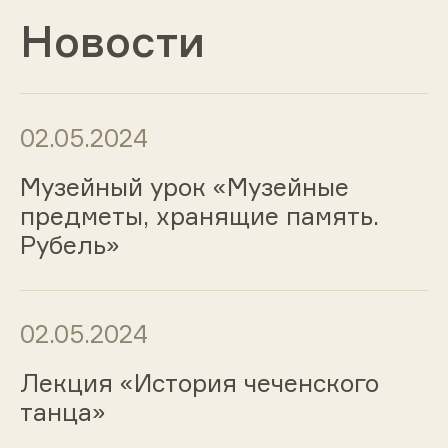
Новости
02.05.2024
Музейный урок «Музейные
предметы, хранящие память.
Рубель»
02.05.2024
Лекция «История чеченского
танца»