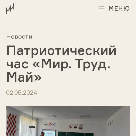
МЕНЮ
Новости
Патриотический
час «Мир. Труд.
Май»
02.05.2024