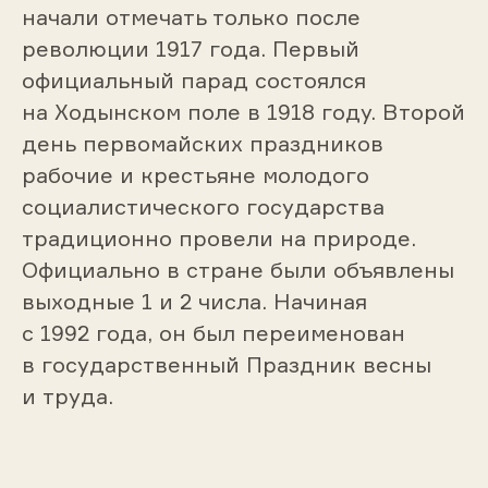
начали отмечать только после
революции 1917 года. Первый
официальный парад состоялся
на Ходынском поле в 1918 году. Второй
день первомайских праздников
рабочие и крестьяне молодого
социалистического государства
традиционно провели на природе.
Официально в стране были объявлены
выходные 1 и 2 числа. Начиная
с 1992 года, он был переименован
в государственный Праздник весны
и труда.