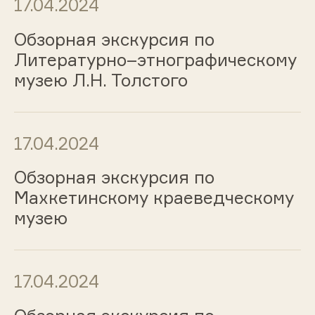
17.04.2024
Обзорная экскурсия по
Литературно–этнографическому
музею Л.Н. Толстого
17.04.2024
Обзорная экскурсия по
Махкетинскому краеведческому
музею
17.04.2024