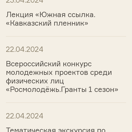
Лекция «Южная ссылка.
«Кавказский пленник»
22.04.2024
Всероссийский конкурс
молодежных проектов среди
физических лиц
«Росмолодёжь.Гранты 1 сезон»
22.04.2024
Тематическая экскурсия по