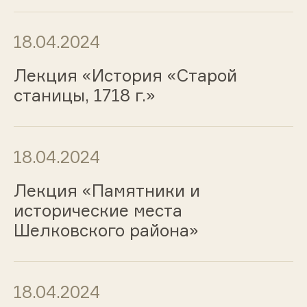
18.04.2024
Лекция «История «Старой
станицы, 1718 г.»
18.04.2024
Лекция «Памятники и
исторические места
Шелковского района»
18.04.2024