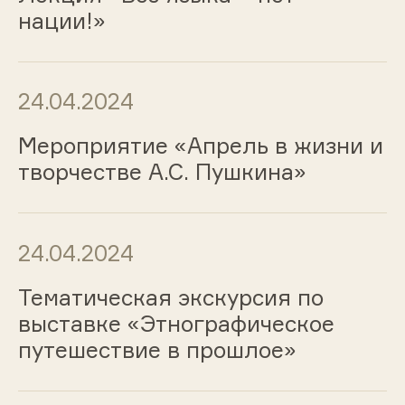
нации!»
24.04.2024
Мероприятие «Апрель в жизни и
творчестве А.С. Пушкина»
24.04.2024
Тематическая экскурсия по
выставке «Этнографическое
путешествие в прошлое»