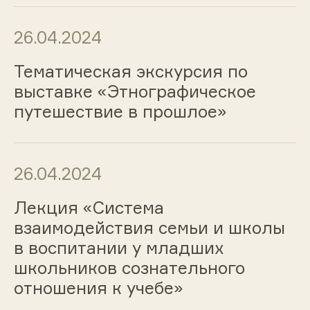
26.04.2024
Тематическая экскурсия по
выставке «Этнографическое
путешествие в прошлое»
26.04.2024
Лекция «Система
взаимодействия семьи и школы
в воспитании у младших
школьников сознательного
отношения к учебе»