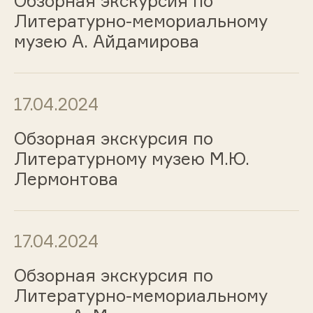
Обзорная экскурсия по
Литературно-мемориальному
музею А. Айдамирова
17.04.2024
Обзорная экскурсия по
Литературному музею М.Ю.
Лермонтова
17.04.2024
Обзорная экскурсия по
Литературно-мемориальному