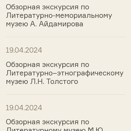
Обзорная экскурсия по
Литературно-мемориальному
музею А. Айдамирова
19.04.2024
Обзорная экскурсия по
Литературно–этнографическому
музею Л.Н. Толстого
19.04.2024
Обзорная экскурсия по
Литературному музею М.Ю.