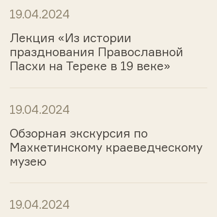
19.04.2024
Лекция «Из истории
празднования Православной
Пасхи на Тереке в 19 веке»
19.04.2024
Обзорная экскурсия по
Махкетинскому краеведческому
музею
19.04.2024