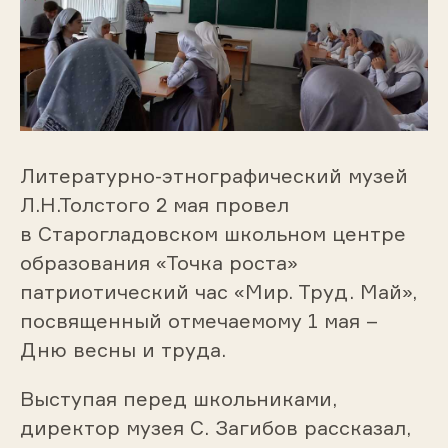
Литературно-этнографический музей
Л.Н.Толстого 2 мая провел
в Старогладовском школьном центре
образования «Точка роста»
патриотический час «Мир. Труд. Май»,
посвященный отмечаемому 1 мая –
Дню весны и труда.
Выступая перед школьниками,
директор музея С. Загибов рассказал,