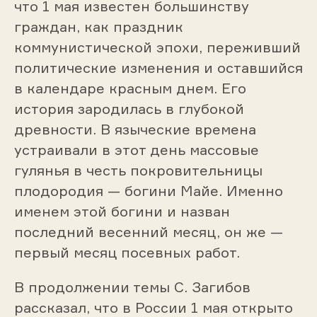
что 1 мая известен большинству
граждан, как праздник
коммунистической эпохи, переживший
политические изменения и оставшийся
в календаре красным днем. Его
история зародилась в глубокой
древности. В языческие времена
устраивали в этот день массовые
гулянья в честь покровительницы
плодородия — богини Майе. Именно
именем этой богини и назван
последний весенний месяц, он же —
первый месяц посевных работ.
В продолжении темы С. Загибов
рассказал, что в России 1 мая открыто