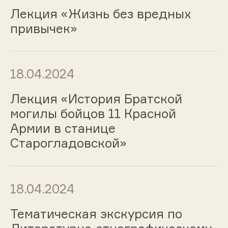
Лекция «Жизнь без вредных
привычек»
18.04.2024
Лекция «История Братской
могилы бойцов 11 Красной
Армии в станице
Старогладовской»
18.04.2024
Тематическая экскурсия по