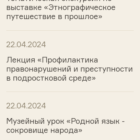
выставке «Этнографическое
путешествие в прошлое»
22.04.2024
Лекция «Профилактика
правонарушений и преступности
в подростковой среде»
22.04.2024
Музейный урок «Родной язык -
сокровище народа»