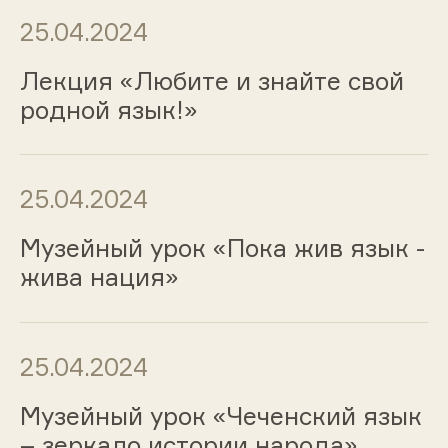
25.04.2024
Лекция «Любите и знайте свой
родной язык!»
25.04.2024
Музейный урок «Пока жив язык -
жива нация»
25.04.2024
Музейный урок «Чеченский язык
– зеркало истории народа»