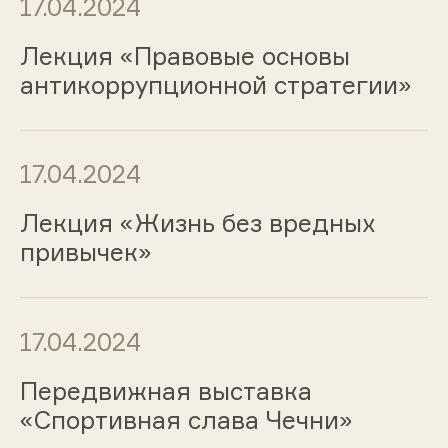
17.04.2024
Лекция «Правовые основы
антикоррупционной стратегии»
17.04.2024
Лекция «Жизнь без вредных
привычек»
17.04.2024
Передвижная выставка
«Спортивная слава Чечни»