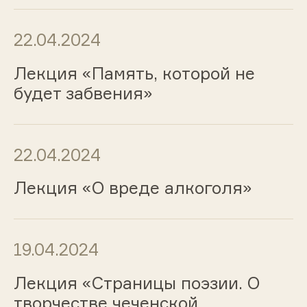
22.04.2024
Лекция «Память, которой не
будет забвения»
22.04.2024
Лекция «О вреде алкоголя»
19.04.2024
Лекция «Страницы поэзии. О
творчестве чеченской