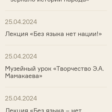
25.04.2024
Лекция «Без языка нет нации!»
25.04.2024
Музейный урок «Творчество Э.А.
Мамакаева»
25.04.2024
Лекция «Без языка – нет