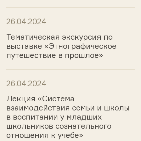
26.04.2024
Тематическая экскурсия по
выставке «Этнографическое
путешествие в прошлое»
26.04.2024
Лекция «Система
взаимодействия семьи и школы
в воспитании у младших
школьников сознательного
отношения к учебе»