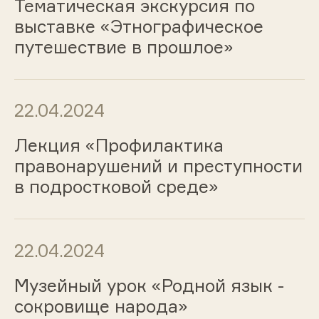
Тематическая экскурсия по
выставке «Этнографическое
путешествие в прошлое»
22.04.2024
Лекция «Профилактика
правонарушений и преступности
в подростковой среде»
22.04.2024
Музейный урок «Родной язык -
сокровище народа»