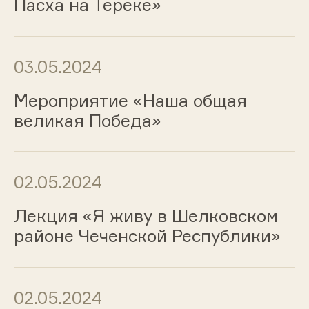
Пасха на Тереке»
03.05.2024
Мероприятие «Наша общая
великая Победа»
02.05.2024
Лекция «Я живу в Шелковском
районе Чеченской Республики»
02.05.2024