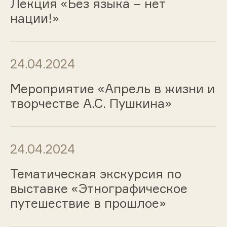
Лекция «Без языка – нет
нации!»
24.04.2024
Мероприятие «Апрель в жизни и
творчестве А.С. Пушкина»
24.04.2024
Тематическая экскурсия по
выставке «Этнографическое
путешествие в прошлое»