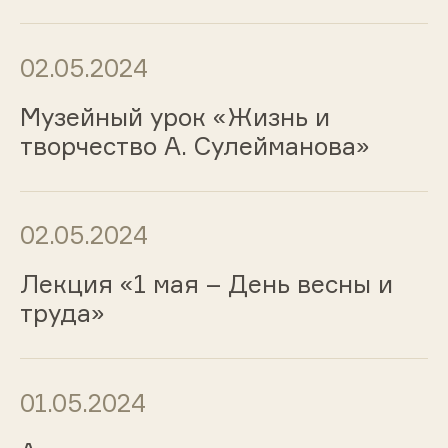
02.05.2024
Музейный урок «Жизнь и
творчество А. Сулейманова»
02.05.2024
Лекция «1 мая – День весны и
труда»
01.05.2024