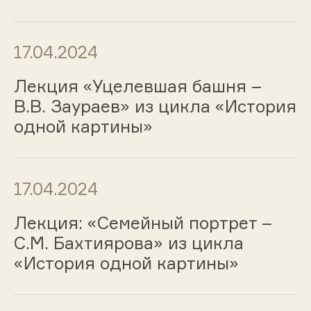
17.04.2024
Лекция «Уцелевшая башня –
В.В. Заураев» из цикла «История
одной картины»
17.04.2024
Лекция: «Семейный портрет –
С.М. Бахтиярова» из цикла
«История одной картины»