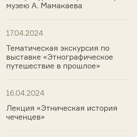
музею А. Мамакаева
17.04.2024
Тематическая экскурсия по
выставке «Этнографическое
путешествие в прошлое»
16.04.2024
Лекция «Этническая история
чеченцев»