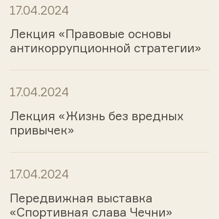
17.04.2024
Лекция «Правовые основы
антикоррупционной стратегии»
17.04.2024
Лекция «Жизнь без вредных
привычек»
17.04.2024
Передвижная выставка
«Спортивная слава Чечни»