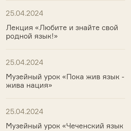
25.04.2024
Лекция «Любите и знайте свой
родной язык!»
25.04.2024
Музейный урок «Пока жив язык -
жива нация»
25.04.2024
Музейный урок «Чеченский язык