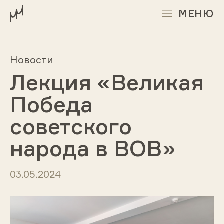
МЕНЮ
Новости
Лекция «Великая
Победа
советского
народа в ВОВ»
03.05.2024