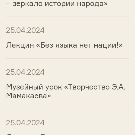
– зеркало истории народа»
25.04.2024
Лекция «Без языка нет нации!»
25.04.2024
Музейный урок «Творчество Э.А.
Мамакаева»
25.04.2024