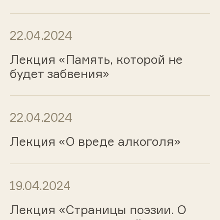
22.04.2024
Лекция «Память, которой не
будет забвения»
22.04.2024
Лекция «О вреде алкоголя»
19.04.2024
Лекция «Страницы поэзии. О