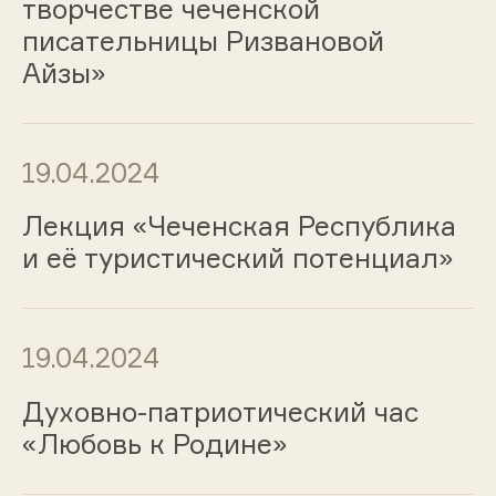
творчестве чеченской
писательницы Ризвановой
Айзы»
19.04.2024
Лекция «Чеченская Республика
и её туристический потенциал»
19.04.2024
Духовно-патриотический час
«Любовь к Родине»