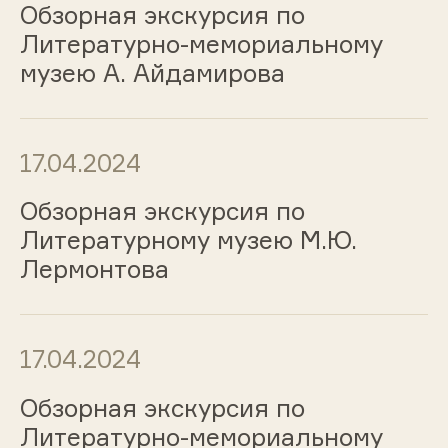
Обзорная экскурсия по
Литературно-мемориальному
музею А. Айдамирова
17.04.2024
Обзорная экскурсия по
Литературному музею М.Ю.
Лермонтова
17.04.2024
Обзорная экскурсия по
Литературно-мемориальному