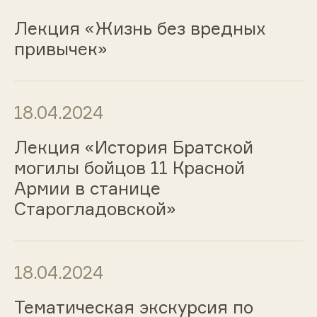
Лекция «Жизнь без вредных
привычек»
18.04.2024
Лекция «История Братской
могилы бойцов 11 Красной
Армии в станице
Старогладовской»
18.04.2024
Тематическая экскурсия по