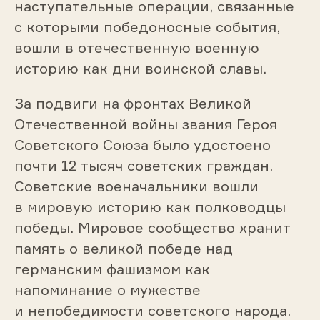
наступательные операции, связанные
с которыми победоносные события,
вошли в отечественную военную
историю как дни воинской славы.
За подвиги на фронтах Великой
Отечественной войны звания Героя
Советского Союза было удостоено
почти 12 тысяч советских граждан.
Советские военачальники вошли
в мировую историю как полководцы
победы. Мировое сообщество хранит
память о великой победе над
германским фашизмом как
напоминание о мужестве
и непобедимости советского народа.