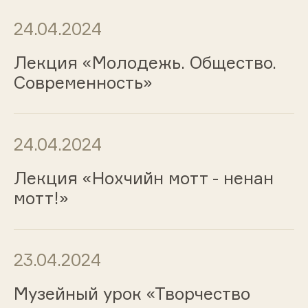
24.04.2024
Лекция «Молодежь. Общество.
Современность»
24.04.2024
Лекция «Нохчийн мотт - ненан
мотт!»
23.04.2024
Музейный урок «Творчество