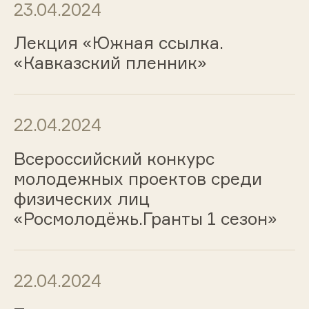
23.04.2024
Лекция «Южная ссылка.
«Кавказский пленник»
22.04.2024
Всероссийский конкурс
молодежных проектов среди
физических лиц
«Росмолодёжь.Гранты 1 сезон»
22.04.2024