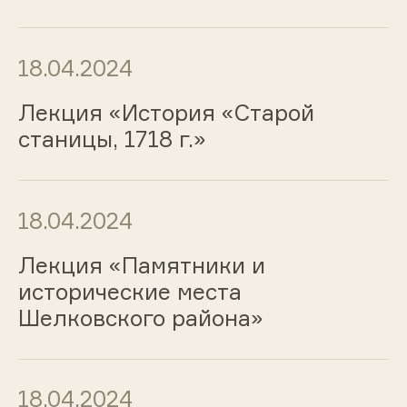
18.04.2024
Лекция «История «Старой
станицы, 1718 г.»
18.04.2024
Лекция «Памятники и
исторические места
Шелковского района»
18.04.2024