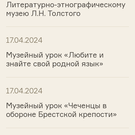
Литературно-этнографическому
музею Л.Н. Толстого
17.04.2024
Музейный урок «Любите и
знайте свой родной язык»
17.04.2024
Музейный урок «Чеченцы в
обороне Брестской крепости»