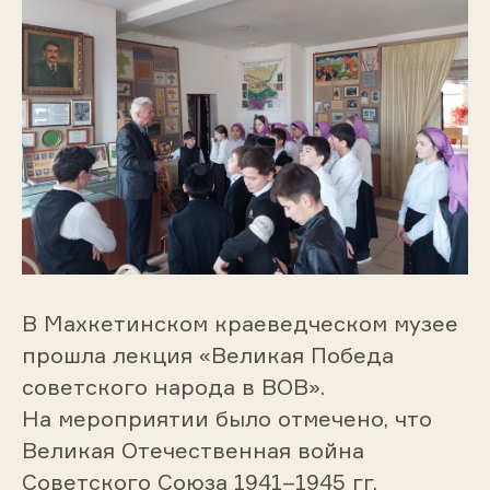
В Махкетинском краеведческом музее
прошла лекция «Великая Победа
советского народа в ВОВ».
На мероприятии было отмечено, что
Великая Отечественная война
Советского Союза 1941–1945 гг.