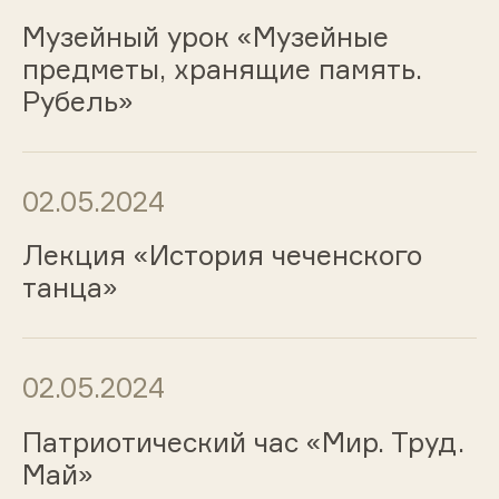
Музейный урок «Музейные
предметы, хранящие память.
Рубель»
02.05.2024
Лекция «История чеченского
танца»
02.05.2024
Патриотический час «Мир. Труд.
Май»