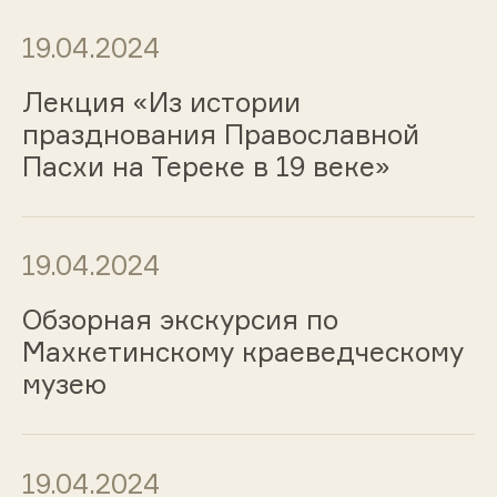
19.04.2024
Лекция «Из истории
празднования Православной
Пасхи на Тереке в 19 веке»
19.04.2024
Обзорная экскурсия по
Махкетинскому краеведческому
музею
19.04.2024