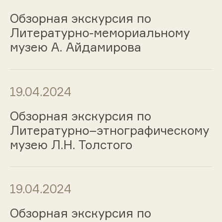
Обзорная экскурсия по
Литературно-мемориальному
музею А. Айдамирова
19.04.2024
Обзорная экскурсия по
Литературно–этнографическому
музею Л.Н. Толстого
19.04.2024
Обзорная экскурсия по