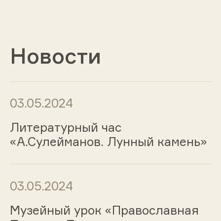
Новости
03.05.2024
Литературный час
«А.Сулейманов. Лунный камень»
03.05.2024
Музейный урок «Православная