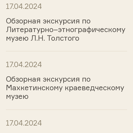
17.04.2024
Обзорная экскурсия по
Литературно–этнографическому
музею Л.Н. Толстого
17.04.2024
Обзорная экскурсия по
Махкетинскому краеведческому
музею
17.04.2024