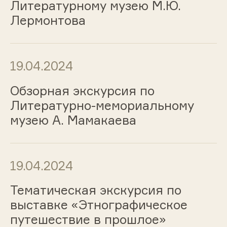
Литературному музею М.Ю.
Лермонтова
19.04.2024
Обзорная экскурсия по
Литературно-мемориальному
музею А. Мамакаева
19.04.2024
Тематическая экскурсия по
выставке «Этнографическое
путешествие в прошлое»