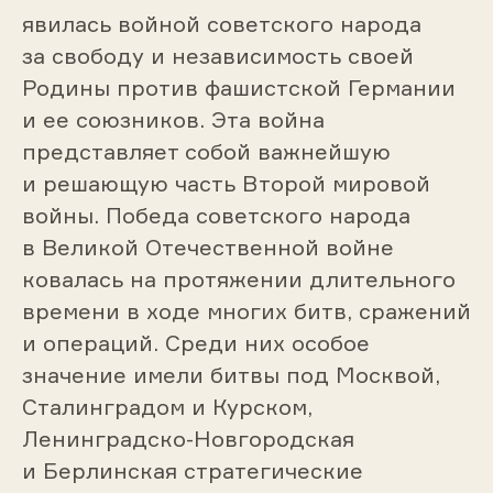
явилась войной советского народа
за свободу и независимость своей
Родины против фашистской Германии
и ее союзников. Эта война
представляет собой важнейшую
и решающую часть Второй мировой
войны. Победа советского народа
в Великой Отечественной войне
ковалась на протяжении длительного
времени в ходе многих битв, сражений
и операций. Среди них особое
значение имели битвы под Москвой,
Сталинградом и Курском,
Ленинградско-Новгородская
и Берлинская стратегические