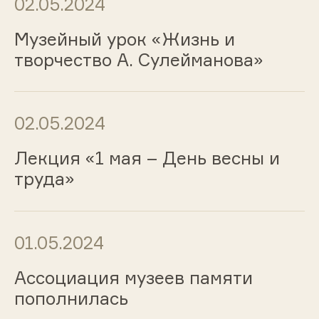
02.05.2024
Музейный урок «Жизнь и
творчество А. Сулейманова»
02.05.2024
Лекция «1 мая – День весны и
труда»
01.05.2024
Ассоциация музеев памяти
пополнилась