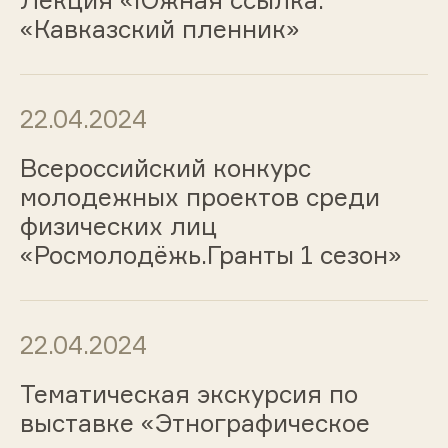
Лекция «Южная ссылка.
«Кавказский пленник»
22.04.2024
Всероссийский конкурс
молодежных проектов среди
физических лиц
«Росмолодёжь.Гранты 1 сезон»
22.04.2024
Тематическая экскурсия по
выставке «Этнографическое