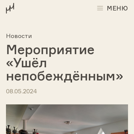
МЕНЮ
Новости
Мероприятие
«Ушёл
непобеждённым»
08.05.2024