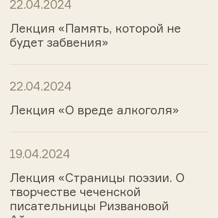
22.04.2024
Лекция «Память, которой не
будет забвения»
22.04.2024
Лекция «О вреде алкоголя»
19.04.2024
Лекция «Страницы поэзии. О
творчестве чеченской
писательницы Ризвановой