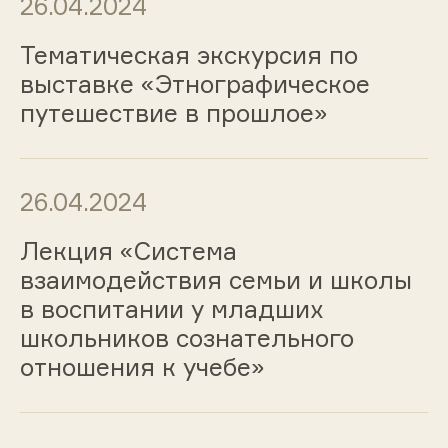
26.04.2024
Тематическая экскурсия по
выставке «Этнографическое
путешествие в прошлое»
26.04.2024
Лекция «Система
взаимодействия семьи и школы
в воспитании у младших
школьников сознательного
отношения к учебе»