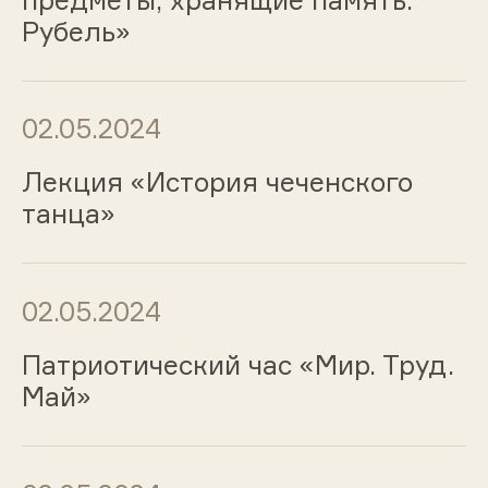
Рубель»
02.05.2024
Лекция «История чеченского
танца»
02.05.2024
Патриотический час «Мир. Труд.
Май»