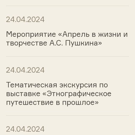
24.04.2024
Мероприятие «Апрель в жизни и
творчестве А.С. Пушкина»
24.04.2024
Тематическая экскурсия по
выставке «Этнографическое
путешествие в прошлое»
24.04.2024