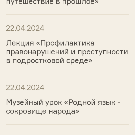
путешествие в прошлое»
22.04.2024
Лекция «Профилактика
правонарушений и преступности
в подростковой среде»
22.04.2024
Музейный урок «Родной язык -
сокровище народа»