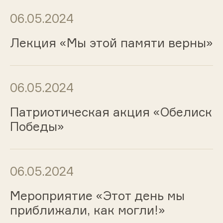
06.05.2024
Лекция «Мы этой памяти верны»
06.05.2024
Патриотическая акция «Обелиск
Победы»
06.05.2024
Мероприятие «Этот день мы
приближали, как могли!»