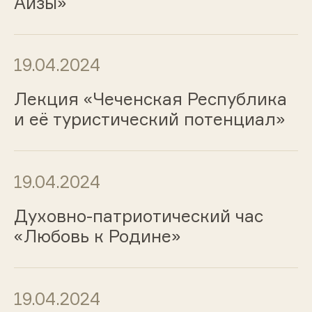
Айзы»
19.04.2024
Лекция «Чеченская Республика
и её туристический потенциал»
19.04.2024
Духовно-патриотический час
«Любовь к Родине»
19.04.2024