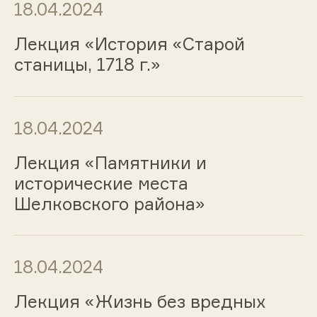
18.04.2024
Лекция «История «Старой
станицы, 1718 г.»
18.04.2024
Лекция «Памятники и
исторические места
Шелковского района»
18.04.2024
Лекция «Жизнь без вредных