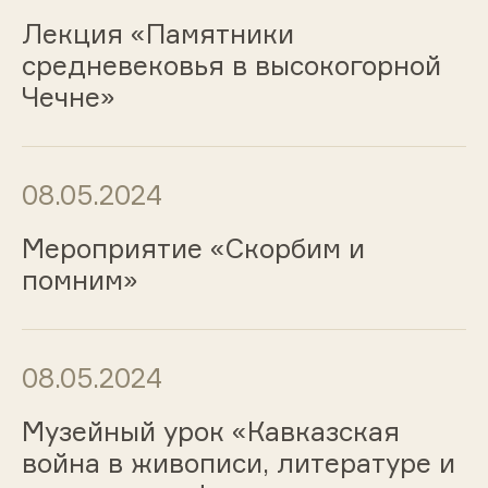
Лекция «Памятники
средневековья в высокогорной
Чечне»
08.05.2024
Мероприятие «Скорбим и
помним»
08.05.2024
Музейный урок «Кавказская
война в живописи, литературе и