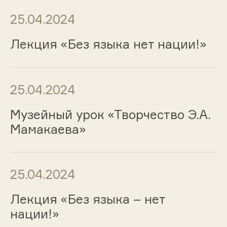
25.04.2024
Лекция «Без языка нет нации!»
25.04.2024
Музейный урок «Творчество Э.А.
Мамакаева»
25.04.2024
Лекция «Без языка – нет
нации!»