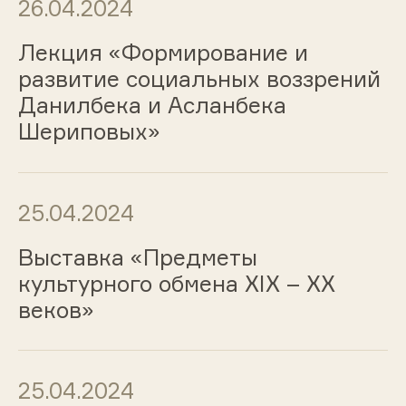
26.04.2024
Лекция «Формирование и
развитие социальных воззрений
Данилбека и Асланбека
Шериповых»
25.04.2024
Выставка «Предметы
культурного обмена ХIХ – ХХ
веков»
25.04.2024