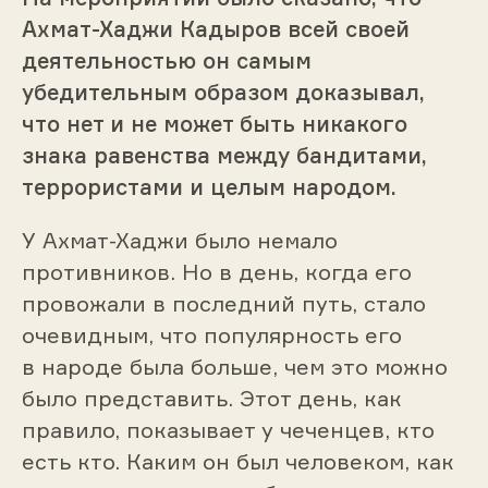
Ахмат-Хаджи Кадыров всей своей
деятельностью он самым
убедительным образом доказывал,
что нет и не может быть никакого
знака равенства между бандитами,
террористами и целым народом.
У Ахмат-Хаджи было немало
противников. Но в день, когда его
провожали в последний путь, стало
очевидным, что популярность его
в народе была больше, чем это можно
было представить. Этот день, как
правило, показывает у чеченцев, кто
есть кто. Каким он был человеком, как