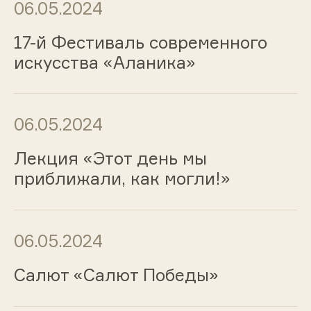
06.05.2024
17-й Фестиваль современного
искусства «Аланика»
06.05.2024
Лекция «Этот день мы
приближали, как могли!»
06.05.2024
Салют «Салют Победы»