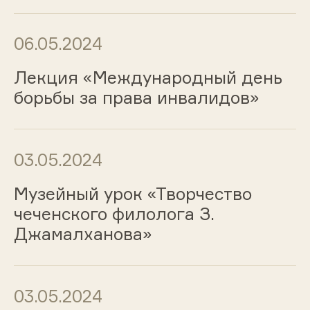
06.05.2024
Лекция «Международный день
борьбы за права инвалидов»
03.05.2024
Музейный урок «Творчество
чеченского филолога З.
Джамалханова»
03.05.2024