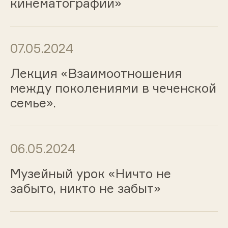
кинематографии»
07.05.2024
Лекция «Взаимоотношения
между поколениями в чеченской
семье».
06.05.2024
Музейный урок «Ничто не
забыто, никто не забыт»