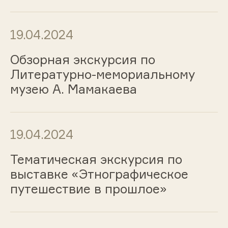
19.04.2024
Обзорная экскурсия по
Литературно-мемориальному
музею А. Мамакаева
19.04.2024
Тематическая экскурсия по
выставке «Этнографическое
путешествие в прошлое»