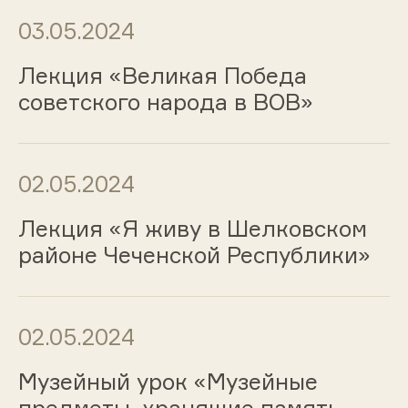
03.05.2024
Лекция «Великая Победа
советского народа в ВОВ»
02.05.2024
Лекция «Я живу в Шелковском
районе Чеченской Республики»
02.05.2024
Музейный урок «Музейные
предметы, хранящие память.