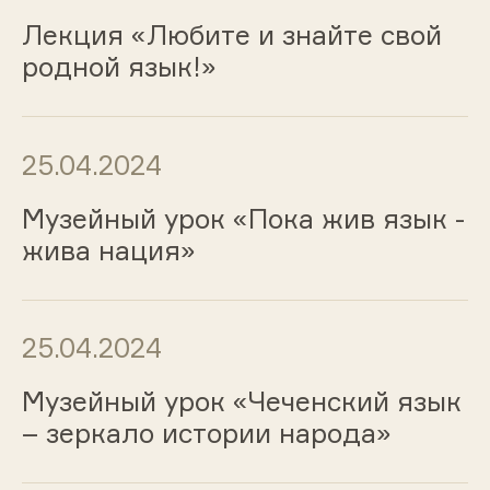
Лекция «Любите и знайте свой
родной язык!»
25.04.2024
Музейный урок «Пока жив язык -
жива нация»
25.04.2024
Музейный урок «Чеченский язык
– зеркало истории народа»