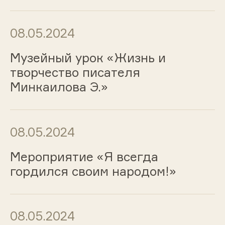
08.05.2024
Музейный урок «Жизнь и
творчество писателя
Минкаилова Э.»
08.05.2024
Мероприятие «Я всегда
гордился своим народом!»
08.05.2024