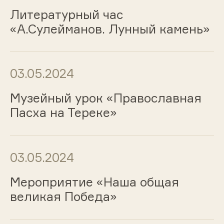
Литературный час
«А.Сулейманов. Лунный камень»
03.05.2024
Музейный урок «Православная
Пасха на Тереке»
03.05.2024
Мероприятие «Наша общая
великая Победа»