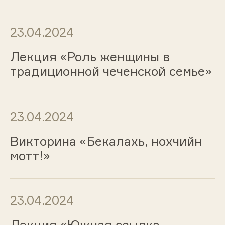
23.04.2024
Лекция «Роль женщины в
традиционной чеченской семье»
23.04.2024
Викторина «Бекалахь, нохчийн
мотт!»
23.04.2024