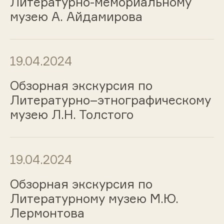
Литературно-мемориальному
музею А. Айдамирова
19.04.2024
Обзорная экскурсия по
Литературно–этнографическому
музею Л.Н. Толстого
19.04.2024
Обзорная экскурсия по
Литературному музею М.Ю.
Лермонтова