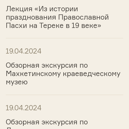
Лекция «Из истории
празднования Православной
Пасхи на Тереке в 19 веке»
19.04.2024
Обзорная экскурсия по
Махкетинскому краеведческому
музею
19.04.2024
Обзорная экскурсия по