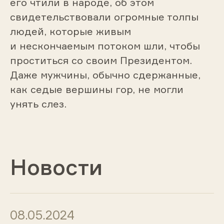
его чтили в народе, об этом
свидетельствовали огромные толпы
людей, которые живым
и нескончаемым потоком шли, чтобы
проститься со своим Президентом.
Даже мужчины, обычно сдержанные,
как седые вершины гор, не могли
унять слез.
Новости
08.05.2024