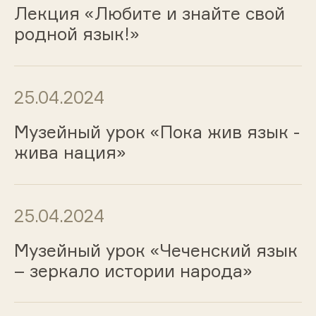
Лекция «Любите и знайте свой
родной язык!»
25.04.2024
Музейный урок «Пока жив язык -
жива нация»
25.04.2024
Музейный урок «Чеченский язык
– зеркало истории народа»