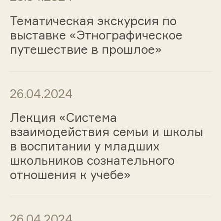
Тематическая экскурсия по
выставке «Этнографическое
путешествие в прошлое»
26.04.2024
Лекция «Система
взаимодействия семьи и школы
в воспитании у младших
школьников сознательного
отношения к учебе»
26.04.2024