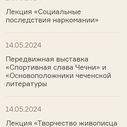
Лекция «Социальные
последствия наркомании»
14.05.2024
Передвижная выставка
«Спортивная слава Чечни» и
«Основоположники чеченской
литературы
14.05.2024
Лекция «Творчество живописца