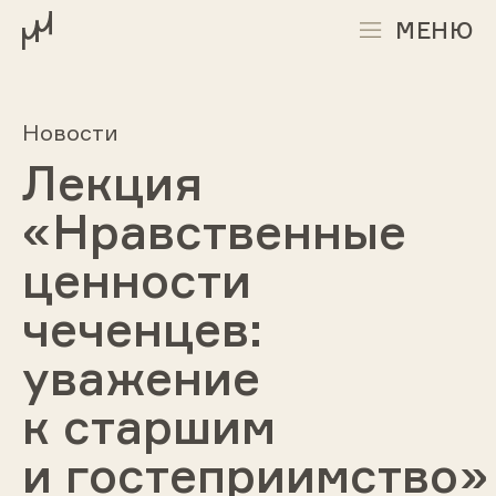
МЕНЮ
Новости
Лекция
«Нравственные
ценности
чеченцев:
уважение
к старшим
и гостеприимство»