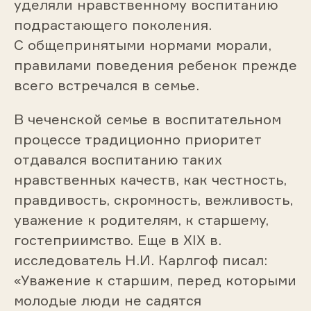
уделяли нравственному воспитанию
подрастающего поколения.
С общепринятыми нормами морали,
правилами поведения ребенок прежде
всего встречался в семье.
В чеченской семье в воспитательном
процессе традиционно приоритет
отдавался воспитанию таких
нравственных качеств, как честность,
правдивость, скромность, вежливость,
уважение к родителям, к старшему,
гостеприимство. Еще в XIX в.
исследователь Н.И. Карлгоф писал:
«Уважение к старшим, перед которыми
молодые люди не садятся