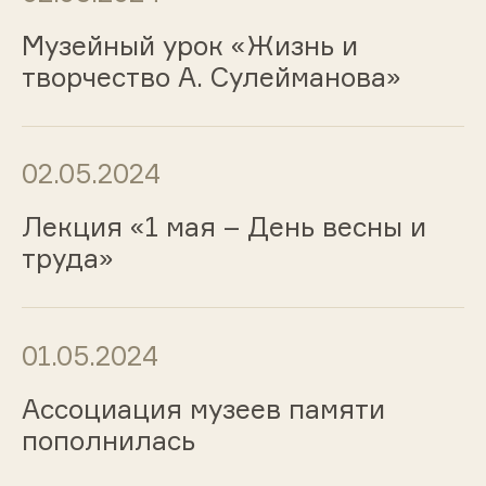
Музейный урок «Жизнь и
творчество А. Сулейманова»
02.05.2024
Лекция «1 мая – День весны и
труда»
01.05.2024
Ассоциация музеев памяти
пополнилась