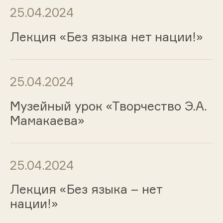
25.04.2024
Лекция «Без языка нет нации!»
25.04.2024
Музейный урок «Творчество Э.А.
Мамакаева»
25.04.2024
Лекция «Без языка – нет
нации!»