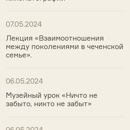
07.05.2024
Лекция «Взаимоотношения
между поколениями в чеченской
семье».
06.05.2024
Музейный урок «Ничто не
забыто, никто не забыт»
06.05.2024