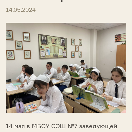
14.05.2024
14 мая в МБОУ СОШ №7 заведующей