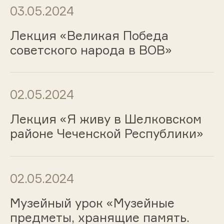
03.05.2024
Лекция «Великая Победа
советского народа в ВОВ»
02.05.2024
Лекция «Я живу в Шелковском
районе Чеченской Республики»
02.05.2024
Музейный урок «Музейные
предметы, хранящие память.