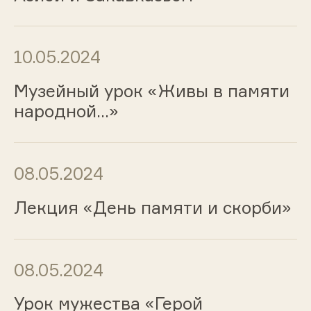
10.05.2024
Музейный урок «Живы в памяти
народной...»
08.05.2024
Лекция «День памяти и скорби»
08.05.2024
Урок мужества «Герой