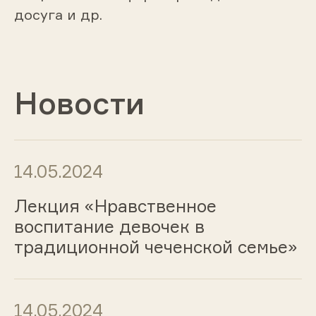
досуга и др.
Новости
14.05.2024
Лекция «Нравственное
воспитание девочек в
традиционной чеченской семье»
14.05.2024