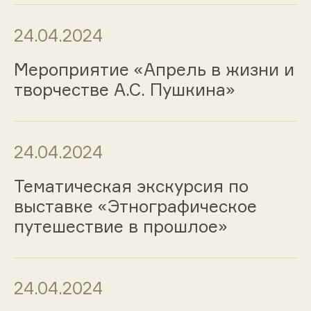
24.04.2024
Мероприятие «Апрель в жизни и
творчестве А.С. Пушкина»
24.04.2024
Тематическая экскурсия по
выставке «Этнографическое
путешествие в прошлое»
24.04.2024