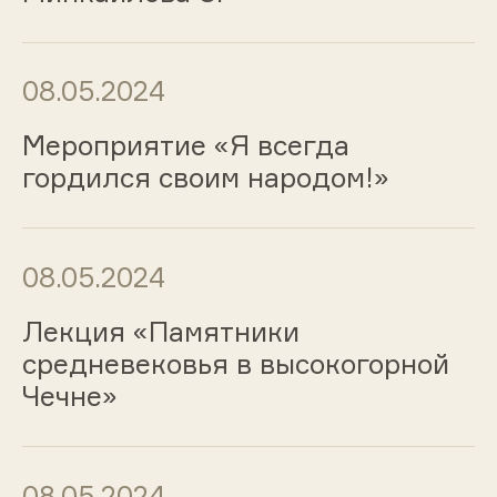
08.05.2024
Мероприятие «Я всегда
гордился своим народом!»
08.05.2024
Лекция «Памятники
средневековья в высокогорной
Чечне»
08.05.2024