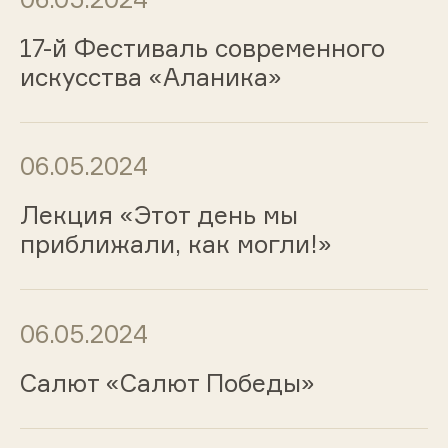
17-й Фестиваль современного
искусства «Аланика»
06.05.2024
Лекция «Этот день мы
приближали, как могли!»
06.05.2024
Салют «Салют Победы»