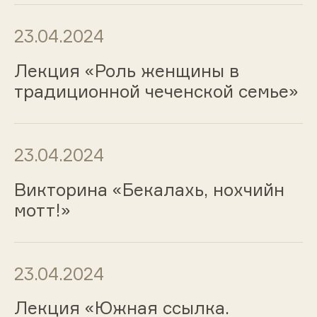
23.04.2024
Лекция «Роль женщины в
традиционной чеченской семье»
23.04.2024
Викторина «Бекалахь, нохчийн
мотт!»
23.04.2024
Лекция «Южная ссылка.