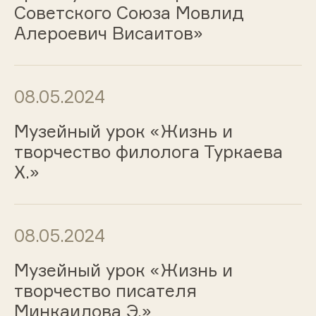
Советского Союза Мовлид
Алероевич Висаитов»
08.05.2024
Музейный урок «Жизнь и
творчество филолога Туркаева
Х.»
08.05.2024
Музейный урок «Жизнь и
творчество писателя
Минкаилова Э.»