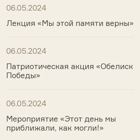
06.05.2024
Лекция «Мы этой памяти верны»
06.05.2024
Патриотическая акция «Обелиск
Победы»
06.05.2024
Мероприятие «Этот день мы
приближали, как могли!»