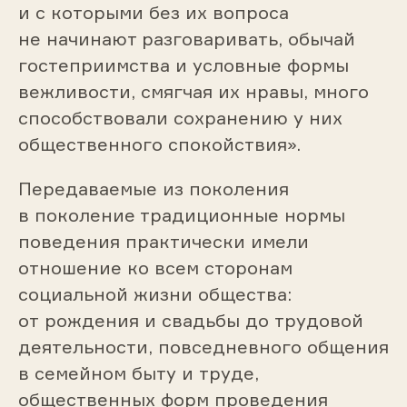
и с которыми без их вопроса
не начинают разговаривать, обычай
гостеприимства и условные формы
вежливости, смягчая их нравы, много
способствовали сохранению у них
общественного спокойствия».
Передаваемые из поколения
в поколение традиционные нормы
поведения практически имели
отношение ко всем сторонам
социальной жизни общества:
от рождения и свадьбы до трудовой
деятельности, повседневного общения
в семейном быту и труде,
общественных форм проведения