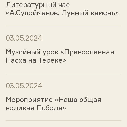
Литературный час
«А.Сулейманов. Лунный камень»
03.05.2024
Музейный урок «Православная
Пасха на Тереке»
03.05.2024
Мероприятие «Наша общая
великая Победа»