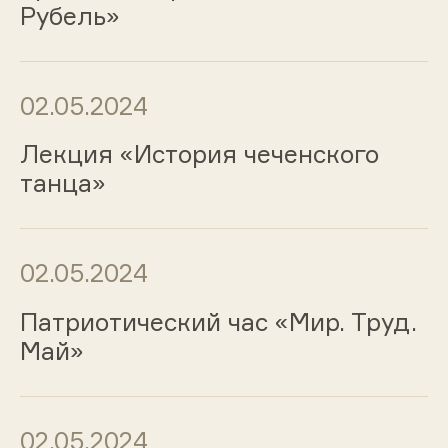
Рубель»
02.05.2024
Лекция «История чеченского
танца»
02.05.2024
Патриотический час «Мир. Труд.
Май»
02.05.2024