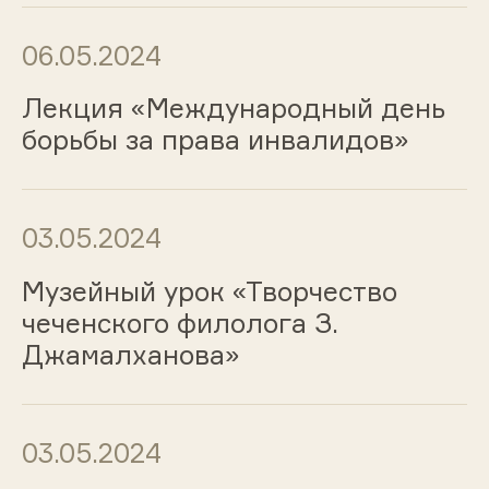
06.05.2024
Лекция «Международный день
борьбы за права инвалидов»
03.05.2024
Музейный урок «Творчество
чеченского филолога З.
Джамалханова»
03.05.2024