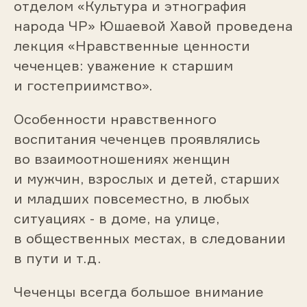
отделом «Культура и этнография
народа ЧР» Юшаевой Хавой проведена
лекция «Нравственные ценности
чеченцев: уважение к старшим
и гостеприимство».
Особенности нравственного
воспитания чеченцев проявлялись
во взаимоотношениях женщин
и мужчин, взрослых и детей, старших
и младших повсеместно, в любых
ситуациях - в доме, на улице,
в общественных местах, в следовании
в пути и т.д.
Чеченцы всегда большое внимание