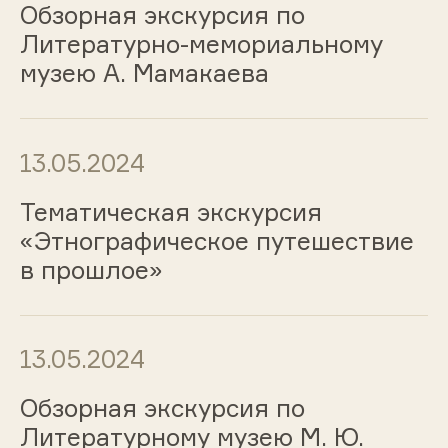
Обзорная экскурсия по
Литературно-мемориальному
музею А. Мамакаева
13.05.2024
Тематическая экскурсия
«Этнографическое путешествие
в прошлое»
13.05.2024
Обзорная экскурсия по
Литературному музею М. Ю.