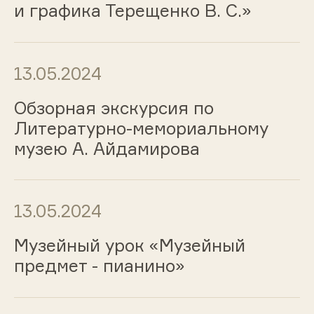
и графика Терещенко В. С.»
13.05.2024
Обзорная экскурсия по
Литературно-мемориальному
музею А. Айдамирова
13.05.2024
Музейный урок «Музейный
предмет - пианино»