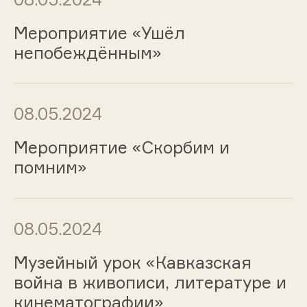
Мероприятие «Ушёл
непобеждённым»
08.05.2024
Мероприятие «Скорбим и
помним»
08.05.2024
Музейный урок «Кавказская
война в живописи, литературе и
кинематографии»