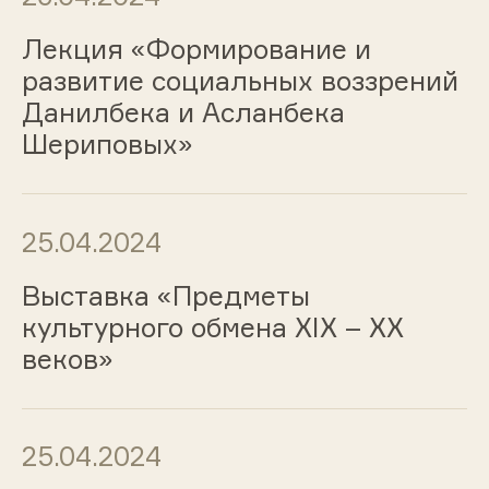
Лекция «Формирование и
развитие социальных воззрений
Данилбека и Асланбека
Шериповых»
25.04.2024
Выставка «Предметы
культурного обмена ХIХ – ХХ
веков»
25.04.2024