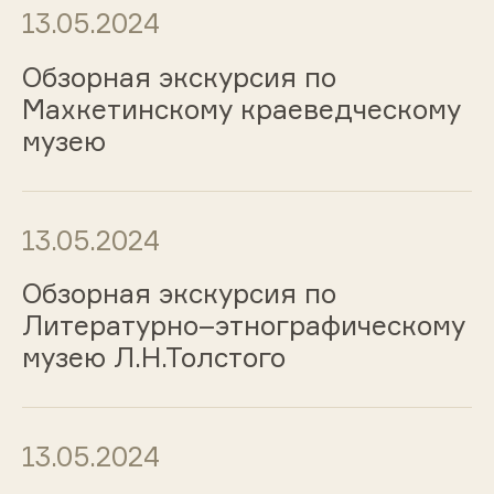
13.05.2024
Обзорная экскурсия по
Махкетинскому краеведческому
музею
13.05.2024
Обзорная экскурсия по
Литературно–этнографическому
музею Л.Н.Толстого
13.05.2024