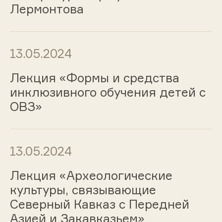
Лермонтова
13.05.2024
Лекция «Формы и средства
инклюзивного обучения детей с
ОВЗ»
13.05.2024
Лекция «Археологические
культуры, связывающие
Северный Кавказ с Передней
Азией и Закавказьем»