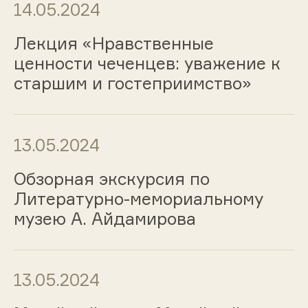
14.05.2024
Лекция «Нравственные
ценности чеченцев: уважение к
старшим и гостеприимство»
13.05.2024
Обзорная экскурсия по
Литературно-мемориальному
музею А. Айдамирова
13.05.2024