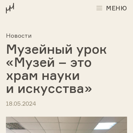
МЕНЮ
Новости
Музейный урок
«Музей – это
храм науки
и искусства»
18.05.2024