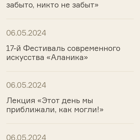
забыто, никто не забыт»
06.05.2024
17-й Фестиваль современного
искусства «Аланика»
06.05.2024
Лекция «Этот день мы
приближали, как могли!»
06.05.2024