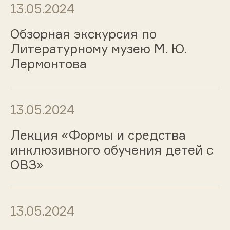
13.05.2024
Обзорная экскурсия по
Литературному музею М. Ю.
Лермонтова
13.05.2024
Лекция «Формы и средства
инклюзивного обучения детей с
ОВЗ»
13.05.2024