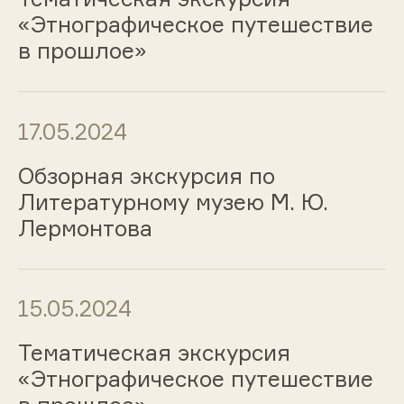
«Этнографическое путешествие
в прошлое»
17.05.2024
Обзорная экскурсия по
Литературному музею М. Ю.
Лермонтова
15.05.2024
Тематическая экскурсия
«Этнографическое путешествие