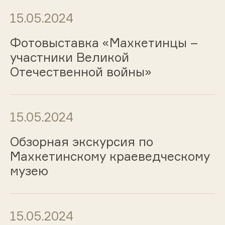
15.05.2024
Фотовыставка «Махкетинцы –
участники Великой
Отечественной войны»
15.05.2024
Обзорная экскурсия по
Махкетинскому краеведческому
музею
15.05.2024