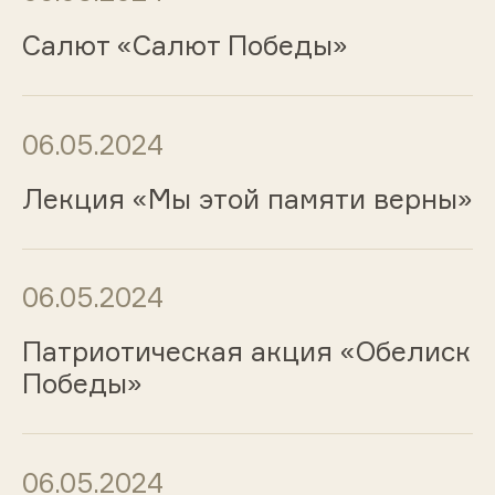
Салют «Салют Победы»
06.05.2024
Лекция «Мы этой памяти верны»
06.05.2024
Патриотическая акция «Обелиск
Победы»
06.05.2024