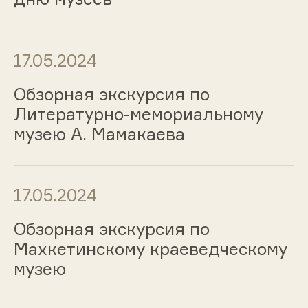
17.05.2024
Обзорная экскурсия по
Литературно-мемориальному
музею А. Мамакаева
17.05.2024
Обзорная экскурсия по
Махкетинскому краеведческому
музею