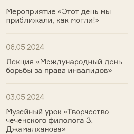
Мероприятие «Этот день мы
приближали, как могли!»
06.05.2024
Лекция «Международный день
борьбы за права инвалидов»
03.05.2024
Музейный урок «Творчество
чеченского филолога З.
Джамалханова»