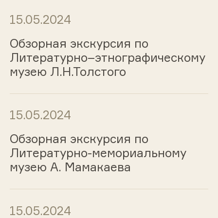
15.05.2024
Обзорная экскурсия по
Литературно–этнографическому
музею Л.Н.Толстого
15.05.2024
Обзорная экскурсия по
Литературно-мемориальному
музею А. Мамакаева
15.05.2024