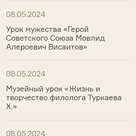
08.05.2024
Урок мужества «Герой
Советского Союза Мовлид
Алероевич Висаитов»
08.05.2024
Музейный урок «Жизнь и
творчество филолога Туркаева
Х.»
08.05.2024