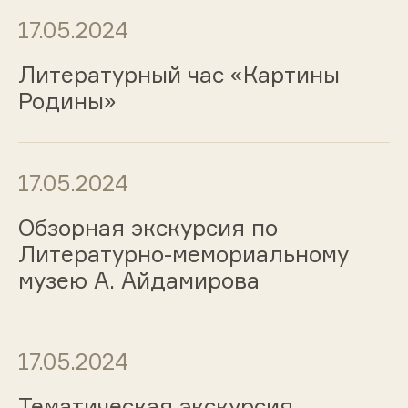
17.05.2024
Литературный час «Картины
Родины»
17.05.2024
Обзорная экскурсия по
Литературно-мемориальному
музею А. Айдамирова
17.05.2024
Тематическая экскурсия