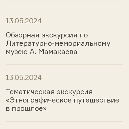
13.05.2024
Обзорная экскурсия по
Литературно-мемориальному
музею А. Мамакаева
13.05.2024
Тематическая экскурсия
«Этнографическое путешествие
в прошлое»