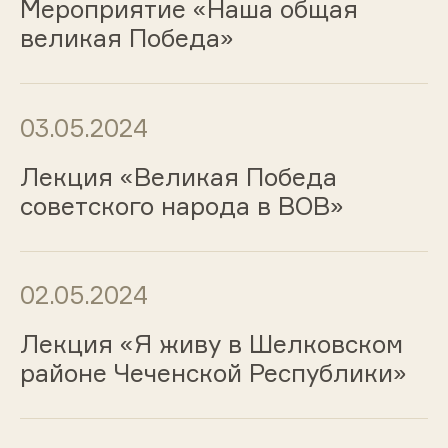
Мероприятие «Наша общая
великая Победа»
03.05.2024
Лекция «Великая Победа
советского народа в ВОВ»
02.05.2024
Лекция «Я живу в Шелковском
районе Чеченской Республики»