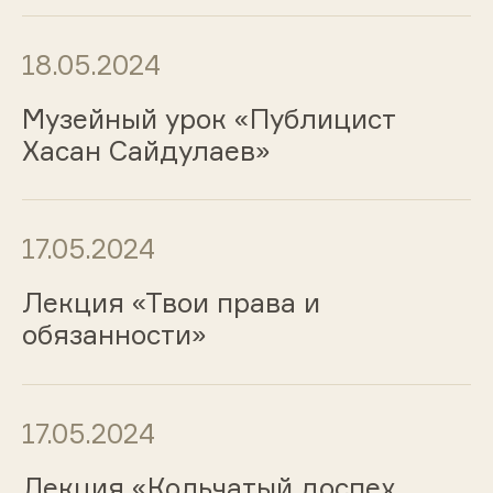
18.05.2024
Музейный урок «Публицист
Хасан Сайдулаев»
17.05.2024
Лекция «Твои права и
обязанности»
17.05.2024
Лекция «Кольчатый доспех