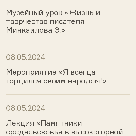
Музейный урок «Жизнь и
творчество писателя
Минкаилова Э.»
08.05.2024
Мероприятие «Я всегда
гордился своим народом!»
08.05.2024
Лекция «Памятники
средневековья в высокогорной