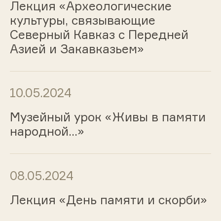
Лекция «Археологические
культуры, связывающие
Северный Кавказ с Передней
Азией и Закавказьем»
10.05.2024
Музейный урок «Живы в памяти
народной...»
08.05.2024
Лекция «День памяти и скорби»