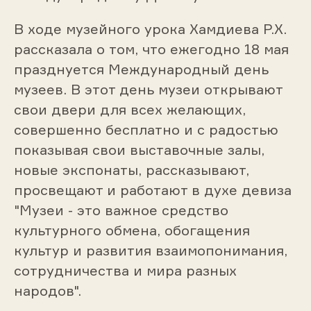
В ходе музейного урока Хамдиева Р.Х.
рассказала о том, что ежегодно 18 мая
празднуется Международный день
музеев. В этот день музеи открывают
свои двери для всех желающих,
совершенно бесплатно и с радостью
показывая свои выставочные залы,
новые экспонаты, рассказывают,
просвещают и работают в духе девиза
"Музеи - это важное средство
культурного обмена, обогащения
культур и развития взаимопонимания,
сотрудничества и мира разных
народов".