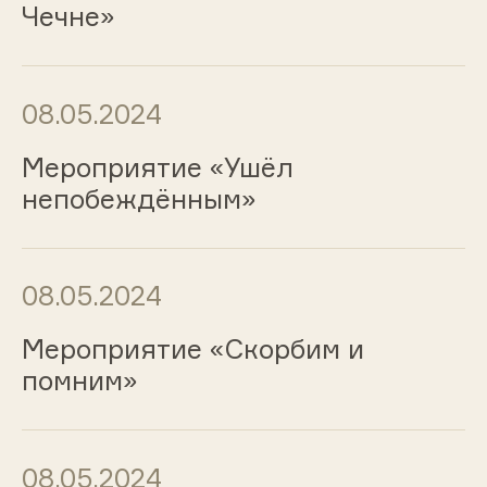
Чечне»
08.05.2024
Мероприятие «Ушёл
непобеждённым»
08.05.2024
Мероприятие «Скорбим и
помним»
08.05.2024