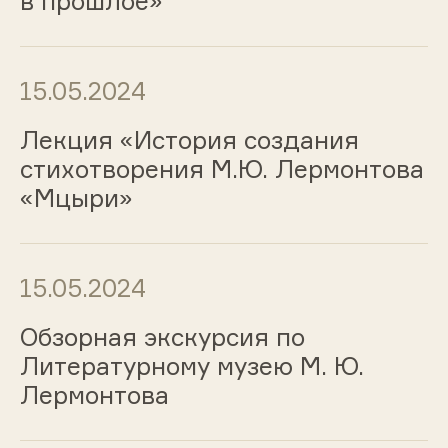
в прошлое»
15.05.2024
Лекция «История создания
стихотворения М.Ю. Лермонтова
«Мцыри»
15.05.2024
Обзорная экскурсия по
Литературному музею М. Ю.
Лермонтова