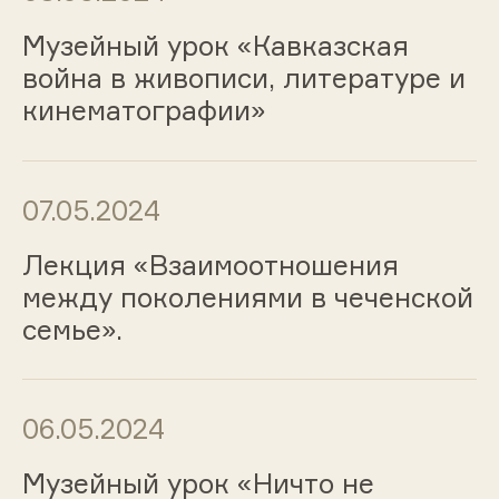
Музейный урок «Кавказская
война в живописи, литературе и
кинематографии»
07.05.2024
Лекция «Взаимоотношения
между поколениями в чеченской
семье».
06.05.2024
Музейный урок «Ничто не