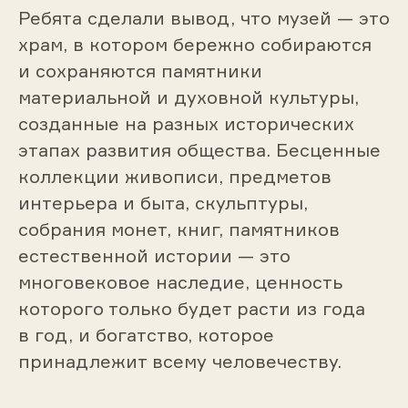
Ребята сделали вывод, что музей — это
храм, в котором бережно собираются
и сохраняются памятники
материальной и духовной культуры,
созданные на разных исторических
этапах развития общества. Бесценные
коллекции живописи, предметов
интерьера и быта, скульптуры,
собрания монет, книг, памятников
естественной истории — это
многовековое наследие, ценность
которого только будет расти из года
в год, и богатство, которое
принадлежит всему человечеству.