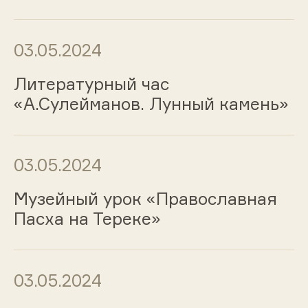
03.05.2024
Литературный час
«А.Сулейманов. Лунный камень»
03.05.2024
Музейный урок «Православная
Пасха на Тереке»
03.05.2024