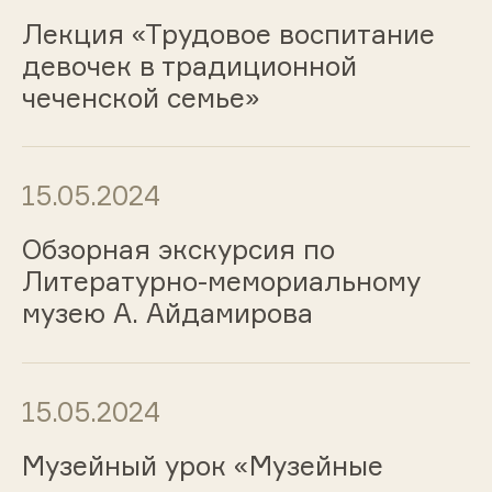
Лекция «Трудовое воспитание
девочек в традиционной
чеченской семье»
15.05.2024
Обзорная экскурсия по
Литературно-мемориальному
музею А. Айдамирова
15.05.2024
Музейный урок «Музейные