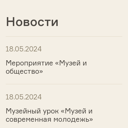
Новости
18.05.2024
Мероприятие «Музей и
общество»
18.05.2024
Музейный урок «Музей и
современная молодежь»