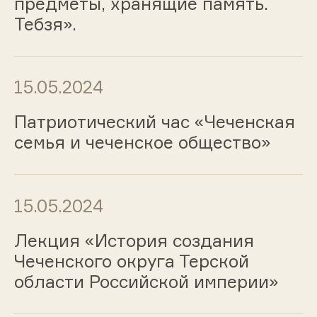
предметы, хранящие память.
Тебзя».
15.05.2024
Патриотический час «Чеченская
семья и чеченское общество»
15.05.2024
Лекция «История создания
Чеченского округа Терской
области Российской империи»