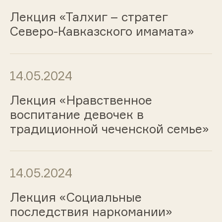
Лекция «Талхиг – стратег
Северо-Кавказского имамата»
14.05.2024
Лекция «Нравственное
воспитание девочек в
традиционной чеченской семье»
14.05.2024
Лекция «Социальные
последствия наркомании»