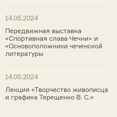
14.05.2024
Передвижная выставка
«Спортивная слава Чечни» и
«Основоположники чеченской
литературы
14.05.2024
Лекция «Творчество живописца
и графика Терещенко В. С.»