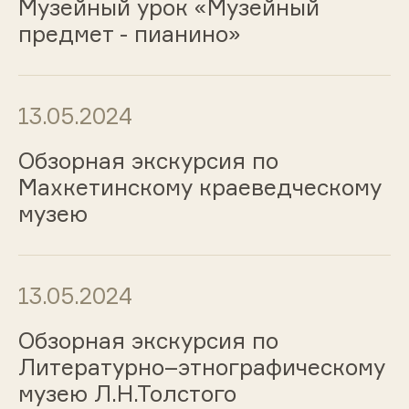
Музейный урок «Музейный
предмет - пианино»
13.05.2024
Обзорная экскурсия по
Махкетинскому краеведческому
музею
13.05.2024
Обзорная экскурсия по
Литературно–этнографическому
музею Л.Н.Толстого