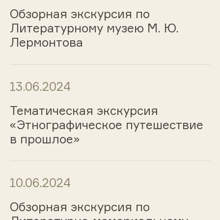
Обзорная экскурсия по
Литературному музею М. Ю.
Лермонтова
13.06.2024
Тематическая экскурсия
«Этнографическое путешествие
в прошлое»
10.06.2024
Обзорная экскурсия по