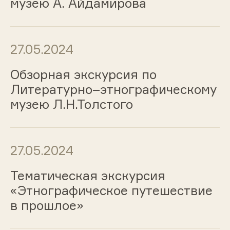
музею А. Айдамирова
27.05.2024
Обзорная экскурсия по
Литературно–этнографическому
музею Л.Н.Толстого
27.05.2024
Тематическая экскурсия
«Этнографическое путешествие
в прошлое»