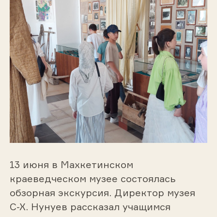
13 июня в Махкетинском
краеведческом музее состоялась
обзорная экскурсия. Директор музея
С-Х. Нунуев рассказал учащимся