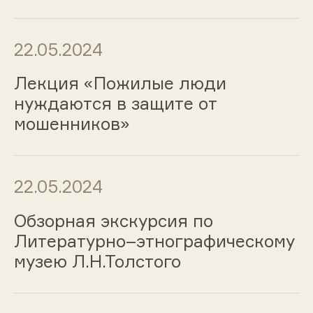
22.05.2024
Лекция «Пожилые люди
нуждаются в защите от
мошенников»
22.05.2024
Обзорная экскурсия по
Литературно–этнографическому
музею Л.Н.Толстого