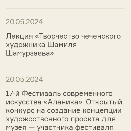
20.05.2024
Лекция «Творчество чеченского
художника Шамиля
Шамурзаева»
20.05.2024
17-й Фестиваль современного
искусства «Аланика». Открытый
конкурс на создание концепции
художественного проекта для
музея — участника фестиваля