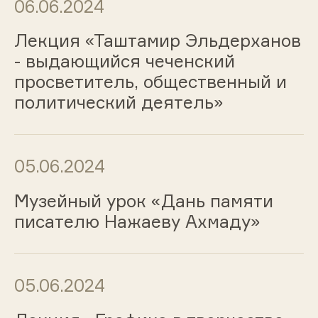
06.06.2024
Лекция «Таштамир Эльдерханов
- выдающийся чеченский
просветитель, общественный и
политический деятель»
05.06.2024
Музейный урок «Дань памяти
писателю Нажаеву Ахмаду»
05.06.2024