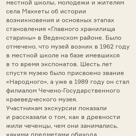
местной школы, молодежи и жителям
села Махкеты об истории
возникновения и основных этапах
становления «Главного хранилища
старины» в Веденском районе. Было
отмечено, что музей возник в 1962 году
в местной школе на базе имевшихся
в то время экспонатов. Шесть лет
спустя музею было присвоено звание
«Народного», а уже в 1989 году он стал
филиалом Чечено-Государственного
краеведческого музея.
Участникам экскурсии показали
и рассказали о том, как в древности
жили чеченцы, чем они занимались,
какими предметами обихода