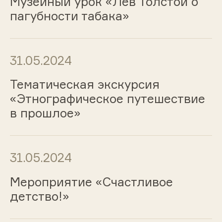
Музейный урок «Лев Толстой о
пагубности табака»
31.05.2024
Тематическая экскурсия
«Этнографическое путешествие
в прошлое»
31.05.2024
Мероприятие «Счастливое
детство!»