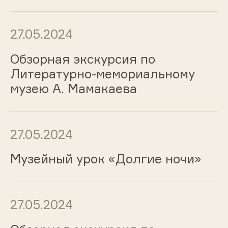
27.05.2024
Обзорная экскурсия по
Литературно-мемориальному
музею А. Мамакаева
27.05.2024
Музейный урок «Долгие ночи»
27.05.2024