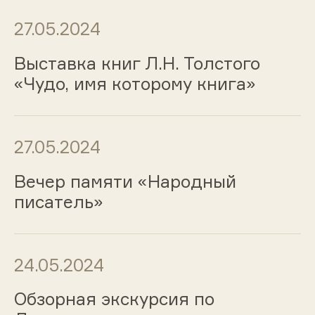
27.05.2024
Выставка книг Л.Н. Толстого
«Чудо, имя которому книга»
27.05.2024
Вечер памяти «Народный
писатель»
24.05.2024
Обзорная экскурсия по