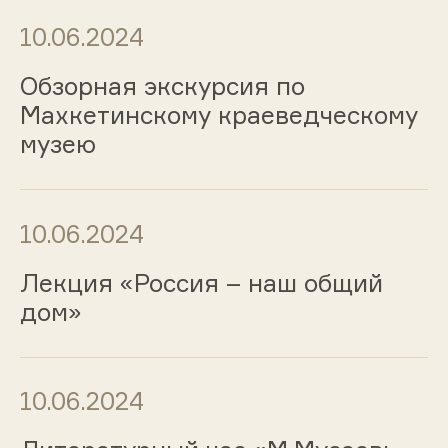
10.06.2024
Обзорная экскурсия по
Махкетинскому краеведческому
музею
10.06.2024
Лекция «Россия – наш общий
дом»
10.06.2024