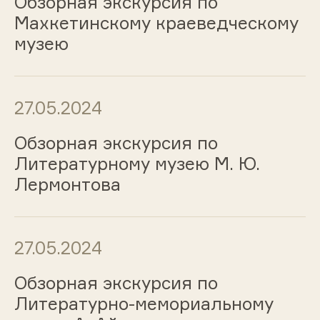
Обзорная экскурсия по
Махкетинскому краеведческому
музею
27.05.2024
Обзорная экскурсия по
Литературному музею М. Ю.
Лермонтова
27.05.2024
Обзорная экскурсия по
Литературно-мемориальному