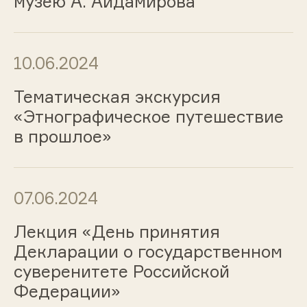
музею А. Айдамирова
10.06.2024
Тематическая экскурсия
«Этнографическое путешествие
в прошлое»
07.06.2024
Лекция «День принятия
Декларации о государственном
суверенитете Российской
Федерации»