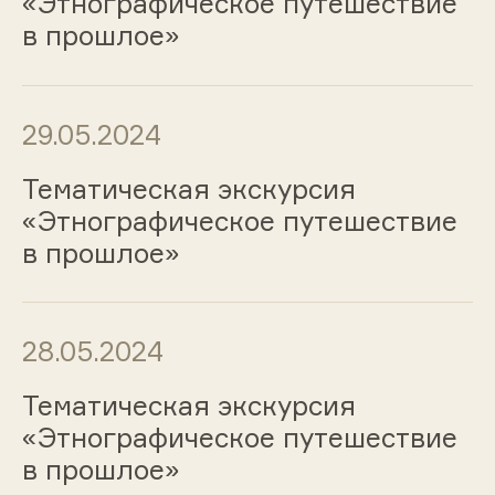
«Этнографическое путешествие
в прошлое»
29.05.2024
Тематическая экскурсия
«Этнографическое путешествие
в прошлое»
28.05.2024
Тематическая экскурсия
«Этнографическое путешествие
в прошлое»