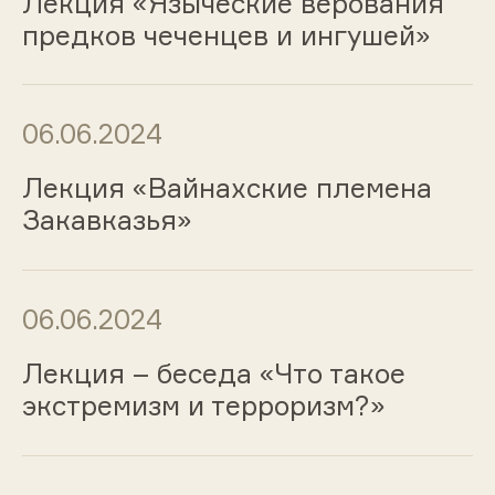
Лекция «Языческие верования
предков чеченцев и ингушей»
06.06.2024
Лекция «Вайнахские племена
Закавказья»
06.06.2024
Лекция – беседа «Что такое
экстремизм и терроризм?»