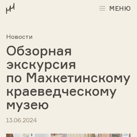
МЕНЮ
Новости
Обзорная
экскурсия
по Махкетинскому
краеведческому
музею
13.06.2024