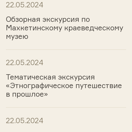
22.05.2024
Обзорная экскурсия по
Махкетинскому краеведческому
музею
22.05.2024
Тематическая экскурсия
«Этнографическое путешествие
в прошлое»
22.05.2024