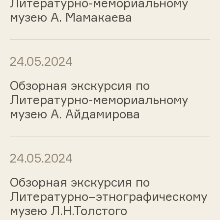
Литературно-мемориальному
музею А. Мамакаева
24.05.2024
Обзорная экскурсия по
Литературно-мемориальному
музею А. Айдамирова
24.05.2024
Обзорная экскурсия по
Литературно–этнографическому
музею Л.Н.Толстого