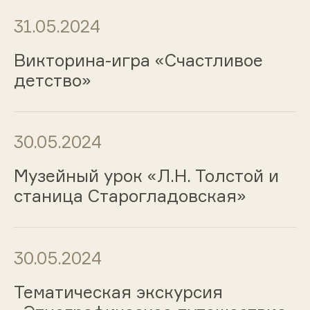
31.05.2024
Викторина-игра «Счастливое
детство»
30.05.2024
Музейный урок «Л.Н. Толстой и
станица Старогладовская»
30.05.2024
Тематическая экскурсия