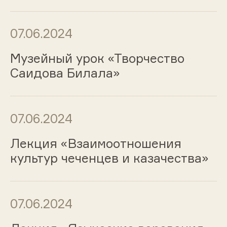
07.06.2024
Музейный урок «Творчество
Саидова Билала»
07.06.2024
Лекция «Взаимоотношения
культур чеченцев и казачества»
07.06.2024