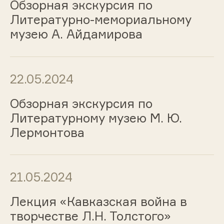
Обзорная экскурсия по
Литературно-мемориальному
музею А. Айдамирова
22.05.2024
Обзорная экскурсия по
Литературному музею М. Ю.
Лермонтова
21.05.2024
Лекция «Кавказская война в
творчестве Л.Н. Толстого»