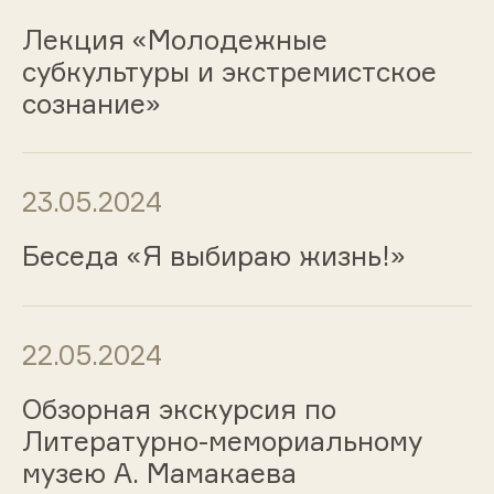
Лекция «Молодежные
субкультуры и экстремистское
сознание»
23.05.2024
Беседа «Я выбираю жизнь!»
22.05.2024
Обзорная экскурсия по
Литературно-мемориальному
музею А. Мамакаева