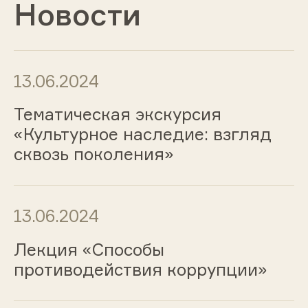
Новости
13.06.2024
Тематическая экскурсия
«Культурное наследие: взгляд
сквозь поколения»
13.06.2024
Лекция «Способы
противодействия коррупции»