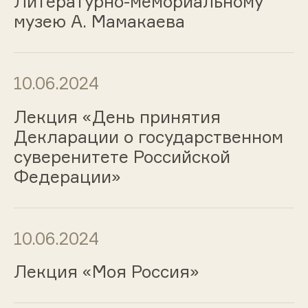
Литературно-мемориальному
музею А. Мамакаева
10.06.2024
Лекция «День принятия
Декларации о государственном
суверенитете Российской
Федерации»
10.06.2024
Лекция «Моя Россия»