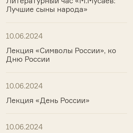
Литературный час «М.Мусаев:
Лучшие сыны народа»
10.06.2024
Лекция «Символы России», ко
Дню России
10.06.2024
Лекция «День России»
10.06.2024