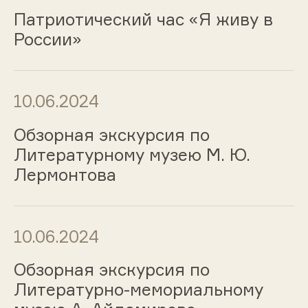
Патриотический час «Я живу в
России»
10.06.2024
Обзорная экскурсия по
Литературному музею М. Ю.
Лермонтова
10.06.2024
Обзорная экскурсия по
Литературно-мемориальному