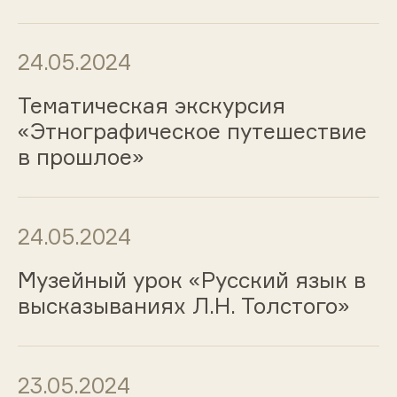
24.05.2024
Тематическая экскурсия
«Этнографическое путешествие
в прошлое»
24.05.2024
Музейный урок «Русский язык в
высказываниях Л.Н. Толстого»
23.05.2024