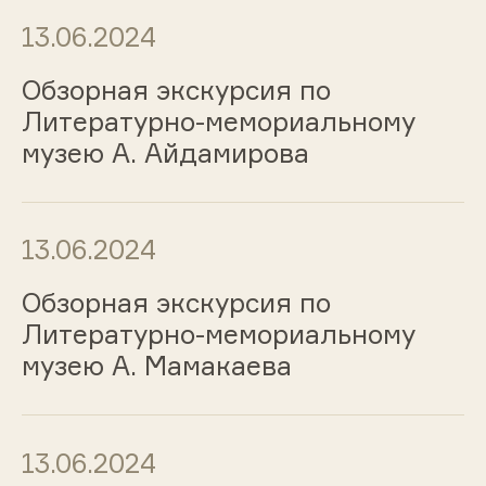
13.06.2024
Обзорная экскурсия по
Литературно-мемориальному
музею А. Айдамирова
13.06.2024
Обзорная экскурсия по
Литературно-мемориальному
музею А. Мамакаева
13.06.2024