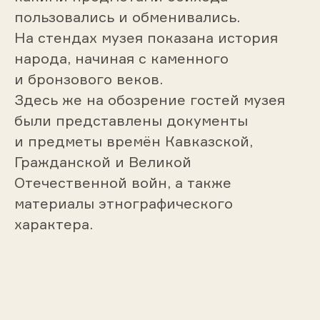
пользовались и обменивались.
На стендах музея показана история
народа, начиная с каменного
и бронзового веков.
Здесь же на обозрение гостей музея
были представлены документы
и предметы времён Кавказской,
Гражданской и Великой
Отечественной войн, а также
материалы этнографического
характера.