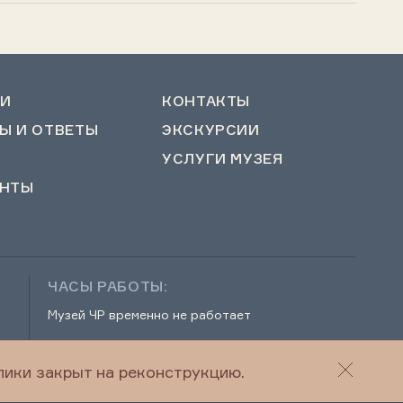
И
КОНТАКТЫ
Ы И ОТВЕТЫ
ЭКСКУРСИИ
УСЛУГИ МУЗЕЯ
НТЫ
ЧАСЫ РАБОТЫ:
Музей ЧР временно не работает
ики закрыт на реконструкцию.