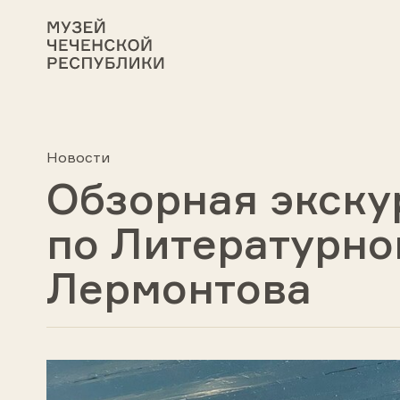
Новости
Обзорная экску
по Литературно
Лермонтова