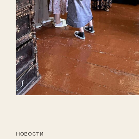
НОВОСТИ