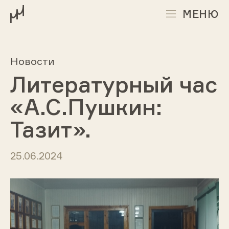
МЕНЮ
Новости
Литературный час
«А.С.Пушкин:
Тазит».
25.06.2024