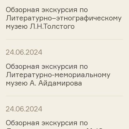
Обзорная экскурсия по
Литературно–этнографическому
музею Л.Н.Толстого
24.06.2024
Обзорная экскурсия по
Литературно-мемориальному
музею А. Айдамирова
24.06.2024
Обзорная экскурсия по