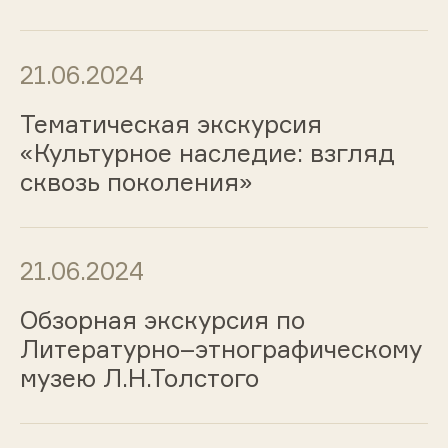
21.06.2024
Тематическая экскурсия
«Культурное наследие: взгляд
сквозь поколения»
21.06.2024
Обзорная экскурсия по
Литературно–этнографическому
музею Л.Н.Толстого