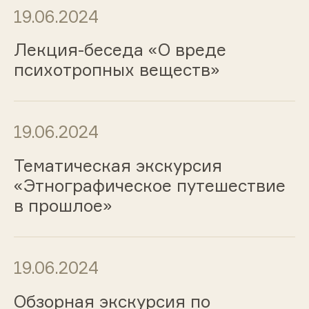
19.06.2024
Лекция-беседа «О вреде
психотропных веществ»
19.06.2024
Тематическая экскурсия
«Этнографическое путешествие
в прошлое»
19.06.2024
Обзорная экскурсия по