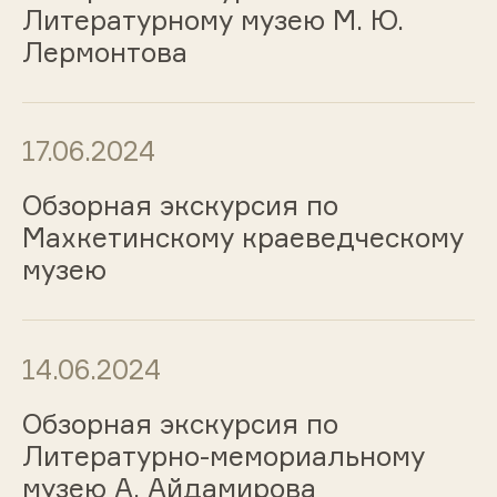
Литературному музею М. Ю.
Лермонтова
17.06.2024
Обзорная экскурсия по
Махкетинскому краеведческому
музею
14.06.2024
Обзорная экскурсия по
Литературно-мемориальному
музею А. Айдамирова