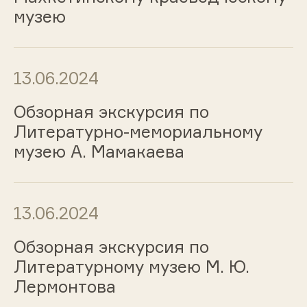
музею
13.06.2024
Обзорная экскурсия по
Литературно-мемориальному
музею А. Мамакаева
13.06.2024
Обзорная экскурсия по
Литературному музею М. Ю.
Лермонтова