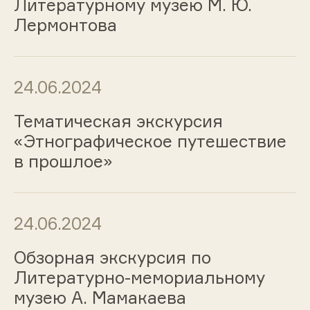
Литературному музею М. Ю.
Лермонтова
24.06.2024
Тематическая экскурсия
«Этнографическое путешествие
в прошлое»
24.06.2024
Обзорная экскурсия по
Литературно-мемориальному
музею А. Мамакаева