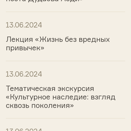
13.06.2024
Лекция «Жизнь без вредных
привычек»
13.06.2024
Тематическая экскурсия
«Культурное наследие: взгляд
сквозь поколения»