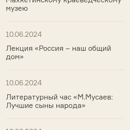
музею
10.06.2024
Лекция «Россия – наш общий
дом»
10.06.2024
Литературный час «М.Мусаев:
Лучшие сыны народа»