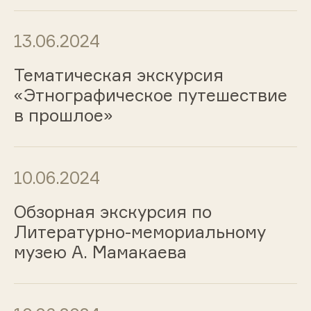
13.06.2024
Тематическая экскурсия
«Этнографическое путешествие
в прошлое»
10.06.2024
Обзорная экскурсия по
Литературно-мемориальному
музею А. Мамакаева