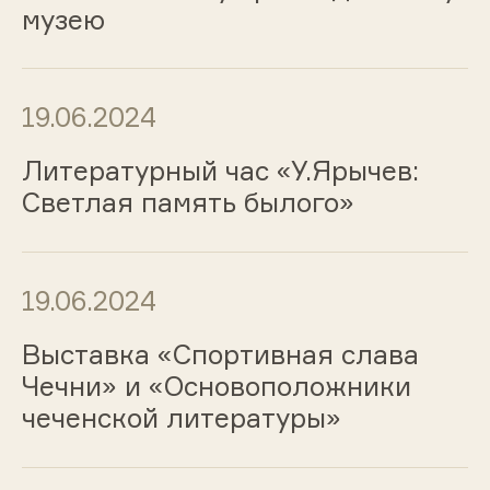
музею
19.06.2024
Литературный час «У.Ярычев:
Светлая память былого»
19.06.2024
Выставка «Спортивная слава
Чечни» и «Основоположники
чеченской литературы»