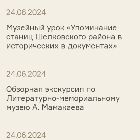
24.06.2024
Музейный урок «Упоминание
станиц Шелковского района в
исторических в документах»
24.06.2024
Обзорная экскурсия по
Литературно-мемориальному
музею А. Мамакаева
24.06.2024