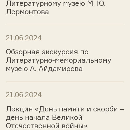
Литературному музею М. Ю.
Лермонтова
21.06.2024
Обзорная экскурсия по
Литературно-мемориальному
музею А. Айдамирова
21.06.2024
Лекция «День памяти и скорби –
день начала Великой
Отечественной войны»