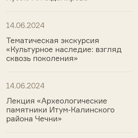
14.06.2024
Тематическая экскурсия
«Культурное наследие: взгляд
сквозь поколения»
14.06.2024
Лекция «Археологические
памятники Итум-Калинского
района Чечни»