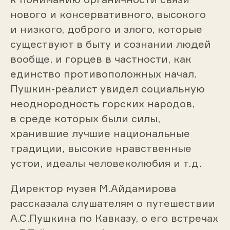
нового и консервативного, высокого
и низкого, доброго и злого, которые
существуют в быту и сознании людей
вообще, и горцев в частности, как
единство противоположных начал.
Пушкин-реалист увидел социальную
неоднородность горских народов,
в среде которых были силы,
хранившие лучшие национальные
традиции, высокие нравственные
устои, идеалы человеколюбия и т.д.
Директор музея М.Айдамирова
рассказала слушателям о путешествии
А.С.Пушкина по Кавказу, о его встречах