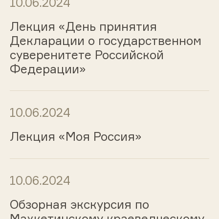
10.06.2024
Лекция «День принятия
Декларации о государственном
суверенитете Российской
Федерации»
10.06.2024
Лекция «Моя Россия»
10.06.2024
Обзорная экскурсия по
Махкетинскому краеведческому