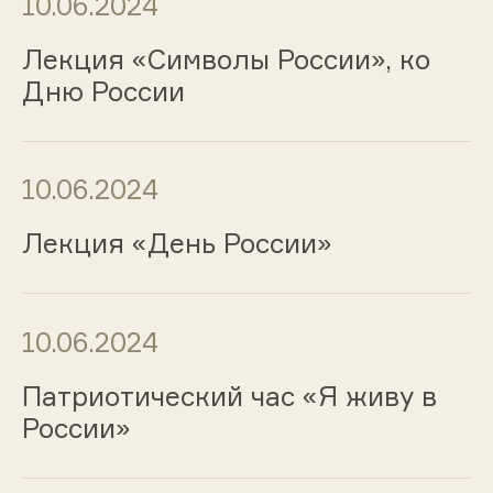
10.06.2024
Лекция «Символы России», ко
Дню России
10.06.2024
Лекция «День России»
10.06.2024
Патриотический час «Я живу в
России»