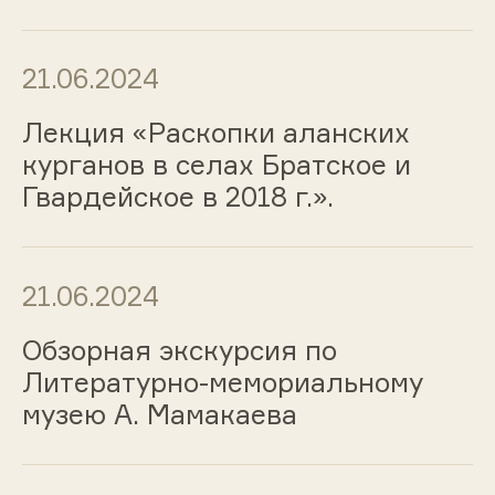
21.06.2024
Лекция «Раскопки аланских
курганов в селах Братское и
Гвардейское в 2018 г.».
21.06.2024
Обзорная экскурсия по
Литературно-мемориальному
музею А. Мамакаева