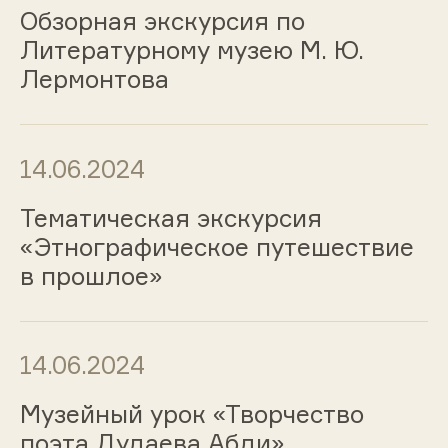
Обзорная экскурсия по
Литературному музею М. Ю.
Лермонтова
14.06.2024
Тематическая экскурсия
«Этнографическое путешествие
в прошлое»
14.06.2024
Музейный урок «Творчество
поэта Дудаева Абди»