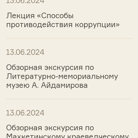
13.06.2024
Лекция «Способы
противодействия коррупции»
13.06.2024
Обзорная экскурсия по
Литературно-мемориальному
музею А. Айдамирова
13.06.2024
Обзорная экскурсия по
Махкетинскому краеведческому