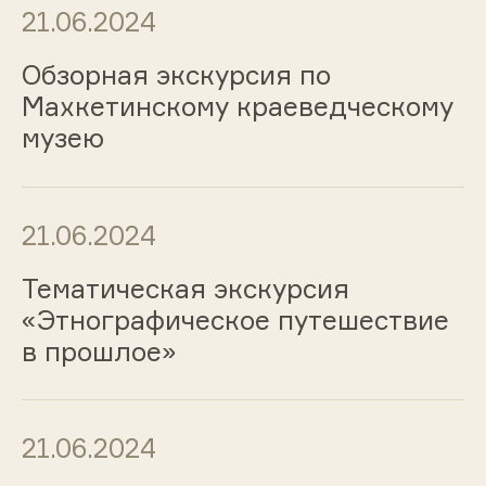
21.06.2024
Обзорная экскурсия по
Махкетинскому краеведческому
музею
21.06.2024
Тематическая экскурсия
«Этнографическое путешествие
в прошлое»
21.06.2024