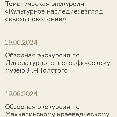
Тематическая экскурсия
«Культурное наследие: взгляд
сквозь поколения»
19.06.2024
Обзорная экскурсия по
Литературно–этнографическому
музею Л.Н.Толстого
19.06.2024
Обзорная экскурсия по
Махкетинскому краеведческому