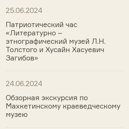
25.06.2024
Патриотический час
«Литературно –
этнографический музей Л.Н.
Толстого и Хусайн Хасуевич
Загибов»
24.06.2024
Обзорная экскурсия по
Махкетинскому краеведческому
музею