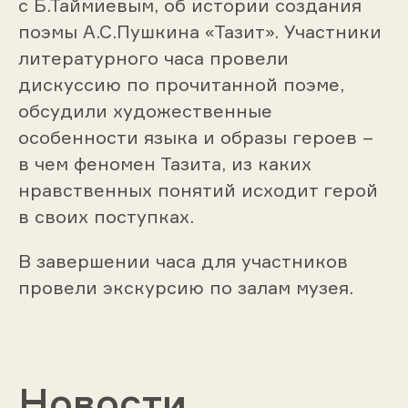
с Б.Таймиевым, об истории создания
поэмы А.С.Пушкина «Тазит». Участники
литературного часа провели
дискуссию по прочитанной поэме,
обсудили художественные
особенности языка и образы героев –
в чем феномен Тазита, из каких
нравственных понятий исходит герой
в своих поступках.
В завершении часа для участников
провели экскурсию по залам музея.
Новости