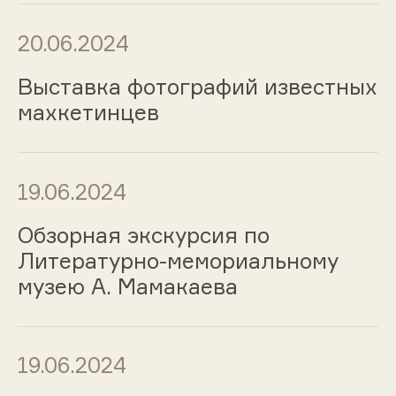
20.06.2024
Выставка фотографий известных
махкетинцев
19.06.2024
Обзорная экскурсия по
Литературно-мемориальному
музею А. Мамакаева
19.06.2024