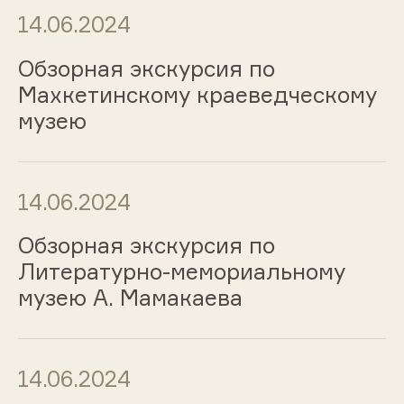
14.06.2024
Обзорная экскурсия по
Махкетинскому краеведческому
музею
14.06.2024
Обзорная экскурсия по
Литературно-мемориальному
музею А. Мамакаева
14.06.2024