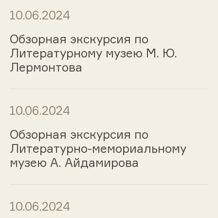
10.06.2024
Обзорная экскурсия по
Литературному музею М. Ю.
Лермонтова
10.06.2024
Обзорная экскурсия по
Литературно-мемориальному
музею А. Айдамирова
10.06.2024