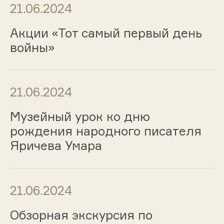
21.06.2024
Акции «Тот самый первый день
войны»
21.06.2024
Музейный урок ко дню
рождения народного писателя
Яричева Умара
21.06.2024
Обзорная экскурсия по