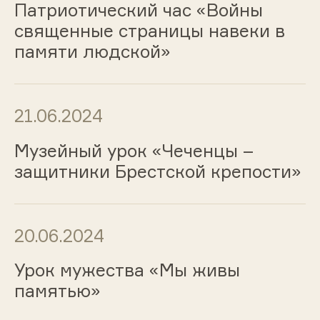
Патриотический час «Войны
священные страницы навеки в
памяти людской»
21.06.2024
Музейный урок «Чеченцы –
защитники Брестской крепости»
20.06.2024
Урок мужества «Мы живы
памятью»