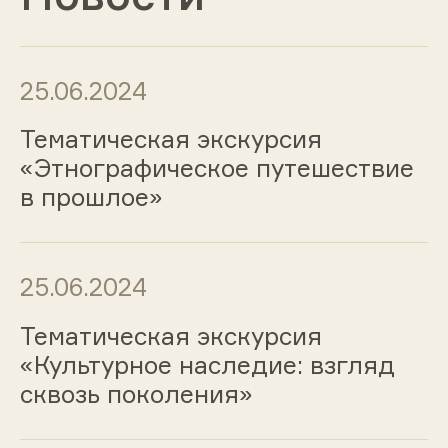
25.06.2024
Тематическая экскурсия
«Этнографическое путешествие
в прошлое»
25.06.2024
Тематическая экскурсия
«Культурное наследие: взгляд
сквозь поколения»