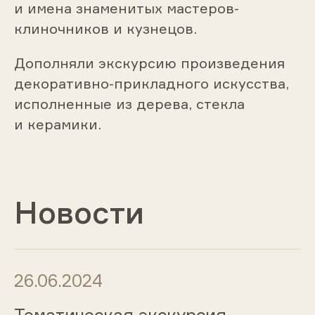
и имена знаменитых мастеров-
клиночников и кузнецов.
Дополняли экскурсию произведения
декоративно-прикладного искусства,
исполненные из дерева, стекла
и керамики.
Новости
26.06.2024
Тематическая экскурсия