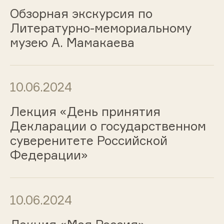
Обзорная экскурсия по
Литературно-мемориальному
музею А. Мамакаева
10.06.2024
Лекция «День принятия
Декларации о государственном
суверенитете Российской
Федерации»
10.06.2024