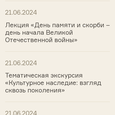
21.06.2024
Лекция «День памяти и скорби –
день начала Великой
Отечественной войны»
21.06.2024
Тематическая экскурсия
«Культурное наследие: взгляд
сквозь поколения»
21.06.2024