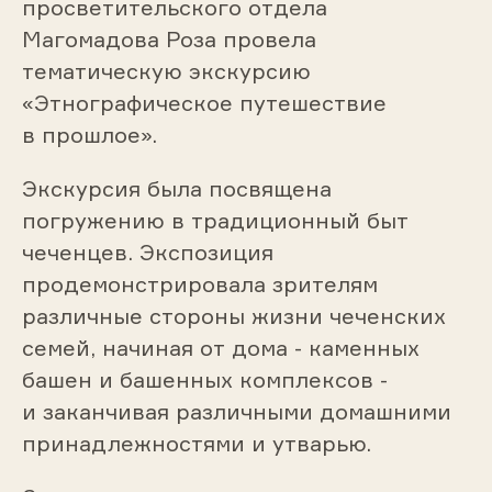
просветительского отдела
Магомадова Роза провела
тематическую экскурсию
«Этнографическое путешествие
в прошлое».
Экскурсия была посвящена
погружению в традиционный быт
чеченцев. Экспозиция
продемонстрировала зрителям
различные стороны жизни чеченских
семей, начиная от дома - каменных
башен и башенных комплексов -
и заканчивая различными домашними
принадлежностями и утварью.