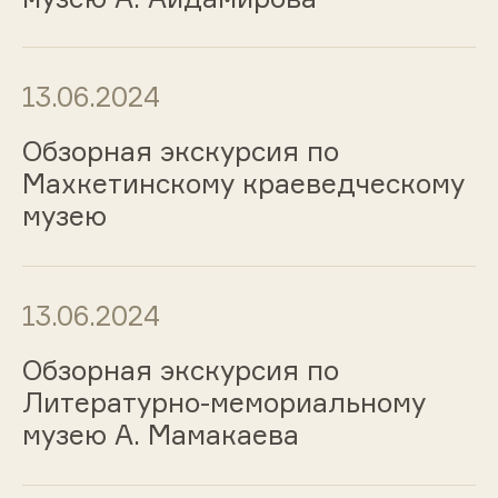
13.06.2024
Обзорная экскурсия по
Махкетинскому краеведческому
музею
13.06.2024
Обзорная экскурсия по
Литературно-мемориальному
музею А. Мамакаева