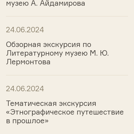
музею А. Айдамирова
24.06.2024
Обзорная экскурсия по
Литературному музею М. Ю.
Лермонтова
24.06.2024
Тематическая экскурсия
«Этнографическое путешествие
в прошлое»