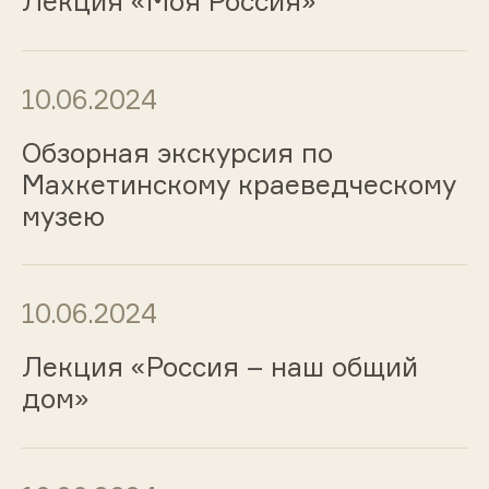
Лекция «Моя Россия»
10.06.2024
Обзорная экскурсия по
Махкетинскому краеведческому
музею
10.06.2024
Лекция «Россия – наш общий
дом»