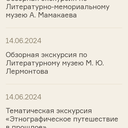
Литературно-мемориальному
музею А. Мамакаева
14.06.2024
Обзорная экскурсия по
Литературному музею М. Ю.
Лермонтова
14.06.2024
Тематическая экскурсия
«Этнографическое путешествие
в прошлое»