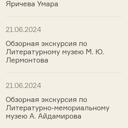
Яричева Умара
21.06.2024
Обзорная экскурсия по
Литературному музею М. Ю.
Лермонтова
21.06.2024
Обзорная экскурсия по
Литературно-мемориальному
музею А. Айдамирова