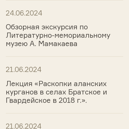
24.06.2024
Обзорная экскурсия по
Литературно-мемориальному
музею А. Мамакаева
21.06.2024
Лекция «Раскопки аланских
курганов в селах Братское и
Гвардейское в 2018 г.».
21.06.2024