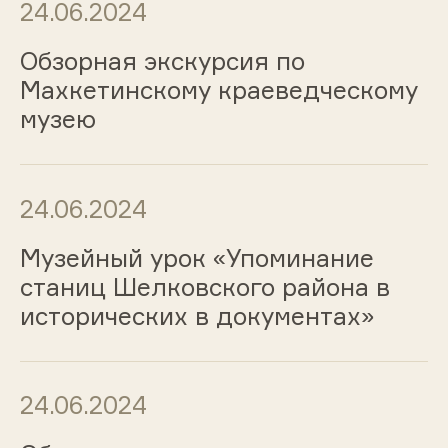
24.06.2024
Обзорная экскурсия по
Махкетинскому краеведческому
музею
24.06.2024
Музейный урок «Упоминание
станиц Шелковского района в
исторических в документах»
24.06.2024