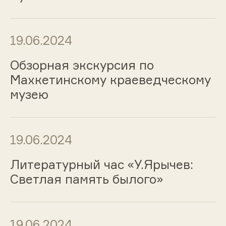
19.06.2024
Обзорная экскурсия по
Махкетинскому краеведческому
музею
19.06.2024
Литературный час «У.Ярычев:
Светлая память былого»
19.06.2024