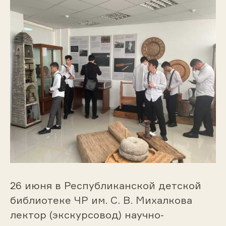
26 июня в Республиканской детской
библиотеке ЧР им. С. В. Михалкова
лектор (экскурсовод) научно-