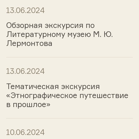
13.06.2024
Обзорная экскурсия по
Литературному музею М. Ю.
Лермонтова
13.06.2024
Тематическая экскурсия
«Этнографическое путешествие
в прошлое»
10.06.2024