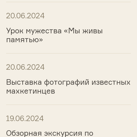
20.06.2024
Урок мужества «Мы живы
памятью»
20.06.2024
Выставка фотографий известных
махкетинцев
19.06.2024
Обзорная экскурсия по