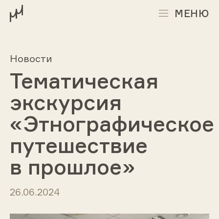
МЕНЮ
Новости
Тематическая
экскурсия
«Этнографическое
путешествие
в прошлое»
26.06.2024