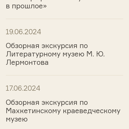
в прошлое»
19.06.2024
Обзорная экскурсия по
Литературному музею М. Ю.
Лермонтова
17.06.2024
Обзорная экскурсия по
Махкетинскому краеведческому
музею