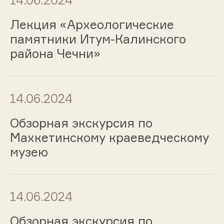
14.06.2024
Лекция «Археологические
памятники Итум-Калинского
района Чечни»
14.06.2024
Обзорная экскурсия по
Махкетинскому краеведческому
музею
14.06.2024
Обзорная экскурсия по