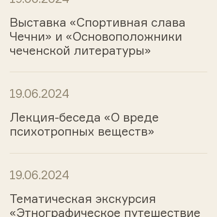
Выставка «Спортивная слава
Чечни» и «Основоположники
чеченской литературы»
19.06.2024
Лекция-беседа «О вреде
психотропных веществ»
19.06.2024
Тематическая экскурсия
«Этнографическое путешествие