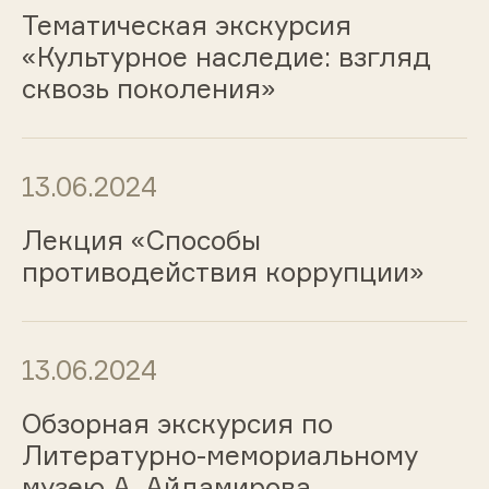
Тематическая экскурсия
«Культурное наследие: взгляд
сквозь поколения»
13.06.2024
Лекция «Способы
противодействия коррупции»
13.06.2024
Обзорная экскурсия по
Литературно-мемориальному
музею А. Айдамирова