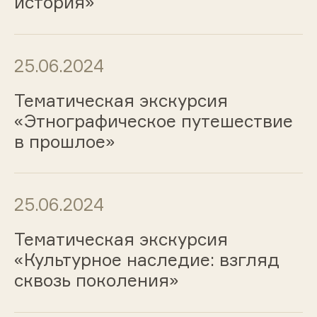
история»
25.06.2024
Тематическая экскурсия
«Этнографическое путешествие
в прошлое»
25.06.2024
Тематическая экскурсия
«Культурное наследие: взгляд
сквозь поколения»