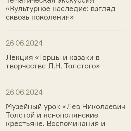
«Культурное наследие: взгляд
сквозь поколения»
26.06.2024
Лекция «Горцы и казаки в
творчестве Л.Н. Толстого»
26.06.2024
Музейный урок «Лев Николаевич
Толстой и яснополянские
крестьяне. Воспоминания и