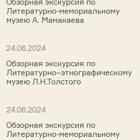
Обзорная экскурсия по
Литературно-мемориальному
музею А. Мамакаева
24.06.2024
Обзорная экскурсия по
Литературно–этнографическому
музею Л.Н.Толстого
24.06.2024
Обзорная экскурсия по
Литературно-мемориальному