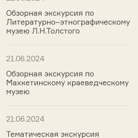
Обзорная экскурсия по
Литературно–этнографическому
музею Л.Н.Толстого
21.06.2024
Обзорная экскурсия по
Махкетинскому краеведческому
музею
21.06.2024
Тематическая экскурсия