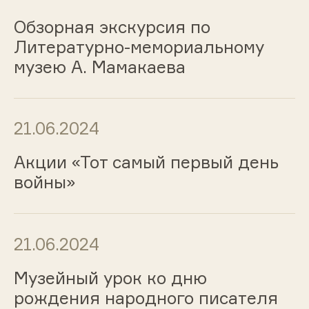
Обзорная экскурсия по
Литературно-мемориальному
музею А. Мамакаева
21.06.2024
Акции «Тот самый первый день
войны»
21.06.2024
Музейный урок ко дню
рождения народного писателя