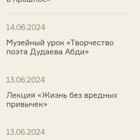
14.06.2024
Музейный урок «Творчество
поэта Дудаева Абди»
13.06.2024
Лекция «Жизнь без вредных
привычек»
13.06.2024