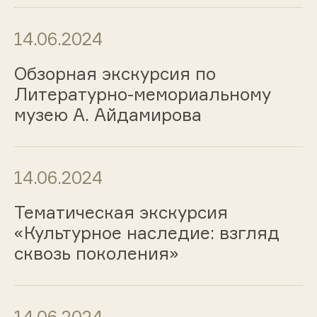
14.06.2024
Обзорная экскурсия по
Литературно-мемориальному
музею А. Айдамирова
14.06.2024
Тематическая экскурсия
«Культурное наследие: взгляд
сквозь поколения»