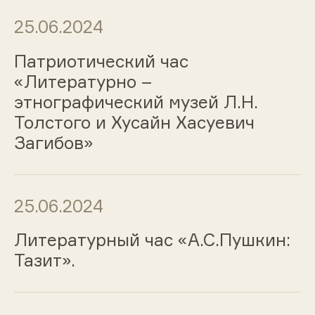
25.06.2024
Патриотический час
«Литературно –
этнографический музей Л.Н.
Толстого и Хусайн Хасуевич
Загибов»
25.06.2024
Литературный час «А.С.Пушкин:
Тазит».