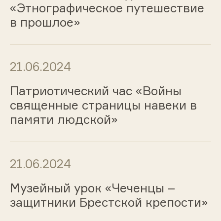
«Этнографическое путешествие
в прошлое»
21.06.2024
Патриотический час «Войны
священные страницы навеки в
памяти людской»
21.06.2024
Музейный урок «Чеченцы –
защитники Брестской крепости»