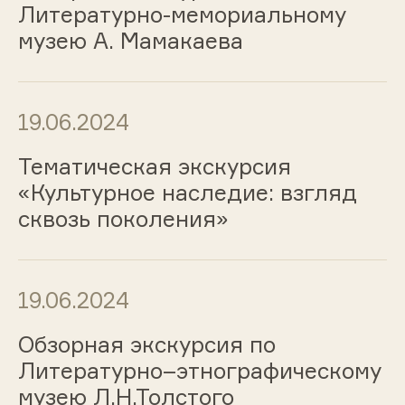
Литературно-мемориальному
музею А. Мамакаева
19.06.2024
Тематическая экскурсия
«Культурное наследие: взгляд
сквозь поколения»
19.06.2024
Обзорная экскурсия по
Литературно–этнографическому
музею Л.Н.Толстого