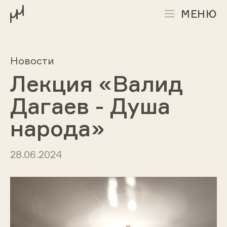
МЕНЮ
Новости
Лекция «Валид
Дагаев - Душа
народа»
28.06.2024