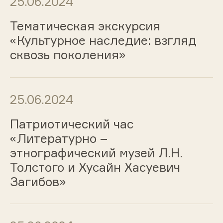
25.06.2024
Тематическая экскурсия
«Культурное наследие: взгляд
сквозь поколения»
25.06.2024
Патриотический час
«Литературно –
этнографический музей Л.Н.
Толстого и Хусайн Хасуевич
Загибов»