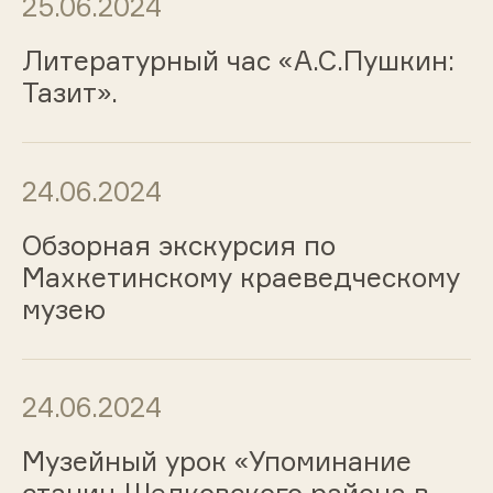
25.06.2024
Литературный час «А.С.Пушкин:
Тазит».
24.06.2024
Обзорная экскурсия по
Махкетинскому краеведческому
музею
24.06.2024
Музейный урок «Упоминание