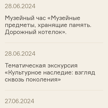
28.06.2024
Музейный час «Музейные
предметы, хранящие память.
Дорожный котелок».
28.06.2024
Тематическая экскурсия
«Культурное наследие: взгляд
сквозь поколения»
27.06.2024