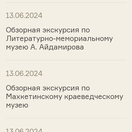
13.06.2024
Обзорная экскурсия по
Литературно-мемориальному
музею А. Айдамирова
13.06.2024
Обзорная экскурсия по
Махкетинскому краеведческому
музею
13.06.2024