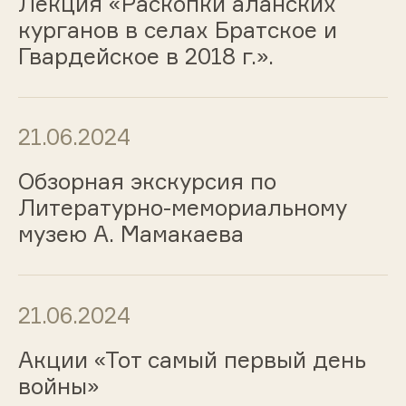
Лекция «Раскопки аланских
курганов в селах Братское и
Гвардейское в 2018 г.».
21.06.2024
Обзорная экскурсия по
Литературно-мемориальному
музею А. Мамакаева
21.06.2024
Акции «Тот самый первый день
войны»