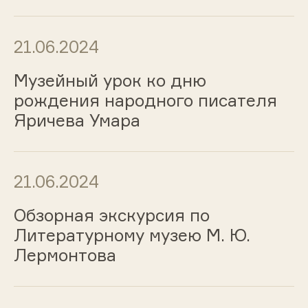
21.06.2024
Музейный урок ко дню
рождения народного писателя
Яричева Умара
21.06.2024
Обзорная экскурсия по
Литературному музею М. Ю.
Лермонтова