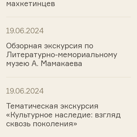
махкетинцев
19.06.2024
Обзорная экскурсия по
Литературно-мемориальному
музею А. Мамакаева
19.06.2024
Тематическая экскурсия
«Культурное наследие: взгляд
сквозь поколения»