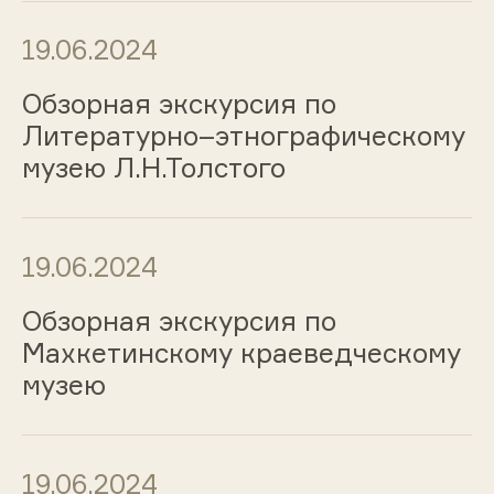
19.06.2024
Обзорная экскурсия по
Литературно–этнографическому
музею Л.Н.Толстого
19.06.2024
Обзорная экскурсия по
Махкетинскому краеведческому
музею
19.06.2024