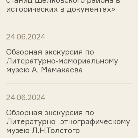
станиц Шелковского района в
исторических в документах»
24.06.2024
Обзорная экскурсия по
Литературно-мемориальному
музею А. Мамакаева
24.06.2024
Обзорная экскурсия по
Литературно–этнографическому
музею Л.Н.Толстого