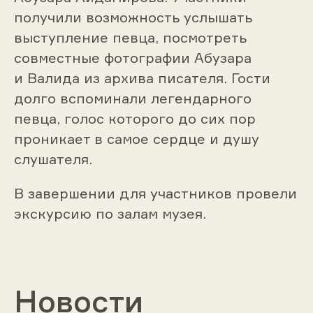
получили возможность услышать
выступление певца, посмотреть
совместные фотографии Абузара
и Валида из архива писателя. Гости
долго вспоминали легендарного
певца, голос которого до сих пор
проникает в самое сердце и душу
слушателя.
В завершении для участников провели
экскурсию по залам музея.
Новости