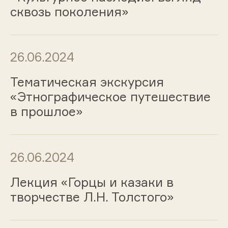
сквозь поколения»
26.06.2024
Тематическая экскурсия
«Этнографическое путешествие
в прошлое»
26.06.2024
Лекция «Горцы и казаки в
творчестве Л.Н. Толстого»