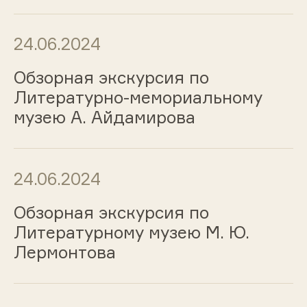
24.06.2024
Обзорная экскурсия по
Литературно-мемориальному
музею А. Айдамирова
24.06.2024
Обзорная экскурсия по
Литературному музею М. Ю.
Лермонтова