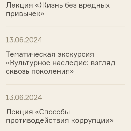
Лекция «Жизнь без вредных
привычек»
13.06.2024
Тематическая экскурсия
«Культурное наследие: взгляд
сквозь поколения»
13.06.2024
Лекция «Способы
противодействия коррупции»