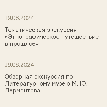
19.06.2024
Тематическая экскурсия
«Этнографическое путешествие
в прошлое»
19.06.2024
Обзорная экскурсия по
Литературному музею М. Ю.
Лермонтова