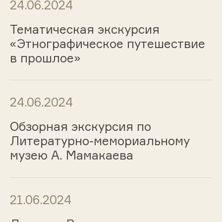
24.06.2024
Тематическая экскурсия
«Этнографическое путешествие
в прошлое»
24.06.2024
Обзорная экскурсия по
Литературно-мемориальному
музею А. Мамакаева
21.06.2024