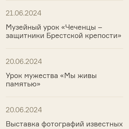
21.06.2024
Музейный урок «Чеченцы –
защитники Брестской крепости»
20.06.2024
Урок мужества «Мы живы
памятью»
20.06.2024
Выставка фотографий известных