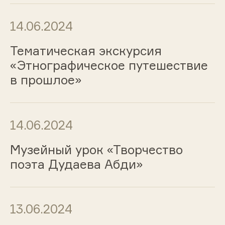
14.06.2024
Тематическая экскурсия
«Этнографическое путешествие
в прошлое»
14.06.2024
Музейный урок «Творчество
поэта Дудаева Абди»
13.06.2024