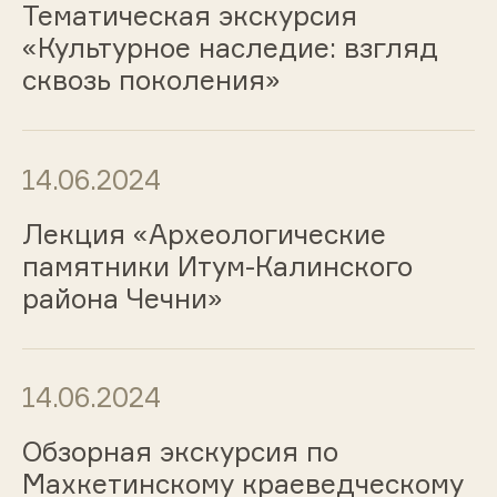
Тематическая экскурсия
«Культурное наследие: взгляд
сквозь поколения»
14.06.2024
Лекция «Археологические
памятники Итум-Калинского
района Чечни»
14.06.2024
Обзорная экскурсия по
Махкетинскому краеведческому