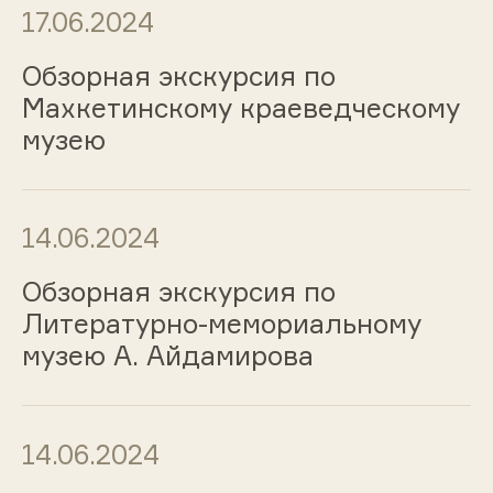
17.06.2024
Обзорная экскурсия по
Махкетинскому краеведческому
музею
14.06.2024
Обзорная экскурсия по
Литературно-мемориальному
музею А. Айдамирова
14.06.2024