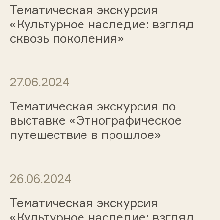
Тематическая экскурсия
«Культурное наследие: взгляд
сквозь поколения»
27.06.2024
Тематическая экскурсия по
выставке «Этнографическое
путешествие в прошлое»
26.06.2024
Тематическая экскурсия
«Культурное наследие: взгляд