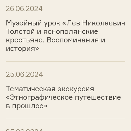
26.06.2024
Музейный урок «Лев Николаевич
Толстой и яснополянские
крестьяне. Воспоминания и
история»
25.06.2024
Тематическая экскурсия
«Этнографическое путешествие
в прошлое»