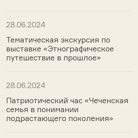
28.06.2024
Тематическая экскурсия по
выставке «Этнографическое
путешествие в прошлое»
28.06.2024
Патриотический час «Чеченская
семья в понимании
подрастающего поколения»