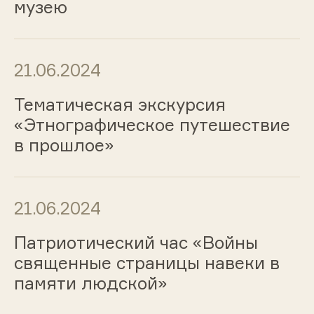
музею
21.06.2024
Тематическая экскурсия
«Этнографическое путешествие
в прошлое»
21.06.2024
Патриотический час «Войны
священные страницы навеки в
памяти людской»