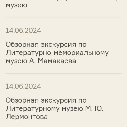
музею
14.06.2024
Обзорная экскурсия по
Литературно-мемориальному
музею А. Мамакаева
14.06.2024
Обзорная экскурсия по
Литературному музею М. Ю.
Лермонтова