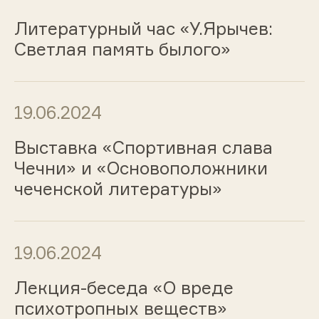
Литературный час «У.Ярычев:
Светлая память былого»
19.06.2024
Выставка «Спортивная слава
Чечни» и «Основоположники
чеченской литературы»
19.06.2024
Лекция-беседа «О вреде
психотропных веществ»