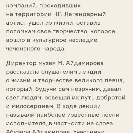
компаний, проходивших
на территории ЧР. Легендарный
артист ушел из жизни, оставив
потомкам свое творчество, которое
вошло в культурное наследие
чеченского народа.
Директор музея М. Айдамирова
рассказала слушателям лекции
о жизни и творчестве великого певца,
который, будучи сам незрячим, давал
свет людям, освещая их путь добротой
и милосердием. В ходе лекции
называли наиболее известные песни
исполнителя, в частности на слова
Абузара Айдамирова. Участники