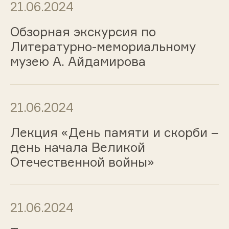
21.06.2024
Обзорная экскурсия по
Литературно-мемориальному
музею А. Айдамирова
21.06.2024
Лекция «День памяти и скорби –
день начала Великой
Отечественной войны»
21.06.2024