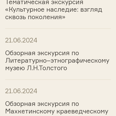
Тематическая экскурсия
«Культурное наследие: взгляд
сквозь поколения»
21.06.2024
Обзорная экскурсия по
Литературно–этнографическому
музею Л.Н.Толстого
21.06.2024
Обзорная экскурсия по
Махкетинскому краеведческому