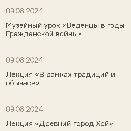
09.08.2024
Музейный урок «Веденцы в годы
Гражданской войны»
09.08.2024
Лекция «В рамках традиций и
обычаев»
09.08.2024
Лекция «Древний город Хой»