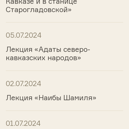
Кавказе и в станице
Старогладовской»
05.07.2024
Лекция «Адаты северо-
кавказских народов»
02.07.2024
Лекция «Наибы Шамиля»
01.07.2024