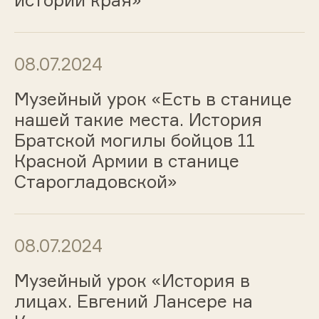
истории края»
08.07.2024
Музейный урок «Есть в станице
нашей такие места. История
Братской могилы бойцов 11
Красной Армии в станице
Старогладовской»
08.07.2024
Музейный урок «История в
лицах. Евгений Лансере на