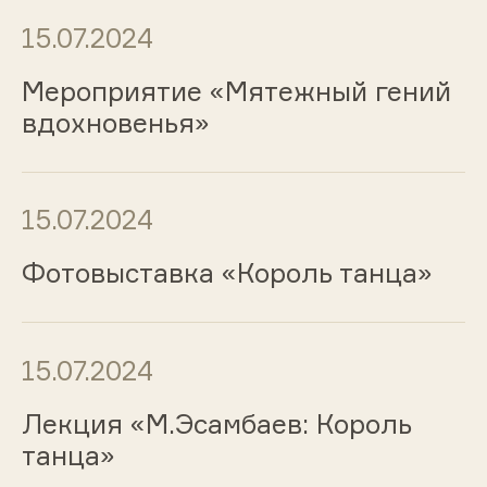
15.07.2024
Мероприятие «Мятежный гений
вдохновенья»
15.07.2024
Фотовыставка «Король танца»
15.07.2024
Лекция «М.Эсамбаев: Король
танца»