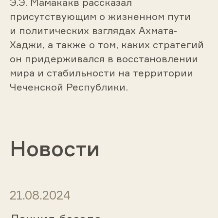
Э.Э. Мамакакв рассказал
присутствующим о жизненном пути
и политических взглядах Ахмата-
Хаджи, а также о том, каких стратегий
он придерживался в восстановлении
мира и стабильности на территории
Чеченской Республики.
Новости
21.08.2024