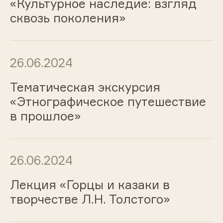
«Культурное наследие: взгляд
сквозь поколения»
26.06.2024
Тематическая экскурсия
«Этнографическое путешествие
в прошлое»
26.06.2024
Лекция «Горцы и казаки в
творчестве Л.Н. Толстого»