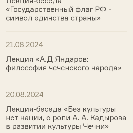
Лекция-беседа
«Государственный флаг РФ -
символ единства страны»
21.08.2024
Лекция «А.Д.Яндаров:
философия чеченского народа»
20.08.2024
Лекция-беседа «Без культуры
нет нации, о роли А. А. Кадырова
в развитии культуры Чечни»