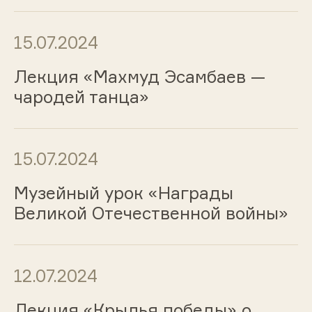
15.07.2024
Лекция «Махмуд Эсамбаев —
чародей танца»
15.07.2024
Музейный урок «Награды
Великой Отечественной войны»
12.07.2024
Лекция «Крылья победы» о