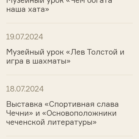
наша хата»
19.07.2024
Музейный урок «Лев Толстой и
игра в шахматы»
18.07.2024
Выставка «Спортивная слава
Чечни» и «Основоположники
чеченской литературы»