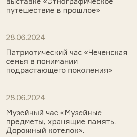
выставке «Этнографическое
путешествие в прошлое»
28.06.2024
Патриотический час «Чеченская
семья в понимании
подрастающего поколения»
28.06.2024
Музейный час «Музейные
предметы, хранящие память.
Дорожный котелок».