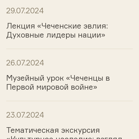
29.07.2024
Лекция «Чеченские эвлия:
Духовные лидеры нации»
26.07.2024
Музейный урок «Чеченцы в
Первой мировой войне»
23.07.2024
Тематическая экскурсия
«Культурное наследие: взгляд