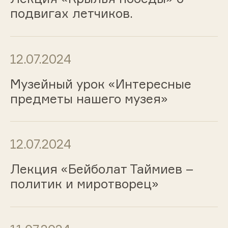
подвигах летчиков.
12.07.2024
Музейный урок «Интересные
предметы нашего музея»
12.07.2024
Лекция «Бейболат Таймиев –
политик и миротворец»