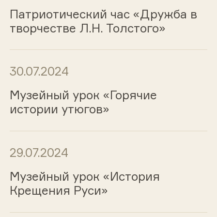
Патриотический час «Дружба в
творчестве Л.Н. Толстого»
30.07.2024
Музейный урок «Горячие
истории утюгов»
29.07.2024
Музейный урок «История
Крещения Руси»