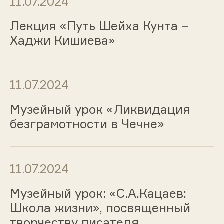
11.07.2024
Лекция «Путь Шейха Кунта –
Хаджи Кишиева»
11.07.2024
Музейный урок «Ликвидация
безграмотности в Чечне»
11.07.2024
Музейный урок: «С.А.Кацаев:
Школа жизни», посвященный
творчеству писателя..