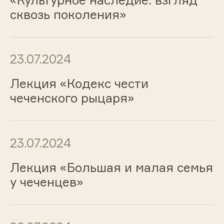
сквозь поколения»
23.07.2024
Лекция «Кодекс чести
чеченского рыцаря»
23.07.2024
Лекция «Большая и малая семья
у чеченцев»