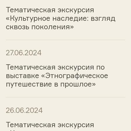
Тематическая экскурсия
«Культурное наследие: взгляд
сквозь поколения»
27.06.2024
Тематическая экскурсия по
выставке «Этнографическое
путешествие в прошлое»
26.06.2024
Тематическая экскурсия