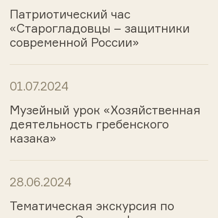
Патриотический час
«Старогладовцы – защитники
современной России»
01.07.2024
Музейный урок «Хозяйственная
деятельность гребенского
казака»
28.06.2024
Тематическая экскурсия по