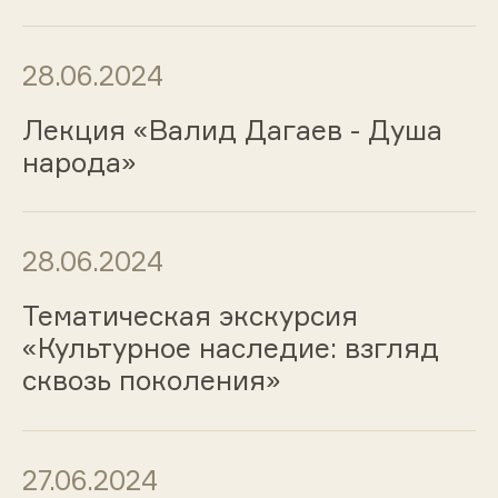
28.06.2024
Лекция «Валид Дагаев - Душа
народа»
28.06.2024
Тематическая экскурсия
«Культурное наследие: взгляд
сквозь поколения»
27.06.2024