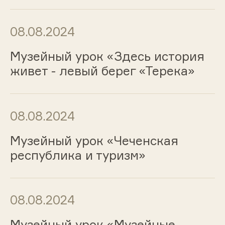
08.08.2024
Музейный урок «Здесь история
живет - левый берег «Терека»
08.08.2024
Музейный урок «Чеченская
республика и туризм»
08.08.2024
Музейный урок «Музейные