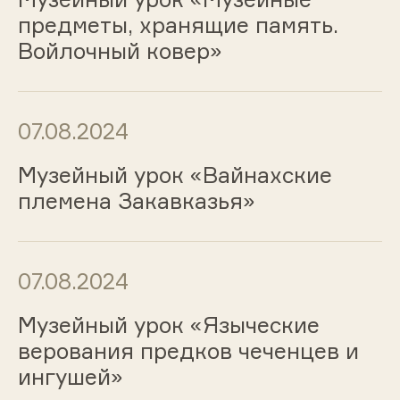
предметы, хранящие память.
Войлочный ковер»
07.08.2024
Музейный урок «Вайнахские
племена Закавказья»
07.08.2024
Музейный урок «Языческие
верования предков чеченцев и
ингушей»