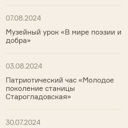
07.08.2024
Музейный урок «В мире поэзии и
добра»
03.08.2024
Патриотический час «Молодое
поколение станицы
Старогладовская»
30.07.2024