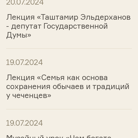
20.07.2024
Лекция «Таштамир Эльдерханов
- депутат Государственной
Думы»
19.07.2024
Лекция «Семья как основа
сохранения обычаев и традиций
у чеченцев»
19.07.2024
Музейный урок «Чем богата