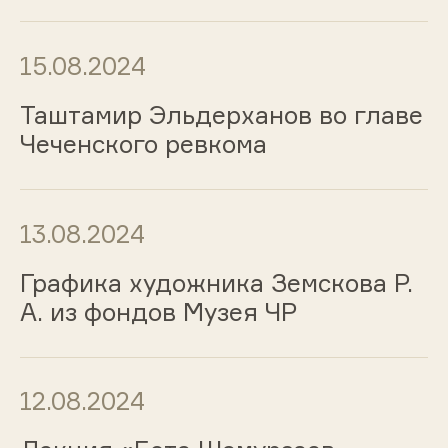
15.08.2024
Таштамир Эльдерханов во главе
Чеченского ревкома
13.08.2024
Графика художника Земскова Р.
А. из фондов Музея ЧР
12.08.2024