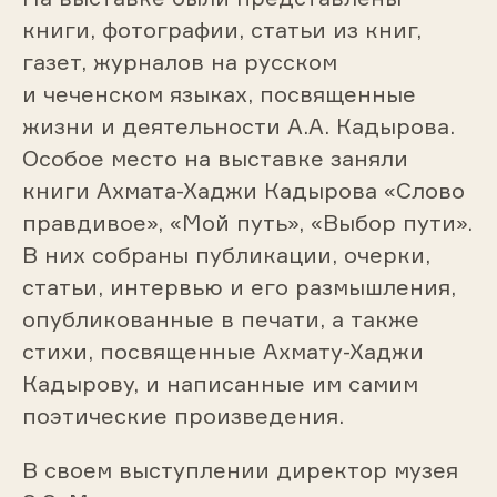
книги, фотографии, статьи из книг,
газет, журналов на русском
и чеченском языках, посвященные
жизни и деятельности А.А. Кадырова.
Особое место на выставке заняли
книги Ахмата-Хаджи Кадырова «Слово
правдивое», «Мой путь», «Выбор пути».
В них собраны публикации, очерки,
статьи, интервью и его размышления,
опубликованные в печати, а также
стихи, посвященные Ахмату-Хаджи
Кадырову, и написанные им самим
поэтические произведения.
В своем выступлении директор музея