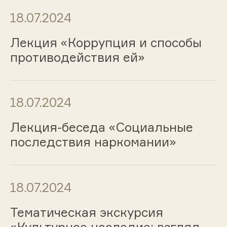
18.07.2024
Лекция «Коррупция и способы
противодействия ей»
18.07.2024
Лекция-беседа «Социальные
последствия наркомании»
18.07.2024
Тематическая экскурсия
«Культурное наследие: взгляд