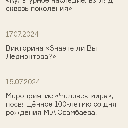
сквозь поколения»
17.07.2024
Викторина «Знаете ли Вы
Лермонтова?»
15.07.2024
Мероприятие «Человек мира»,
посвящённое 100-летию со дня
рождения М.А.Эсамбаева.