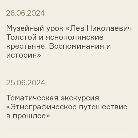
26.06.2024
Музейный урок «Лев Николаевич
Толстой и яснополянские
крестьяне. Воспоминания и
история»
25.06.2024
Тематическая экскурсия
«Этнографическое путешествие
в прошлое»