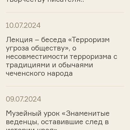
10.07.2024
Лекция – беседа «Терроризм
угроза обществу», о
несовместимости терроризма с
традициями и обычаями
чеченского народа
09.07.2024
Музейный урок «Знаменитые
веденцы, оставившие след в