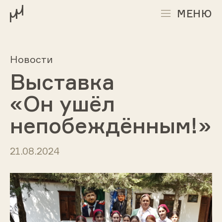
МЕНЮ
Новости
Выставка
«Он ушёл
непобеждённым!»
21.08.2024