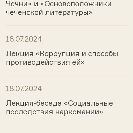
Чечни» и «Основоположники
чеченской литературы»
18.07.2024
Лекция «Коррупция и способы
противодействия ей»
18.07.2024
Лекция-беседа «Социальные
последствия наркомании»