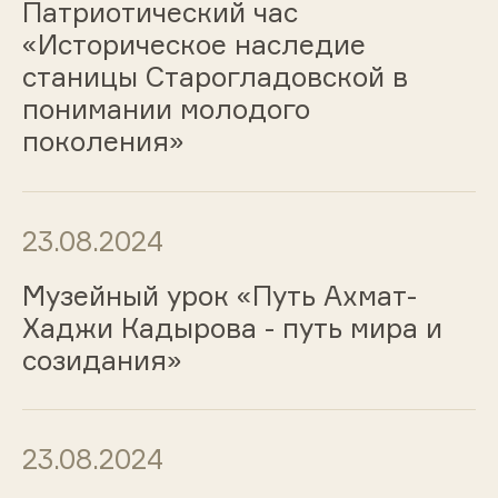
Патриотический час
«Историческое наследие
станицы Старогладовской в
понимании молодого
поколения»
23.08.2024
Музейный урок «Путь Ахмат-
Хаджи Кадырова - путь мира и
созидания»
23.08.2024