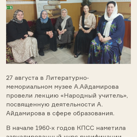
27 августа в Литературно-
мемориальном музее А.Айдамирова
провели лекцию «Народный учитель»,
посвященную деятельности А.
Айдамирова в сфере образования.
В начале 1960-х годов КПСС наметила
завуалированный курс русификации