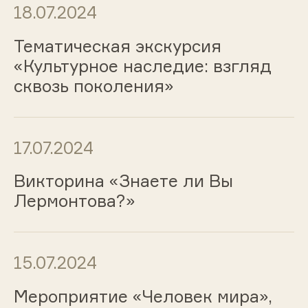
18.07.2024
Тематическая экскурсия
«Культурное наследие: взгляд
сквозь поколения»
17.07.2024
Викторина «Знаете ли Вы
Лермонтова?»
15.07.2024
Мероприятие «Человек мира»,