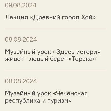
09.08.2024
Лекция «Древний город Хой»
08.08.2024
Музейный урок «Здесь история
живет - левый берег «Терека»
08.08.2024
Музейный урок «Чеченская
республика и туризм»