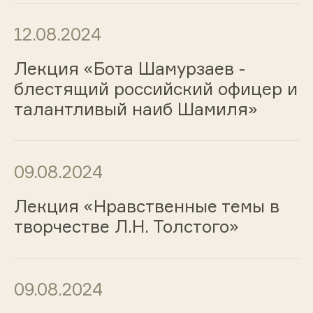
12.08.2024
Лекция «Бота Шамурзаев -
блестящий российский офицер и
талантливый наиб Шамиля»
09.08.2024
Лекция «Нравственные темы в
творчестве Л.Н. Толстого»
09.08.2024