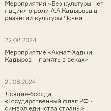
Мероприятия «Без культуры нет
нации» о роли А.А.Кадырова в
развитии культуры Чечни
22.08.2024
Мероприятие «Ахмат-Хаджи
Кадыров – память в веках»
21.08.2024
Лекция-беседа
«Государственный флаг РФ -
символ единства страны»