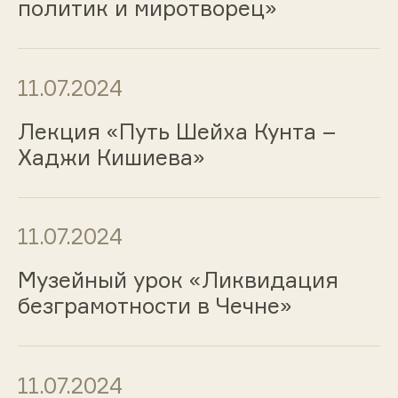
политик и миротворец»
11.07.2024
Лекция «Путь Шейха Кунта –
Хаджи Кишиева»
11.07.2024
Музейный урок «Ликвидация
безграмотности в Чечне»
11.07.2024