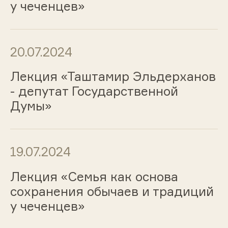
у чеченцев»
20.07.2024
Лекция «Таштамир Эльдерханов
- депутат Государственной
Думы»
19.07.2024
Лекция «Семья как основа
сохранения обычаев и традиций
у чеченцев»