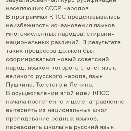
населяющих СССР народов.
В программах КПСС предсказывалась
неизбежность исчезновения языков
многочисленных народов, стирания
национальных различий. В результате
таких процессов должен был
сформироваться новый советский
народ, языком которого станет язык
великого русского народа, язык
Пушкина, Толстого и Ленина.
В осуществлении этой идеи КПСС
начала постепенно и целенаправленно
вытеснять из национальных школ
преподавание родных языков,
переводить школы на русский язык