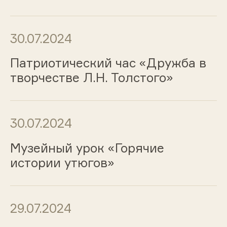
30.07.2024
Патриотический час «Дружба в
творчестве Л.Н. Толстого»
30.07.2024
Музейный урок «Горячие
истории утюгов»
29.07.2024