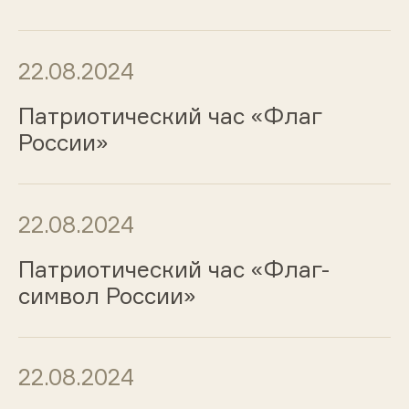
22.08.2024
Патриотический час «Флаг
России»
22.08.2024
Патриотический час «Флаг-
символ России»
22.08.2024