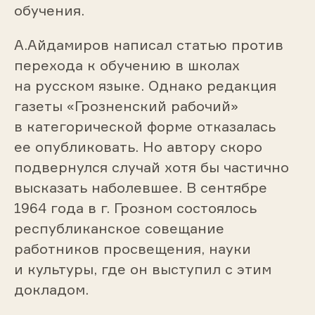
обучения.
А.Айдамиров написал статью против
перехода к обучению в школах
на русском языке. Однако редакция
газеты «Грозненский рабочий»
в категорической форме отказалась
ее опубликовать. Но автору скоро
подвернулся случай хотя бы частично
высказать наболевшее. В сентябре
1964 года в г. Грозном состоялось
республиканское совещание
работников просвещения, науки
и культуры, где он выступил с этим
докладом.