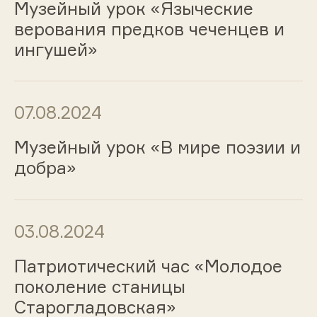
Музейный урок «Языческие
верования предков чеченцев и
ингушей»
07.08.2024
Музейный урок «В мире поэзии и
добра»
03.08.2024
Патриотический час «Молодое
поколение станицы
Старогладовская»