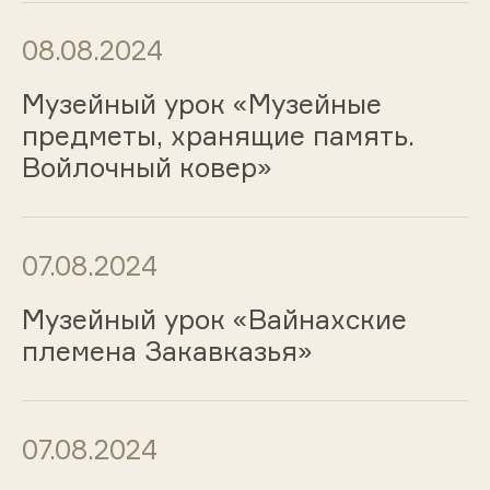
08.08.2024
Музейный урок «Музейные
предметы, хранящие память.
Войлочный ковер»
07.08.2024
Музейный урок «Вайнахские
племена Закавказья»
07.08.2024