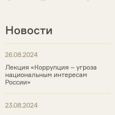
Новости
26.08.2024
Лекция «Коррупция – угроза
национальным интересам
России»
23.08.2024