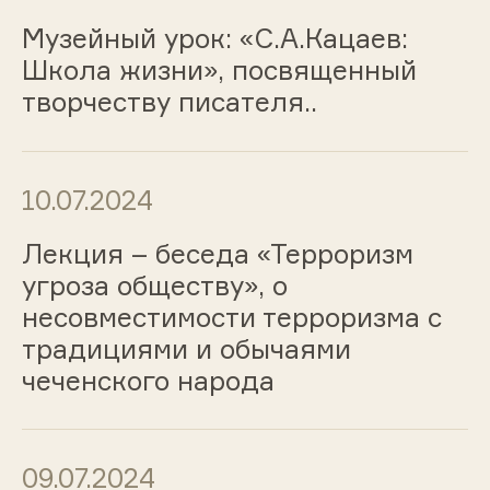
Музейный урок: «С.А.Кацаев:
Школа жизни», посвященный
творчеству писателя..
10.07.2024
Лекция – беседа «Терроризм
угроза обществу», о
несовместимости терроризма с
традициями и обычаями
чеченского народа
09.07.2024