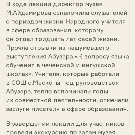
В ходе лекции директор музея
М.Айдамирова ознакомила слушателей
с периодом жизни Народного учителя
в сфере образования, которому
он отдал тридцать лет своей жизни.
Прочла отрывки из нашумевшего
выступления Абузара «К вопросу языка
обучения в чеченской и ингушской
школах». Учителя, которые работали
в СОШ с.Мескеты под руководством
Абузара, тепло вспоминали годы
их совместной деятельности, отмечали
заслуги писателя в сфере образования.
В завершении лекции для участников
провели экскурсию по залам музея.