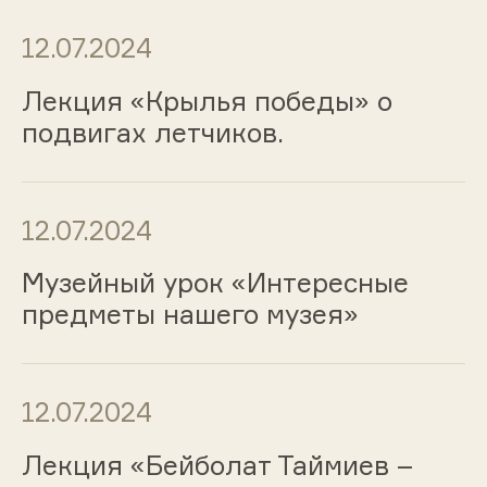
12.07.2024
Лекция «Крылья победы» о
подвигах летчиков.
12.07.2024
Музейный урок «Интересные
предметы нашего музея»
12.07.2024
Лекция «Бейболат Таймиев –