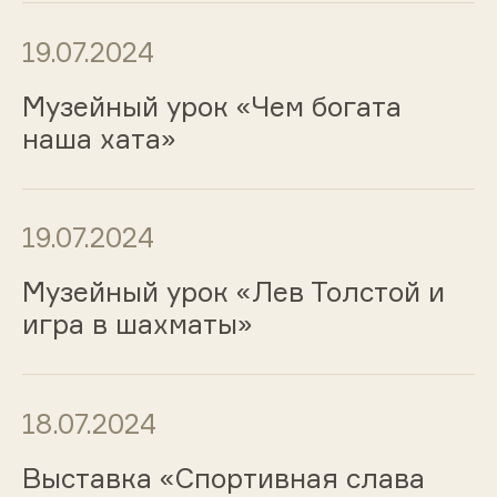
19.07.2024
Музейный урок «Чем богата
наша хата»
19.07.2024
Музейный урок «Лев Толстой и
игра в шахматы»
18.07.2024
Выставка «Спортивная слава