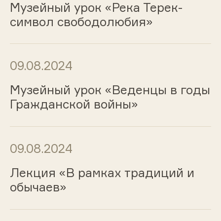
Музейный урок «Река Терек-
символ свободолюбия»
09.08.2024
Музейный урок «Веденцы в годы
Гражданской войны»
09.08.2024
Лекция «В рамках традиций и
обычаев»