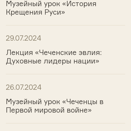
Музейный урок «История
Крещения Руси»
29.07.2024
Лекция «Чеченские эвлия:
Духовные лидеры нации»
26.07.2024
Музейный урок «Чеченцы в
Первой мировой войне»