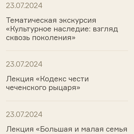
23.07.2024
Тематическая экскурсия
«Культурное наследие: взгляд
сквозь поколения»
23.07.2024
Лекция «Кодекс чести
чеченского рыцаря»
23.07.2024
Лекция «Большая и малая семья