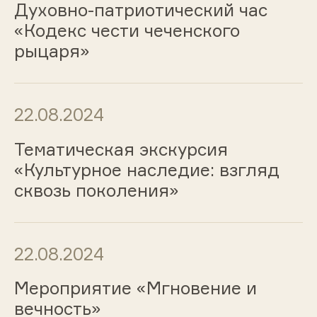
Духовно-патриотический час
«Кодекс чести чеченского
рыцаря»
22.08.2024
Тематическая экскурсия
«Культурное наследие: взгляд
сквозь поколения»
22.08.2024
Мероприятие «Мгновение и
вечность»