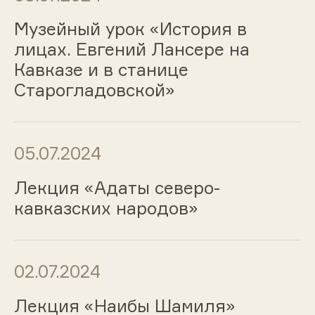
Музейный урок «История в
лицах. Евгений Лансере на
Кавказе и в станице
Старогладовской»
05.07.2024
Лекция «Адаты северо-
кавказских народов»
02.07.2024
Лекция «Наибы Шамиля»