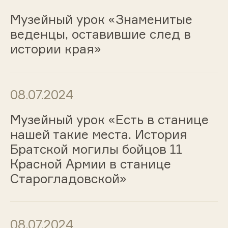
Музейный урок «Знаменитые
веденцы, оставившие след в
истории края»
08.07.2024
Музейный урок «Есть в станице
нашей такие места. История
Братской могилы бойцов 11
Красной Армии в станице
Старогладовской»
08.07.2024