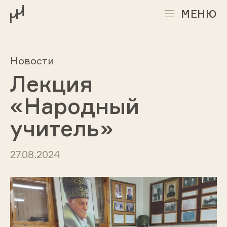
МЕНЮ
Новости
Лекция
«Народный
учитель»
27.08.2024