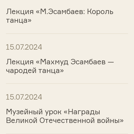
Лекция «М.Эсамбаев: Король
танца»
15.07.2024
Лекция «Махмуд Эсамбаев —
чародей танца»
15.07.2024
Музейный урок «Награды
Великой Отечественной войны»