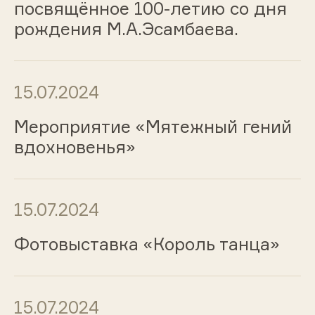
посвящённое 100-летию со дня
рождения М.А.Эсамбаева.
15.07.2024
Мероприятие «Мятежный гений
вдохновенья»
15.07.2024
Фотовыставка «Король танца»
15.07.2024