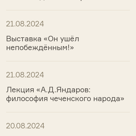
21.08.2024
Выставка «Он ушёл
непобеждённым!»
21.08.2024
Лекция «А.Д.Яндаров:
философия чеченского народа»
20.08.2024