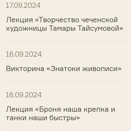
17.09.2024
Лекция «Творчество чеченской
художницы Тамары Тайсумовой»
16.09.2024
Викторина «Знатоки живописи»
16.09.2024
Лекция «Броня наша крепка и
танки наши быстры»