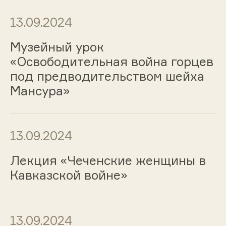
13.09.2024
Музейный урок
«Освободительная война горцев
под предводительством шейха
Мансура»
13.09.2024
Лекция «Чеченские женщины в
Кавказской войне»
13.09.2024