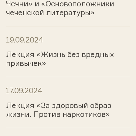
Чечни» и «Основоположники
чеченской литературы»
19.09.2024
Лекция «Жизнь без вредных
привычек»
17.09.2024
Лекция «За здоровый образ
жизни. Против наркотиков»