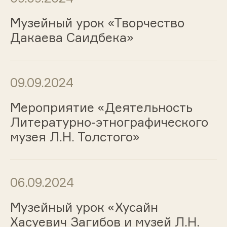
Музейный урок «Творчество
Дакаева Саидбека»
09.09.2024
Мероприятие «Деятельность
Литературно-этнографического
музея Л.Н. Толстого»
06.09.2024
Музейный урок «Хусайн
Хасуевич Загибов и музей Л.Н.