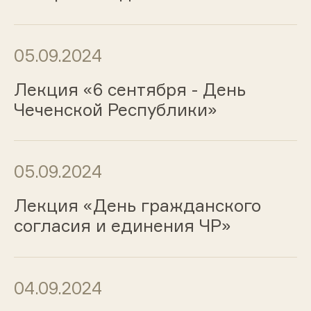
05.09.2024
Лекция «6 сентября - День
Чеченской Республики»
05.09.2024
Лекция «День гражданского
согласия и единения ЧР»
04.09.2024