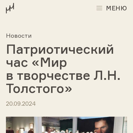
МЕНЮ
Новости
Патриотический
час «Мир
в творчестве Л.Н.
Толстого»
20.09.2024