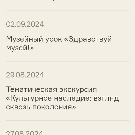
02.09.2024
Музейный урок «Здравствуй
музей!»
29.08.2024
Тематическая экскурсия
«Культурное наследие: взгляд
сквозь поколения»
27.08.2024