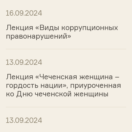
16.09.2024
Лекция «Виды коррупционных
правонарушений»
13.09.2024
Лекция «Чеченская женщина –
гордость нации», приуроченная
ко Дню чеченской женщины
13.09.2024