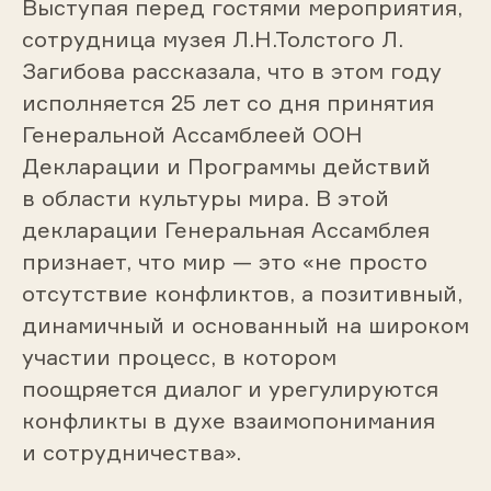
Выступая перед гостями мероприятия,
сотрудница музея Л.Н.Толстого Л.
Загибова рассказала, что в этом году
исполняется 25 лет со дня принятия
Генеральной Ассамблеей ООН
Декларации и Программы действий
в области культуры мира. В этой
декларации Генеральная Ассамблея
признает, что мир — это «не просто
отсутствие конфликтов, а позитивный,
динамичный и основанный на широком
участии процесс, в котором
поощряется диалог и урегулируются
конфликты в духе взаимопонимания
и сотрудничества».