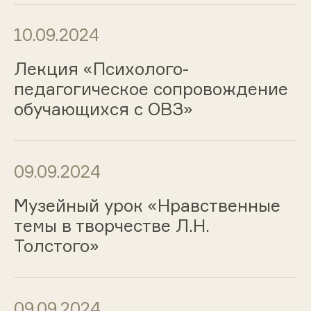
10.09.2024
Лекция «Психолого-
педагогическое сопровождение
обучающихся с ОВЗ»
09.09.2024
Музейный урок «Нравственные
темы в творчестве Л.Н.
Толстого»
09.09.2024