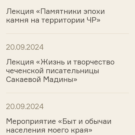
Лекция «Памятники эпохи
камня на территории ЧР»
20.09.2024
Лекция «Жизнь и творчество
чеченской писательницы
Сакаевой Мадины»
20.09.2024
Мероприятие «Быт и обычаи
населения моего края»