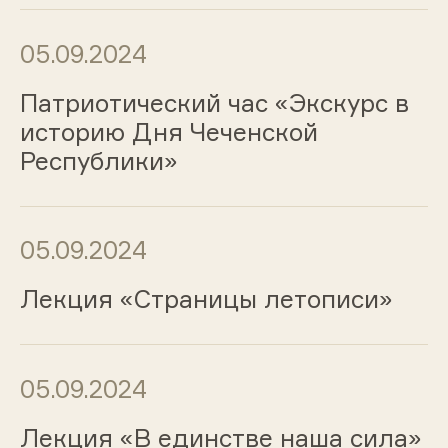
05.09.2024
Патриотический час «Экскурс в
историю Дня Чеченской
Республики»
05.09.2024
Лекция «Страницы летописи»
05.09.2024
Лекция «В единстве наша сила»