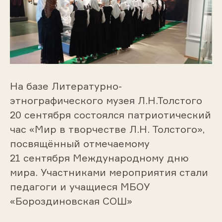
На базе Литературно-
этнографического музея Л.Н.Толстого
20 сентября состоялся патриотический
час «Мир в творчестве Л.Н. Толстого»,
посвящённый отмечаемому
21 сентября Международному дню
мира. Участниками мероприятия стали
педагоги и учащиеся МБОУ
«Бороздиновская СОШ»