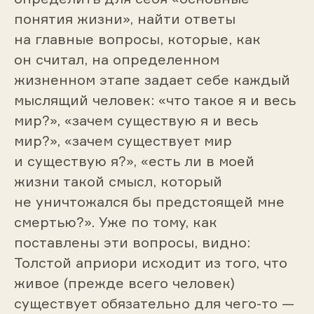
понятия жизни», найти ответы
на главные вопросы, которые, как
он считал, на определенном
жизненном этапе задает себе каждый
мыслящий человек: «что такое я и весь
мир?», «зачем существую я и весь
мир?», «зачем существует мир
и существую я?», «есть ли в моей
жизни такой смысл, который
не уничтожался бы предстоящей мне
смертью?». Уже по тому, как
поставлены эти вопросы, видно:
Толстой априори исходит из того, что
живое (прежде всего человек)
существует обязательно для чего-то —