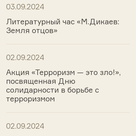
03.09.2024
Литературный час «М.Дикаев:
Земля отцов»
02.09.2024
Акция «Терроризм — это зло!»,
посвященная Дню
солидарности в борьбе с
терроризмом
02.09.2024