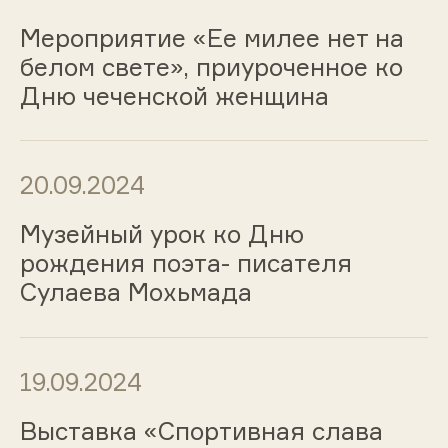
Мероприятие «Ее милее нет на
белом свете», приуроченное ко
Дню чеченской женщина
20.09.2024
Музейный урок ко Дню
рождения поэта- писателя
Сулаева Мохьмада
19.09.2024
Выставка «Спортивная слава