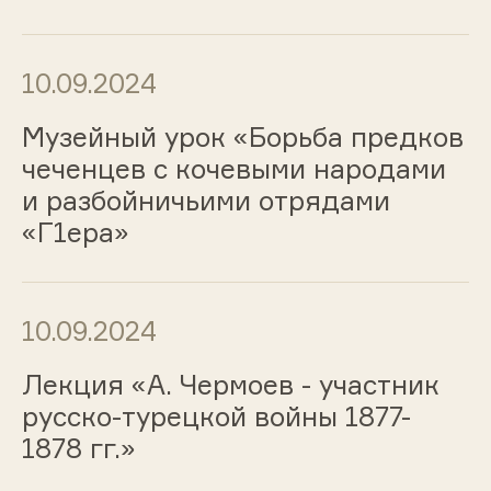
10.09.2024
Музейный урок «Борьба предков
чеченцев с кочевыми народами
и разбойничьими отрядами
«Г1ера»
10.09.2024
Лекция «А. Чермоев - участник
русско-турецкой войны 1877-
1878 гг.»