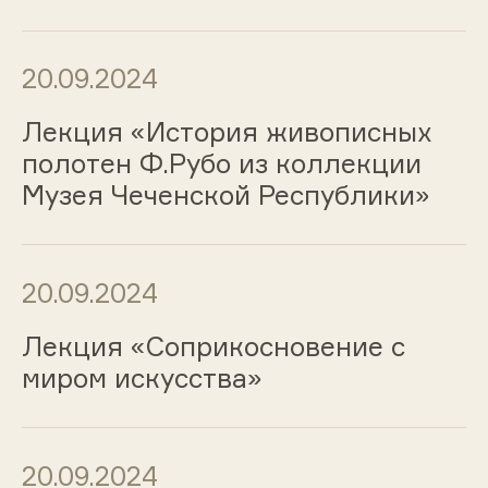
20.09.2024
Лекция «История живописных
полотен Ф.Рубо из коллекции
Музея Чеченской Республики»
20.09.2024
Лекция «Соприкосновение с
миром искусства»
20.09.2024