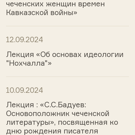
чеченских женщин времен
Кавказской войны»
12.09.2024
Лекция «Об основах идеологии
"Нохчалла"»
10.09.2024
Лекция : «С.С.Бадуев:
Основоположник чеченской
литературы», посвященная ко
дню рождения писателя