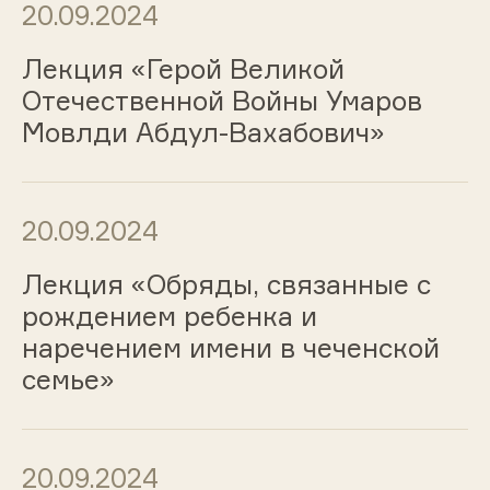
20.09.2024
Лекция «Герой Великой
Отечественной Войны Умаров
Мовлди Абдул-Вахабович»
20.09.2024
Лекция «Обряды, связанные с
рождением ребенка и
наречением имени в чеченской
семье»
20.09.2024