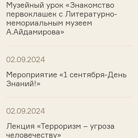
Музейный урок «Знакомство
первоклашек с Литературно-
мемориальным музеем
А.Айдамирова»
02.09.2024
Мероприятие «1 сентября-День
Знаний!»
02.09.2024
Лекция «Терроризм – угроза
человечеству»