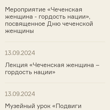
Мероприятие «Чеченская
женщина - гордость нации»,
посвященное Дню чеченской
женщины
13.09.2024
Лекция «Чеченская женщина –
гордость нации»
13.09.2024
Музейный урок «Подвиги