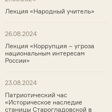
Лекция «Народный учитель»
26.08.2024
Лекция «Коррупция – угроза
национальным интересам
России»
23.08.2024
Патриотический час
«Историческое наследие
станицы Старогладовской в