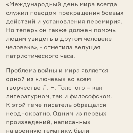
«Международный день мира всегда
служил поводом прекращения боевых
действий и установления перемирия.
Но теперь он также должен помочь
людям увидеть в другом человеке
человека», - отметила ведущая
патриотического часа.
Проблема войны и мира является
одной из ключевых во всем
творчестве Л. Н. Толстого – как
литературном, так и философском.
К этой теме писатель обращался
неоднократно. Одним из первых
произведений, написанных
на военную тематику, были