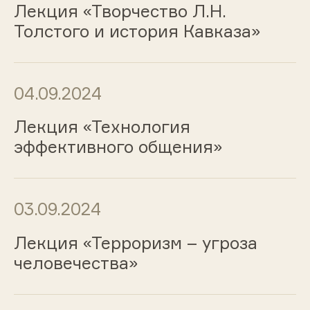
Лекция «Творчество Л.Н.
Толстого и история Кавказа»
04.09.2024
Лекция «Технология
эффективного общения»
03.09.2024
Лекция «Терроризм – угроза
человечества»