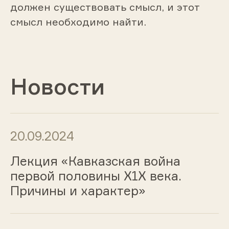
должен существовать смысл, и этот
смысл необходимо найти.
Новости
20.09.2024
Лекция «Кавказская война
первой половины Х1Х века.
Причины и характер»