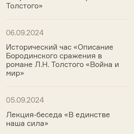
Толстого»
06.09.2024
Исторический час «Описание
Бородинского сражения в
романе Л.Н. Толстого «Война и
мир»
05.09.2024
Лекция-беседа «В единстве
наша сила»