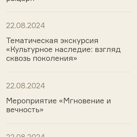
22.08.2024
Тематическая экскурсия
«Культурное наследие: взгляд
сквозь поколения»
22.08.2024
Мероприятие «Мгновение и
вечность»
22.08.2024