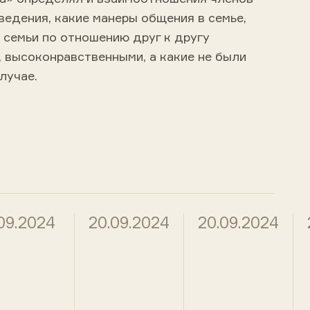
ведения, какие манеры общения в семье,
 семьи по отношению друг к другу
 высоконравственными, а какие не были
лучае.
09.2024
20.09.2024
20.09.2024