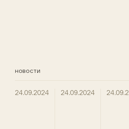
НОВОСТИ
24.09.2024
24.09.2024
24.09.