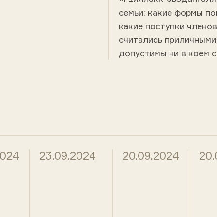
семьи: какие формы по
какие поступки членов
считались приличными,
допустимы ни в коем с
2024
23.09.2024
20.09.2024
20.