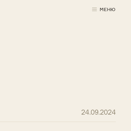
МЕНЮ
24.09.2024