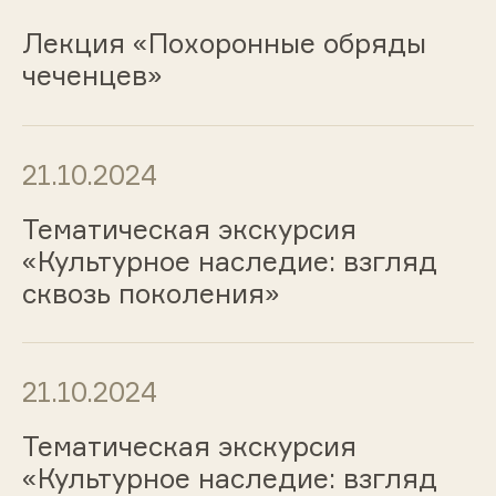
Лекция «Похоронные обряды
чеченцев»
21.10.2024
Тематическая экскурсия
«Культурное наследие: взгляд
сквозь поколения»
21.10.2024
Тематическая экскурсия
«Культурное наследие: взгляд