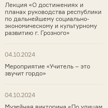
Лекция «О достижениях и
планах руководства республики
по дальнейшему социально-
экономическому и культурному
развитию г. Грозного»
04.10.2024
Мероприятие «Учитель – это
звучит гордо»
04.10.2024
Музейная викторина «По улицам