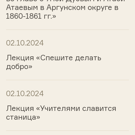
Атаевым в Аргунском округе в
1860-1861 гг.»
02.10.2024
Лекция «Спешите делать
добро»
02.10.2024
Лекция «Учителями славится
станица»