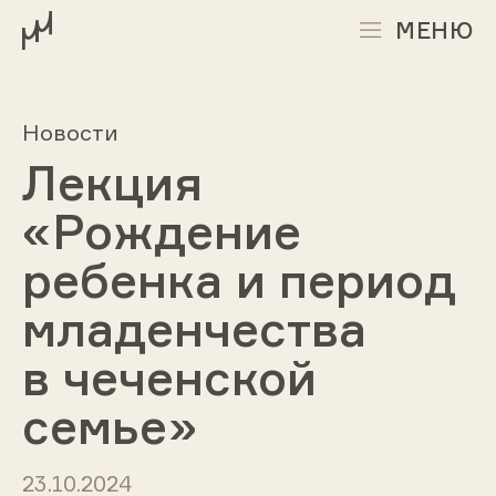
МЕНЮ
Новости
Лекция
«Рождение
ребенка и период
младенчества
в чеченской
семье»
23.10.2024