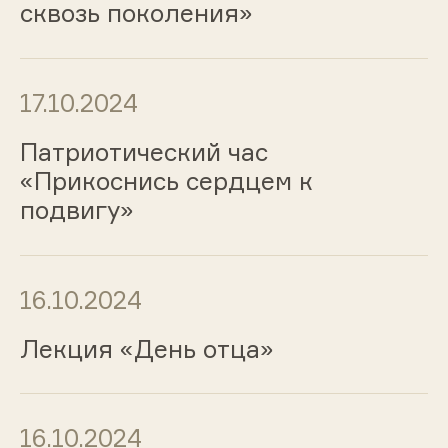
сквозь поколения»
17.10.2024
Патриотический час
«Прикоснись сердцем к
подвигу»
16.10.2024
Лекция «День отца»
16.10.2024