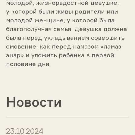
молодой, жизнерадостной девушке,
у которой были живы родители или
молодой женщине, у которой была
благополучная семья. Девушка должна
была перед укладыванием совершить
омовение, как перед намазом «ламаз
эцар» и уложить ребенка в первой
половине дня.
Новости
23.10.2024