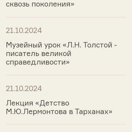
сквозь поколения»
21.10.2024
Музейный урок «Л.Н. Толстой -
писатель великой
справедливости»
21.10.2024
Лекция «Детство
М.Ю.Лермонтова в Тарханах»