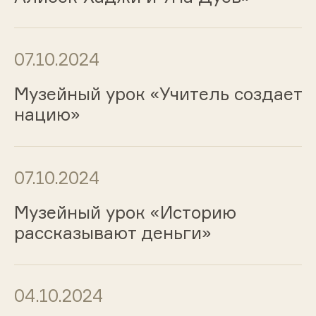
07.10.2024
Музейный урок «Учитель создает
нацию»
07.10.2024
Музейный урок «Историю
рассказывают деньги»
04.10.2024