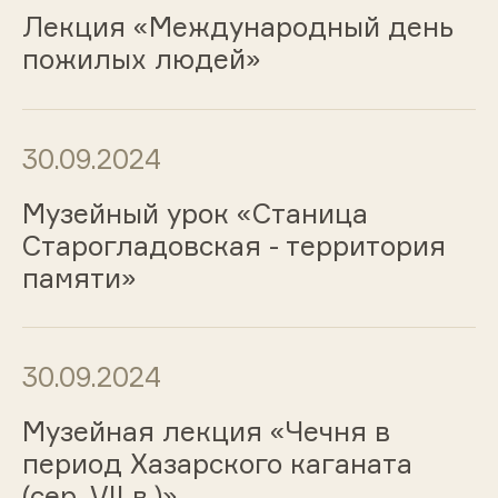
Лекция «Международный день
пожилых людей»
30.09.2024
Музейный урок «Станица
Старогладовская - территория
памяти»
30.09.2024
Музейная лекция «Чечня в
период Хазарского каганата
(сер. VII в.)»