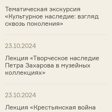
Тематическая экскурсия
«Культурное наследие: взгляд
сквозь поколения»
23.10.2024
Лекция «Творческое наследие
Петра Захарова в музейных
коллекциях»
23.10.2024
Лекция «Крестьянская война