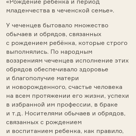
«Рождение ребенка и период
младенчества в чеченской семье».
У чеченцев бытовало множество
обычаев и обрядов, связанных
с рождением ребёнка, которые строго
выполнялись. По народным
воззрениям чеченцев исполнение этих
обрядов обеспечивало здоровье
и благополучие матери
и новорожденного, счастье человека
на всем протяжении его жизни, успехи
в избранной им профессии, в браке
и т.д. Носителями обычаев и обрядов,
связанных с рождением
и воспитанием ребенка, как правило,