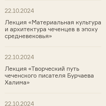
22.10.2024
Лекция «Материальная культура
и архитектура чеченцев в эпоху
средневековья»
22.10.2024
Лекция «Творческий путь
чеченского писателя Бурчаева
Халима»
22.10.2024