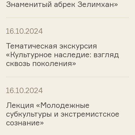
Знаменитый абрек Зелимхан»
16.10.2024
Тематическая экскурсия
«Культурное наследие: взгляд
сквозь поколения»
16.10.2024
Лекция «Молодежные
субкультуры и экстремистское
сознание»