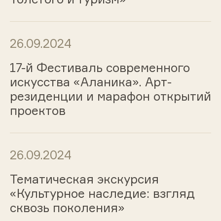
26.09.2024
17-й Фестиваль современного
искусства «Аланика». Арт-
резиденции и марафон открытий
проектов
26.09.2024
Тематическая экскурсия
«Культурное наследие: взгляд
сквозь поколения»