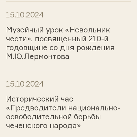
15.10.2024
Музейный урок «Невольник
чести», посвященный 210-й
годовщине со дня рождения
М.Ю.Лермонтова
15.10.2024
Исторический час
«Предводители национально-
освободительной борьбы
чеченского народа»