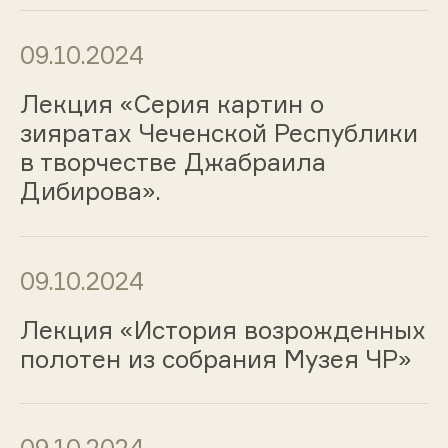
09.10.2024
Лекция «Серия картин о
зияратах Чеченской Республики
в творчестве Джабраила
Дибирова».
09.10.2024
Лекция «История возрожденных
полотен из собрания Музея ЧР»