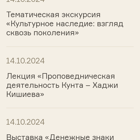
Тематическая экскурсия
«Культурное наследие: взгляд
сквозь поколения»
14.10.2024
Лекция «Проповедническая
деятельность Кунта – Хаджи
Кишиева»
14.10.2024
Выставка «Денежные знаки