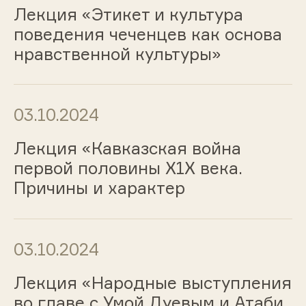
Лекция «Этикет и культура
поведения чеченцев как основа
нравственной культуры»
03.10.2024
Лекция «Кавказская война
первой половины Х1Х века.
Причины и характер
03.10.2024
Лекция «Народные выступления
во главе с Умой Дуевым и Атаби