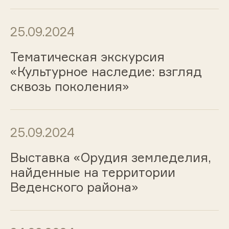
25.09.2024
Тематическая экскурсия
«Культурное наследие: взгляд
сквозь поколения»
25.09.2024
Выставка «Орудия земледелия,
найденные на территории
Веденского района»