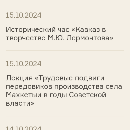
15.10.2024
Исторический час «Кавказ в
творчестве М.Ю. Лермонтова»
15.10.2024
Лекция «Трудовые подвиги
передовиков производства села
Махкетыи в годы Советской
власти»
14.10.2024