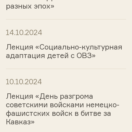
разных эпох»
14.10.2024
Лекция «Социально-культурная
адаптация детей с ОВЗ»
10.10.2024
Лекция «День разгрома
советскими войсками немецко-
фашистских войск в битве за
Кавказ»