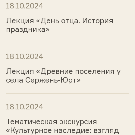
18.10.2024
Лекция «День отца. История
праздника»
18.10.2024
Лекция «Древние поселения у
села Сержень-Юрт»
18.10.2024
Тематическая экскурсия
«Культурное наследие: взгляд