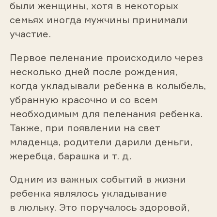
были женщины, хотя в некоторых
семьях иногда мужчины принимали
участие.
Первое пеленание происходило через
несколько дней после рождения,
когда укладывали ребенка в колыбель,
убранную красочно и со всем
необходимым для пеленания ребенка.
Также, при появлении на свет
младенца, родители дарили деньги,
жеребца, барашка и т. д.
Одним из важных событий в жизни
ребенка являлось укладывание
в люльку. Это поручалось здоровой,