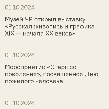
01.10.2024
Музей ЧР открыл выставку
«Русская живопись и графика
XIX — начала XX веков»
01.10.2024
Мероприятие «Старшее
поколение», посвященное Дню
пожилого человека
01.10.2024