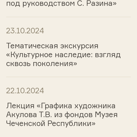
под руководством С. Разина»
23.10.2024
Тематическая экскурсия
«Культурное наследие: взгляд
сквозь поколения»
22.10.2024
Лекция «Графика художника
Акулова Т.В. из фондов Музея
Чеченской Республики»