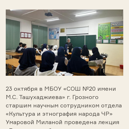
23 октября в МБОУ «СОШ №20 имени
М.С. Ташухаджиева» г. Грозного
старшим научным сотрудником отдела
«Культура и этнография народа ЧР»
Умаровой Миланой проведена лекция