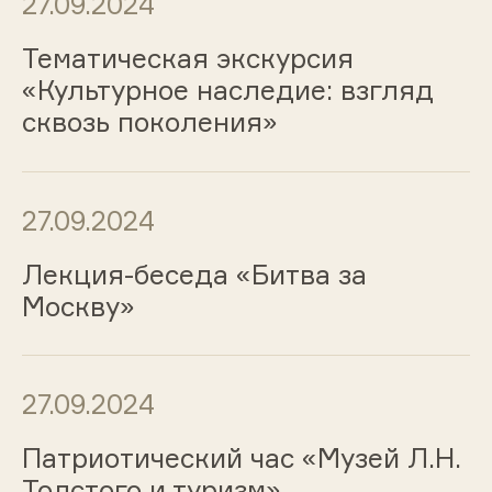
27.09.2024
Тематическая экскурсия
«Культурное наследие: взгляд
сквозь поколения»
27.09.2024
Лекция-беседа «Битва за
Москву»
27.09.2024
Патриотический час «Музей Л.Н.
Толстого и туризм»