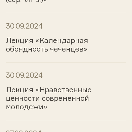
30.09.2024
Лекция «Календарная
обрядность чеченцев»
30.09.2024
Лекция «Нравственные
ценности современной
молодежи»