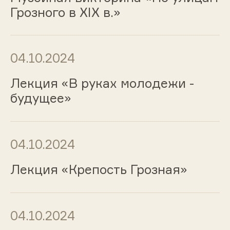
Грозного в XIX в.»
04.10.2024
Лекция «В руках молодежи -
будущее»
04.10.2024
Лекция «Крепость Грозная»
04.10.2024