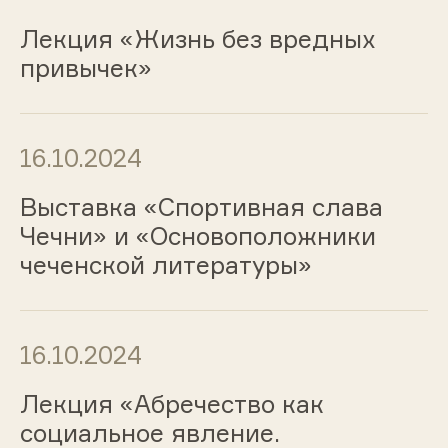
Лекция «Жизнь без вредных
привычек»
16.10.2024
Выставка «Спортивная слава
Чечни» и «Основоположники
чеченской литературы»
16.10.2024
Лекция «Абречество как
социальное явление.