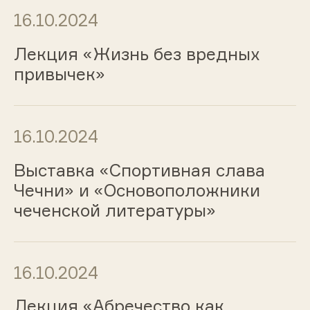
16.10.2024
Лекция «Жизнь без вредных
привычек»
16.10.2024
Выставка «Спортивная слава
Чечни» и «Основоположники
чеченской литературы»
16.10.2024
Лекция «Абречество как