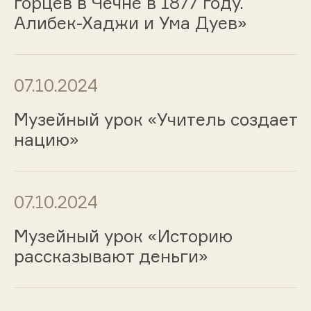
горцев в Чечне в 1877 году.
Алибек-Хаджи и Ума Дуев»
07.10.2024
Музейный урок «Учитель создает
нацию»
07.10.2024
Музейный урок «Историю
рассказывают деньги»