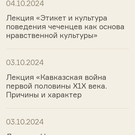
04.10.2024
Лекция «Этикет и культура
поведения чеченцев как основа
нравственной культуры»
03.10.2024
Лекция «Кавказская война
первой половины Х1Х века.
Причины и характер
03.10.2024