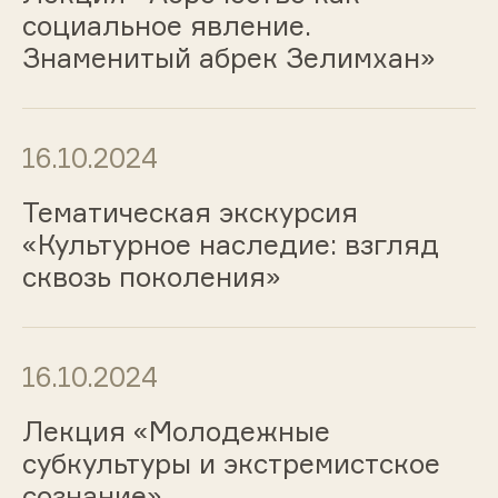
социальное явление.
Знаменитый абрек Зелимхан»
16.10.2024
Тематическая экскурсия
«Культурное наследие: взгляд
сквозь поколения»
16.10.2024
Лекция «Молодежные
субкультуры и экстремистское
сознание»