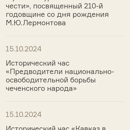
чести», посвященный 210-й
годовщине со дня рождения
М.Ю.Лермонтова
15.10.2024
Исторический час
«Предводители национально-
освободительной борьбы
чеченского народа»
15.10.2024
Исторический час «Кавказ в