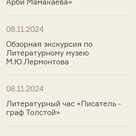
Арби Мамакаева»
08.11.2024
Обзорная экскурсия по
Литературному музею
М.Ю.Лермонтова
08.11.2024
Литературный час «Писатель -
граф Толстой»