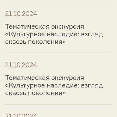
21.10.2024
Тематическая экскурсия
«Культурное наследие: взгляд
сквозь поколения»
21.10.2024
Тематическая экскурсия
«Культурное наследие: взгляд
сквозь поколения»
21.10.2024