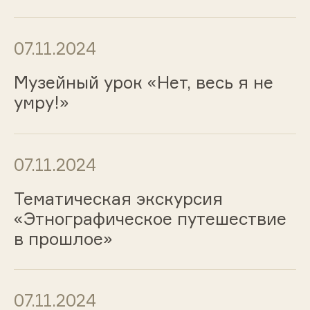
07.11.2024
Музейный урок «Нет, весь я не
умру!»
07.11.2024
Тематическая экскурсия
«Этнографическое путешествие
в прошлое»
07.11.2024