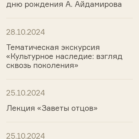
дню рождения А. Айдамирова
28.10.2024
Тематическая экскурсия
«Культурное наследие: взгляд
сквозь поколения»
25.10.2024
Лекция «Заветы отцов»
25.10.2024