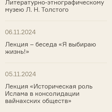
Литературно-этнографическому
музею Л. Н. Толстого
06.11.2024
Лекция – беседа «Я выбираю
жизнь!»
05.11.2024
Лекция «Историческая роль
Ислама в консолидации
вайнахских обществ»