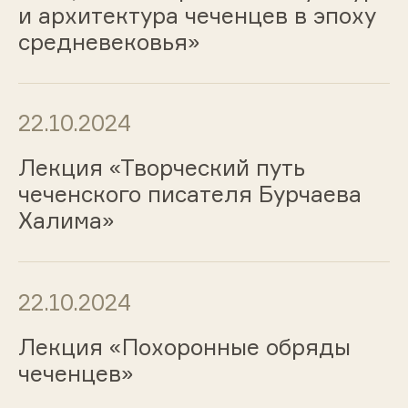
и архитектура чеченцев в эпоху
средневековья»
22.10.2024
Лекция «Творческий путь
чеченского писателя Бурчаева
Халима»
22.10.2024
Лекция «Похоронные обряды
чеченцев»