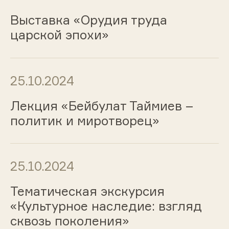
Выставка «Орудия труда
царской эпохи»
25.10.2024
Лекция «Бейбулат Таймиев –
политик и миротворец»
25.10.2024
Тематическая экскурсия
«Культурное наследие: взгляд
сквозь поколения»