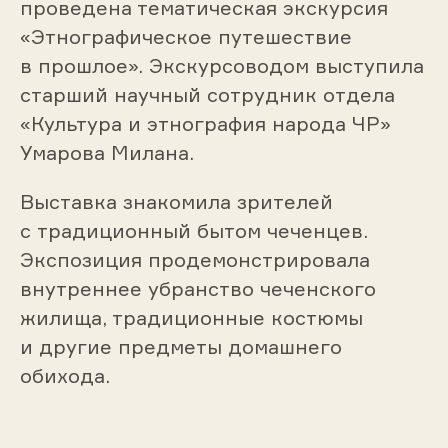
проведена тематическая экскурсия
«Этнографическое путешествие
в прошлое». Экскурсоводом выступила
старший научный сотрудник отдела
«Культура и этнография народа ЧР»
Умарова Милана.
Выставка знакомила зрителей
с традиционный бытом чеченцев.
Экспозиция продемонстрировала
внутреннее убранство чеченского
жилища, традиционные костюмы
и другие предметы домашнего
обихода.