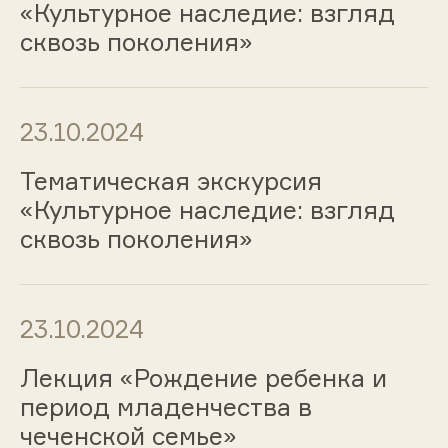
«Культурное наследие: взгляд
сквозь поколения»
23.10.2024
Тематическая экскурсия
«Культурное наследие: взгляд
сквозь поколения»
23.10.2024
Лекция «Рождение ребенка и
период младенчества в
чеченской семье»