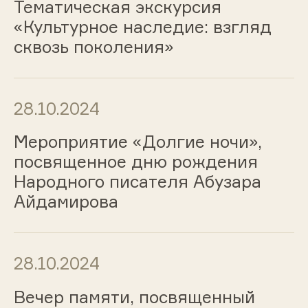
Тематическая экскурсия
«Культурное наследие: взгляд
сквозь поколения»
28.10.2024
Мероприятие «Долгие ночи»,
посвященное дню рождения
Народного писателя Абузара
Айдамирова
28.10.2024
Вечер памяти, посвященный