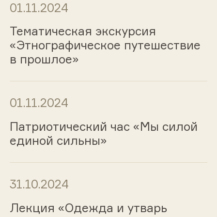
01.11.2024
Тематическая экскурсия
«Этнографическое путешествие
в прошлое»
01.11.2024
Патриотический час «Мы силой
единой сильны»
31.10.2024
Лекция «Одежда и утварь