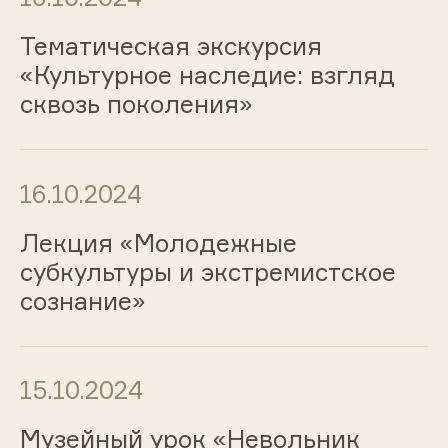
Тематическая экскурсия
«Культурное наследие: взгляд
сквозь поколения»
16.10.2024
Лекция «Молодежные
субкультуры и экстремистское
сознание»
15.10.2024
Музейный урок «Невольник