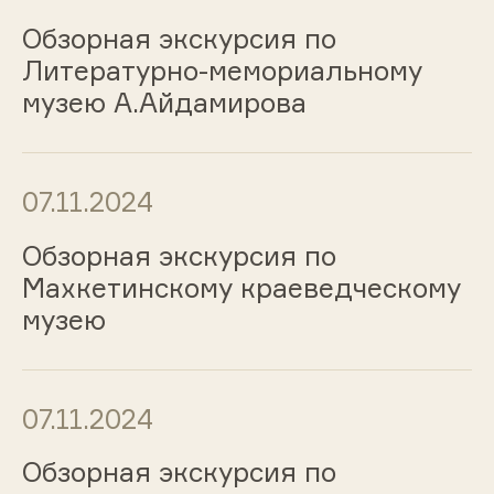
Обзорная экскурсия по
Литературно-мемориальному
музею А.Айдамирова
07.11.2024
Обзорная экскурсия по
Махкетинскому краеведческому
музею
07.11.2024
Обзорная экскурсия по