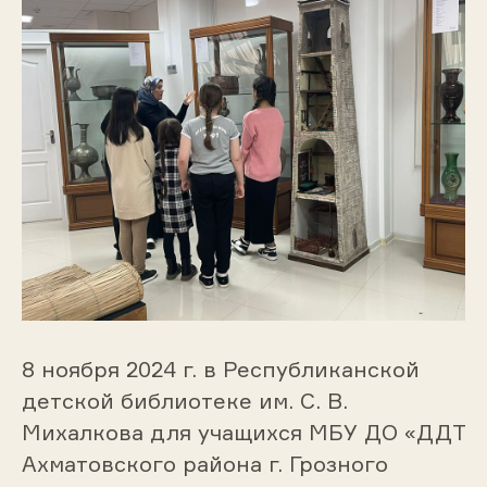
8 ноября 2024 г. в Республиканской
детской библиотеке им. С. В.
Михалкова для учащихся МБУ ДО «ДДТ
Ахматовского района г. Грозного