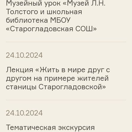
Музейный урок «Музей Л.Н.
Толстого и школьная
библиотека МБОУ
«Старогладовская СОШ»
24.10.2024
Лекция «Жить в мире друг с
другом на примере жителей
станицы Старогладовской»
24.10.2024
Тематическая экскурсия