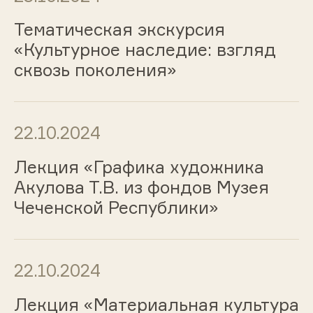
Тематическая экскурсия
«Культурное наследие: взгляд
сквозь поколения»
22.10.2024
Лекция «Графика художника
Акулова Т.В. из фондов Музея
Чеченской Республики»
22.10.2024
Лекция «Материальная культура