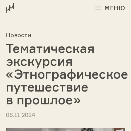
МЕНЮ
Новости
Тематическая
экскурсия
«Этнографическое
путешествие
в прошлое»
08.11.2024