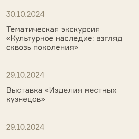
30.10.2024
Тематическая экскурсия
«Культурное наследие: взгляд
сквозь поколения»
29.10.2024
Выставка «Изделия местных
кузнецов»
29.10.2024