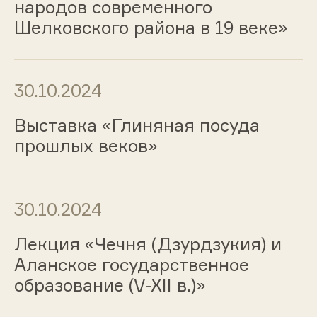
народов современного
Шелковского района в 19 веке»
30.10.2024
Выставка «Глиняная посуда
прошлых веков»
30.10.2024
Лекция «Чечня (Дзурдзукия) и
Аланское государственное
образование (V-XII в.)»