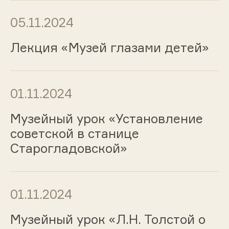
05.11.2024
Лекция «Музей глазами детей»
01.11.2024
Музейный урок «Установление
советской в станице
Старогладовской»
01.11.2024
Музейный урок «Л.Н. Толстой о