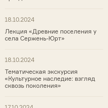
18.10.2024
Лекция «Древние поселения у
села Сержень-Юрт»
18.10.2024
Тематическая экскурсия
«Культурное наследие: взгляд
сквозь поколения»
17.10.2024