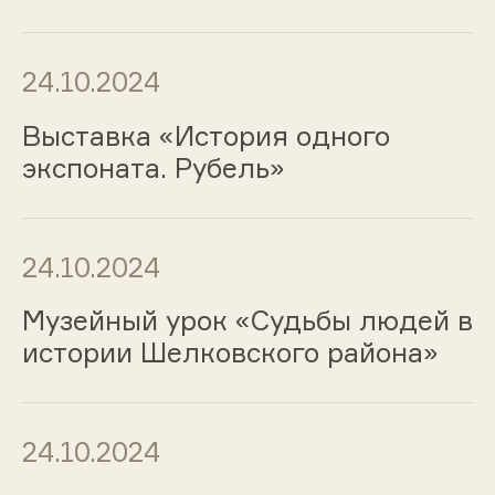
24.10.2024
Выставка «История одного
экспоната. Рубель»
24.10.2024
Музейный урок «Судьбы людей в
истории Шелковского района»
24.10.2024