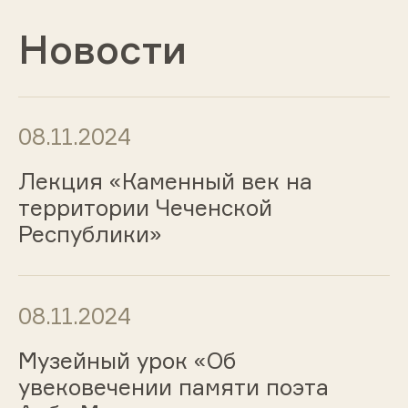
Новости
08.11.2024
Лекция «Каменный век на
территории Чеченской
Республики»
08.11.2024
Музейный урок «Об
увековечении памяти поэта