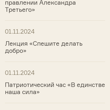
правлении Александра
Третьего»
01.11.2024
Лекция «Спешите делать
добро»
01.11.2024
Патриотический час «В единстве
наша сила»