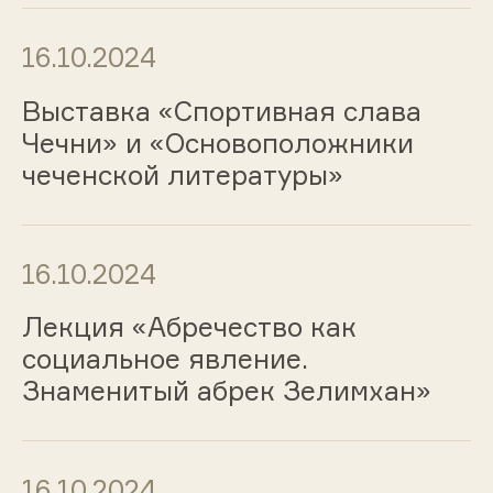
16.10.2024
Выставка «Спортивная слава
Чечни» и «Основоположники
чеченской литературы»
16.10.2024
Лекция «Абречество как
социальное явление.
Знаменитый абрек Зелимхан»
16.10.2024