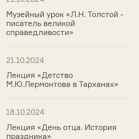
Музейный урок «Л.Н. Толстой -
писатель великой
справедливости»
21.10.2024
Лекция «Детство
М.Ю.Лермонтова в Тарханах»
18.10.2024
Лекция «День отца. История
праздника»