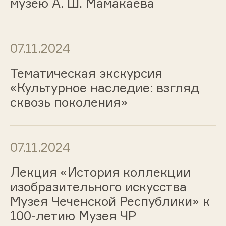
музею А. Ш. Мамакаева
07.11.2024
Тематическая экскурсия
«Культурное наследие: взгляд
сквозь поколения»
07.11.2024
Лекция «История коллекции
изобразительного искусства
Музея Чеченской Республики» к
100-летию Музея ЧР