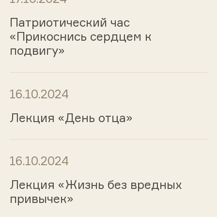
Патриотический час
«Прикоснись сердцем к
подвигу»
16.10.2024
Лекция «День отца»
16.10.2024
Лекция «Жизнь без вредных
привычек»