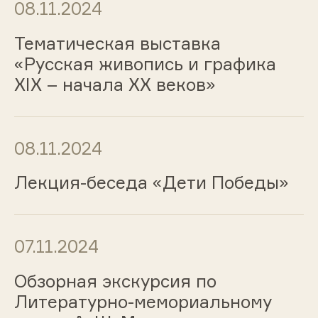
08.11.2024
Тематическая выставка
«Русская живопись и графика
ХIХ – начала ХХ веков»
08.11.2024
Лекция-беседа «Дети Победы»
07.11.2024
Обзорная экскурсия по
Литературно-мемориальному