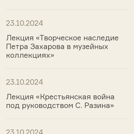
23.10.2024
Лекция «Творческое наследие
Петра Захарова в музейных
коллекциях»
23.10.2024
Лекция «Крестьянская война
под руководством С. Разина»
23.10.2024