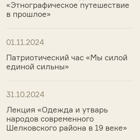
«Этнографическое путешествие
в прошлое»
01.11.2024
Патриотический час «Мы силой
единой сильны»
31.10.2024
Лекция «Одежда и утварь
народов современного
Шелковского района в 19 веке»