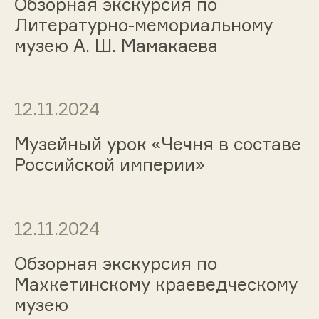
Обзорная экскурсия по
Литературно-мемориальному
музею А. Ш. Мамакаева
12.11.2024
Музейный урок «Чечня в составе
Российской империи»
12.11.2024
Обзорная экскурсия по
Махкетинскому краеведческому
музею