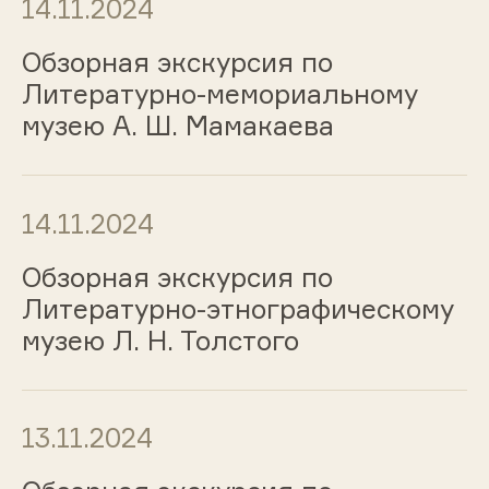
14.11.2024
Обзорная экскурсия по
Литературно-мемориальному
музею А. Ш. Мамакаева
14.11.2024
Обзорная экскурсия по
Литературно-этнографическому
музею Л. Н. Толстого
13.11.2024