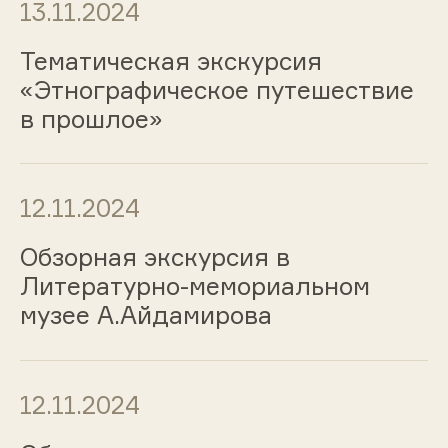
13.11.2024
Тематическая экскурсия
«Этнографическое путешествие
в прошлое»
12.11.2024
Обзорная экскурсия в
Литературно-мемориальном
музее А.Айдамирова
12.11.2024