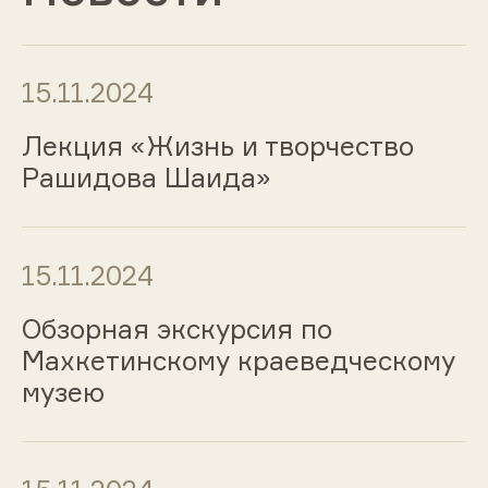
15.11.2024
Лекция «Жизнь и творчество
Рашидова Шаида»
15.11.2024
Обзорная экскурсия по
Махкетинскому краеведческому
музею