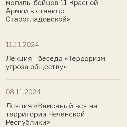
могилы бойцов 11 Красной
Армии в станице
Старогладовской»
11.11.2024
Лекция– беседа «Терроризм
угроза обществу»
08.11.2024
Лекция «Каменный век на
территории Чеченской
Республики»