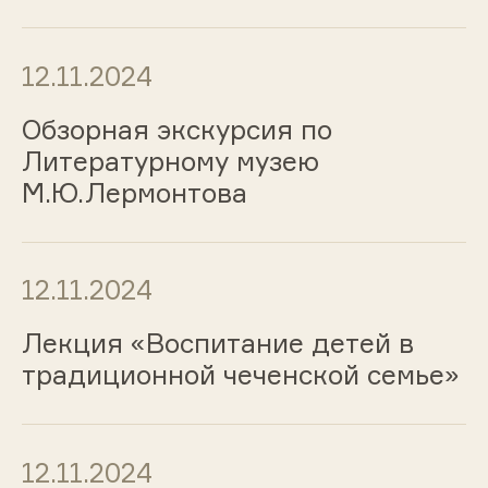
12.11.2024
Обзорная экскурсия по
Литературному музею
М.Ю.Лермонтова
12.11.2024
Лекция «Воспитание детей в
традиционной чеченской семье»
12.11.2024