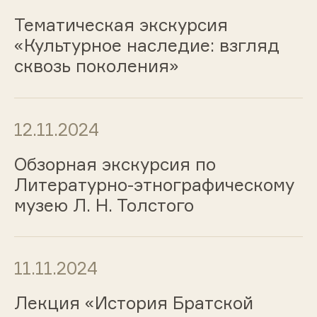
Тематическая экскурсия
«Культурное наследие: взгляд
сквозь поколения»
12.11.2024
Обзорная экскурсия по
Литературно-этнографическому
музею Л. Н. Толстого
11.11.2024
Лекция «История Братской