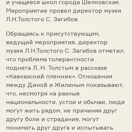
и учащееся школ города Шелковская.
Мероприятие провел директор музея
Л.Н.Толстого С. Загибов
Обращаясь к присутствующим,
ведущий мероприятия, директор
музея Л.Н.Толстого С. Загибов отметил,
что проблема толерантности
поднята Л. Н. Толстым в рассказе
«Кавказский пленник». Отношения
между Диной и Жилиным показывают,
что, несмотря на разные
национальности, устои и обычаи, люди
могут жить рядом, не причиняя друг
другу боли и страдания, могут
понимать друг друга и испытывать