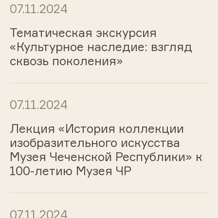
07.11.2024
Тематическая экскурсия
«Культурное наследие: взгляд
сквозь поколения»
07.11.2024
Лекция «История коллекции
изобразительного искусства
Музея Чеченской Республики» к
100-летию Музея ЧР
07.11.2024