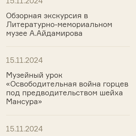
15.11.2024
Обзорная экскурсия в
Литературно-мемориальном
музее А.Айдамирова
15.11.2024
Музейный урок
«Освободительная война горцев
под предводительством шейха
Мансура»
15.11.2024