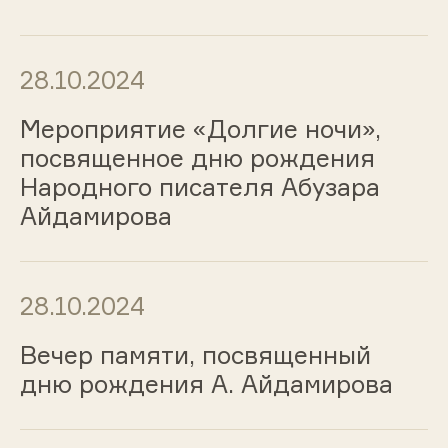
28.10.2024
Мероприятие «Долгие ночи»,
посвященное дню рождения
Народного писателя Абузара
Айдамирова
28.10.2024
Вечер памяти, посвященный
дню рождения А. Айдамирова