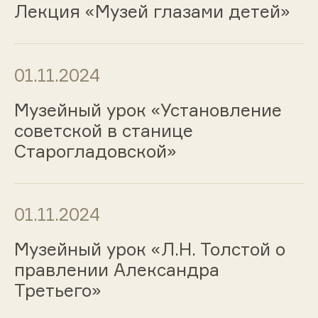
Лекция «Музей глазами детей»
01.11.2024
Музейный урок «Установление
советской в станице
Старогладовской»
01.11.2024
Музейный урок «Л.Н. Толстой о
правлении Александра
Третьего»