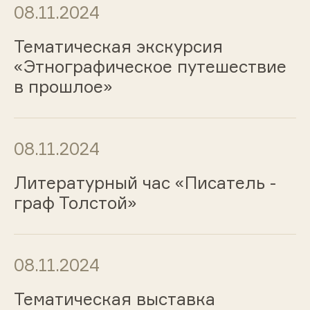
08.11.2024
Тематическая экскурсия
«Этнографическое путешествие
в прошлое»
08.11.2024
Литературный час «Писатель -
граф Толстой»
08.11.2024
Тематическая выставка