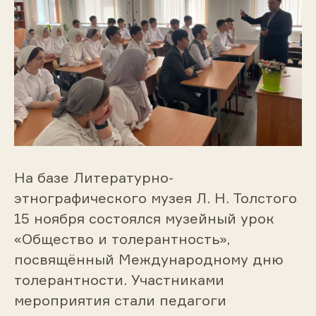
На базе Литературно-
этнографического музея Л. Н. Толстого
15 ноября состоялся музейный урок
«Общество и толерантность»,
посвящённый Международному дню
толерантности. Участниками
мероприятия стали педагоги