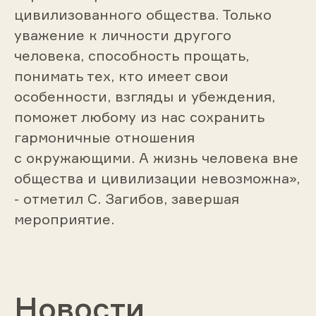
цивилизованного общества. Только
уважение к личности другого
человека, способность прощать,
понимать тех, кто имеет свои
особенности, взгляды и убеждения,
поможет любому из нас сохранить
гармоничные отношения
с окружающими. А жизнь человека вне
общества и цивилизации невозможна»,
- отметил С. Загибов, завершая
мероприятие.
Новости