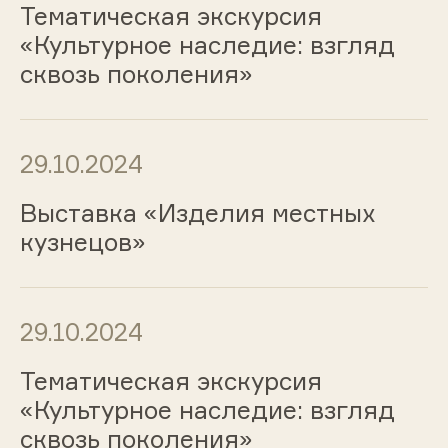
Тематическая экскурсия
«Культурное наследие: взгляд
сквозь поколения»
29.10.2024
Выставка «Изделия местных
кузнецов»
29.10.2024
Тематическая экскурсия
«Культурное наследие: взгляд
сквозь поколения»