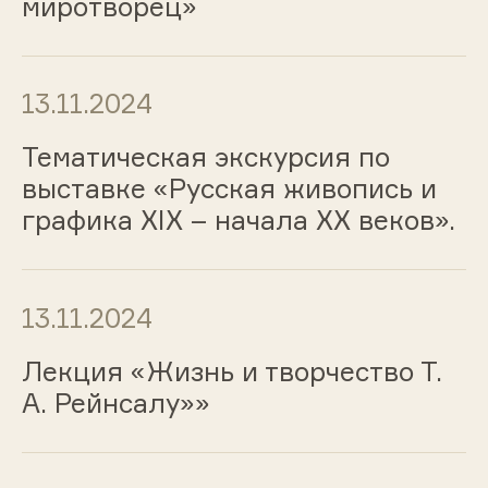
миротворец»
13.11.2024
Тематическая экскурсия по
выставке «Русская живопись и
графика ХIХ – начала ХХ веков».
13.11.2024
Лекция «Жизнь и творчество Т.
А. Рейнсалу»»