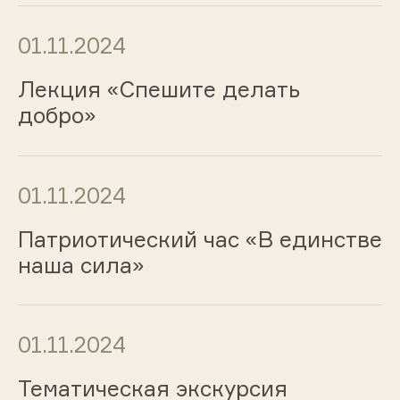
01.11.2024
Лекция «Спешите делать
добро»
01.11.2024
Патриотический час «В единстве
наша сила»
01.11.2024
Тематическая экскурсия