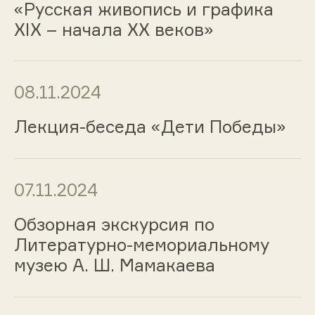
«Русская живопись и графика
ХIХ – начала ХХ веков»
08.11.2024
Лекция-беседа «Дети Победы»
07.11.2024
Обзорная экскурсия по
Литературно-мемориальному
музею А. Ш. Мамакаева