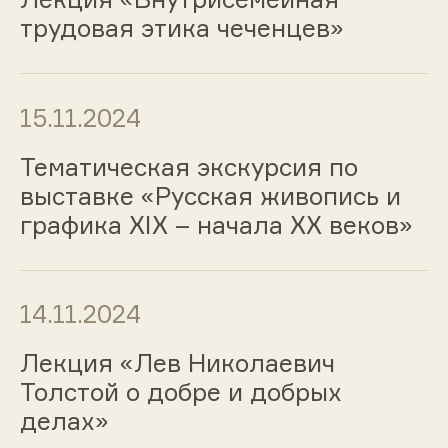
трудовая этика чеченцев»
15.11.2024
Тематическая экскурсия по
выставке «Русская живопись и
графика ХIХ – начала ХХ веков»
14.11.2024
Лекция «Лев Николаевич
Толстой о добре и добрых
делах»