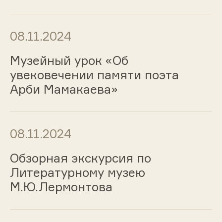
08.11.2024
Музейный урок «Об
увековечении памяти поэта
Арби Мамакаева»
08.11.2024
Обзорная экскурсия по
Литературному музею
М.Ю.Лермонтова