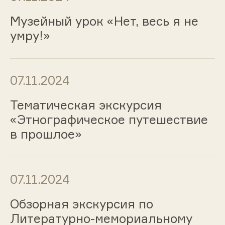
Музейный урок «Нет, весь я не
умру!»
07.11.2024
Тематическая экскурсия
«Этнографическое путешествие
в прошлое»
07.11.2024
Обзорная экскурсия по
Литературно-мемориальному