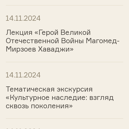
14.11.2024
Лекция «Герой Великой
Отечественной Войны Магомед-
Мирзоев Хаваджи»
14.11.2024
Тематическая экскурсия
«Культурное наследие: взгляд
сквозь поколения»