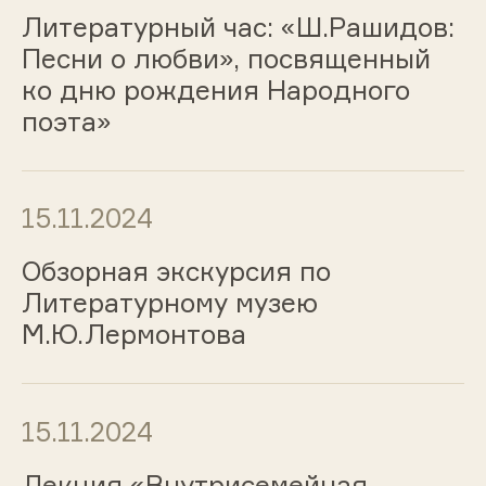
Литературный час: «Ш.Рашидов:
Песни о любви», посвященный
ко дню рождения Народного
поэта»
15.11.2024
Обзорная экскурсия по
Литературному музею
М.Ю.Лермонтова
15.11.2024
Лекция «Внутрисемейная