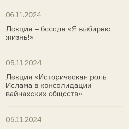
06.11.2024
Лекция – беседа «Я выбираю
жизнь!»
05.11.2024
Лекция «Историческая роль
Ислама в консолидации
вайнахских обществ»
05.11.2024