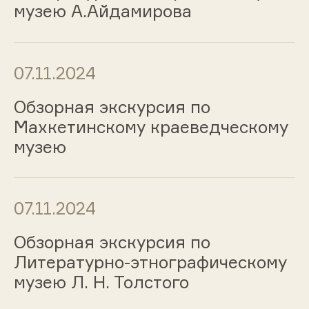
музею А.Айдамирова
07.11.2024
Обзорная экскурсия по
Махкетинскому краеведческому
музею
07.11.2024
Обзорная экскурсия по
Литературно-этнографическому
музею Л. Н. Толстого