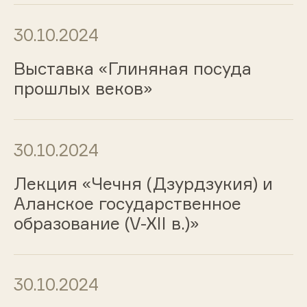
30.10.2024
Выставка «Глиняная посуда
прошлых веков»
30.10.2024
Лекция «Чечня (Дзурдзукия) и
Аланское государственное
образование (V-XII в.)»
30.10.2024