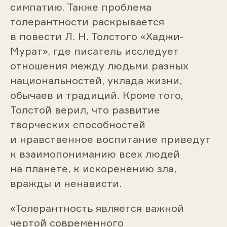
симпатию. Также проблема
толерантности раскрывается
в повести Л. Н. Толстого «Хаджи-
Мурат», где писатель исследует
отношения между людьми разных
национальностей, уклада жизни,
обычаев и традиций. Кроме того,
Толстой верил, что развитие
творческих способностей
и нравственное воспитание приведут
к взаимопониманию всех людей
на планете, к искоренению зла,
вражды и ненависти.
«Толерантность является важной
чертой современного