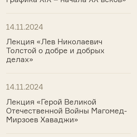
14.11.2024
Лекция «Лев Николаевич
Толстой о добре и добрых
делах»
14.11.2024
Лекция «Герой Великой
Отечественной Войны Магомед-
Мирзоев Хаваджи»