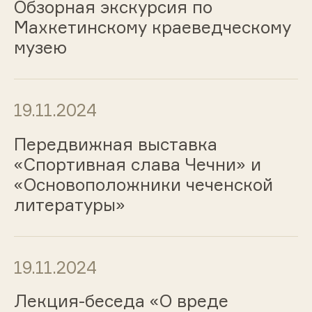
Обзорная экскурсия по
Махкетинскому краеведческому
музею
19.11.2024
Передвижная выставка
«Спортивная слава Чечни» и
«Основоположники чеченской
литературы»
19.11.2024
Лекция-беседа «О вреде