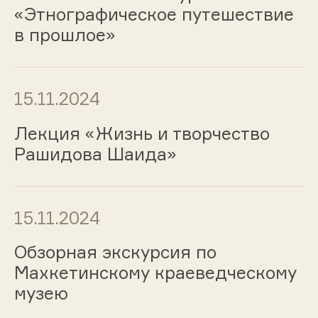
«Этнографическое путешествие
в прошлое»
15.11.2024
Лекция «Жизнь и творчество
Рашидова Шаида»
15.11.2024
Обзорная экскурсия по
Махкетинскому краеведческому
музею