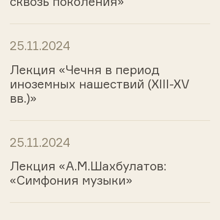
сквозь поколения»
25.11.2024
Лекция «Чечня в период
иноземных нашествий (XIII-XV
вв.)»
25.11.2024
Лекция «А.М.Шахбулатов:
«Симфония музыки»