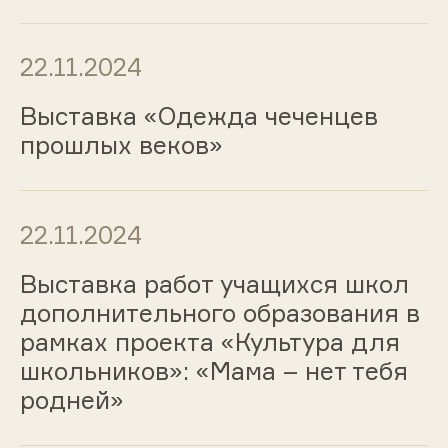
22.11.2024
Выставка «Одежда чеченцев
прошлых веков»
22.11.2024
Выставка работ учащихся школ
дополнительного образования в
рамках проекта «Культура для
школьников»: «Мама – нет тебя
родней»