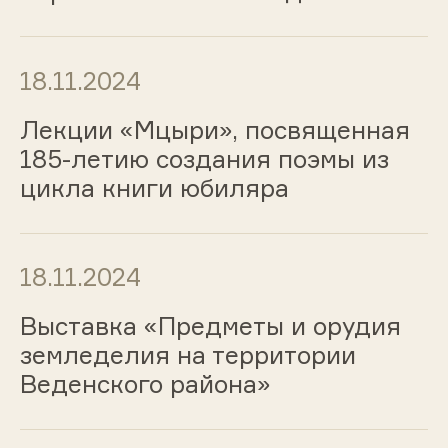
18.11.2024
Лекции «Мцыри», посвященная
185-летию создания поэмы из
цикла книги юбиляра
18.11.2024
Выставка «Предметы и орудия
земледелия на территории
Веденского района»