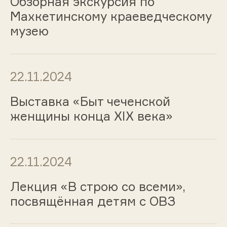
Обзорная экскурсия по
Махкетинскому краеведческому
музею
22.11.2024
Выставка «Быт чеченской
женщины конца XIX века»
22.11.2024
Лекция «В строю со всеми»,
посвящённая детям с ОВЗ