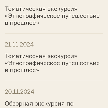
Тематическая экскурсия
«Этнографическое путешествие
в прошлое»
21.11.2024
Тематическая экскурсия
«Этнографическое путешествие
в прошлое»
20.11.2024
Обзорная экскурсия по