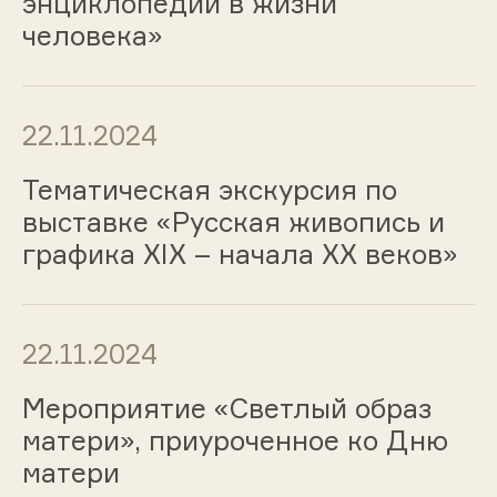
энциклопедии в жизни
человека»
22.11.2024
Тематическая экскурсия по
выставке «Русская живопись и
графика ХIХ – начала ХХ веков»
22.11.2024
Мероприятие «Светлый образ
матери», приуроченное ко Дню
матери