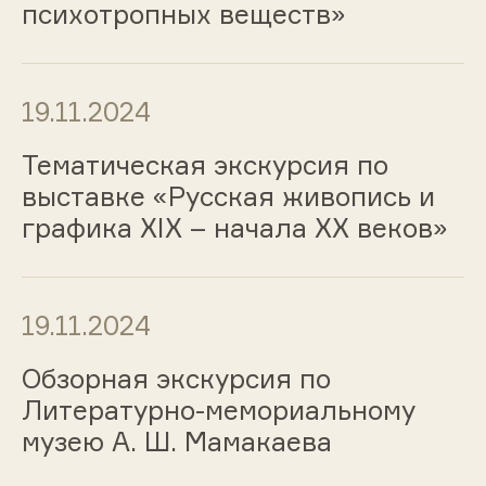
психотропных веществ»
19.11.2024
Тематическая экскурсия по
выставке «Русская живопись и
графика ХIХ – начала ХХ веков»
19.11.2024
Обзорная экскурсия по
Литературно-мемориальному
музею А. Ш. Мамакаева