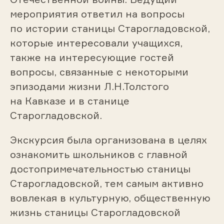
мероприятия ответил на вопросы
по истории станицы Старогладовской,
которые интересовали учащихся,
также на интересующие гостей
вопросы, связанные с некоторыми
эпизодами жизни Л.Н.Толстого
на Кавказе и в станице
Старогладовской.
Экскурсия была организована в целях
ознакомить школьников с главной
достопримечательностью станицы
Старогладовской, тем самым активно
вовлекая в культурную, общественную
жизнь станицы Старогладовской