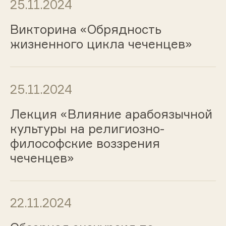
25.11.2024
Викторина «Обрядность
жизненного цикла чеченцев»
25.11.2024
Лекция «Влияние арабоязычной
культуры на религиозно-
философские воззрения
чеченцев»
22.11.2024