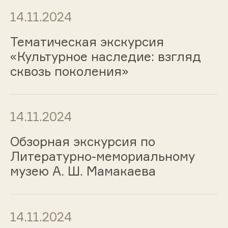
14.11.2024
Тематическая экскурсия
«Культурное наследие: взгляд
сквозь поколения»
14.11.2024
Обзорная экскурсия по
Литературно-мемориальному
музею А. Ш. Мамакаева
14.11.2024