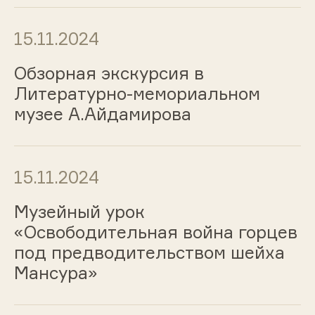
15.11.2024
Обзорная экскурсия в
Литературно-мемориальном
музее А.Айдамирова
15.11.2024
Музейный урок
«Освободительная война горцев
под предводительством шейха
Мансура»