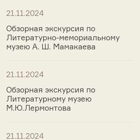
21.11.2024
Обзорная экскурсия по
Литературно-мемориальному
музею А. Ш. Мамакаева
21.11.2024
Обзорная экскурсия по
Литературному музею
М.Ю.Лермонтова
21.11.2024