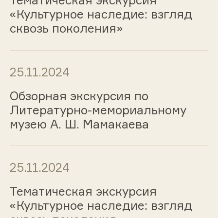
«Культурное наследие: взгляд
сквозь поколения»
25.11.2024
Обзорная экскурсия по
Литературно-мемориальному
музею А. Ш. Мамакаева
25.11.2024
Тематическая экскурсия
«Культурное наследие: взгляд