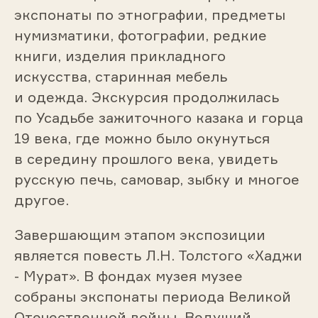
экспонаты по этнографии, предметы
нумизматики, фотографии, редкие
книги, изделия прикладного
искусства, старинная мебель
и одежда. Экскурсия продолжилась
по Усадьбе зажиточного казака и горца
19 века, где можно было окунуться
в середину прошлого века, увидеть
русскую печь, самовар, зыбку и многое
другое.
Завершающим этапом экспозиции
является повесть Л.Н. Толстого «Хаджи
- Мурат». В фондах музея музее
собраны экспонаты периода Великой
Отечественной войны. Ведущий