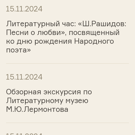
15.11.2024
Литературный час: «Ш.Рашидов:
Песни о любви», посвященный
ко дню рождения Народного
поэта»
15.11.2024
Обзорная экскурсия по
Литературному музею
М.Ю.Лермонтова