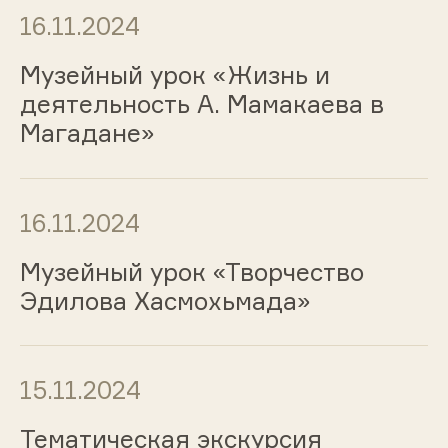
16.11.2024
Музейный урок «Жизнь и
деятельность А. Мамакаева в
Магадане»
16.11.2024
Музейный урок «Творчество
Эдилова Хасмохьмада»
15.11.2024
Тематическая экскурсия