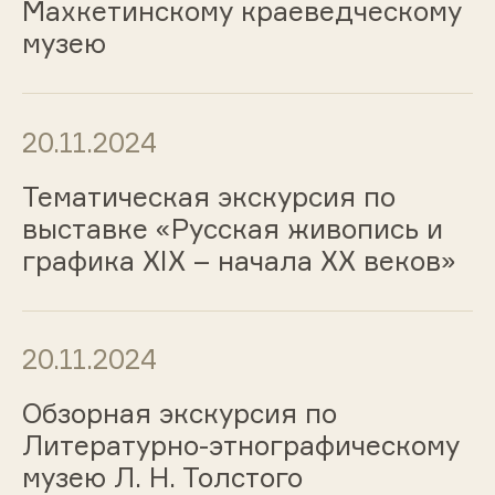
Махкетинскому краеведческому
музею
20.11.2024
Тематическая экскурсия по
выставке «Русская живопись и
графика ХIХ – начала ХХ веков»
20.11.2024
Обзорная экскурсия по
Литературно-этнографическому
музею Л. Н. Толстого