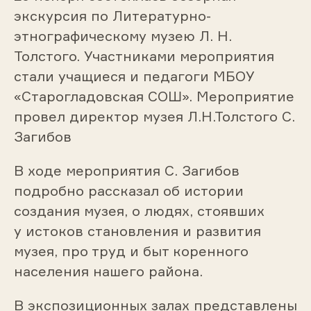
экскурсия по Литературно-
этнографическому музею Л. Н.
Толстого. Участниками мероприятия
стали учащиеся и педагоги МБОУ
«Старогладовская СОШ». Мероприятие
провел директор музея Л.Н.Толстого С.
Загибов
В ходе мероприятия С. Загибов
подробно рассказал об истории
создания музея, о людях, стоявших
у истоков становления и развития
музея, про труд и быт коренного
населения нашего района.
В экспозиционных залах представлены