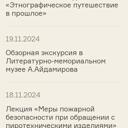
«Этнографическое путешествие
в прошлое»
19.11.2024
Обзорная экскурсия в
Литературно-мемориальном
музее А.Айдамирова
18.11.2024
Лекция «Меры пожарной
безопасности при обращении с
пиротехническими изделиями»