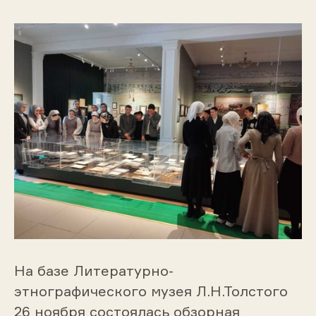
На базе Литературно-
этнографического музея Л.Н.Толстого
26 ноября состоялась обзорная