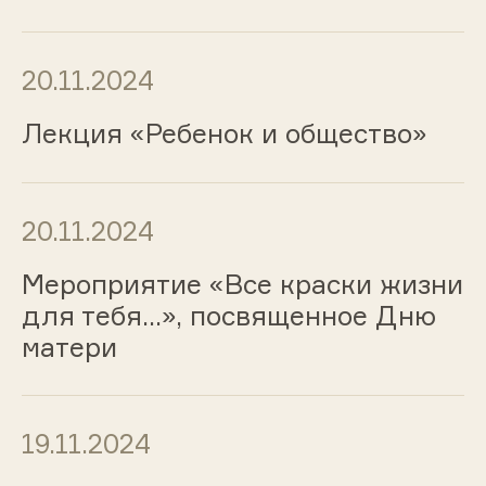
20.11.2024
Лекция «Ребенок и общество»
20.11.2024
Мероприятие «Все краски жизни
для тебя…», посвященное Дню
матери
19.11.2024