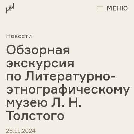
МЕНЮ
Новости
Обзорная
экскурсия
по Литературно-
этнографическому
музею Л. Н.
Толстого
26.11.2024