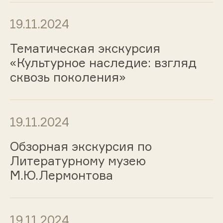
19.11.2024
Тематическая экскурсия
«Культурное наследие: взгляд
сквозь поколения»
19.11.2024
Обзорная экскурсия по
Литературному музею
М.Ю.Лермонтова
19.11.2024