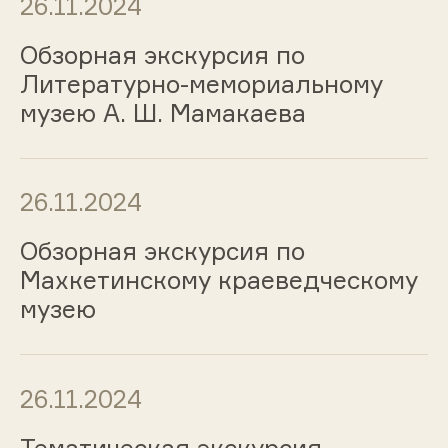
26.11.2024
Обзорная экскурсия по
Литературно-мемориальному
музею А. Ш. Мамакаева
26.11.2024
Обзорная экскурсия по
Махкетинскому краеведческому
музею
26.11.2024
Тематическая экскурсия