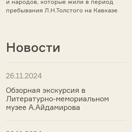
и народов, которые жили в период
пребывания Л.Н.Толстого на Кавказе
Новости
26.11.2024
Обзорная экскурсия в
Литературно-мемориальном
музее А.Айдамирова