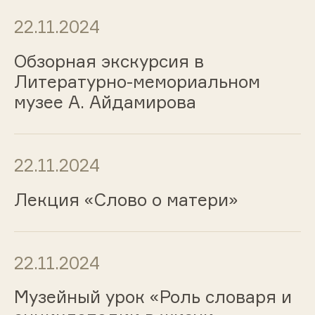
22.11.2024
Обзорная экскурсия в
Литературно-мемориальном
музее А. Айдамирова
22.11.2024
Лекция «Слово о матери»
22.11.2024
Музейный урок «Роль словаря и