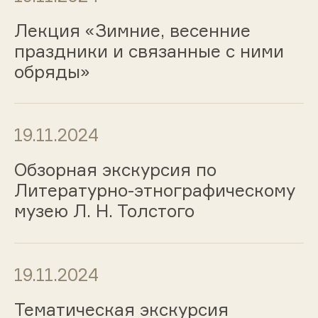
Лекция «Зимние, весенние
праздники и связанные с ними
обряды»
19.11.2024
Обзорная экскурсия по
Литературно-этнографическому
музею Л. Н. Толстого
19.11.2024
Тематическая экскурсия