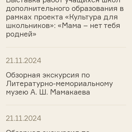
дополнительного образования в
рамках проекта «Культура для
школьников»: «Мама – нет тебя
родней»
21.11.2024
Обзорная экскурсия по
Литературно-мемориальному
музею А. Ш. Мамакаева
21.11.2024