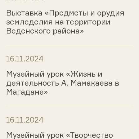
Выставка «Предметы и орудия
земледелия на территории
Веденского района»
16.11.2024
Музейный урок «Жизнь и
деятельность А. Мамакаева в
Магадане»
16.11.2024
Музейный урок «Творчество