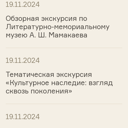
19.11.2024
Обзорная экскурсия по
Литературно-мемориальному
музею А. Ш. Мамакаева
19.11.2024
Тематическая экскурсия
«Культурное наследие: взгляд
сквозь поколения»
19.11.2024