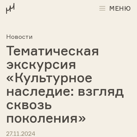
МЕНЮ
Новости
Тематическая
экскурсия
«Культурное
наследие: взгляд
сквозь
поколения»
27.11.2024