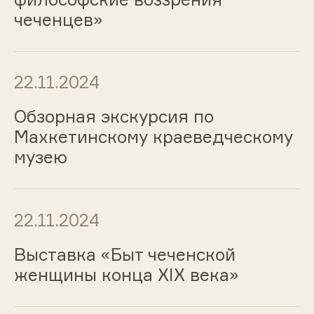
чеченцев»
22.11.2024
Обзорная экскурсия по
Махкетинскому краеведческому
музею
22.11.2024
Выставка «Быт чеченской
женщины конца XIX века»