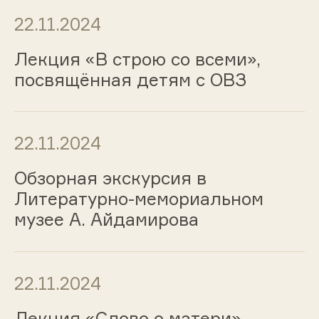
22.11.2024
Лекция «В строю со всеми»,
посвящённая детям с ОВЗ
22.11.2024
Обзорная экскурсия в
Литературно-мемориальном
музее А. Айдамирова
22.11.2024
Лекция «Слово о матери»