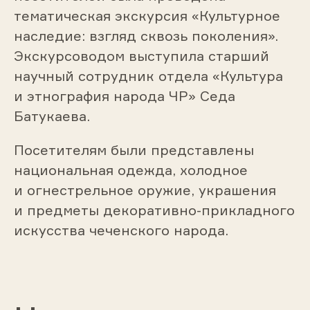
тематическая экскурсия «Культурное
наследие: взгляд сквозь поколения».
Экскурсоводом выступила старший
научный сотрудник отдела «Культура
и этнография народа ЧР» Седа
Батукаева.
Посетителям были представлены
национальная одежда, холодное
и огнестрельное оружие, украшения
и предметы декоративно-прикладного
искусства чеченского народа.