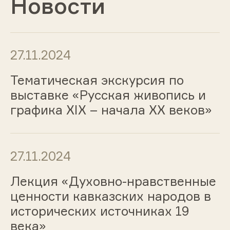
Новости
27.11.2024
Тематическая экскурсия по
выставке «Русская живопись и
графика ХIХ – начала ХХ веков»
27.11.2024
Лекция «Духовно-нравственные
ценности кавказских народов в
исторических источниках 19
века»