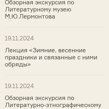
Обзорная экскурсия по
Литературному музею
М.Ю.Лермонтова
19.11.2024
Лекция «Зимние, весенние
праздники и связанные с ними
обряды»
19.11.2024
Обзорная экскурсия по
Литературно-этнографическому