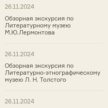
26.11.2024
Обзорная экскурсия по
Литературному музею
М.Ю.Лермонтова
26.11.2024
Обзорная экскурсия по
Литературно-этнографическому
музею Л. Н. Толстого
26.11.2024