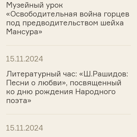
Музейный урок
«Освободительная война горцев
под предводительством шейха
Мансура»
15.11.2024
Литературный час: «Ш.Рашидов:
Песни о любви», посвященный
ко дню рождения Народного
поэта»
15.11.2024