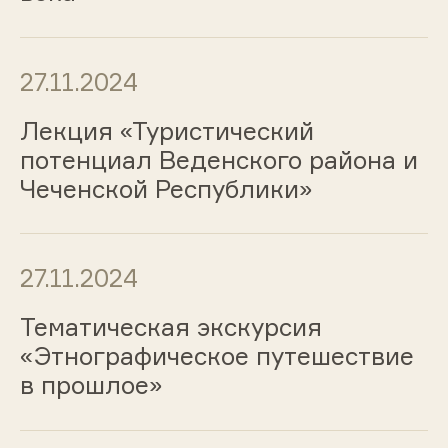
27.11.2024
Лекция «Туристический
потенциал Веденского района и
Чеченской Республики»
27.11.2024
Тематическая экскурсия
«Этнографическое путешествие
в прошлое»