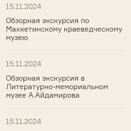
15.11.2024
Обзорная экскурсия по
Махкетинскому краеведческому
музею
15.11.2024
Обзорная экскурсия в
Литературно-мемориальном
музее А.Айдамирова
15.11.2024