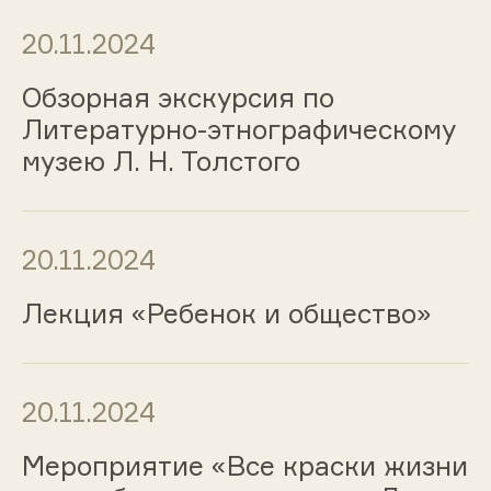
20.11.2024
Обзорная экскурсия по
Литературно-этнографическому
музею Л. Н. Толстого
20.11.2024
Лекция «Ребенок и общество»
20.11.2024
Мероприятие «Все краски жизни