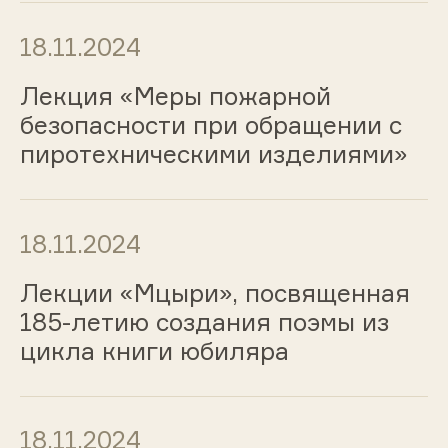
18.11.2024
Лекция «Меры пожарной
безопасности при обращении с
пиротехническими изделиями»
18.11.2024
Лекции «Мцыри», посвященная
185-летию создания поэмы из
цикла книги юбиляра
18.11.2024