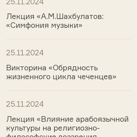
25.11.2024
Лекция «А.М.Шахбулатов:
«Симфония музыки»
25.11.2024
Викторина «Обрядность
жизненного цикла чеченцев»
25.11.2024
Лекция «Влияние арабоязычной
культуры на религиозно-
философские воззрения