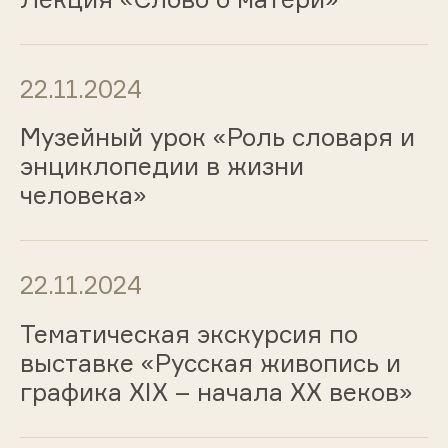
22.11.2024
Музейный урок «Роль словаря и
энциклопедии в жизни
человека»
22.11.2024
Тематическая экскурсия по
выставке «Русская живопись и
графика ХIХ – начала ХХ веков»