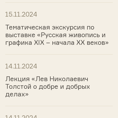
15.11.2024
Тематическая экскурсия по
выставке «Русская живопись и
графика ХIХ – начала ХХ веков»
14.11.2024
Лекция «Лев Николаевич
Толстой о добре и добрых
делах»
14.11.2024