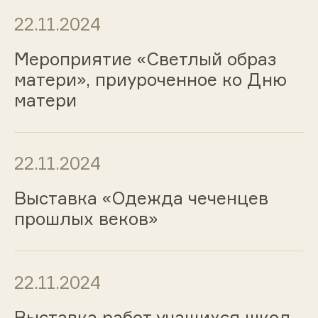
22.11.2024
Мероприятие «Светлый образ
матери», приуроченное ко Дню
матери
22.11.2024
Выставка «Одежда чеченцев
прошлых веков»
22.11.2024
Выставка работ учащихся школ