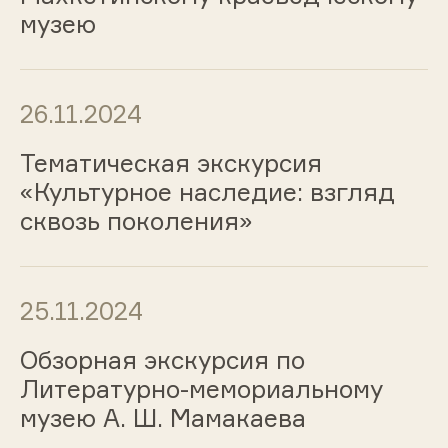
музею
26.11.2024
Тематическая экскурсия
«Культурное наследие: взгляд
сквозь поколения»
25.11.2024
Обзорная экскурсия по
Литературно-мемориальному
музею А. Ш. Мамакаева