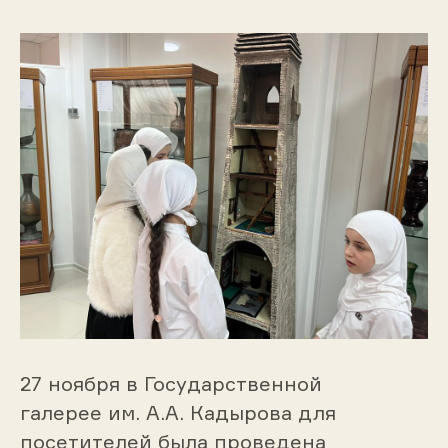
27 ноября в Государственной
галерее им. А.А. Кадырова для
посетителей была проведена