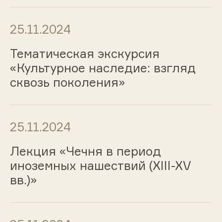
25.11.2024
Тематическая экскурсия
«Культурное наследие: взгляд
сквозь поколения»
25.11.2024
Лекция «Чечня в период
иноземных нашествий (XIII-XV
вв.)»