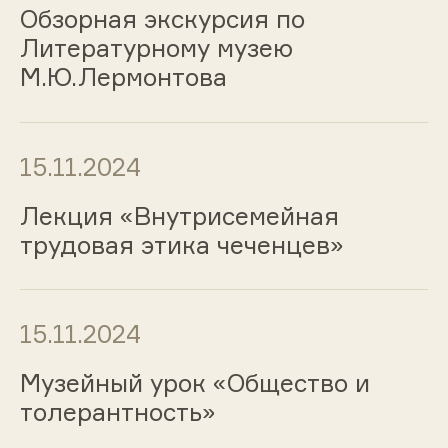
Обзорная экскурсия по
Литературному музею
М.Ю.Лермонтова
15.11.2024
Лекция «Внутрисемейная
трудовая этика чеченцев»
15.11.2024
Музейный урок «Общество и
толерантность»