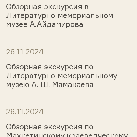
Обзорная экскурсия в
Литературно-мемориальном
музее А.Айдамирова
26.11.2024
Обзорная экскурсия по
Литературно-мемориальному
музею А. Ш. Мамакаева
26.11.2024
Обзорная экскурсия по
Махкетинскому краеведческому