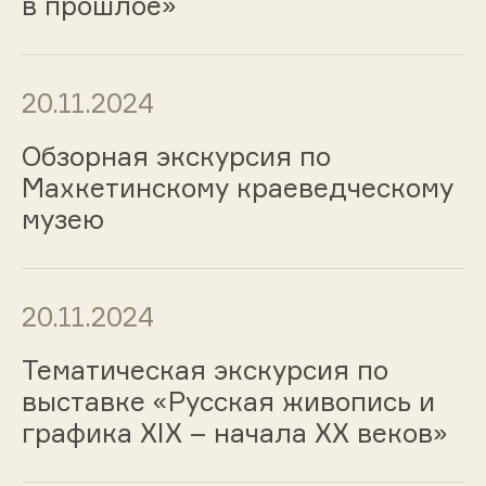
в прошлое»
20.11.2024
Обзорная экскурсия по
Махкетинскому краеведческому
музею
20.11.2024
Тематическая экскурсия по
выставке «Русская живопись и
графика ХIХ – начала ХХ веков»