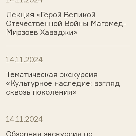
Лекция «Герой Великой
Отечественной Войны Магомед-
Мирзоев Хаваджи»
14.11.2024
Тематическая экскурсия
«Культурное наследие: взгляд
сквозь поколения»
14.11.2024
Обзорная экскурсия по