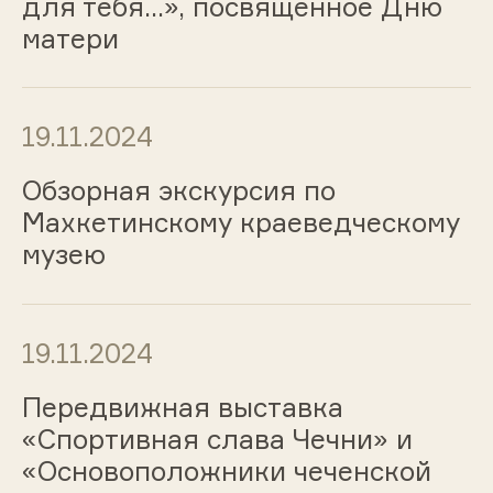
для тебя…», посвященное Дню
матери
19.11.2024
Обзорная экскурсия по
Махкетинскому краеведческому
музею
19.11.2024
Передвижная выставка
«Спортивная слава Чечни» и
«Основоположники чеченской