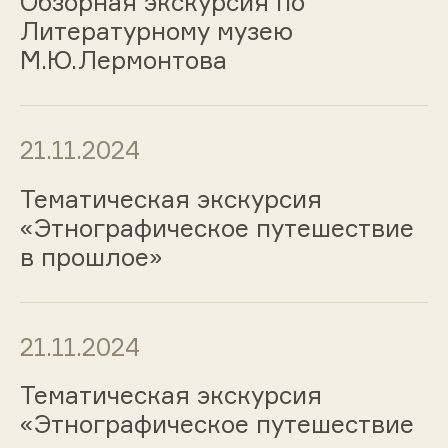
Обзорная экскурсия по
Литературному музею
М.Ю.Лермонтова
21.11.2024
Тематическая экскурсия
«Этнографическое путешествие
в прошлое»
21.11.2024
Тематическая экскурсия
«Этнографическое путешествие