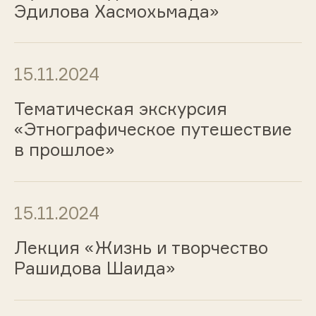
Эдилова Хасмохьмада»
15.11.2024
Тематическая экскурсия
«Этнографическое путешествие
в прошлое»
15.11.2024
Лекция «Жизнь и творчество
Рашидова Шаида»