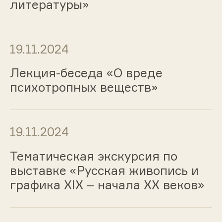
литературы»
19.11.2024
Лекция-беседа «О вреде
психотропных веществ»
19.11.2024
Тематическая экскурсия по
выставке «Русская живопись и
графика ХIХ – начала ХХ веков»