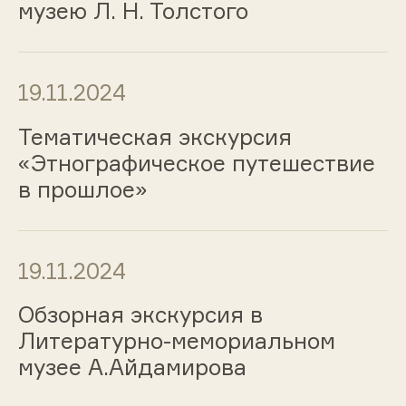
музею Л. Н. Толстого
19.11.2024
Тематическая экскурсия
«Этнографическое путешествие
в прошлое»
19.11.2024
Обзорная экскурсия в
Литературно-мемориальном
музее А.Айдамирова