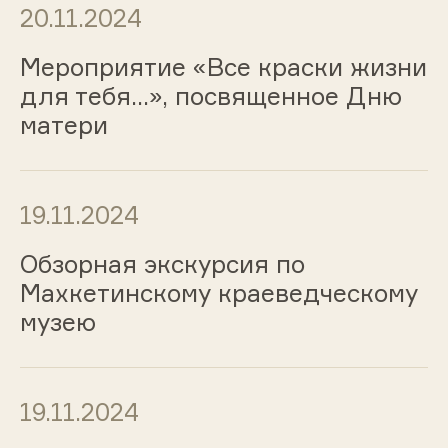
20.11.2024
Мероприятие «Все краски жизни
для тебя…», посвященное Дню
матери
19.11.2024
Обзорная экскурсия по
Махкетинскому краеведческому
музею
19.11.2024