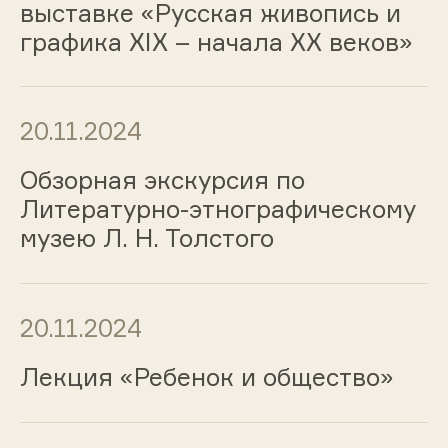
выставке «Русская живопись и
графика ХIХ – начала ХХ веков»
20.11.2024
Обзорная экскурсия по
Литературно-этнографическому
музею Л. Н. Толстого
20.11.2024
Лекция «Ребенок и общество»