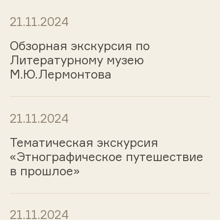
21.11.2024
Обзорная экскурсия по
Литературному музею
М.Ю.Лермонтова
21.11.2024
Тематическая экскурсия
«Этнографическое путешествие
в прошлое»
21.11.2024