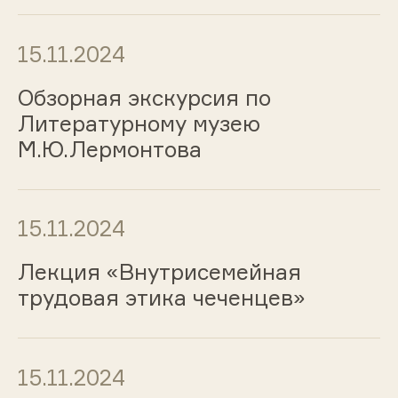
15.11.2024
Обзорная экскурсия по
Литературному музею
М.Ю.Лермонтова
15.11.2024
Лекция «Внутрисемейная
трудовая этика чеченцев»
15.11.2024