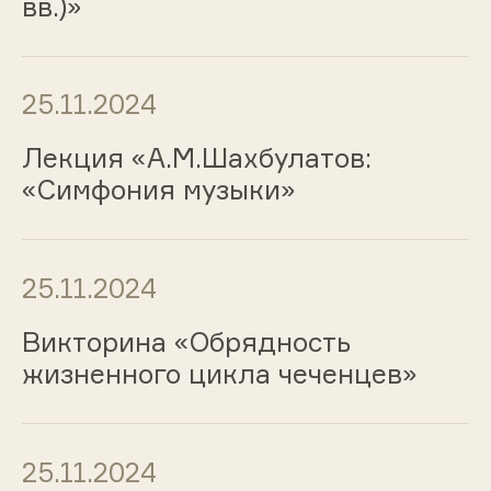
вв.)»
25.11.2024
Лекция «А.М.Шахбулатов:
«Симфония музыки»
25.11.2024
Викторина «Обрядность
жизненного цикла чеченцев»
25.11.2024