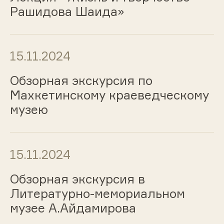
Рашидова Шаида»
15.11.2024
Обзорная экскурсия по
Махкетинскому краеведческому
музею
15.11.2024
Обзорная экскурсия в
Литературно-мемориальном
музее А.Айдамирова