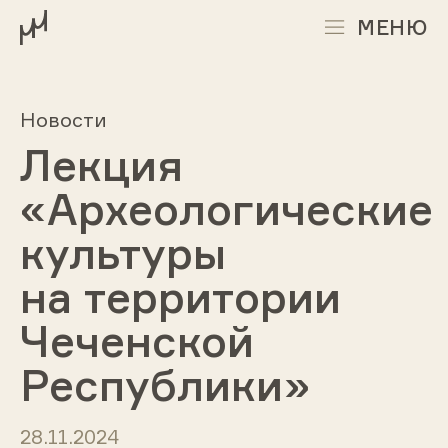
МЕНЮ
Новости
Лекция
«Археологические
культуры
на территории
Чеченской
Республики»
28.11.2024