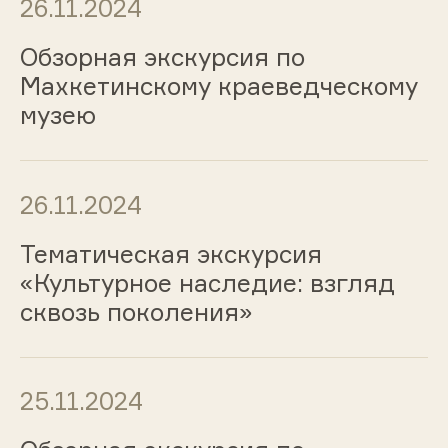
26.11.2024
Обзорная экскурсия по
Махкетинскому краеведческому
музею
26.11.2024
Тематическая экскурсия
«Культурное наследие: взгляд
сквозь поколения»
25.11.2024