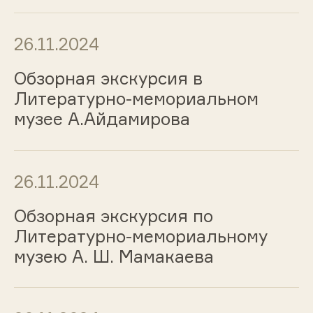
26.11.2024
Обзорная экскурсия в
Литературно-мемориальном
музее А.Айдамирова
26.11.2024
Обзорная экскурсия по
Литературно-мемориальному
музею А. Ш. Мамакаева