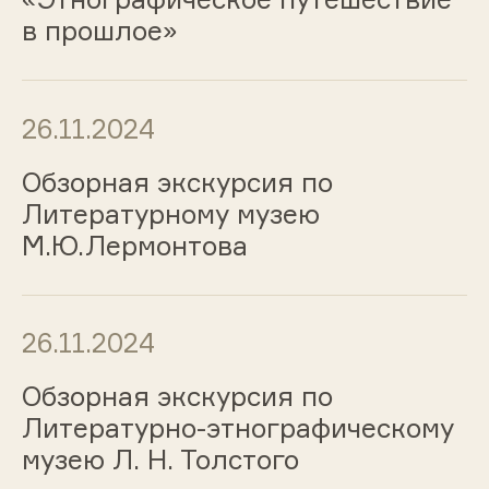
в прошлое»
26.11.2024
Обзорная экскурсия по
Литературному музею
М.Ю.Лермонтова
26.11.2024
Обзорная экскурсия по
Литературно-этнографическому
музею Л. Н. Толстого