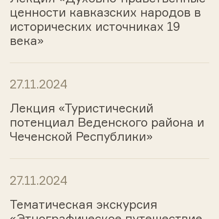
ценности кавказских народов в
исторических источниках 19
века»
27.11.2024
Лекция «Туристический
потенциал Веденского района и
Чеченской Республики»
27.11.2024
Тематическая экскурсия
«Этнографическое путешествие