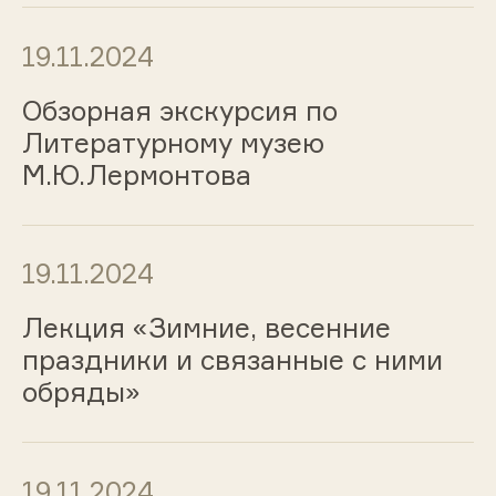
19.11.2024
Обзорная экскурсия по
Литературному музею
М.Ю.Лермонтова
19.11.2024
Лекция «Зимние, весенние
праздники и связанные с ними
обряды»
19.11.2024