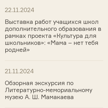
22.11.2024
Выставка работ учащихся школ
дополнительного образования в
рамках проекта «Культура для
школьников»: «Мама – нет тебя
родней»
21.11.2024
Обзорная экскурсия по
Литературно-мемориальному
музею А. Ш. Мамакаева