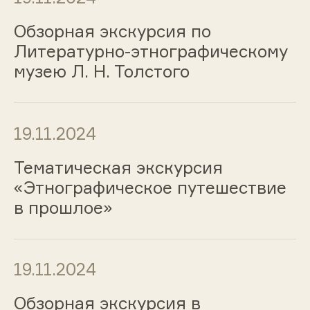
Обзорная экскурсия по
Литературно-этнографическому
музею Л. Н. Толстого
19.11.2024
Тематическая экскурсия
«Этнографическое путешествие
в прошлое»
19.11.2024
Обзорная экскурсия в