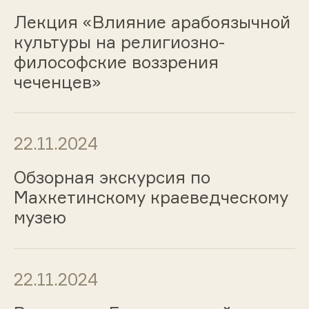
Лекция «Влияние арабоязычной
культуры на религиозно-
философские воззрения
чеченцев»
22.11.2024
Обзорная экскурсия по
Махкетинскому краеведческому
музею
22.11.2024