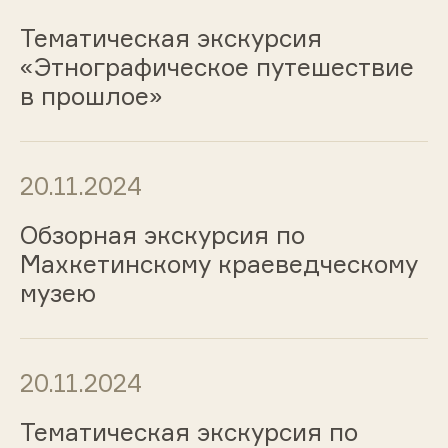
Тематическая экскурсия
«Этнографическое путешествие
в прошлое»
20.11.2024
Обзорная экскурсия по
Махкетинскому краеведческому
музею
20.11.2024
Тематическая экскурсия по