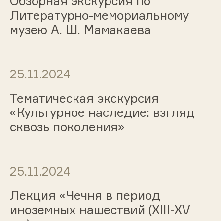
Обзорная экскурсия по
Литературно-мемориальному
музею А. Ш. Мамакаева
25.11.2024
Тематическая экскурсия
«Культурное наследие: взгляд
сквозь поколения»
25.11.2024
Лекция «Чечня в период
иноземных нашествий (XIII-XV