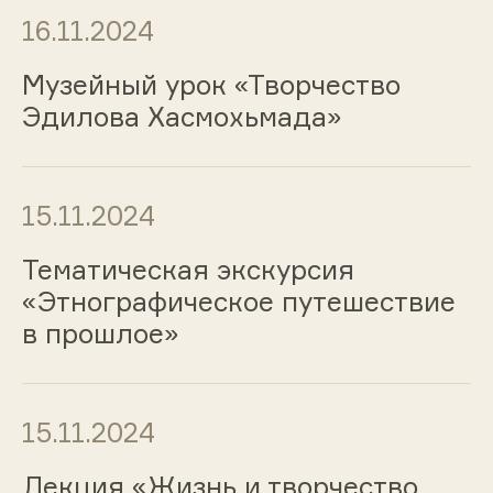
16.11.2024
Музейный урок «Творчество
Эдилова Хасмохьмада»
15.11.2024
Тематическая экскурсия
«Этнографическое путешествие
в прошлое»
15.11.2024
Лекция «Жизнь и творчество