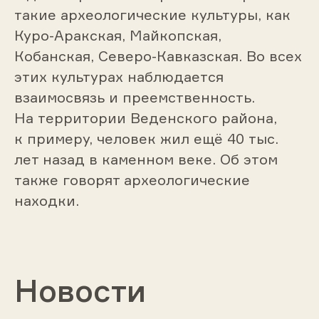
такие археологические культуры, как
Куро-Аракская, Майкопская,
Кобанская, Северо-Кавказская. Во всех
этих культурах наблюдается
взаимосвязь и преемственность.
На территории Веденского района,
к примеру, человек жил ещё 40 тыс.
лет назад в каменном веке. Об этом
также говорят археологические
находки.
Новости