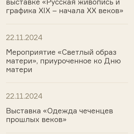
выставке «Русская живопись и
графика ХIХ – начала ХХ веков»
22.11.2024
Мероприятие «Светлый образ
матери», приуроченное ко Дню
матери
22.11.2024
Выставка «Одежда чеченцев
прошлых веков»