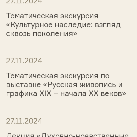
27.11.2024
Тематическая экскурсия
«Культурное наследие: взгляд
сквозь поколения»
27.11.2024
Тематическая экскурсия по
выставке «Русская живопись и
графика ХIХ – начала ХХ веков»
27.11.2024
Лекция «Духовно-нравственные