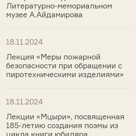
Литературно-мемориальном
музее А.Айдамирова
18.11.2024
Лекция «Меры пожарной
безопасности при обращении с
пиротехническими изделиями»
18.11.2024
Лекции «Мцыри», посвященная
185-летию создания поэмы из
цикла книги юбиляра