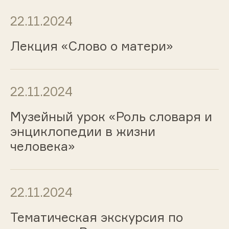
22.11.2024
Лекция «Слово о матери»
22.11.2024
Музейный урок «Роль словаря и
энциклопедии в жизни
человека»
22.11.2024
Тематическая экскурсия по