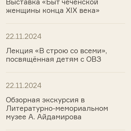
Выставка «Быт чеченской
женщины конца XIX века»
22.11.2024
Лекция «В строю со всеми»,
посвящённая детям с ОВЗ
22.11.2024
Обзорная экскурсия в
Литературно-мемориальном
музее А. Айдамирова