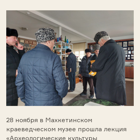
28 ноября в Махкетинском
краеведческом музее прошла лекция
«Археологические культуры