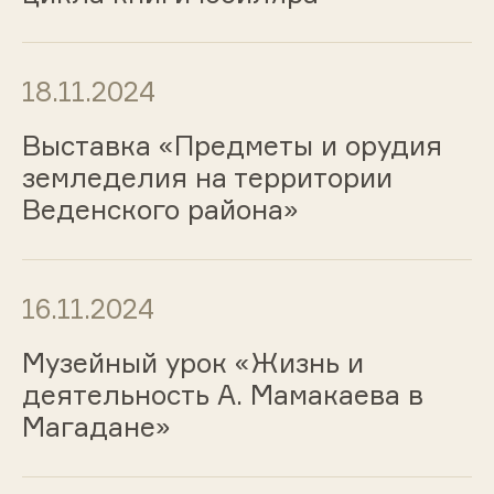
18.11.2024
Выставка «Предметы и орудия
земледелия на территории
Веденского района»
16.11.2024
Музейный урок «Жизнь и
деятельность А. Мамакаева в
Магадане»