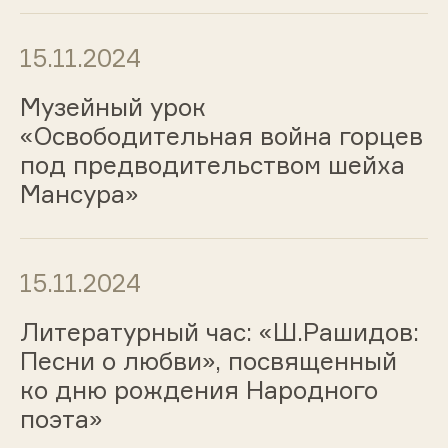
15.11.2024
Музейный урок
«Освободительная война горцев
под предводительством шейха
Мансура»
15.11.2024
Литературный час: «Ш.Рашидов:
Песни о любви», посвященный
ко дню рождения Народного
поэта»