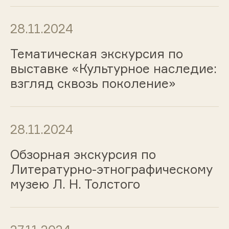
28.11.2024
Тематическая экскурсия по
выставке «Культурное наследие:
взгляд сквозь поколение»
28.11.2024
Обзорная экскурсия по
Литературно-этнографическому
музею Л. Н. Толстого