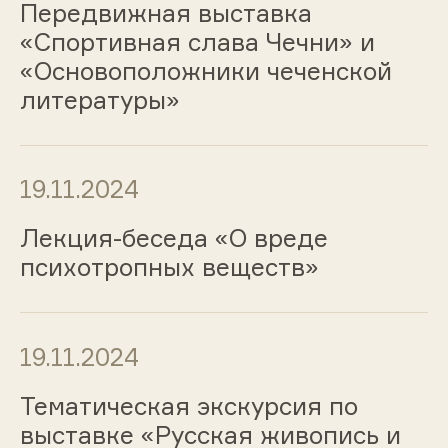
Передвижная выставка
«Спортивная слава Чечни» и
«Основоположники чеченской
литературы»
19.11.2024
Лекция-беседа «О вреде
психотропных веществ»
19.11.2024
Тематическая экскурсия по
выставке «Русская живопись и