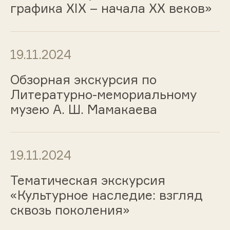
графика ХIХ – начала ХХ веков»
19.11.2024
Обзорная экскурсия по
Литературно-мемориальному
музею А. Ш. Мамакаева
19.11.2024
Тематическая экскурсия
«Культурное наследие: взгляд
сквозь поколения»