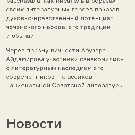
рассказала, как писатель в образах
своих литературных героев показал
духовно-нравственный потенциал
чеченского народа, его традиции
и обычаи.
Через призму личности Абузара
Айдамирова участники ознакомились
с литературным наследием его
современников - классиков
национальной Советской литературы.
Новости