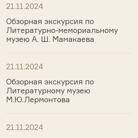
21.11.2024
Обзорная экскурсия по
Литературно-мемориальному
музею А. Ш. Мамакаева
21.11.2024
Обзорная экскурсия по
Литературному музею
М.Ю.Лермонтова
21.11.2024