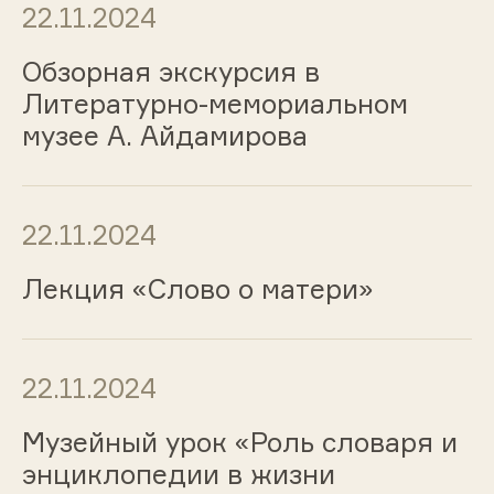
22.11.2024
Обзорная экскурсия в
Литературно-мемориальном
музее А. Айдамирова
22.11.2024
Лекция «Слово о матери»
22.11.2024
Музейный урок «Роль словаря и
энциклопедии в жизни