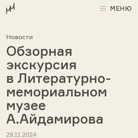
МЕНЮ
Новости
Обзорная
экскурсия
в Литературно-
мемориальном
музее
А.Айдамирова
29.11.2024