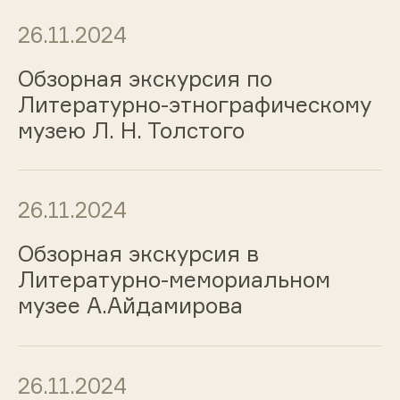
26.11.2024
Обзорная экскурсия по
Литературно-этнографическому
музею Л. Н. Толстого
26.11.2024
Обзорная экскурсия в
Литературно-мемориальном
музее А.Айдамирова
26.11.2024