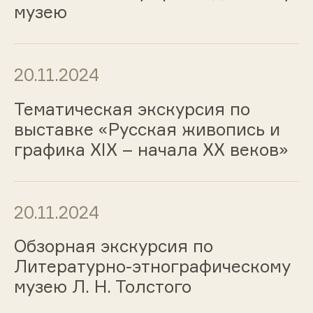
музею
20.11.2024
Тематическая экскурсия по
выставке «Русская живопись и
графика ХIХ – начала ХХ веков»
20.11.2024
Обзорная экскурсия по
Литературно-этнографическому
музею Л. Н. Толстого