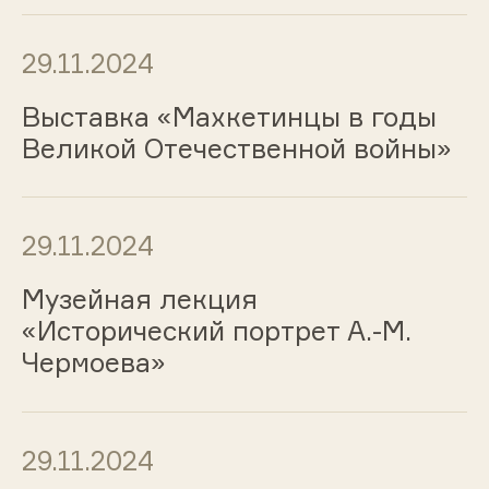
29.11.2024
Выставка «Махкетинцы в годы
Великой Отечественной войны»
29.11.2024
Музейная лекция
«Исторический портрет А.-М.
Чермоева»
29.11.2024