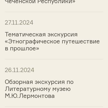
Чеченской Республики»
27.11.2024
Тематическая экскурсия
«Этнографическое путешествие
в прошлое»
26.11.2024
Обзорная экскурсия по
Литературному музею
М.Ю.Лермонтова