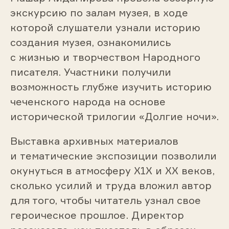
экскурсию по залам музея, в ходе
которой слушатели узнали историю
создания музея, ознакомились
с жизнью и творчеством Народного
писателя. Участники получили
возможность глубже изучить историю
чеченского народа на основе
исторической трилогии «Долгие ночи».
Выставка архивных материалов
и тематические экспозиции позволили
окунуться в атмосферу Х1Х и ХХ веков,
сколько усилий и труда вложил автор
для того, чтобы читатель узнал свое
героическое прошлое. Директор