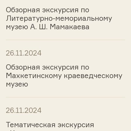
Обзорная экскурсия по
Литературно-мемориальному
музею А. Ш. Мамакаева
26.11.2024
Обзорная экскурсия по
Махкетинскому краеведческому
музею
26.11.2024
Тематическая экскурсия