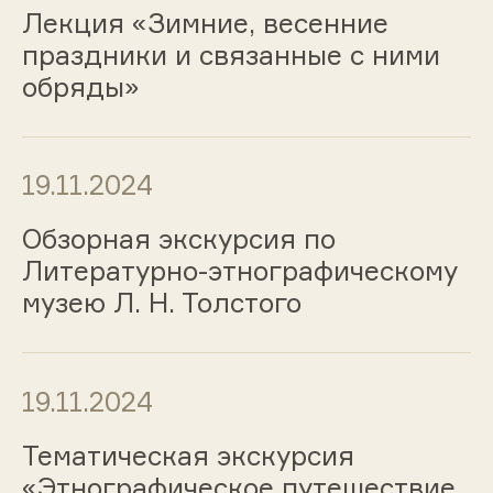
Лекция «Зимние, весенние
праздники и связанные с ними
обряды»
19.11.2024
Обзорная экскурсия по
Литературно-этнографическому
музею Л. Н. Толстого
19.11.2024
Тематическая экскурсия
«Этнографическое путешествие