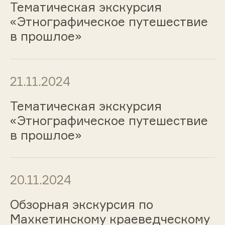
Тематическая экскурсия
«Этнографическое путешествие
в прошлое»
21.11.2024
Тематическая экскурсия
«Этнографическое путешествие
в прошлое»
20.11.2024
Обзорная экскурсия по
Махкетинскому краеведческому