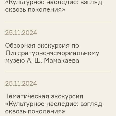
«Культурное наследие: взгляд
сквозь поколения»
25.11.2024
Обзорная экскурсия по
Литературно-мемориальному
музею А. Ш. Мамакаева
25.11.2024
Тематическая экскурсия
«Культурное наследие: взгляд
сквозь поколения»