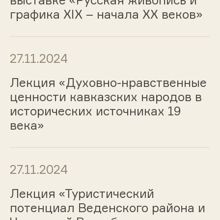
выставке «Русская живопись и
графика ХIХ – начала ХХ веков»
27.11.2024
Лекция «Духовно-нравственные
ценности кавказских народов в
исторических источниках 19
века»
27.11.2024
Лекция «Туристический
потенциал Веденского района и