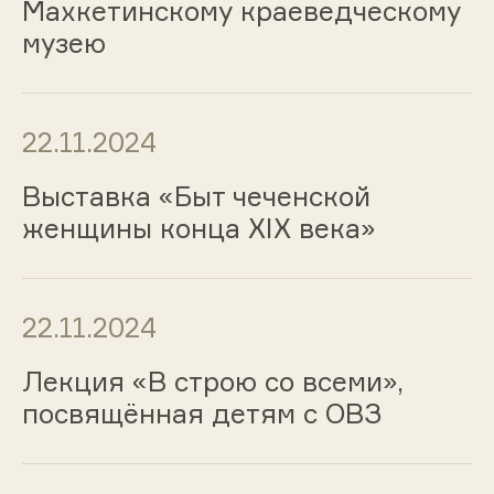
Махкетинскому краеведческому
музею
22.11.2024
Выставка «Быт чеченской
женщины конца XIX века»
22.11.2024
Лекция «В строю со всеми»,
посвящённая детям с ОВЗ