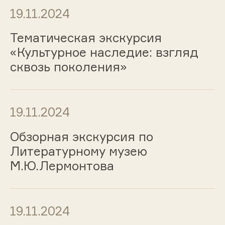
19.11.2024
Тематическая экскурсия
«Культурное наследие: взгляд
сквозь поколения»
19.11.2024
Обзорная экскурсия по
Литературному музею
М.Ю.Лермонтова
19.11.2024