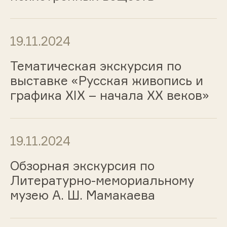
19.11.2024
Тематическая экскурсия по
выставке «Русская живопись и
графика ХIХ – начала ХХ веков»
19.11.2024
Обзорная экскурсия по
Литературно-мемориальному
музею А. Ш. Мамакаева