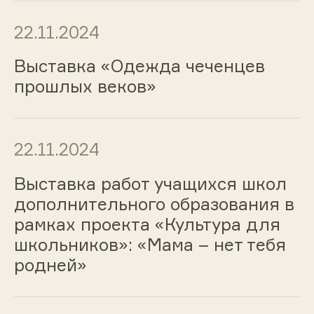
22.11.2024
Выставка «Одежда чеченцев
прошлых веков»
22.11.2024
Выставка работ учащихся школ
дополнительного образования в
рамках проекта «Культура для
школьников»: «Мама – нет тебя
родней»