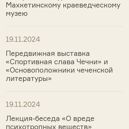
Махкетинскому краеведческому
музею
19.11.2024
Передвижная выставка
«Спортивная слава Чечни» и
«Основоположники чеченской
литературы»
19.11.2024
Лекция-беседа «О вреде
психотропных веществ»