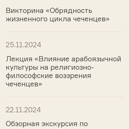
Викторина «Обрядность
жизненного цикла чеченцев»
25.11.2024
Лекция «Влияние арабоязычной
культуры на религиозно-
философские воззрения
чеченцев»
22.11.2024
Обзорная экскурсия по