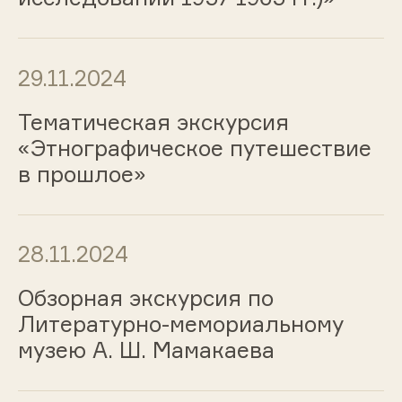
29.11.2024
Тематическая экскурсия
«Этнографическое путешествие
в прошлое»
28.11.2024
Обзорная экскурсия по
Литературно-мемориальному
музею А. Ш. Мамакаева