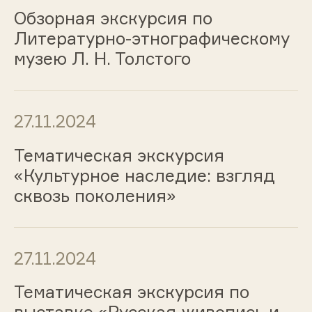
Обзорная экскурсия по
Литературно-этнографическому
музею Л. Н. Толстого
27.11.2024
Тематическая экскурсия
«Культурное наследие: взгляд
сквозь поколения»
27.11.2024
Тематическая экскурсия по