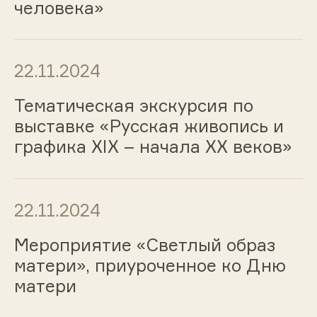
человека»
22.11.2024
Тематическая экскурсия по
выставке «Русская живопись и
графика ХIХ – начала ХХ веков»
22.11.2024
Мероприятие «Светлый образ
матери», приуроченное ко Дню
матери