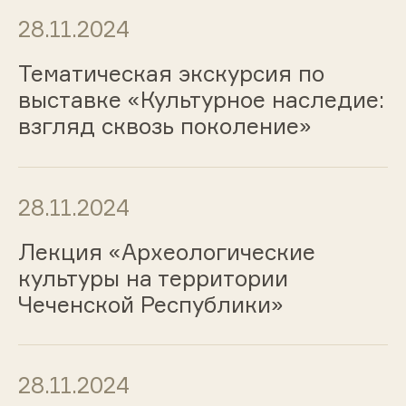
28.11.2024
Тематическая экскурсия по
выставке «Культурное наследие:
взгляд сквозь поколение»
28.11.2024
Лекция «Археологические
культуры на территории
Чеченской Республики»
28.11.2024