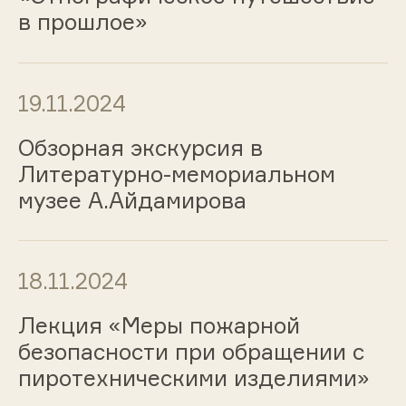
в прошлое»
19.11.2024
Обзорная экскурсия в
Литературно-мемориальном
музее А.Айдамирова
18.11.2024
Лекция «Меры пожарной
безопасности при обращении с
пиротехническими изделиями»