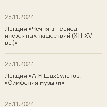
25.11.2024
Лекция «Чечня в период
иноземных нашествий (XIII-XV
вв.)»
25.11.2024
Лекция «А.М.Шахбулатов:
«Симфония музыки»
25.11.2024