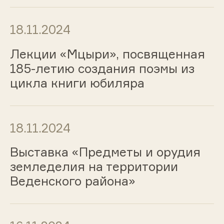
18.11.2024
Лекции «Мцыри», посвященная
185-летию создания поэмы из
цикла книги юбиляра
18.11.2024
Выставка «Предметы и орудия
земледелия на территории
Веденского района»