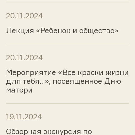
20.11.2024
Лекция «Ребенок и общество»
20.11.2024
Мероприятие «Все краски жизни
для тебя…», посвященное Дню
матери
19.11.2024
Обзорная экскурсия по