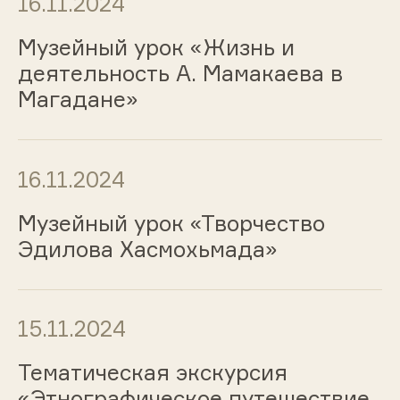
16.11.2024
Музейный урок «Жизнь и
деятельность А. Мамакаева в
Магадане»
16.11.2024
Музейный урок «Творчество
Эдилова Хасмохьмада»
15.11.2024
Тематическая экскурсия
«Этнографическое путешествие