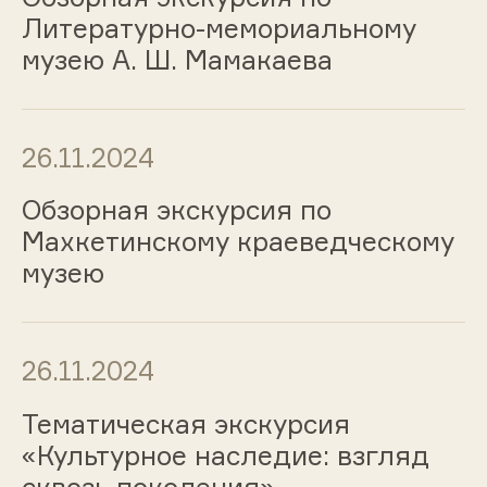
Литературно-мемориальному
музею А. Ш. Мамакаева
26.11.2024
Обзорная экскурсия по
Махкетинскому краеведческому
музею
26.11.2024
Тематическая экскурсия
«Культурное наследие: взгляд