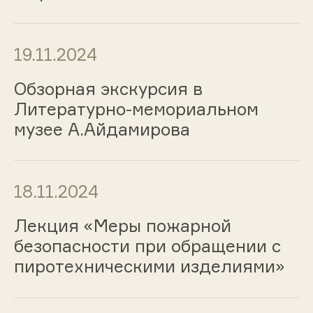
19.11.2024
Обзорная экскурсия в
Литературно-мемориальном
музее А.Айдамирова
18.11.2024
Лекция «Меры пожарной
безопасности при обращении с
пиротехническими изделиями»