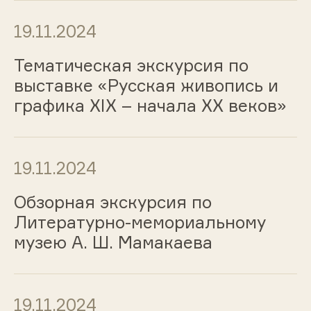
19.11.2024
Тематическая экскурсия по
выставке «Русская живопись и
графика ХIХ – начала ХХ веков»
19.11.2024
Обзорная экскурсия по
Литературно-мемориальному
музею А. Ш. Мамакаева
19.11.2024