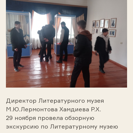
Директор Литературного музея
М.Ю.Лермонтова Хамдиева Р.Х.
29 ноября провела обзорную
экскурсию по Литературному музею