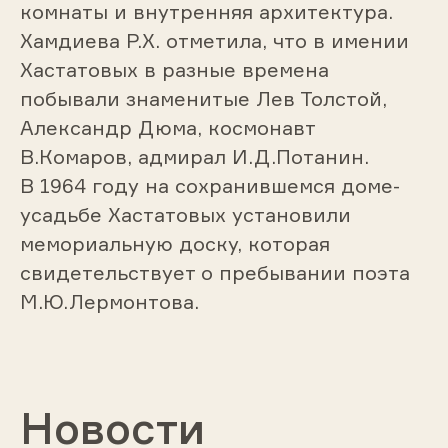
комнаты и внутренняя архитектура.
Хамдиева Р.Х. отметила, что в имении
Хастатовых в разные времена
побывали знаменитые Лев Толстой,
Александр Дюма, космонавт
В.Комаров, адмирал И.Д.Потанин.
В 1964 году на сохранившемся доме-
усадьбе Хастатовых установили
мемориальную доску, которая
свидетельствует о пребывании поэта
М.Ю.Лермонтова.
Новости