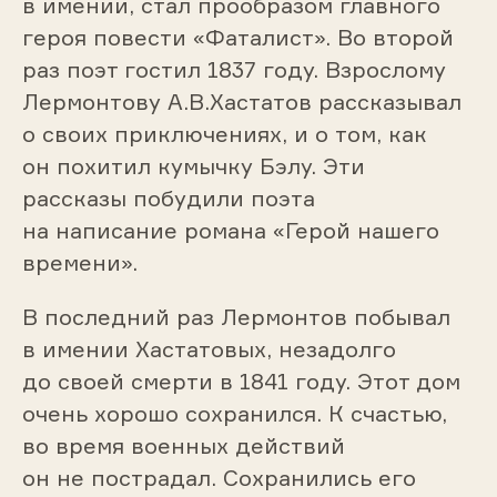
в имении, стал прообразом главного
героя повести «Фаталист». Во второй
раз поэт гостил 1837 году. Взрослому
Лермонтову А.В.Хастатов рассказывал
о своих приключениях, и о том, как
он похитил кумычку Бэлу. Эти
рассказы побудили поэта
на написание романа «Герой нашего
времени».
В последний раз Лермонтов побывал
в имении Хастатовых, незадолго
до своей смерти в 1841 году. Этот дом
очень хорошо сохранился. К счастью,
во время военных действий
он не пострадал. Сохранились его