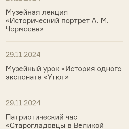
Музейная лекция
«Исторический портрет А.-М.
Чермоева»
29.11.2024
Музейный урок «История одного
экспоната «Утюг»
29.11.2024
Патриотический час
«Старогладовцы в Великой