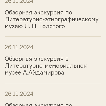
26.11.2024
Обзорная экскурсия по
Литературно-этнографическому
музею Л. Н. Толстого
26.11.2024
Обзорная экскурсия в
Литературно-мемориальном
музее А.Айдамирова
26.11.2024
Обзорная экскурсия по