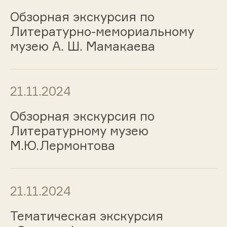
Обзорная экскурсия по
Литературно-мемориальному
музею А. Ш. Мамакаева
21.11.2024
Обзорная экскурсия по
Литературному музею
М.Ю.Лермонтова
21.11.2024
Тематическая экскурсия