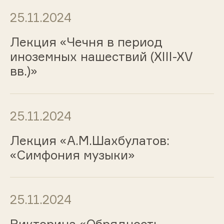
25.11.2024
Лекция «Чечня в период
иноземных нашествий (XIII-XV
вв.)»
25.11.2024
Лекция «А.М.Шахбулатов:
«Симфония музыки»
25.11.2024