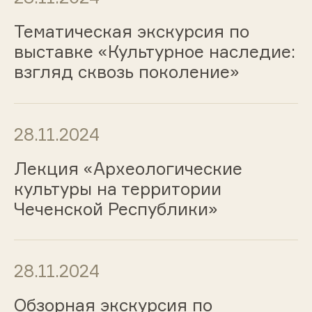
Тематическая экскурсия по
выставке «Культурное наследие:
взгляд сквозь поколение»
28.11.2024
Лекция «Археологические
культуры на территории
Чеченской Республики»
28.11.2024
Обзорная экскурсия по