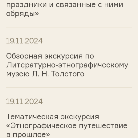
праздники и связанные с ними
обряды»
19.11.2024
Обзорная экскурсия по
Литературно-этнографическому
музею Л. Н. Толстого
19.11.2024
Тематическая экскурсия
«Этнографическое путешествие
в прошлое»