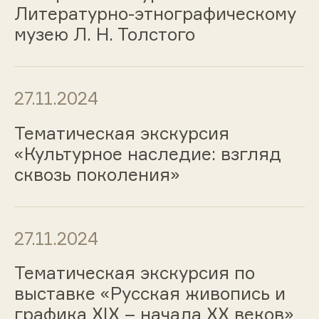
Литературно-этнографическому
музею Л. Н. Толстого
27.11.2024
Тематическая экскурсия
«Культурное наследие: взгляд
сквозь поколения»
27.11.2024
Тематическая экскурсия по
выставке «Русская живопись и
графика ХIХ – начала ХХ веков»