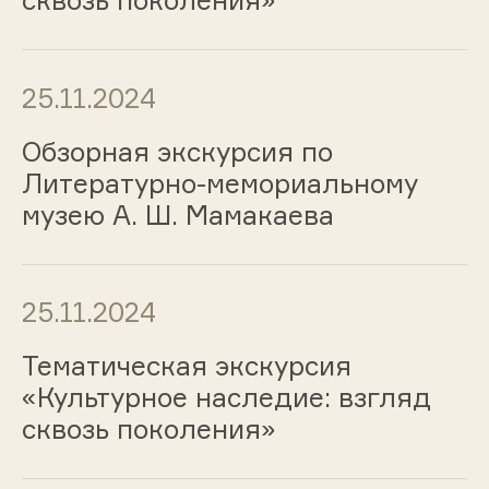
сквозь поколения»
25.11.2024
Обзорная экскурсия по
Литературно-мемориальному
музею А. Ш. Мамакаева
25.11.2024
Тематическая экскурсия
«Культурное наследие: взгляд
сквозь поколения»