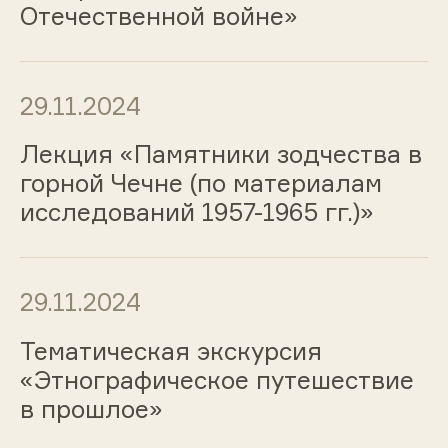
Отечественной войне»
29.11.2024
Лекция «Памятники зодчества в
горной Чечне (по материалам
исследований 1957-1965 гг.)»
29.11.2024
Тематическая экскурсия
«Этнографическое путешествие
в прошлое»