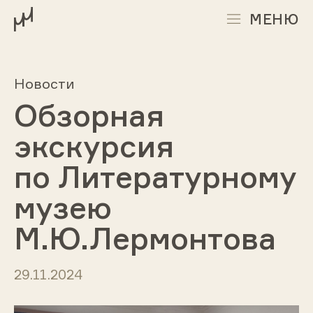
МЕНЮ
Новости
Обзорная
экскурсия
по Литературному
музею
М.Ю.Лермонтова
29.11.2024