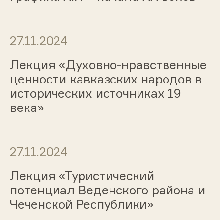
27.11.2024
Лекция «Духовно-нравственные
ценности кавказских народов в
исторических источниках 19
века»
27.11.2024
Лекция «Туристический
потенциал Веденского района и
Чеченской Республики»