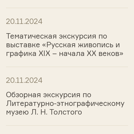
20.11.2024
Тематическая экскурсия по
выставке «Русская живопись и
графика ХIХ – начала ХХ веков»
20.11.2024
Обзорная экскурсия по
Литературно-этнографическому
музею Л. Н. Толстого