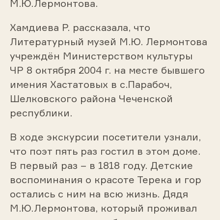
М.Ю.Лермонтова.
Хамдиева Р. рассказала, что
Литературный музей М.Ю. Лермонтова
учреждён Министерством культуры
ЧР 8 октября 2004 г. на месте бывшего
имения Хастатовых в с.Парабоч,
Шелковского района Чеченской
республики.
В ходе экскурсии посетители узнали,
что поэт пять раз гостил в этом доме.
В первый раз – в 1818 году. Детские
воспоминания о красоте Терека и гор
остались с ним на всю жизнь. Дядя
М.Ю.Лермонтова, который проживал