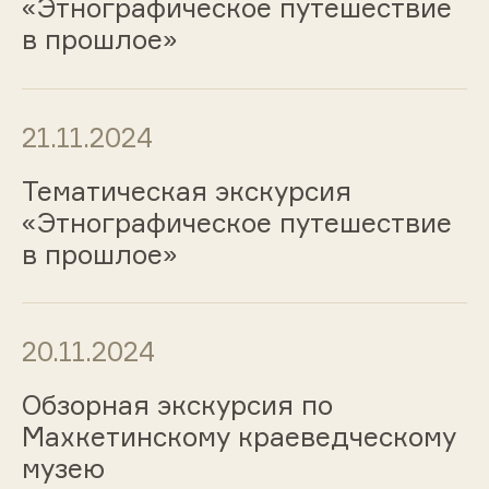
«Этнографическое путешествие
в прошлое»
21.11.2024
Тематическая экскурсия
«Этнографическое путешествие
в прошлое»
20.11.2024
Обзорная экскурсия по
Махкетинскому краеведческому
музею