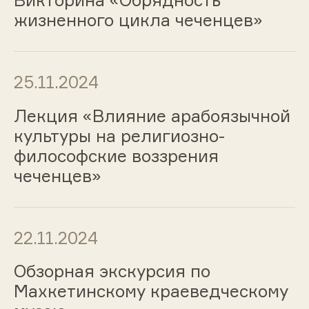
Викторина «Обрядность
жизненного цикла чеченцев»
25.11.2024
Лекция «Влияние арабоязычной
культуры на религиозно-
философские воззрения
чеченцев»
22.11.2024
Обзорная экскурсия по
Махкетинскому краеведческому