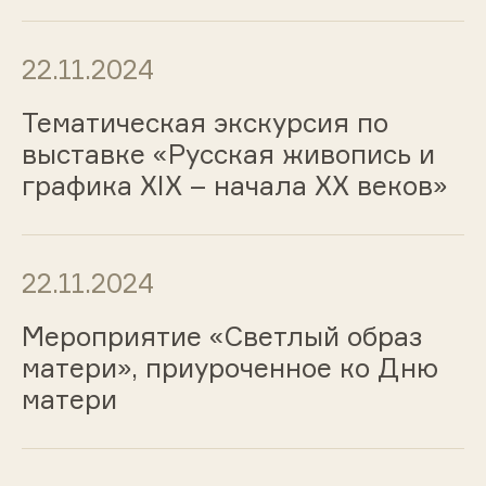
22.11.2024
Тематическая экскурсия по
выставке «Русская живопись и
графика ХIХ – начала ХХ веков»
22.11.2024
Мероприятие «Светлый образ
матери», приуроченное ко Дню
матери