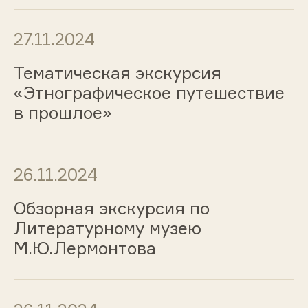
27.11.2024
Тематическая экскурсия
«Этнографическое путешествие
в прошлое»
26.11.2024
Обзорная экскурсия по
Литературному музею
М.Ю.Лермонтова