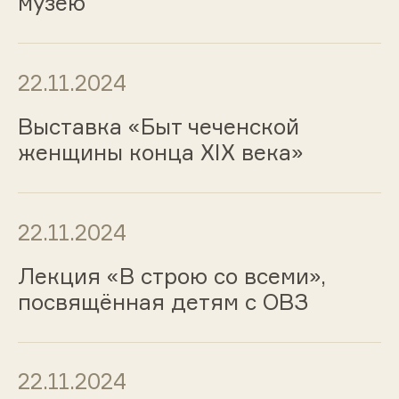
музею
22.11.2024
Выставка «Быт чеченской
женщины конца XIX века»
22.11.2024
Лекция «В строю со всеми»,
посвящённая детям с ОВЗ
22.11.2024