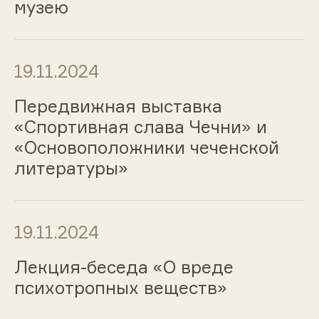
музею
19.11.2024
Передвижная выставка
«Спортивная слава Чечни» и
«Основоположники чеченской
литературы»
19.11.2024
Лекция-беседа «О вреде
психотропных веществ»