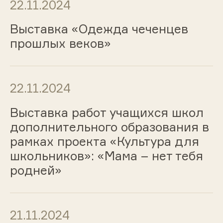
22.11.2024
Выставка «Одежда чеченцев
прошлых веков»
22.11.2024
Выставка работ учащихся школ
дополнительного образования в
рамках проекта «Культура для
школьников»: «Мама – нет тебя
родней»
21.11.2024