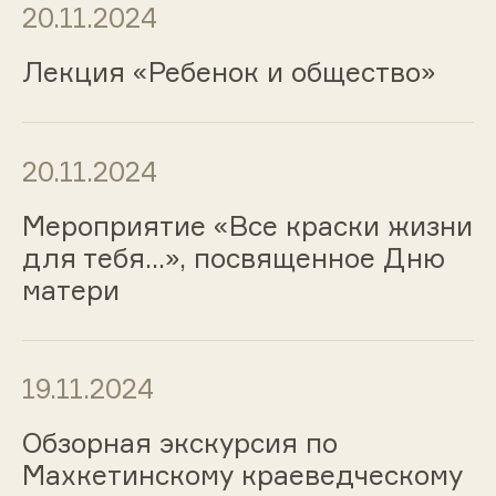
20.11.2024
Лекция «Ребенок и общество»
20.11.2024
Мероприятие «Все краски жизни
для тебя…», посвященное Дню
матери
19.11.2024
Обзорная экскурсия по
Махкетинскому краеведческому