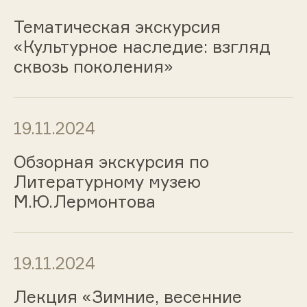
Тематическая экскурсия
«Культурное наследие: взгляд
сквозь поколения»
19.11.2024
Обзорная экскурсия по
Литературному музею
М.Ю.Лермонтова
19.11.2024
Лекция «Зимние, весенние