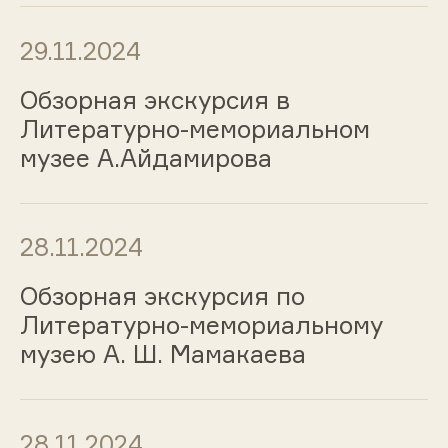
29.11.2024
Обзорная экскурсия в
Литературно-мемориальном
музее А.Айдамирова
28.11.2024
Обзорная экскурсия по
Литературно-мемориальному
музею А. Ш. Мамакаева
28.11.2024