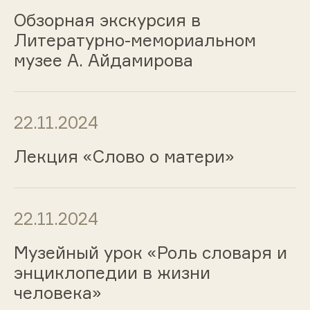
Обзорная экскурсия в
Литературно-мемориальном
музее А. Айдамирова
22.11.2024
Лекция «Слово о матери»
22.11.2024
Музейный урок «Роль словаря и
энциклопедии в жизни
человека»