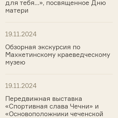
для тебя…», посвященное Дню
матери
19.11.2024
Обзорная экскурсия по
Махкетинскому краеведческому
музею
19.11.2024
Передвижная выставка
«Спортивная слава Чечни» и
«Основоположники чеченской