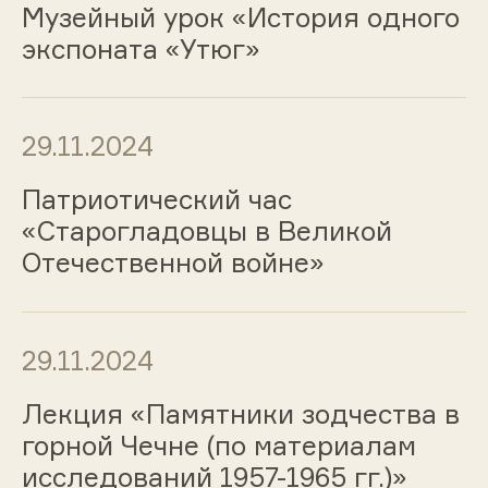
Музейный урок «История одного
экспоната «Утюг»
29.11.2024
Патриотический час
«Старогладовцы в Великой
Отечественной войне»
29.11.2024
Лекция «Памятники зодчества в
горной Чечне (по материалам
исследований 1957-1965 гг.)»