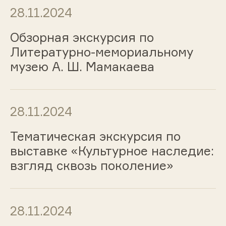
28.11.2024
Обзорная экскурсия по
Литературно-мемориальному
музею А. Ш. Мамакаева
28.11.2024
Тематическая экскурсия по
выставке «Культурное наследие:
взгляд сквозь поколение»
28.11.2024