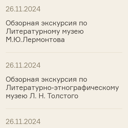
26.11.2024
Обзорная экскурсия по
Литературному музею
М.Ю.Лермонтова
26.11.2024
Обзорная экскурсия по
Литературно-этнографическому
музею Л. Н. Толстого
26.11.2024