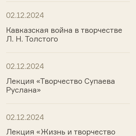
02.12.2024
Кавказская война в творчестве
Л. Н. Толстого
02.12.2024
Лекция «Творчество Супаева
Руслана»
02.12.2024
Лекция «Жизнь и творчество