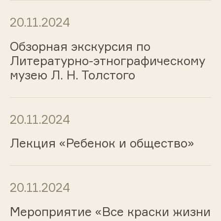
20.11.2024
Обзорная экскурсия по
Литературно-этнографическому
музею Л. Н. Толстого
20.11.2024
Лекция «Ребенок и общество»
20.11.2024
Мероприятие «Все краски жизни