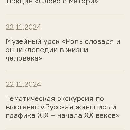
Лекция «Слово о матери»
22.11.2024
Музейный урок «Роль словаря и
энциклопедии в жизни
человека»
22.11.2024
Тематическая экскурсия по
выставке «Русская живопись и
графика ХIХ – начала ХХ веков»