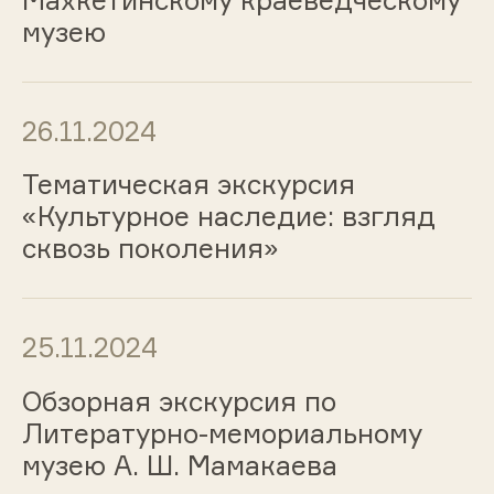
музею
26.11.2024
Тематическая экскурсия
«Культурное наследие: взгляд
сквозь поколения»
25.11.2024
Обзорная экскурсия по
Литературно-мемориальному
музею А. Ш. Мамакаева