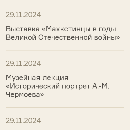
29.11.2024
Выставка «Махкетинцы в годы
Великой Отечественной войны»
29.11.2024
Музейная лекция
«Исторический портрет А.-М.
Чермоева»
29.11.2024