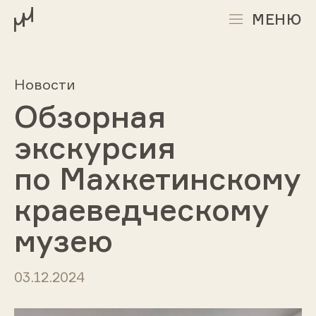
МЕНЮ
Новости
Обзорная
экскурсия
по Махкетинскому
краеведческому
музею
03.12.2024