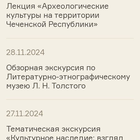
Лекция «Археологические
культуры на территории
Чеченской Республики»
28.11.2024
Обзорная экскурсия по
Литературно-этнографическому
музею Л. Н. Толстого
27.11.2024
Тематическая экскурсия
«Культурное наследие: взгляд