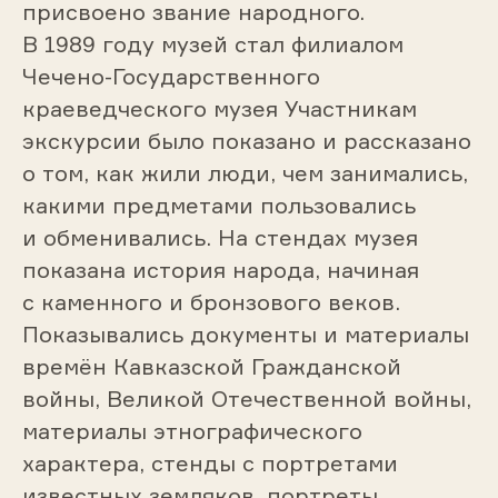
присвоено звание народного.
В 1989 году музей стал филиалом
Чечено-Государственного
краеведческого музея Участникам
экскурсии было показано и рассказано
о том, как жили люди, чем занимались,
какими предметами пользовались
и обменивались. На стендах музея
показана история народа, начиная
с каменного и бронзового веков.
Показывались документы и материалы
времён Кавказской Гражданской
войны, Великой Отечественной войны,
материалы этнографического
характера, стенды с портретами
известных земляков, портреты