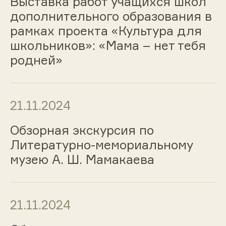
Выставка работ учащихся школ
дополнительного образования в
рамках проекта «Культура для
школьников»: «Мама – нет тебя
родней»
21.11.2024
Обзорная экскурсия по
Литературно-мемориальному
музею А. Ш. Мамакаева
21.11.2024