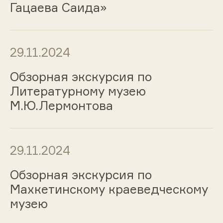
Гацаева Саида»
29.11.2024
Обзорная экскурсия по
Литературному музею
М.Ю.Лермонтова
29.11.2024
Обзорная экскурсия по
Махкетинскому краеведческому
музею