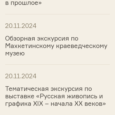
в прошлое»
20.11.2024
Обзорная экскурсия по
Махкетинскому краеведческому
музею
20.11.2024
Тематическая экскурсия по
выставке «Русская живопись и
графика ХIХ – начала ХХ веков»