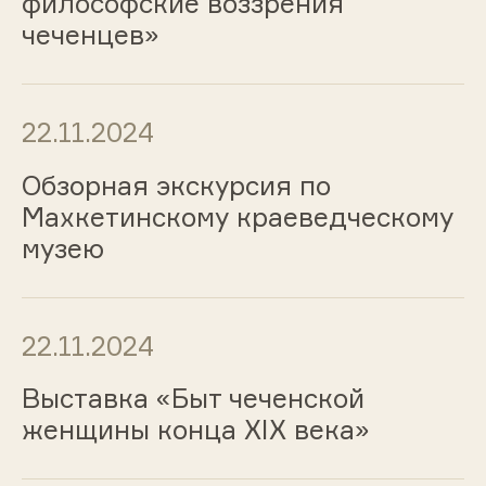
философские воззрения
чеченцев»
22.11.2024
Обзорная экскурсия по
Махкетинскому краеведческому
музею
22.11.2024
Выставка «Быт чеченской
женщины конца XIX века»