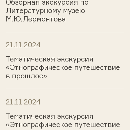
Обзорная экскурсия по
Литературному музею
М.Ю.Лермонтова
21.11.2024
Тематическая экскурсия
«Этнографическое путешествие
в прошлое»
21.11.2024
Тематическая экскурсия
«Этнографическое путешествие