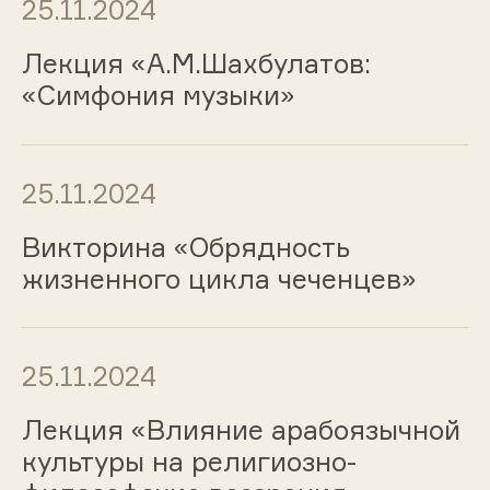
25.11.2024
Лекция «А.М.Шахбулатов:
«Симфония музыки»
25.11.2024
Викторина «Обрядность
жизненного цикла чеченцев»
25.11.2024
Лекция «Влияние арабоязычной
культуры на религиозно-