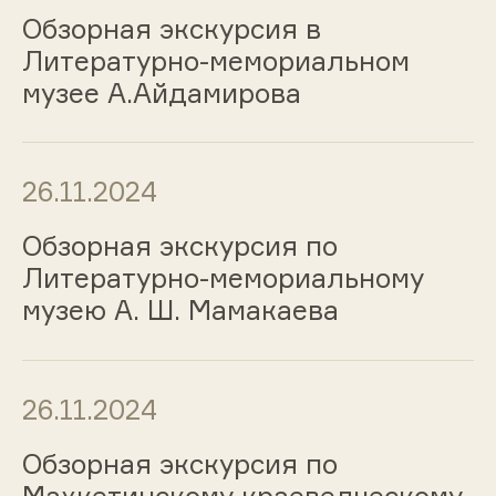
Обзорная экскурсия в
Литературно-мемориальном
музее А.Айдамирова
26.11.2024
Обзорная экскурсия по
Литературно-мемориальному
музею А. Ш. Мамакаева
26.11.2024
Обзорная экскурсия по
Махкетинскому краеведческому