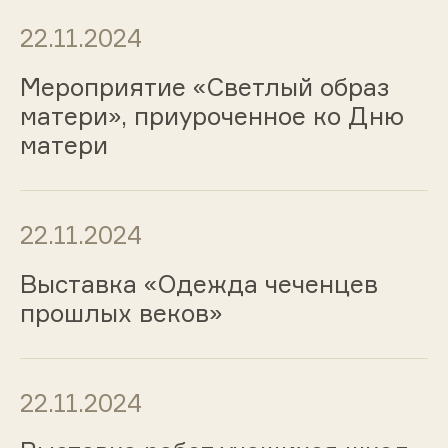
22.11.2024
Мероприятие «Светлый образ
матери», приуроченное ко Дню
матери
22.11.2024
Выставка «Одежда чеченцев
прошлых веков»
22.11.2024