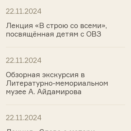
22.11.2024
Лекция «В строю со всеми»,
посвящённая детям с ОВЗ
22.11.2024
Обзорная экскурсия в
Литературно-мемориальном
музее А. Айдамирова
22.11.2024