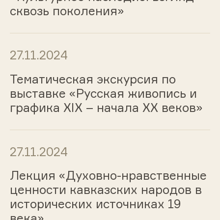
сквозь поколения»
27.11.2024
Тематическая экскурсия по
выставке «Русская живопись и
графика ХIХ – начала ХХ веков»
27.11.2024
Лекция «Духовно-нравственные
ценности кавказских народов в
исторических источниках 19
века»