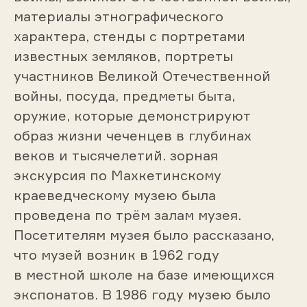
материалы этнографического
характера, стенды с портретами
известных земляков, портреты
участников Великой Отечественной
войны, посуда, предметы быта,
оружие, которые демонстрируют
образ жизни чеченцев в глубинах
веков и тысячелетий. зорная
экскурсия по Махкетинскому
краеведческому музею была
проведена по трём залам музея.
Посетителям музея было рассказано,
что музей возник в 1962 году
в местной школе на базе имеющихся
экспонатов. В 1986 году музею было