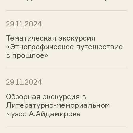
29.11.2024
Тематическая экскурсия
«Этнографическое путешествие
в прошлое»
29.11.2024
Обзорная экскурсия в
Литературно-мемориальном
музее А.Айдамирова