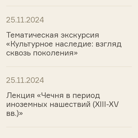
25.11.2024
Тематическая экскурсия
«Культурное наследие: взгляд
сквозь поколения»
25.11.2024
Лекция «Чечня в период
иноземных нашествий (XIII-XV
вв.)»