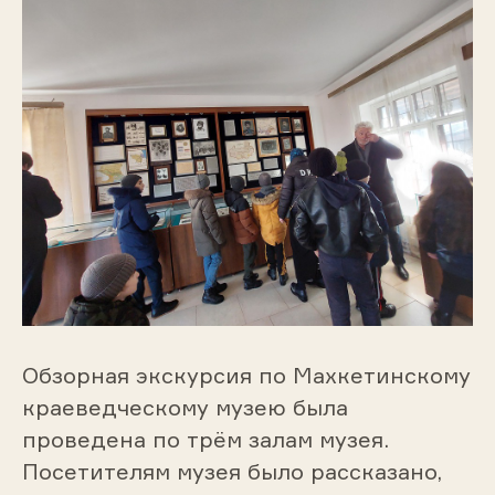
Обзорная экскурсия по Махкетинскому
краеведческому музею была
проведена по трём залам музея.
Посетителям музея было рассказано,