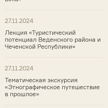
27.11.2024
Лекция «Туристический
потенциал Веденского района и
Чеченской Республики»
27.11.2024
Тематическая экскурсия
«Этнографическое путешествие
в прошлое»