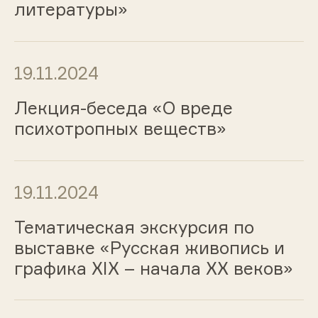
литературы»
19.11.2024
Лекция-беседа «О вреде
психотропных веществ»
19.11.2024
Тематическая экскурсия по
выставке «Русская живопись и
графика ХIХ – начала ХХ веков»