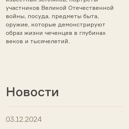
участников Великой Отечественной
войны, посуда, предметы быта,
оружие, которые демонстрируют
образ жизни чеченцев в глубинах
веков и тысячелетий.
Новости
03.12.2024