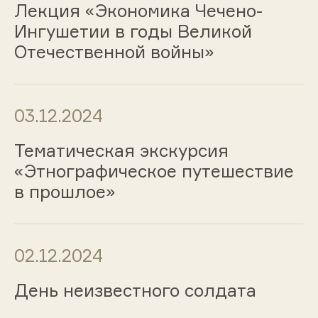
Лекция «Экономика Чечено-
Ингушетии в годы Великой
Отечественной войны»
03.12.2024
Тематическая экскурсия
«Этнографическое путешествие
в прошлое»
02.12.2024
День неизвестного солдата