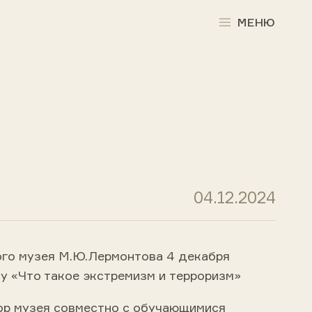
МЕНЮ
04.12.2024
го музея М.Ю.Лермонтова 4 декабря
у «Что такое экстремизм и терроризм»
ор музея совместно с обучающимися