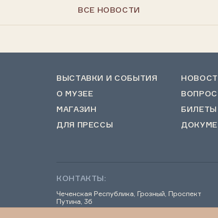
ВСЕ НОВОСТИ
ВЫСТАВКИ И СОБЫТИЯ
НОВОСТ
О МУЗЕЕ
ВОПРОС
МАГАЗИН
БИЛЕТЫ
ДЛЯ ПРЕССЫ
ДОКУМЕ
КОНТАКТЫ:
Чеченская Республика, Грозный, Проспект
Путина, 3б