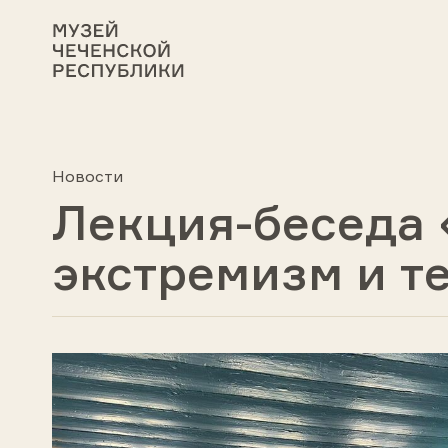
Новости
Лекция-беседа 
экстремизм и т