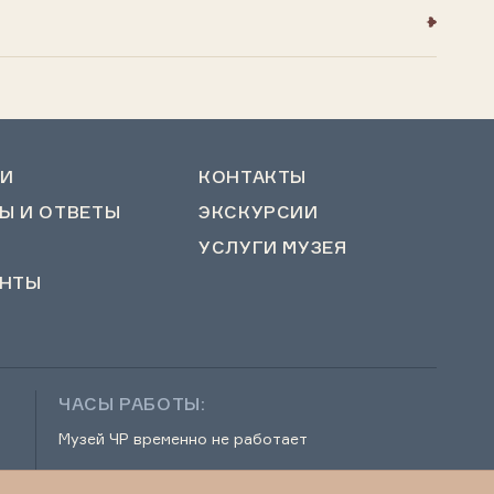
И
КОНТАКТЫ
Ы И ОТВЕТЫ
ЭКСКУРСИИ
УСЛУГИ МУЗЕЯ
НТЫ
ЧАСЫ РАБОТЫ:
Музей ЧР временно не работает