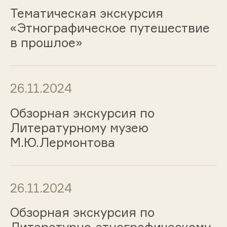
Тематическая экскурсия
«Этнографическое путешествие
в прошлое»
26.11.2024
Обзорная экскурсия по
Литературному музею
М.Ю.Лермонтова
26.11.2024
Обзорная экскурсия по