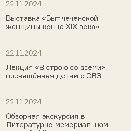
22.11.2024
Выставка «Быт чеченской
женщины конца XIX века»
22.11.2024
Лекция «В строю со всеми»,
посвящённая детям с ОВЗ
22.11.2024
Обзорная экскурсия в
Литературно-мемориальном