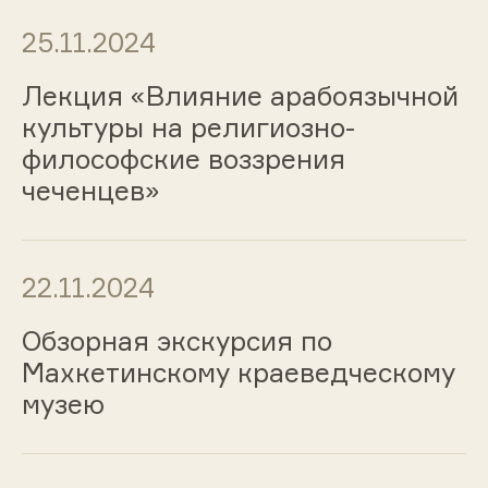
25.11.2024
Лекция «Влияние арабоязычной
культуры на религиозно-
философские воззрения
чеченцев»
22.11.2024
Обзорная экскурсия по
Махкетинскому краеведческому
музею