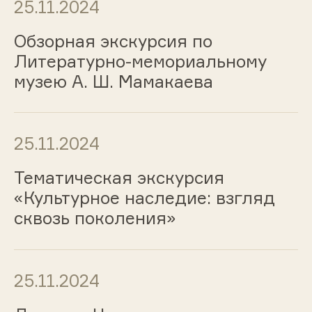
25.11.2024
Обзорная экскурсия по
Литературно-мемориальному
музею А. Ш. Мамакаева
25.11.2024
Тематическая экскурсия
«Культурное наследие: взгляд
сквозь поколения»
25.11.2024