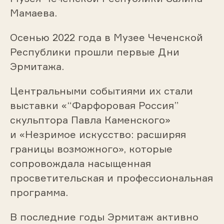
Мамаева.
Осенью 2022 года в Музее Чеченской
Республики прошли первые Дни
Эрмитажа.
Центральными событиями их стали
выставки «“Фарфоровая Россия”
скульптора Павла Каменского»
и «Незримое искусство: расширяя
границы возможного», которые
сопровождала насыщенная
просветительская и профессиональная
программа.
В последние годы Эрмитаж активно