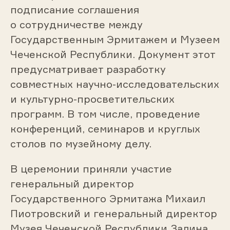
подписание соглашения
о сотрудничестве между
Государственным Эрмитажем и Музеем
Чеченской Республики. Документ этот
предусматривает разработку
совместных научно-исследовательских
и культурно-просветительских
программ. В том числе, проведение
конференций, семинаров и круглых
столов по музейному делу.
В церемонии приняли участие
генеральный директор
Государственного Эрмитажа Михаил
Пиотровский и генеральный директор
Музея Чеченской Республики Залина