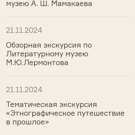
музею А. Ш. Мамакаева
21.11.2024
Обзорная экскурсия по
Литературному музею
М.Ю.Лермонтова
21.11.2024
Тематическая экскурсия
«Этнографическое путешествие
в прошлое»