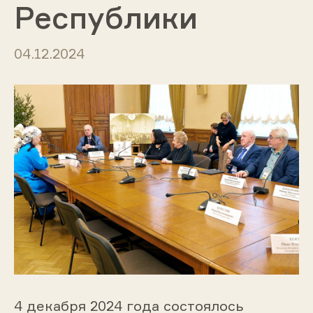
Республики
04.12.2024
4 декабря 2024 года состоялось