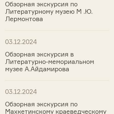
Обзорная экскурсия по
Литературному музею М .Ю.
Лермонтова
03.12.2024
Обзорная экскурсия в
Литературно-мемориальном
музее А.Айдамирова
03.12.2024
Обзорная экскурсия по
Махкетинскому краеведческому