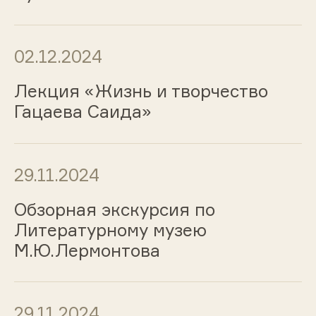
02.12.2024
Лекция «Жизнь и творчество
Гацаева Саида»
29.11.2024
Обзорная экскурсия по
Литературному музею
М.Ю.Лермонтова
29.11.2024