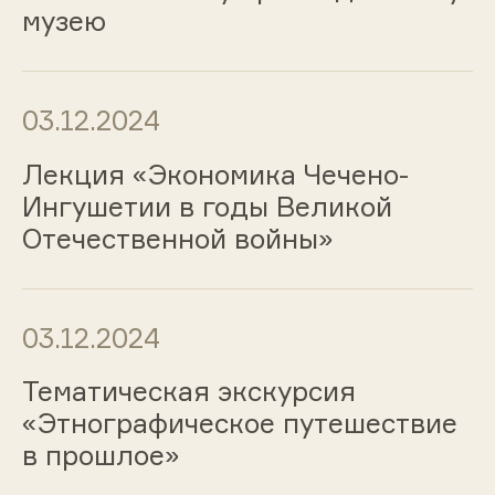
музею
03.12.2024
Лекция «Экономика Чечено-
Ингушетии в годы Великой
Отечественной войны»
03.12.2024
Тематическая экскурсия
«Этнографическое путешествие
в прошлое»