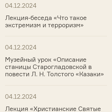
04.12.2024
Лекция-беседа «Что такое
экстремизм и терроризм»
04.12.2024
Музейный урок «Описание
станицы Старогладовской в
повести Л. Н. Толстого «Казаки»
04.12.2024
Лекция «Христианские Святые