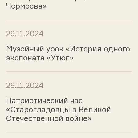
Чермоева»
29.11.2024
Музейный урок «История одного
экспоната «Утюг»
29.11.2024
Патриотический час
«Старогладовцы в Великой
Отечественной войне»