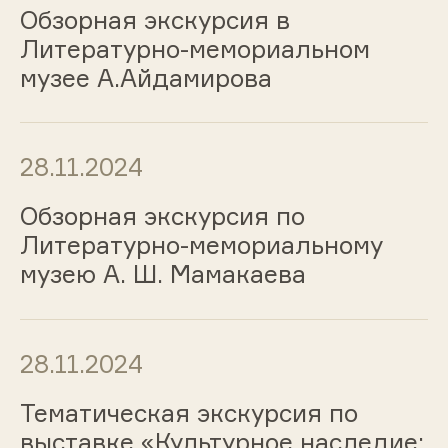
Обзорная экскурсия в
Литературно-мемориальном
музее А.Айдамирова
28.11.2024
Обзорная экскурсия по
Литературно-мемориальному
музею А. Ш. Мамакаева
28.11.2024
Тематическая экскурсия по
выставке «Культурное наследие: