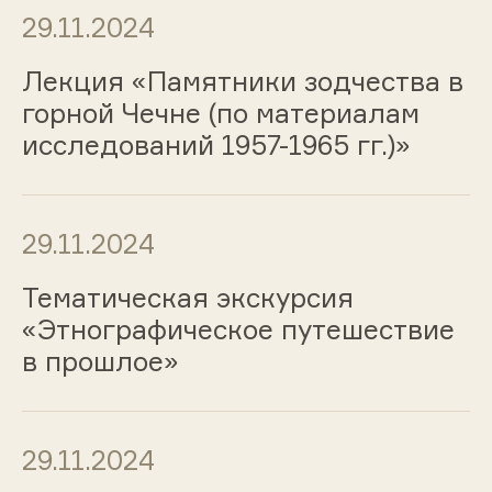
29.11.2024
Лекция «Памятники зодчества в
горной Чечне (по материалам
исследований 1957-1965 гг.)»
29.11.2024
Тематическая экскурсия
«Этнографическое путешествие
в прошлое»
29.11.2024