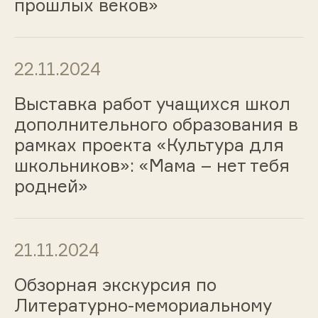
прошлых веков»
22.11.2024
Выставка работ учащихся школ
дополнительного образования в
рамках проекта «Культура для
школьников»: «Мама – нет тебя
родней»
21.11.2024
Обзорная экскурсия по
Литературно-мемориальному