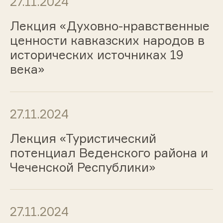
27.11.2024
Лекция «Духовно-нравственные
ценности кавказских народов в
исторических источниках 19
века»
27.11.2024
Лекция «Туристический
потенциал Веденского района и
Чеченской Республики»
27.11.2024