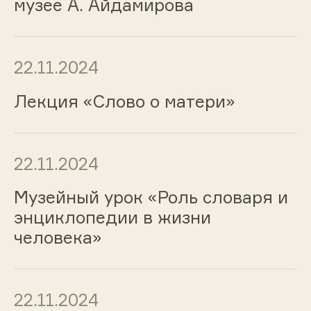
музее А. Айдамирова
22.11.2024
Лекция «Слово о матери»
22.11.2024
Музейный урок «Роль словаря и
энциклопедии в жизни
человека»
22.11.2024