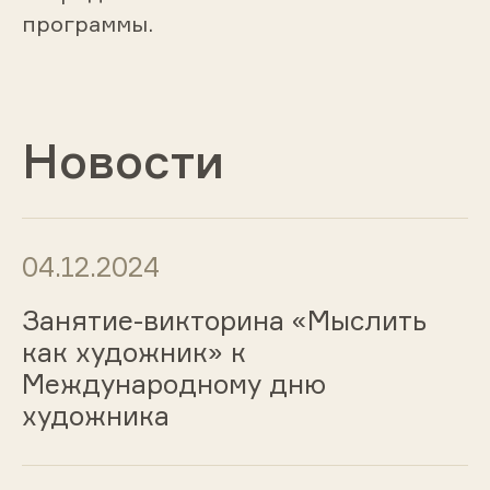
программы.
Новости
04.12.2024
Занятие-викторина «Мыслить
как художник» к
Международному дню
художника