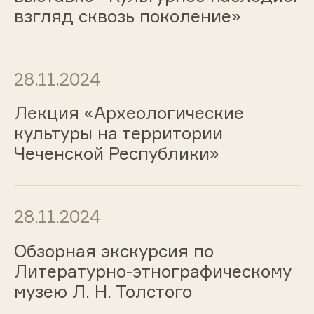
взгляд сквозь поколение»
28.11.2024
Лекция «Археологические
культуры на территории
Чеченской Республики»
28.11.2024
Обзорная экскурсия по
Литературно-этнографическому
музею Л. Н. Толстого