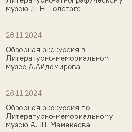
Литературно-этнографическому
музею Л. Н. Толстого
26.11.2024
Обзорная экскурсия в
Литературно-мемориальном
музее А.Айдамирова
26.11.2024
Обзорная экскурсия по
Литературно-мемориальному
музею А. Ш. Мамакаева