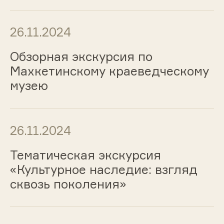
26.11.2024
Обзорная экскурсия по
Махкетинскому краеведческому
музею
26.11.2024
Тематическая экскурсия
«Культурное наследие: взгляд
сквозь поколения»