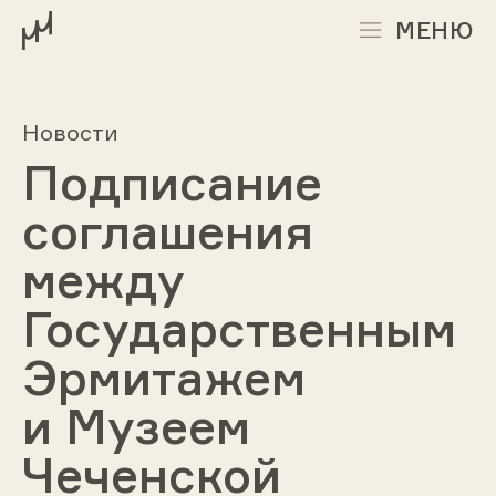
МЕНЮ
Новости
Подписание
соглашения
между
Государственным
Эрмитажем
и Музеем
Чеченской