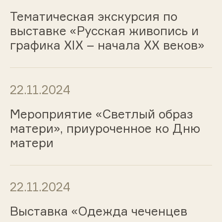
Тематическая экскурсия по
выставке «Русская живопись и
графика ХIХ – начала ХХ веков»
22.11.2024
Мероприятие «Светлый образ
матери», приуроченное ко Дню
матери
22.11.2024
Выставка «Одежда чеченцев