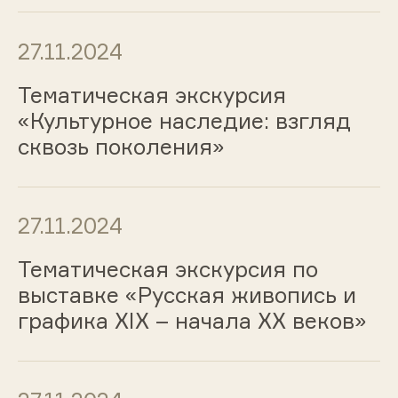
27.11.2024
Тематическая экскурсия
«Культурное наследие: взгляд
сквозь поколения»
27.11.2024
Тематическая экскурсия по
выставке «Русская живопись и
графика ХIХ – начала ХХ веков»