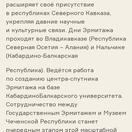
расширяет своё присутствие
в республиках Северного Кавказа,
укрепляя давние научные
и культурные связи. Дни Эрмитажа
проходят во Владикавказе (Республика
Северная Осетия – Алания) и Нальчике
(Кабардино-Балкарская
Республика). Ведётся работа
по созданию центра-спутника
Эрмитажа на базе
КабардиноБалкарского университета.
Сотрудничество между
Государственным Эрмитажем и Музеем
Чеченской Республики станет
очередным этапом этой масштабной