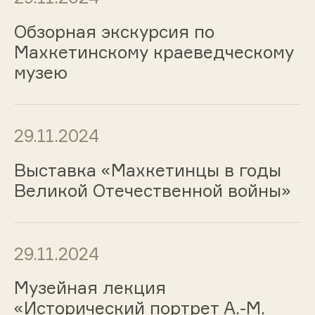
Обзорная экскурсия по
Махкетинскому краеведческому
музею
29.11.2024
Выставка «Махкетинцы в годы
Великой Отечественной войны»
29.11.2024
Музейная лекция
«Исторический портрет А.-М.