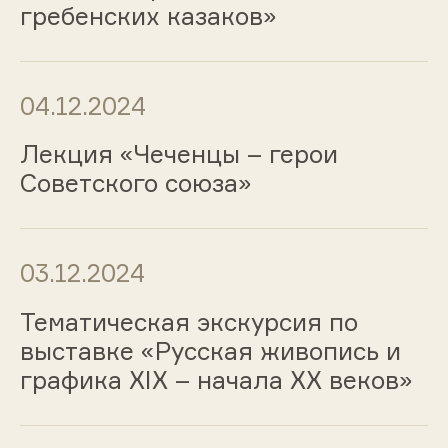
гребенских казаков»
04.12.2024
Лекция «Чеченцы – герои
Советского союза»
03.12.2024
Тематическая экскурсия по
выставке «Русская живопись и
графика ХIХ – начала ХХ веков»