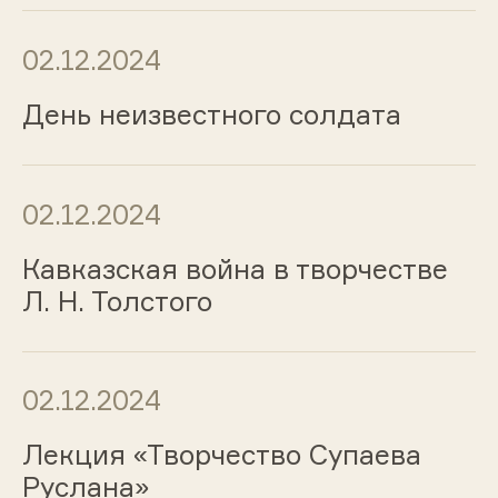
02.12.2024
День неизвестного солдата
02.12.2024
Кавказская война в творчестве
Л. Н. Толстого
02.12.2024
Лекция «Творчество Супаева
Руслана»