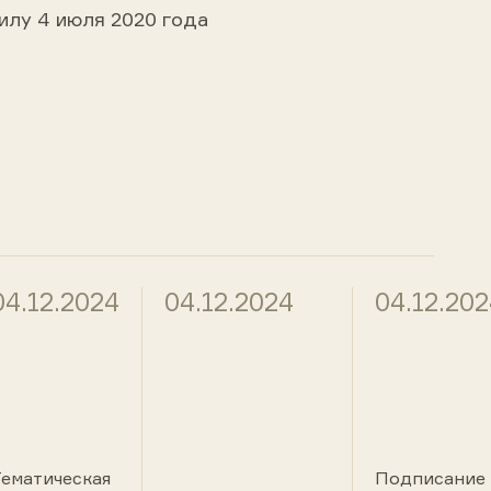
илу 4 июля 2020 года
04.12.2024
04.12.2024
04.12.20
Тематическая
Подписание