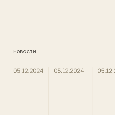
НОВОСТИ
05.12.2024
05.12.2024
05.12