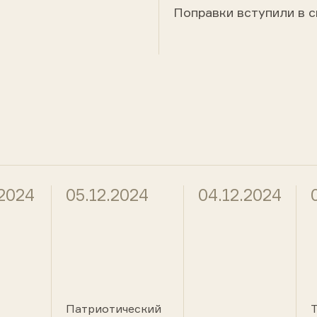
Поправки вступили в с
.2024
05.12.2024
04.12.2024
Патриотический