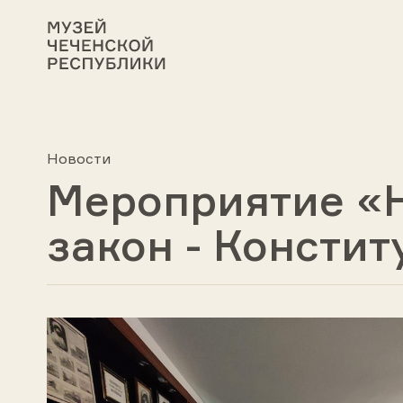
Новости
Мероприятие «
закон - Консти