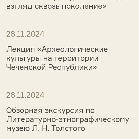
взгляд сквозь поколение»
28.11.2024
Лекция «Археологические
культуры на территории
Чеченской Республики»
28.11.2024
Обзорная экскурсия по
Литературно-этнографическому
музею Л. Н. Толстого