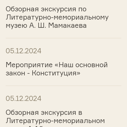
Обзорная экскурсия по
Литературно-мемориальному
музею А. Ш. Мамакаева
05.12.2024
Мероприятие «Наш основной
закон - Конституция»
05.12.2024
Обзорная экскурсия в
Литературно-мемориальном