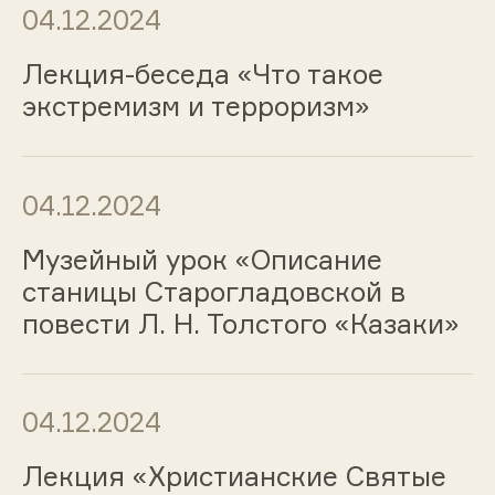
04.12.2024
Лекция-беседа «Что такое
экстремизм и терроризм»
04.12.2024
Музейный урок «Описание
станицы Старогладовской в
повести Л. Н. Толстого «Казаки»
04.12.2024
Лекция «Христианские Святые