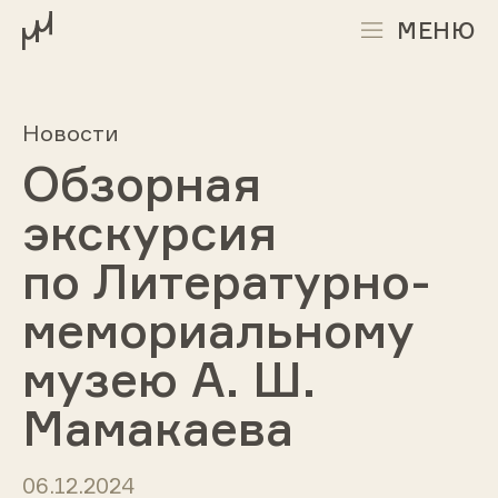
МЕНЮ
Новости
Обзорная
экскурсия
по Литературно-
мемориальному
музею А. Ш.
Мамакаева
06.12.2024