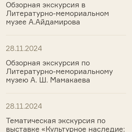
Обзорная экскурсия в
Литературно-мемориальном
музее А.Айдамирова
28.11.2024
Обзорная экскурсия по
Литературно-мемориальному
музею А. Ш. Мамакаева
28.11.2024
Тематическая экскурсия по
выставке «Культурное наследие: