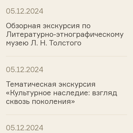
05.12.2024
Обзорная экскурсия по
Литературно-этнографическому
музею Л. Н. Толстого
05.12.2024
Тематическая экскурсия
«Культурное наследие: взгляд
сквозь поколения»
05.12.2024