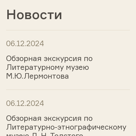
Новости
06.12.2024
Обзорная экскурсия по
Литературному музею
М.Ю.Лермонтова
06.12.2024
Обзорная экскурсия по
Литературно-этнографическому
музею Л. Н. Толстого