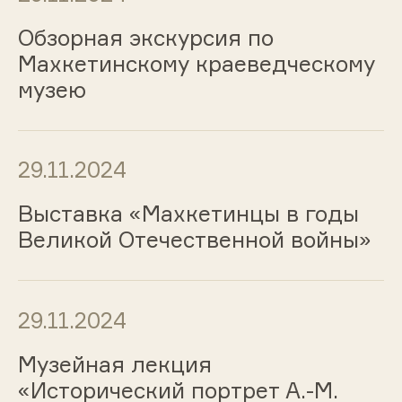
Обзорная экскурсия по
Махкетинскому краеведческому
музею
29.11.2024
Выставка «Махкетинцы в годы
Великой Отечественной войны»
29.11.2024
Музейная лекция
«Исторический портрет А.-М.