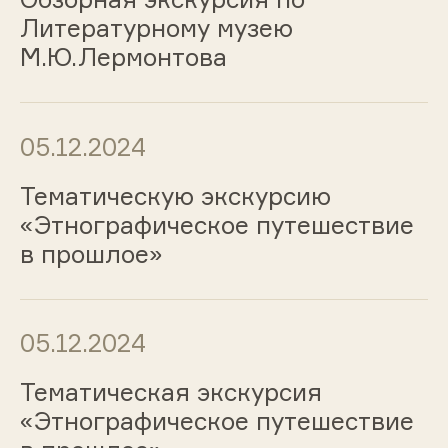
Литературному музею
М.Ю.Лермонтова
05.12.2024
Тематическую экскурсию
«Этнографическое путешествие
в прошлое»
05.12.2024
Тематическая экскурсия
«Этнографическое путешествие