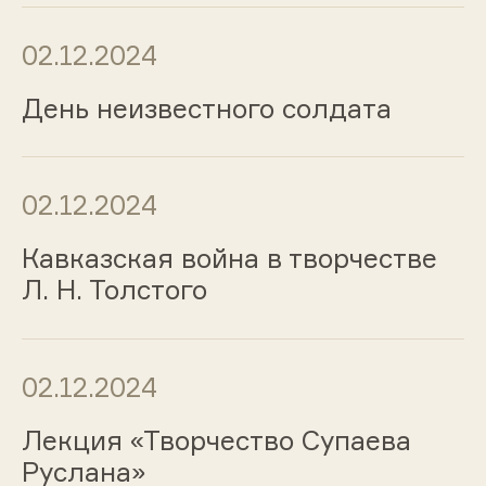
02.12.2024
День неизвестного солдата
02.12.2024
Кавказская война в творчестве
Л. Н. Толстого
02.12.2024
Лекция «Творчество Супаева
Руслана»