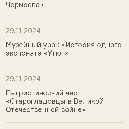
Чермоева»
29.11.2024
Музейный урок «История одного
экспоната «Утюг»
29.11.2024
Патриотический час
«Старогладовцы в Великой
Отечественной войне»