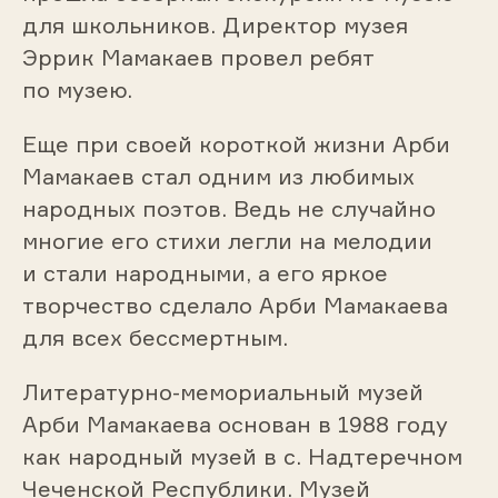
для школьников. Директор музея
Эррик Мамакаев провел ребят
по музею.
Еще при своей короткой жизни Арби
Мамакаев стал одним из любимых
народных поэтов. Ведь не случайно
многие его стихи легли на мелодии
и стали народными, а его яркое
творчество сделало Арби Мамакаева
для всех бессмертным.
Литературно-мемориальный музей
Арби Мамакаева основан в 1988 году
как народный музей в с. Надтеречном
Чеченской Республики. Музей