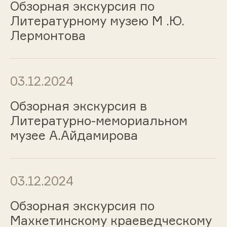
Обзорная экскурсия по
Литературному музею М .Ю.
Лермонтова
03.12.2024
Обзорная экскурсия в
Литературно-мемориальном
музее А.Айдамирова
03.12.2024
Обзорная экскурсия по
Махкетинскому краеведческому