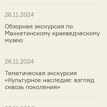
26.11.2024
Обзорная экскурсия по
Махкетинскому краеведческому
музею
26.11.2024
Тематическая экскурсия
«Культурное наследие: взгляд
сквозь поколения»