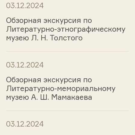
03.12.2024
Обзорная экскурсия по
Литературно-этнографическому
музею Л. Н. Толстого
03.12.2024
Обзорная экскурсия по
Литературно-мемориальному
музею А. Ш. Мамакаева
03.12.2024