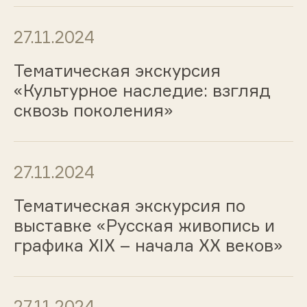
27.11.2024
Тематическая экскурсия
«Культурное наследие: взгляд
сквозь поколения»
27.11.2024
Тематическая экскурсия по
выставке «Русская живопись и
графика ХIХ – начала ХХ веков»
27.11.2024