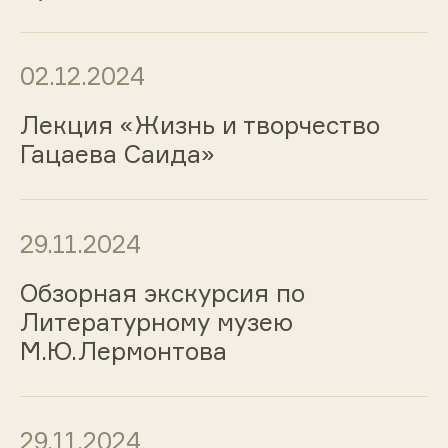
02.12.2024
Лекция «Жизнь и творчество
Гацаева Саида»
29.11.2024
Обзорная экскурсия по
Литературному музею
М.Ю.Лермонтова
29.11.2024