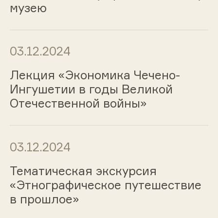
музею
03.12.2024
Лекция «Экономика Чечено-
Ингушетии в годы Великой
Отечественной войны»
03.12.2024
Тематическая экскурсия
«Этнографическое путешествие
в прошлое»