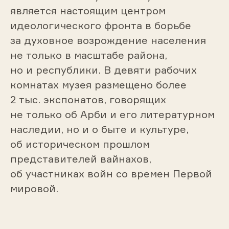
является настоящим центром
идеологического фронта в борьбе
за духовное возрождение населения
не только в масштабе района,
но и республики. В девяти рабочих
комнатах музея размещено более
2 тыс. экспонатов, говорящих
не только об Арби и его литературном
наследии, но и о быте и культуре,
об историческом прошлом
представителей вайнахов,
об участниках войн со времен Первой
мировой.