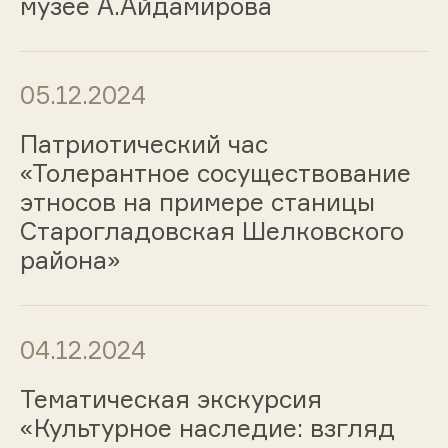
музее А.Айдамирова
05.12.2024
Патриотический час
«Толерантное сосуществование
этносов на примере станицы
Старогладовская Шелковского
района»
04.12.2024
Тематическая экскурсия
«Культурное наследие: взгляд