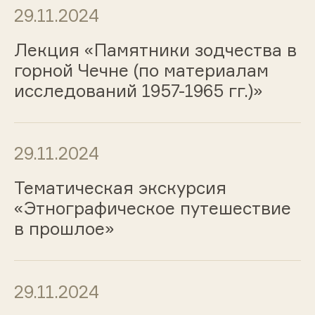
29.11.2024
Лекция «Памятники зодчества в
горной Чечне (по материалам
исследований 1957-1965 гг.)»
29.11.2024
Тематическая экскурсия
«Этнографическое путешествие
в прошлое»
29.11.2024