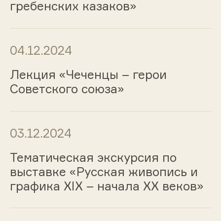
гребенских казаков»
04.12.2024
Лекция «Чеченцы – герои
Советского союза»
03.12.2024
Тематическая экскурсия по
выставке «Русская живопись и
графика ХIХ – начала ХХ веков»