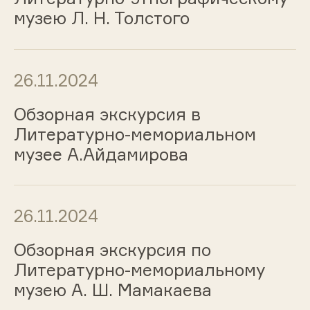
музею Л. Н. Толстого
26.11.2024
Обзорная экскурсия в
Литературно-мемориальном
музее А.Айдамирова
26.11.2024
Обзорная экскурсия по
Литературно-мемориальному
музею А. Ш. Мамакаева