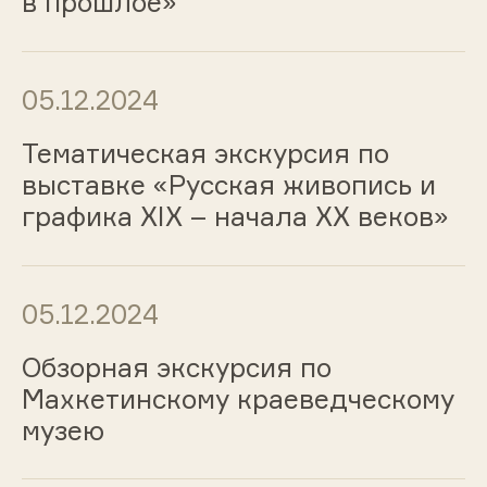
в прошлое»
05.12.2024
Тематическая экскурсия по
выставке «Русская живопись и
графика ХIХ – начала ХХ веков»
05.12.2024
Обзорная экскурсия по
Махкетинскому краеведческому
музею