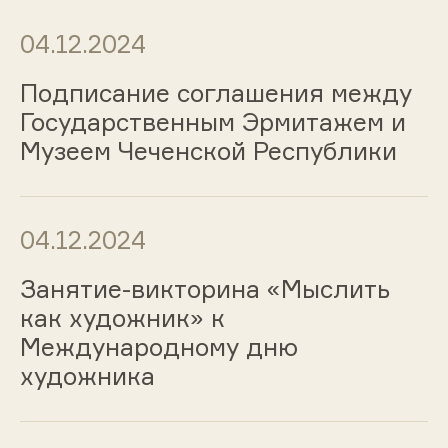
04.12.2024
Подписание соглашения между
Государственным Эрмитажем и
Музеем Чеченской Республики
04.12.2024
Занятие-викторина «Мыслить
как художник» к
Международному дню
художника