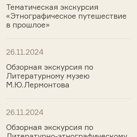
Тематическая экскурсия
«Этнографическое путешествие
в прошлое»
26.11.2024
Обзорная экскурсия по
Литературному музею
М.Ю.Лермонтова
26.11.2024
Обзорная экскурсия по
Литературно-этнографическому