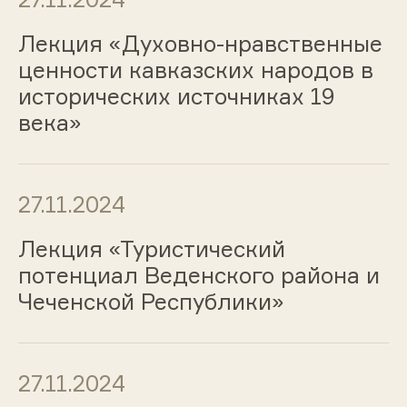
Лекция «Духовно-нравственные
ценности кавказских народов в
исторических источниках 19
века»
27.11.2024
Лекция «Туристический
потенциал Веденского района и
Чеченской Республики»
27.11.2024