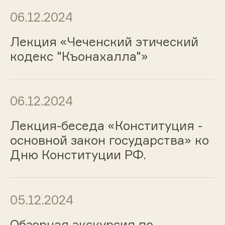
06.12.2024
Лекция «Чеченский этический
кодекс "Къонахалла"»
06.12.2024
Лекция-беседа «Конституция -
основной закон государства» ко
Дню Конституции РФ.
05.12.2024
Обзорная экскурсия по