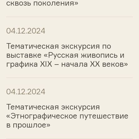
сквозь поколения»
04.12.2024
Тематическая экскурсия по
выставке «Русская живопись и
графика ХIХ – начала ХХ веков»
04.12.2024
Тематическая экскурсия
«Этнографическое путешествие
в прошлое»