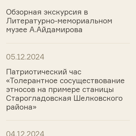
Обзорная экскурсия в
Литературно-мемориальном
музее А.Айдамирова
05.12.2024
Патриотический час
«Толерантное сосуществование
этносов на примере станицы
Старогладовская Шелковского
района»
04.12.2024