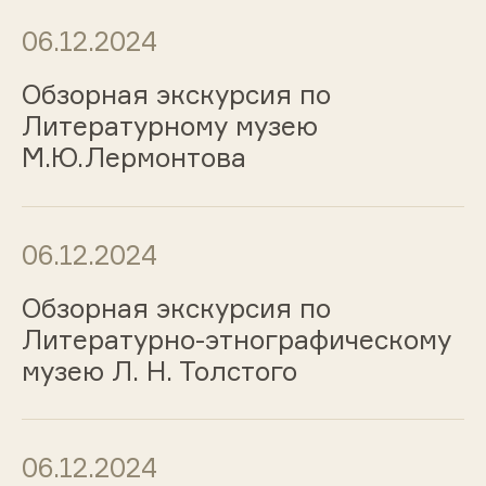
06.12.2024
Обзорная экскурсия по
Литературному музею
М.Ю.Лермонтова
06.12.2024
Обзорная экскурсия по
Литературно-этнографическому
музею Л. Н. Толстого
06.12.2024