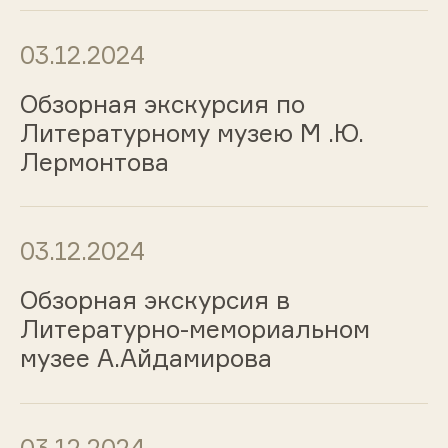
03.12.2024
Обзорная экскурсия по
Литературному музею М .Ю.
Лермонтова
03.12.2024
Обзорная экскурсия в
Литературно-мемориальном
музее А.Айдамирова
03.12.2024