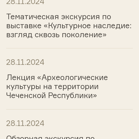
28.11.2024
Тематическая экскурсия по
выставке «Культурное наследие:
взгляд сквозь поколение»
28.11.2024
Лекция «Археологические
культуры на территории
Чеченской Республики»
28.11.2024
Обзорная экскурсия по