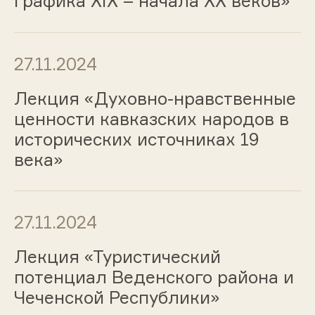
графика ХIХ – начала ХХ веков»
27.11.2024
Лекция «Духовно-нравственные
ценности кавказских народов в
исторических источниках 19
века»
27.11.2024
Лекция «Туристический
потенциал Веденского района и
Чеченской Республики»