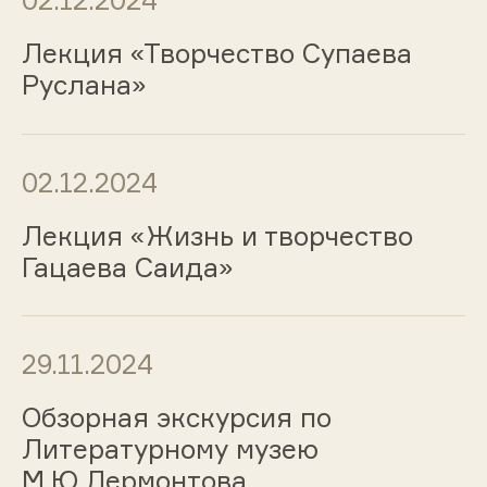
02.12.2024
Лекция «Творчество Супаева
Руслана»
02.12.2024
Лекция «Жизнь и творчество
Гацаева Саида»
29.11.2024
Обзорная экскурсия по
Литературному музею
М.Ю.Лермонтова