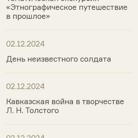
«Этнографическое путешествие
в прошлое»
02.12.2024
День неизвестного солдата
02.12.2024
Кавказская война в творчестве
Л. Н. Толстого