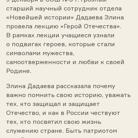
старший научный сотрудник отдела
«Новейшей истории» Дадаева Элина
провела лекцию «Герой Отечества».
В рамках лекции учащиеся узнали
о подвигах героев, которые стали
символами мужества,
самоотверженности и любви к своей
Родине.
Элина Дадаева рассказала почему
важно помнить свою историю, уважать
тех, кто защищал и защищает
Отечество, и как в России чествуют
тех, кто посвятил свою жизнь
служению стране. Быть патриотом