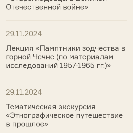
Отечественной войне»
29.11.2024
Лекция «Памятники зодчества в
горной Чечне (по материалам
исследований 1957-1965 гг.)»
29.11.2024
Тематическая экскурсия
«Этнографическое путешествие
в прошлое»