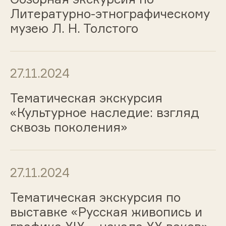
Литературно-этнографическому
музею Л. Н. Толстого
27.11.2024
Тематическая экскурсия
«Культурное наследие: взгляд
сквозь поколения»
27.11.2024
Тематическая экскурсия по
выставке «Русская живопись и