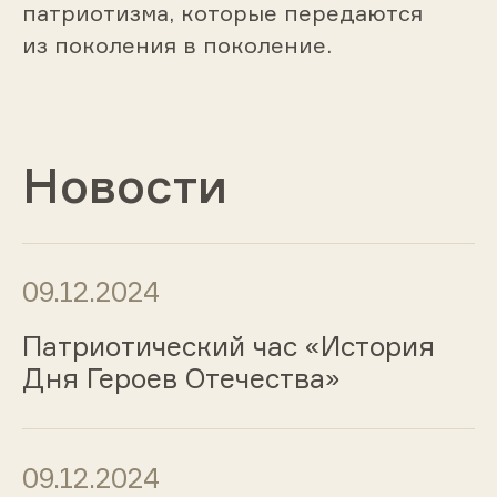
патриотизма, которые передаются
из поколения в поколение.
Новости
09.12.2024
Патриотический час «История
Дня Героев Отечества»
09.12.2024