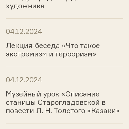
художника
04.12.2024
Лекция-беседа «Что такое
экстремизм и терроризм»
04.12.2024
Музейный урок «Описание
станицы Старогладовской в
повести Л. Н. Толстого «Казаки»