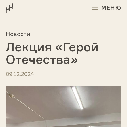
МЕНЮ
Новости
Лекция «Герой
Отечества»
09.12.2024