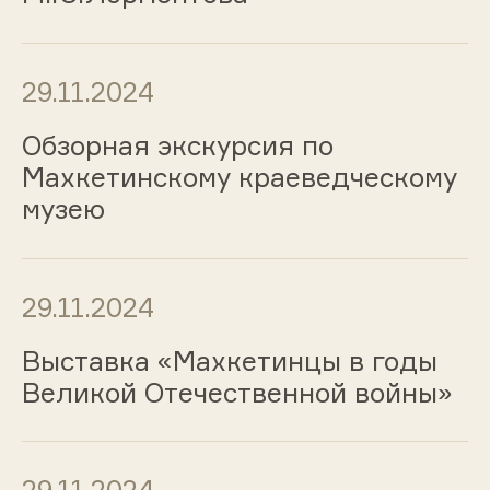
29.11.2024
Обзорная экскурсия по
Махкетинскому краеведческому
музею
29.11.2024
Выставка «Махкетинцы в годы
Великой Отечественной войны»