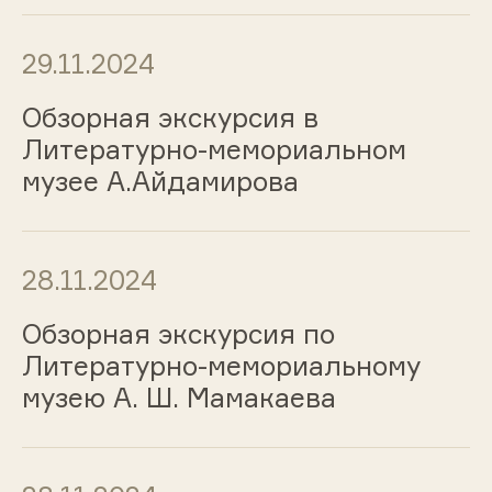
29.11.2024
Обзорная экскурсия в
Литературно-мемориальном
музее А.Айдамирова
28.11.2024
Обзорная экскурсия по
Литературно-мемориальному
музею А. Ш. Мамакаева