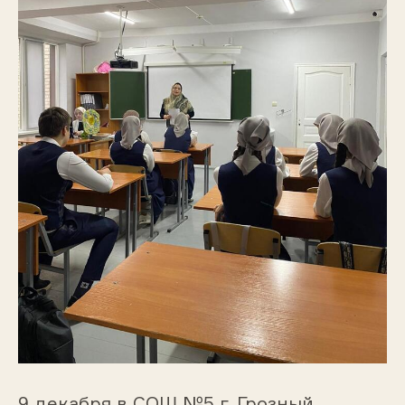
9 декабря в СОШ №5 г. Грозный