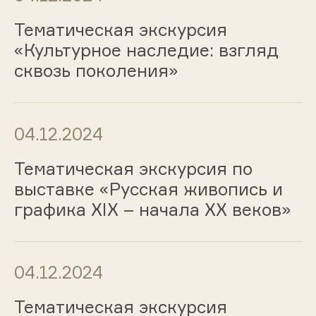
Тематическая экскурсия
«Культурное наследие: взгляд
сквозь поколения»
04.12.2024
Тематическая экскурсия по
выставке «Русская живопись и
графика ХIХ – начала ХХ веков»
04.12.2024
Тематическая экскурсия