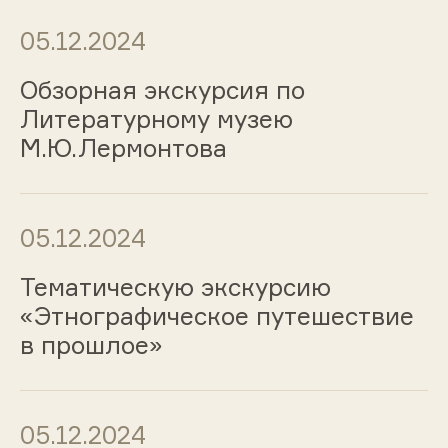
05.12.2024
Обзорная экскурсия по
Литературному музею
М.Ю.Лермонтова
05.12.2024
Тематическую экскурсию
«Этнографическое путешествие
в прошлое»
05.12.2024