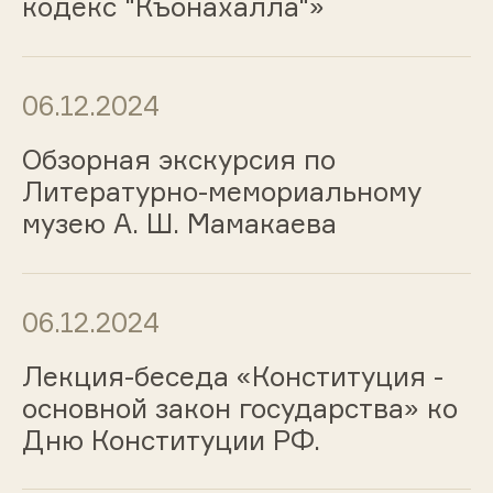
кодекс "Къонахалла"»
06.12.2024
Обзорная экскурсия по
Литературно-мемориальному
музею А. Ш. Мамакаева
06.12.2024
Лекция-беседа «Конституция -
основной закон государства» ко
Дню Конституции РФ.