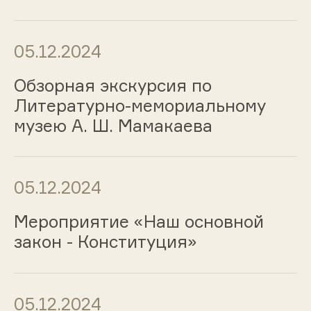
05.12.2024
Обзорная экскурсия по
Литературно-мемориальному
музею А. Ш. Мамакаева
05.12.2024
Мероприятие «Наш основной
закон - Конституция»
05.12.2024