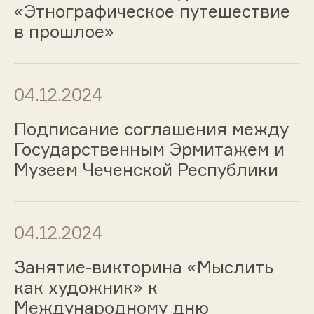
«Этнографическое путешествие
в прошлое»
04.12.2024
Подписание соглашения между
Государственным Эрмитажем и
Музеем Чеченской Республики
04.12.2024
Занятие-викторина «Мыслить
как художник» к
Международному дню