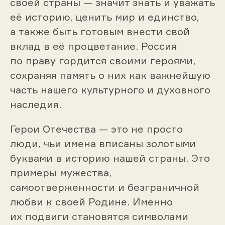
своей страны — значит знать и уважать
её историю, ценить мир и единство,
а также быть готовым внести свой
вклад в её процветание. Россия
по праву гордится своими героями,
сохраняя память о них как важнейшую
часть нашего культурного и духовного
наследия.
Герои Отечества — это не просто
люди, чьи имена вписаны золотыми
буквами в историю нашей страны. Это
примеры мужества,
самоотверженности и безграничной
любви к своей Родине. Именно
их подвиги становятся символами