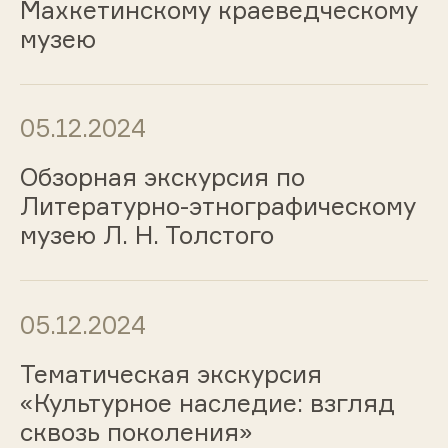
Махкетинскому краеведческому
музею
05.12.2024
Обзорная экскурсия по
Литературно-этнографическому
музею Л. Н. Толстого
05.12.2024
Тематическая экскурсия
«Культурное наследие: взгляд
сквозь поколения»