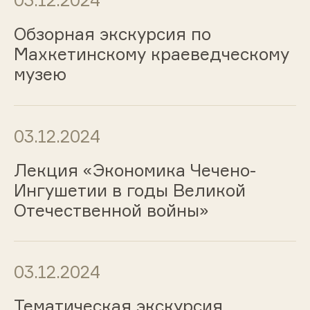
Обзорная экскурсия по
Махкетинскому краеведческому
музею
03.12.2024
Лекция «Экономика Чечено-
Ингушетии в годы Великой
Отечественной войны»
03.12.2024
Тематическая экскурсия