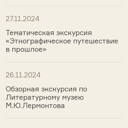
27.11.2024
Тематическая экскурсия
«Этнографическое путешествие
в прошлое»
26.11.2024
Обзорная экскурсия по
Литературному музею
М.Ю.Лермонтова