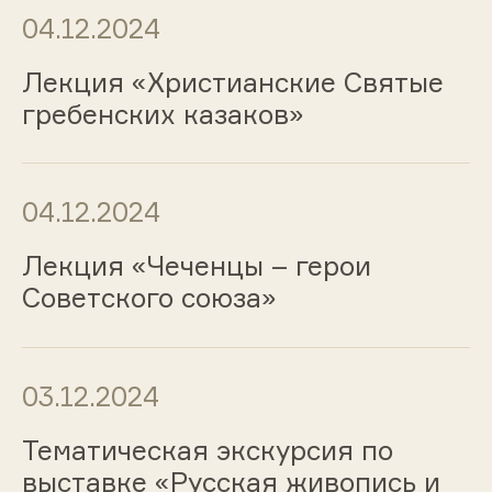
04.12.2024
Лекция «Христианские Святые
гребенских казаков»
04.12.2024
Лекция «Чеченцы – герои
Советского союза»
03.12.2024
Тематическая экскурсия по
выставке «Русская живопись и