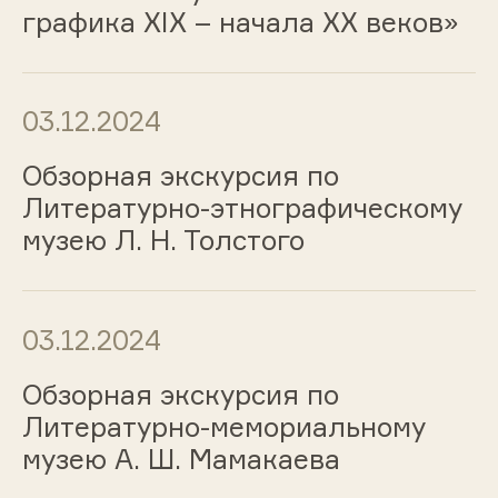
графика ХIХ – начала ХХ веков»
03.12.2024
Обзорная экскурсия по
Литературно-этнографическому
музею Л. Н. Толстого
03.12.2024
Обзорная экскурсия по
Литературно-мемориальному
музею А. Ш. Мамакаева