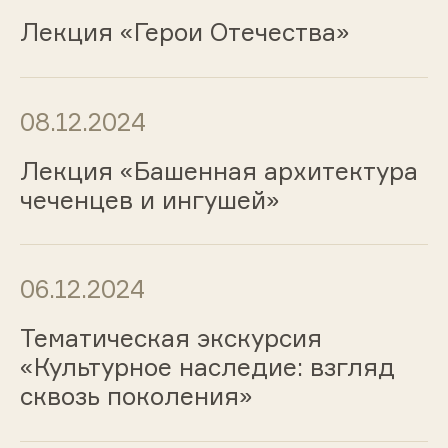
Лекция «Герои Отечества»
08.12.2024
Лекция «Башенная архитектура
чеченцев и ингушей»
06.12.2024
Тематическая экскурсия
«Культурное наследие: взгляд
сквозь поколения»