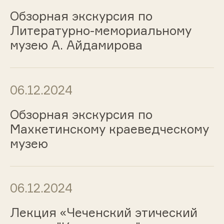
Обзорная экскурсия по
Литературно-мемориальному
музею А. Айдамирова
06.12.2024
Обзорная экскурсия по
Махкетинскому краеведческому
музею
06.12.2024
Лекция «Чеченский этический