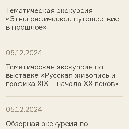
Тематическая экскурсия
«Этнографическое путешествие
в прошлое»
05.12.2024
Тематическая экскурсия по
выставке «Русская живопись и
графика ХIХ – начала ХХ веков»
05.12.2024
Обзорная экскурсия по