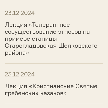
23.12.2024
Лекция «Толерантное
сосуществование этносов на
примере станицы
Старогладовская Шелковского
района»
23.12.2024
Лекция «Христианские Святые
гребенских казаков»