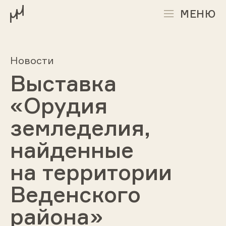
МЕНЮ
Новости
Выставка
«Орудия
земледелия,
найденные
на территории
Веденского
района»