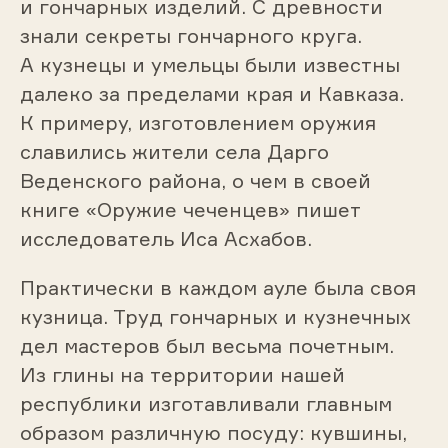
и гончарных изделий. С древности
знали секреты гончарного круга.
А кузнецы и умельцы были известны
далеко за пределами края и Кавказа.
К примеру, изготовлением оружия
славились жители села Дарго
Веденского района, о чем в своей
книге «Оружие чеченцев» пишет
исследователь Иса Асхабов.
Практически в каждом ауле была своя
кузница. Труд гончарных и кузнечных
дел мастеров был весьма почетным.
Из глины на территории нашей
республики изготавливали главным
образом различную посуду: кувшины,