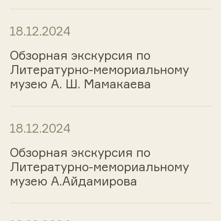
18.12.2024
Обзорная экскурсия по
Литературно-мемориальному
музею А. Ш. Мамакаева
18.12.2024
Обзорная экскурсия по
Литературно-мемориальному
музею А.Айдамирова