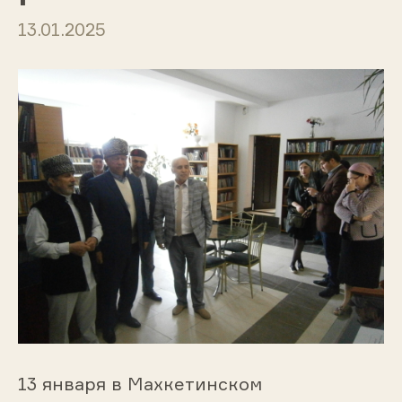
13.01.2025
13 января в Махкетинском