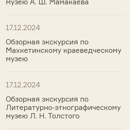
музею А. Ш. Мамакаева
17.12.2024
Обзорная экскурсия по
Махкетинскому краеведческому
музею
17.12.2024
Обзорная экскурсия по
Литературно-этнографическому
музею Л. Н. Толстого