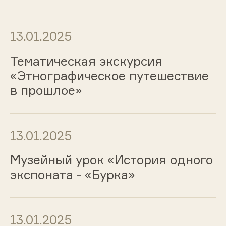
13.01.2025
Тематическая экскурсия
«Этнографическое путешествие
в прошлое»
13.01.2025
Музейный урок «История одного
экспоната - «Бурка»
13.01.2025