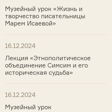
Музейный урок «Жизнь и
творчество писательницы
Марем Исаевой»
16.12.2024
Лекция «Этнополитическое
объединение Симсим и его
историческая судьба»
16.12.2024
Музейный урок