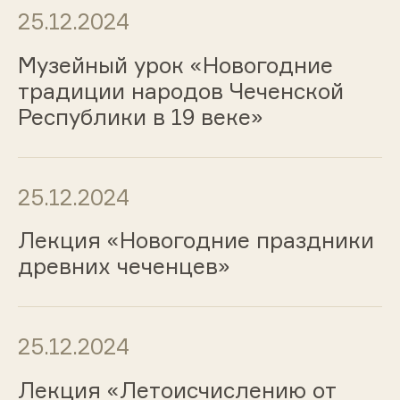
25.12.2024
Музейный урок «Новогодние
традиции народов Чеченской
Республики в 19 веке»
25.12.2024
Лекция «Новогодние праздники
древних чеченцев»
25.12.2024
Лекция «Летоисчислению от