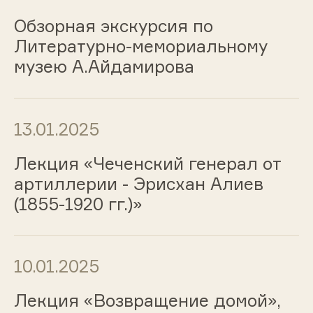
Обзорная экскурсия по
Литературно-мемориальному
музею А.Айдамирова
13.01.2025
Лекция «Чеченский генерал от
артиллерии - Эрисхан Алиев
(1855-1920 гг.)»
10.01.2025
Лекция «Возвращение домой»,