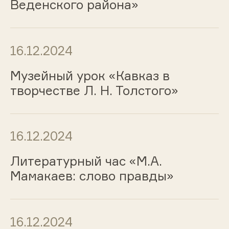
Веденского района»
16.12.2024
Музейный урок «Кавказ в
творчестве Л. Н. Толстого»
16.12.2024
Литературный час «М.А.
Мамакаев: слово правды»
16.12.2024