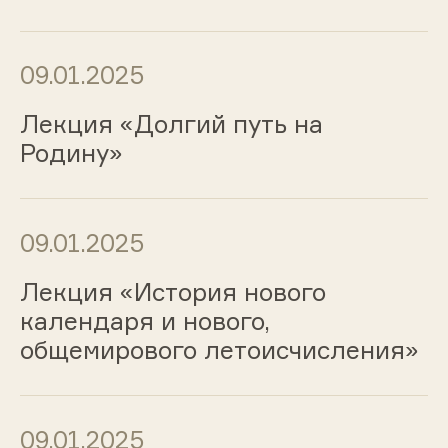
09.01.2025
Лекция «Долгий путь на
Родину»
09.01.2025
Лекция «История нового
календаря и нового,
общемирового летоисчисления»
09.01.2025