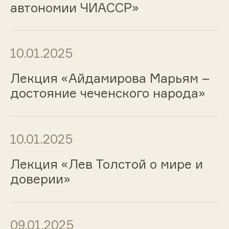
автономии ЧИАССР»
10.01.2025
Лекция «Айдамирова Марьям –
достояние чеченского народа»
10.01.2025
Лекция «Лев Толстой о мире и
доверии»
09.01.2025