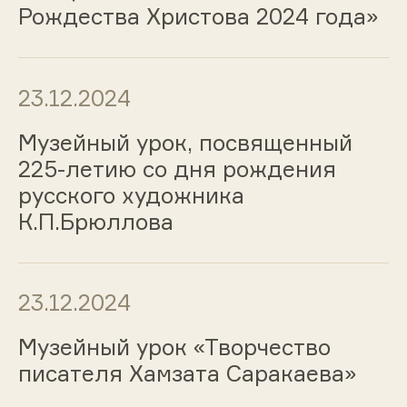
Рождества Христова 2024 года»
23.12.2024
Музейный урок, посвященный
225-летию со дня рождения
русского художника
К.П.Брюллова
23.12.2024
Музейный урок «Творчество
писателя Хамзата Саракаева»