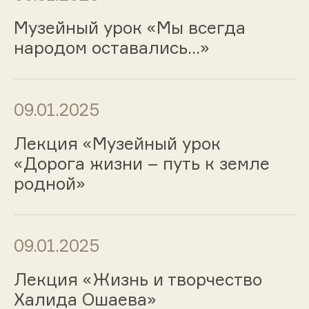
Музейный урок «Мы всегда
народом оставались…»
09.01.2025
Лекция «Музейный урок
«Дорога жизни – путь к земле
родной»
09.01.2025
Лекция «Жизнь и творчество
Халида Ошаева»