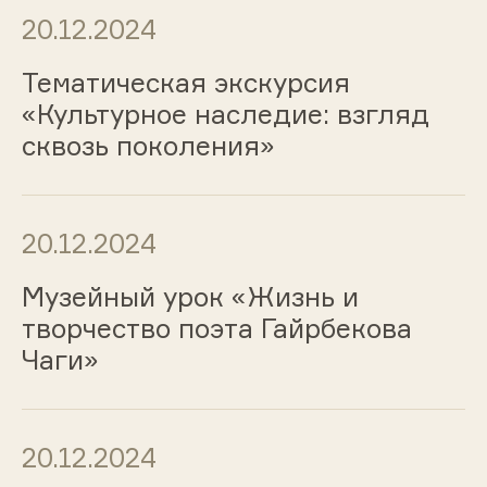
20.12.2024
Тематическая экскурсия
«Культурное наследие: взгляд
сквозь поколения»
20.12.2024
Музейный урок «Жизнь и
творчество поэта Гайрбекова
Чаги»
20.12.2024