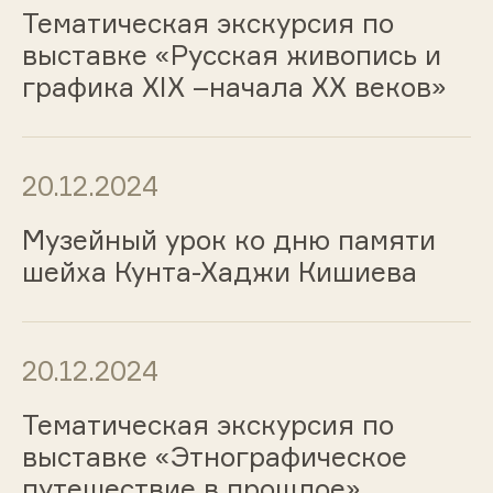
Тематическая экскурсия по
выставке «Русская живопись и
графика ХIХ –начала ХХ веков»
20.12.2024
Музейный урок ко дню памяти
шейха Кунта-Хаджи Кишиева
20.12.2024
Тематическая экскурсия по
выставке «Этнографическое
путешествие в прошлое»