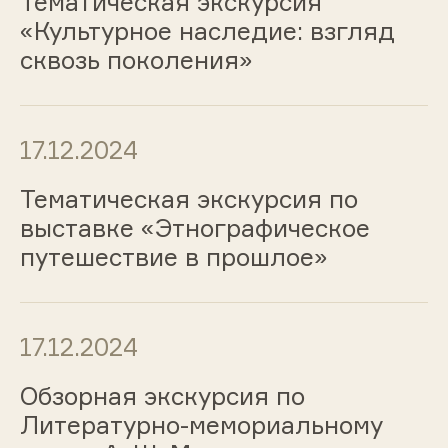
Тематическая экскурсия
«Культурное наследие: взгляд
сквозь поколения»
17.12.2024
Тематическая экскурсия по
выставке «Этнографическое
путешествие в прошлое»
17.12.2024
Обзорная экскурсия по
Литературно-мемориальному