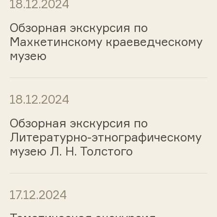
18.12.2024
Обзорная экскурсия по
Махкетинскому краеведческому
музею
18.12.2024
Обзорная экскурсия по
Литературно-этнографическому
музею Л. Н. Толстого
17.12.2024