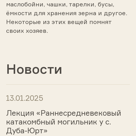
маслобойни, чашки, тарелки, бусы,
ёмкости для хранения зерна и другое.
Некоторые из этих вещей помнят
своих хозяев.
Новости
13.01.2025
Лекция «Раннесредневековый
катакомбный могильник у с.
Дуба-Юрт»