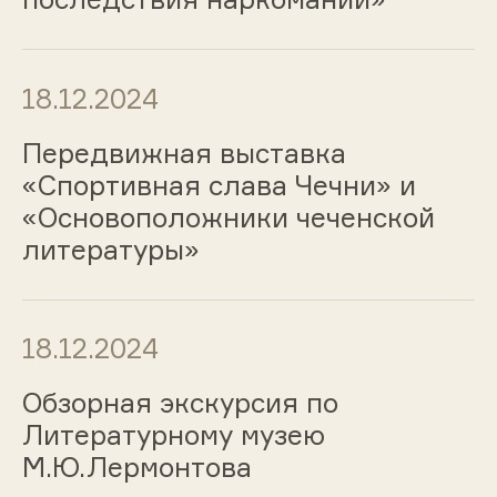
18.12.2024
Передвижная выставка
«Спортивная слава Чечни» и
«Основоположники чеченской
литературы»
18.12.2024
Обзорная экскурсия по
Литературному музею
М.Ю.Лермонтова