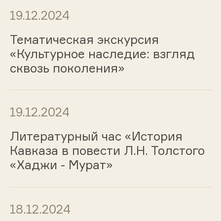
19.12.2024
Тематическая экскурсия
«Культурное наследие: взгляд
сквозь поколения»
19.12.2024
Литературный час «История
Кавказа в повести Л.Н. Толстого
«Хаджи - Мурат»
18.12.2024