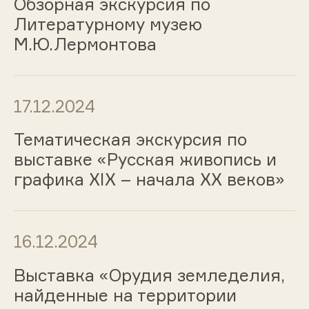
Обзорная экскурсия по
Литературному музею
М.Ю.Лермонтова
17.12.2024
Тематическая экскурсия по
выставке «Русская живопись и
графика ХIХ – начала ХХ веков»
16.12.2024
Выставка «Орудия земледелия,
найденные на территории