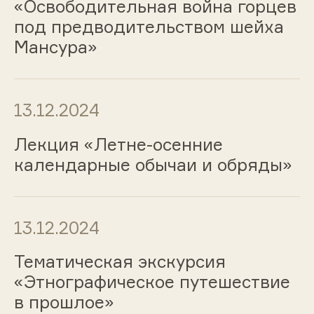
«Освободительная война горцев
под предводительством шейха
Мансура»
13.12.2024
Лекция «Летне-осенние
календарные обычаи и обряды»
13.12.2024
Тематическая экскурсия
«Этнографическое путешествие
в прошлое»