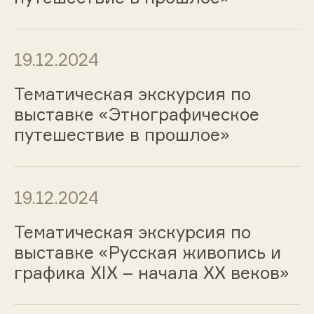
19.12.2024
Тематическая экскурсия по
выставке «Этнографическое
путешествие в прошлое»
19.12.2024
Тематическая экскурсия по
выставке «Русская живопись и
графика ХIХ – начала ХХ веков»