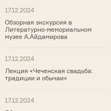
17.12.2024
Обзорная экскурсия в
Литературно-мемориальном
музее А.Айдамирова
17.12.2024
Лекция «Чеченская свадьба:
традиции и обычаи»
17.12.2024