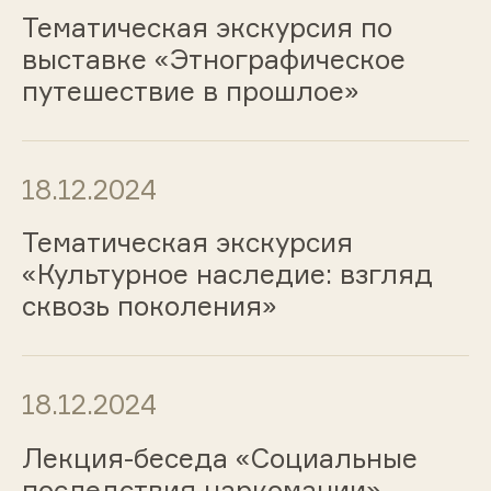
Тематическая экскурсия по
выставке «Этнографическое
путешествие в прошлое»
18.12.2024
Тематическая экскурсия
«Культурное наследие: взгляд
сквозь поколения»
18.12.2024
Лекция-беседа «Социальные
последствия наркомании»