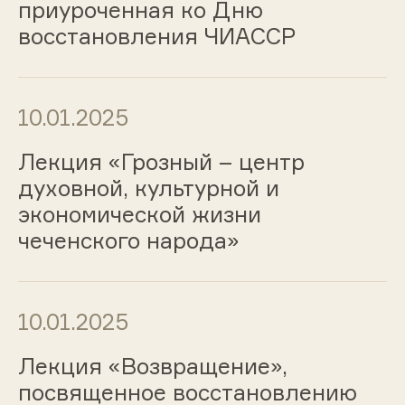
приуроченная ко Дню
восстановления ЧИАССР
10.01.2025
Лекция «Грозный – центр
духовной, культурной и
экономической жизни
чеченского народа»
10.01.2025
Лекция «Возвращение»,
посвященное восстановлению