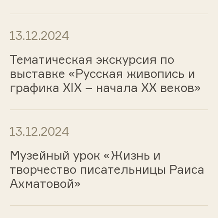
13.12.2024
Тематическая экскурсия по
выставке «Русская живопись и
графика ХIХ – начала ХХ веков»
13.12.2024
Музейный урок «Жизнь и
творчество писательницы Раиса
Ахматовой»