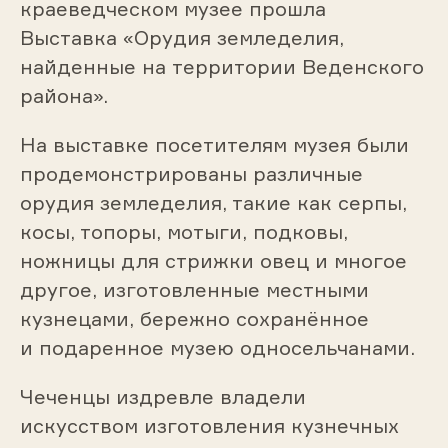
краеведческом музее прошла
Выставка «Орудия земледелия,
найденные на территории Веденского
района».
На выставке посетителям музея были
продемонстрированы различные
орудия земледелия, такие как серпы,
косы, топоры, мотыги, подковы,
ножницы для стрижки овец и многое
другое, изготовленные местными
кузнецами, бережно сохранённое
и подаренное музею односельчанами.
Чеченцы издревле владели
искусством изготовления кузнечных