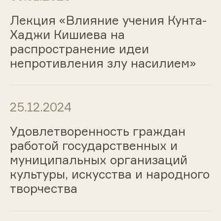
Лекция «Влияние учения Кунта-
Хаджи Кишиева на
распространение идеи
непротивления злу насилием»
25.12.2024
Удовлетворенность граждан
работой государственных и
муниципальных организаций
культуры, искусства и народного
творчества