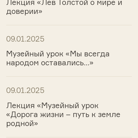
Лекция «Лев Толстой о мире и
доверии»
09.01.2025
Музейный урок «Мы всегда
народом оставались…»
09.01.2025
Лекция «Музейный урок
«Дорога жизни – путь к земле
родной»