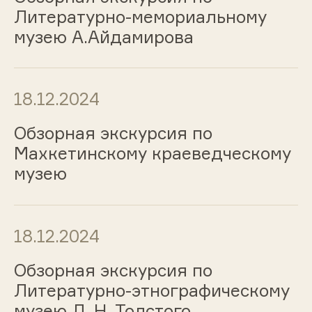
Литературно-мемориальному
музею А.Айдамирова
18.12.2024
Обзорная экскурсия по
Махкетинскому краеведческому
музею
18.12.2024
Обзорная экскурсия по
Литературно-этнографическому
музею Л. Н. Толстого