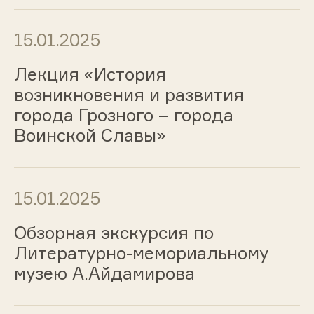
15.01.2025
Лекция «История
возникновения и развития
города Грозного – города
Воинской Славы»
15.01.2025
Обзорная экскурсия по
Литературно-мемориальному
музею А.Айдамирова