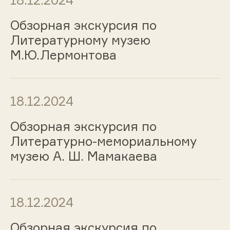
18.12.2024
Обзорная экскурсия по
Литературному музею
М.Ю.Лермонтова
18.12.2024
Обзорная экскурсия по
Литературно-мемориальному
музею А. Ш. Мамакаева
18.12.2024
Обзорная экскурсия по