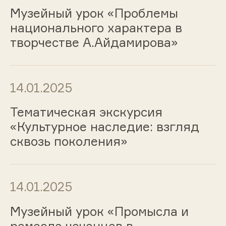
Музейный урок «Проблемы
национального характера в
творчестве А.Айдамирова»
14.01.2025
Тематическая экскурсия
«Культурное наследие: взгляд
сквозь поколения»
14.01.2025
Музейный урок «Промысла и