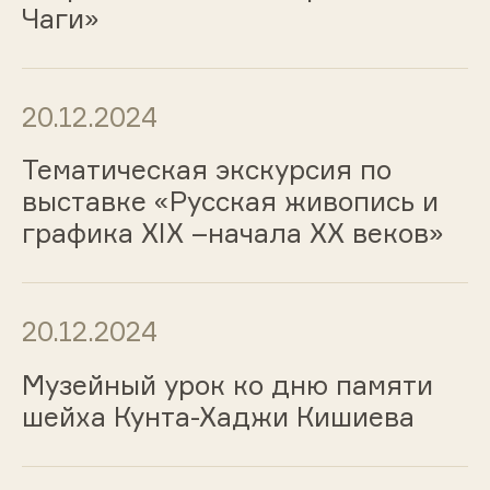
Чаги»
20.12.2024
Тематическая экскурсия по
выставке «Русская живопись и
графика ХIХ –начала ХХ веков»
20.12.2024
Музейный урок ко дню памяти
шейха Кунта-Хаджи Кишиева