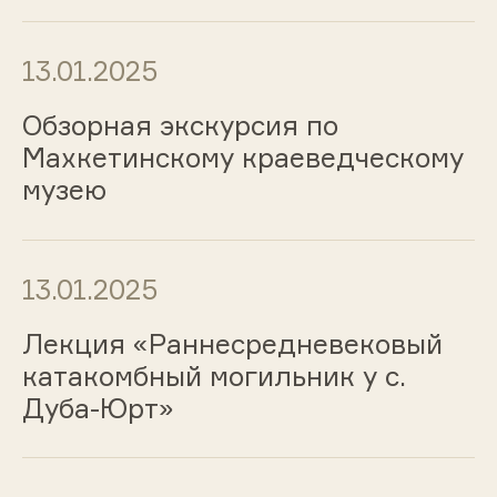
13.01.2025
Обзорная экскурсия по
Махкетинскому краеведческому
музею
13.01.2025
Лекция «Раннесредневековый
катакомбный могильник у с.
Дуба-Юрт»