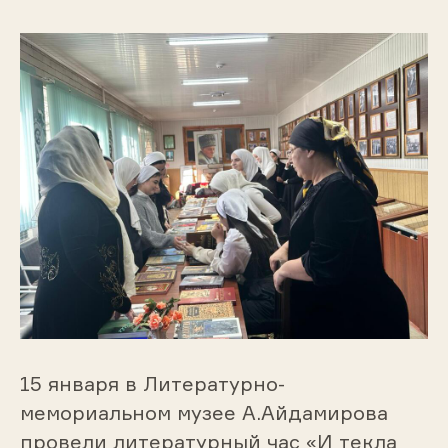
15 января в Литературно-
мемориальном музее А.Айдамирова
провели литературный час «И текла