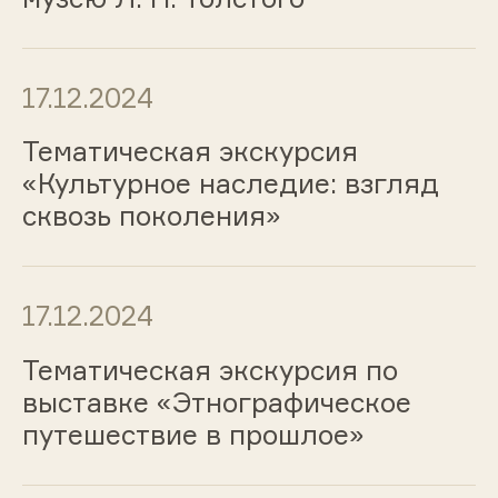
17.12.2024
Тематическая экскурсия
«Культурное наследие: взгляд
сквозь поколения»
17.12.2024
Тематическая экскурсия по
выставке «Этнографическое
путешествие в прошлое»