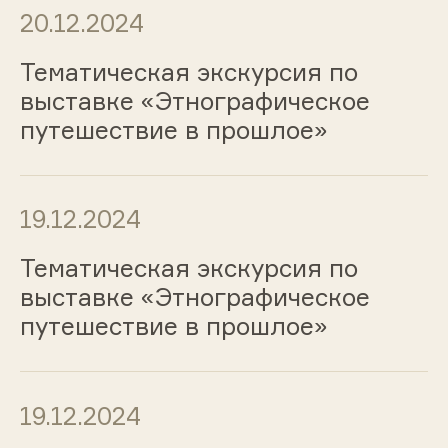
20.12.2024
Тематическая экскурсия по
выставке «Этнографическое
путешествие в прошлое»
19.12.2024
Тематическая экскурсия по
выставке «Этнографическое
путешествие в прошлое»
19.12.2024