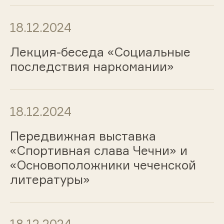
18.12.2024
Лекция-беседа «Социальные
последствия наркомании»
18.12.2024
Передвижная выставка
«Спортивная слава Чечни» и
«Основоположники чеченской
литературы»