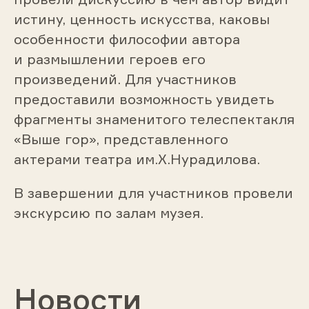
истину, ценность искусства, каковы
особенности философии автора
и размышлении героев его
произведений. Для участников
предоставили возможность увидеть
фрагменты знаменитого телеспектакля
«Выше гор», представленного
актерами театра им.Х.Нурадилова.
В завершении для участников провели
экскурсию по залам музея.
Новости