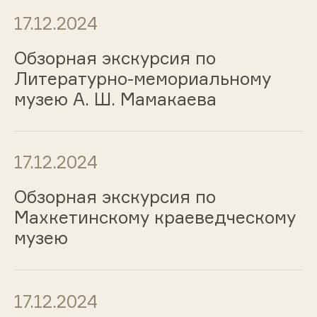
17.12.2024
Обзорная экскурсия по
Литературно-мемориальному
музею А. Ш. Мамакаева
17.12.2024
Обзорная экскурсия по
Махкетинскому краеведческому
музею
17.12.2024