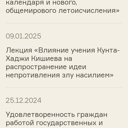
календаря и нового,
общемирового летоисчисления»
09.01.2025
Лекция «Влияние учения Кунта-
Хаджи Кишиева на
распространение идеи
непротивления злу насилием»
25.12.2024
Удовлетворенность граждан
работой государственных и