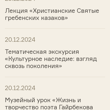
Лекция «Христианские Святые
гребенских казаков»
20.12.2024
Тематическая экскурсия
«Культурное наследие: взгляд
сквозь поколения»
20.12.2024
Музейный урок «Жизнь и
творчество поэта Гайрбекова