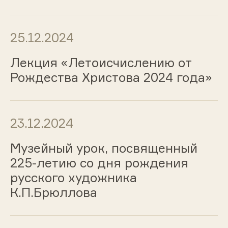
25.12.2024
Лекция «Летоисчислению от
Рождества Христова 2024 года»
23.12.2024
Музейный урок, посвященный
225-летию со дня рождения
русского художника
К.П.Брюллова