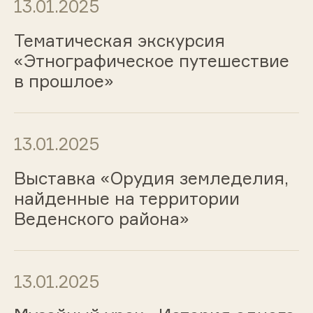
13.01.2025
Тематическая экскурсия
«Этнографическое путешествие
в прошлое»
13.01.2025
Выставка «Орудия земледелия,
найденные на территории
Веденского района»
13.01.2025