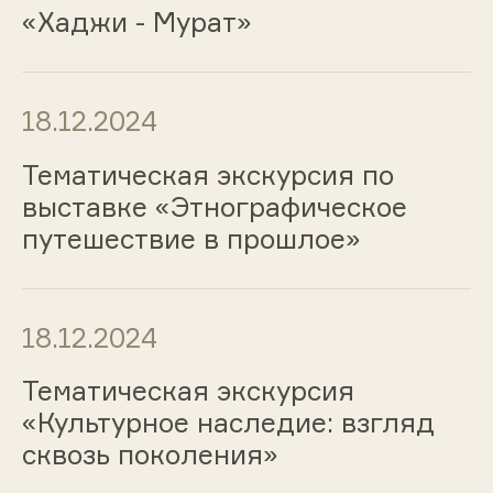
«Хаджи - Мурат»
18.12.2024
Тематическая экскурсия по
выставке «Этнографическое
путешествие в прошлое»
18.12.2024
Тематическая экскурсия
«Культурное наследие: взгляд
сквозь поколения»