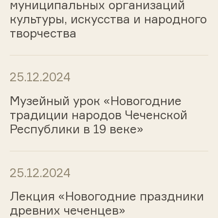
муниципальных организаций
культуры, искусства и народного
творчества
25.12.2024
Музейный урок «Новогодние
традиции народов Чеченской
Республики в 19 веке»
25.12.2024
Лекция «Новогодние праздники
древних чеченцев»