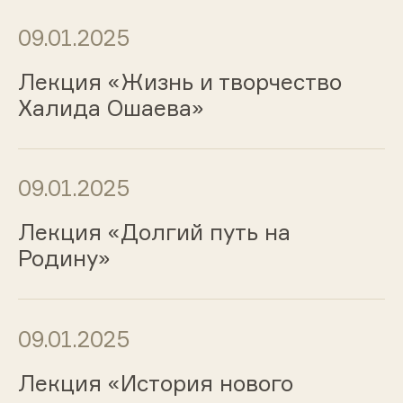
09.01.2025
Лекция «Жизнь и творчество
Халида Ошаева»
09.01.2025
Лекция «Долгий путь на
Родину»
09.01.2025
Лекция «История нового