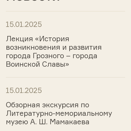
15.01.2025
Лекция «История
возникновения и развития
города Грозного – города
Воинской Славы»
15.01.2025
Обзорная экскурсия по
Литературно-мемориальному
музею А. Ш. Мамакаева