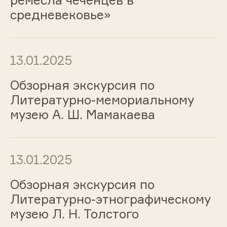
ремесла чеченцев в
средневековье»
13.01.2025
Обзорная экскурсия по
Литературно-мемориальному
музею А. Ш. Мамакаева
13.01.2025
Обзорная экскурсия по
Литературно-этнографическому
музею Л. Н. Толстого