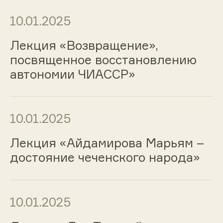
10.01.2025
Лекция «Возвращение»,
посвященное восстановлению
автономии ЧИАССР»
10.01.2025
Лекция «Айдамирова Марьям –
достояние чеченского народа»
10.01.2025