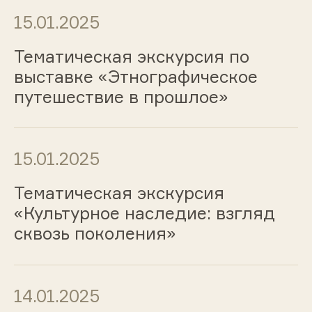
15.01.2025
Тематическая экскурсия по
выставке «Этнографическое
путешествие в прошлое»
15.01.2025
Тематическая экскурсия
«Культурное наследие: взгляд
сквозь поколения»
14.01.2025