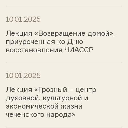
10.01.2025
Лекция «Возвращение домой»,
приуроченная ко Дню
восстановления ЧИАССР
10.01.2025
Лекция «Грозный – центр
духовной, культурной и
экономической жизни
чеченского народа»