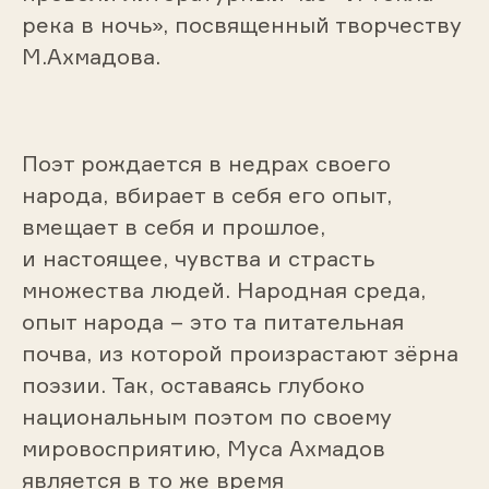
река в ночь», посвященный творчеству
М.Ахмадова.
Поэт рождается в недрах своего
народа, вбирает в себя его опыт,
вмещает в себя и прошлое,
и настоящее, чувства и страсть
множества людей. Народная среда,
опыт народа – это та питательная
почва, из которой произрастают зёрна
поэзии. Так, оставаясь глубоко
национальным поэтом по своему
мировосприятию, Муса Ахмадов
является в то же время