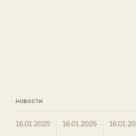
НОВОСТИ
16.01.2025
16.01.2025
16.01.2