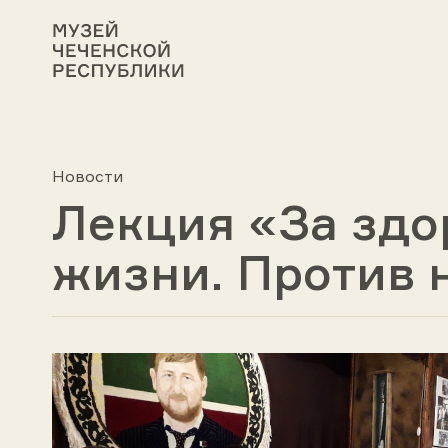
Новости
Лекция «За здо
жизни. Против 