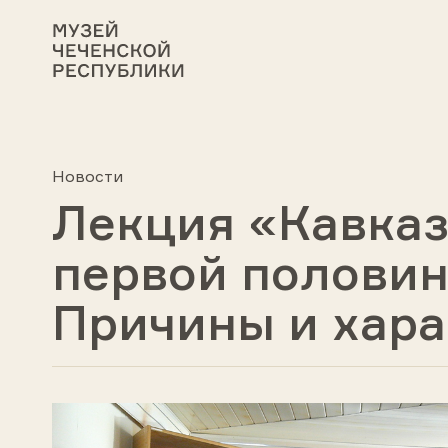
Новости
Лекция «Кавказ
первой половин
Причины и хара