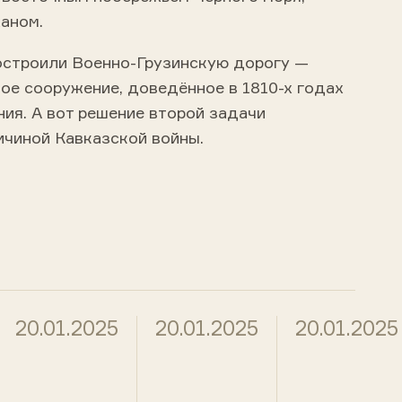
аном.
построили Военно-Грузинскую дорогу —
е сооружение, доведённое в 1810-х годах
ия. А вот решение второй задачи
ичиной Кавказской войны.
20.01.2025
20.01.2025
20.01.2025