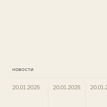
НОВОСТИ
20.01.2025
20.01.2025
20.01.