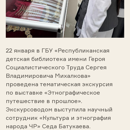
22 января в ГБУ «Республиканская
детская библиотека имени Героя
Социалистического Труда Сергея
Владимировича Михалкова»
проведена тематическая экскурсия
по выставке «Этнографическое
путешествие в прошлое».
Экскурсоводом выступила научный
сотрудник «Культура и этнография
народа ЧР» Седа Батукаева.