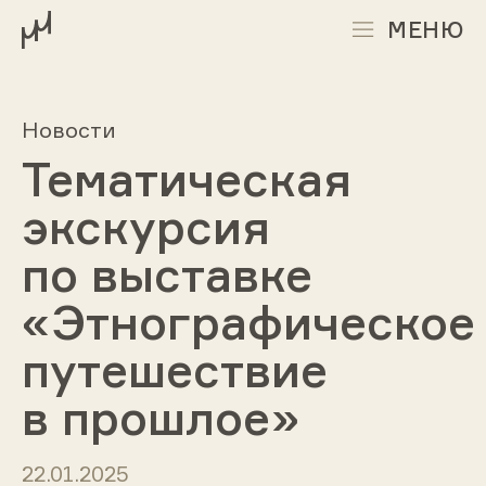
МЕНЮ
Новости
Тематическая
экскурсия
по выставке
«Этнографическое
путешествие
в прошлое»
22.01.2025