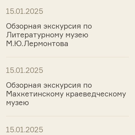
15.01.2025
Обзорная экскурсия по
Литературному музею
М.Ю.Лермонтова
15.01.2025
Обзорная экскурсия по
Махкетинскому краеведческому
музею
15.01.2025