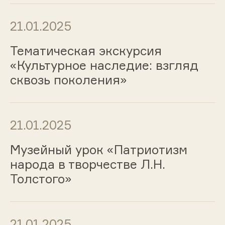
21.01.2025
Тематическая экскурсия
«Культурное наследие: взгляд
сквозь поколения»
21.01.2025
Музейный урок «Патриотизм
народа в творчестве Л.Н.
Толстого»
21.01.2025