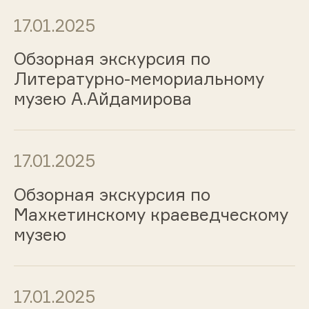
17.01.2025
Обзорная экскурсия по
Литературно-мемориальному
музею А.Айдамирова
17.01.2025
Обзорная экскурсия по
Махкетинскому краеведческому
музею
17.01.2025