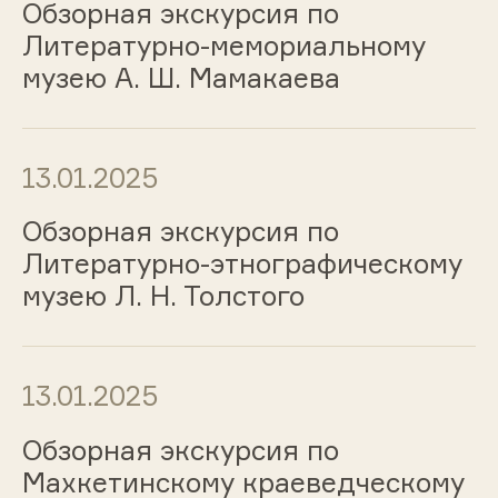
Обзорная экскурсия по
Литературно-мемориальному
музею А. Ш. Мамакаева
13.01.2025
Обзорная экскурсия по
Литературно-этнографическому
музею Л. Н. Толстого
13.01.2025
Обзорная экскурсия по
Махкетинскому краеведческому