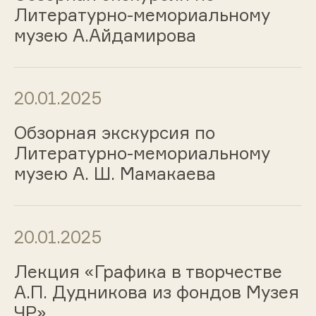
Литературно-мемориальному
музею А.Айдамирова
20.01.2025
Обзорная экскурсия по
Литературно-мемориальному
музею А. Ш. Мамакаева
20.01.2025
Лекция «Графика в творчестве
А.П. Дудникова из фондов Музея
ЧР»