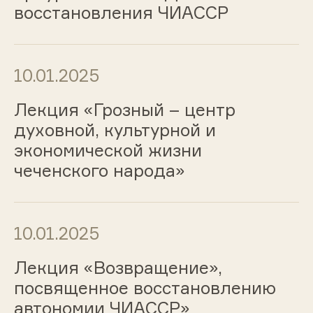
восстановления ЧИАССР
10.01.2025
Лекция «Грозный – центр
духовной, культурной и
экономической жизни
чеченского народа»
10.01.2025
Лекция «Возвращение»,
посвященное восстановлению
автономии ЧИАССР»