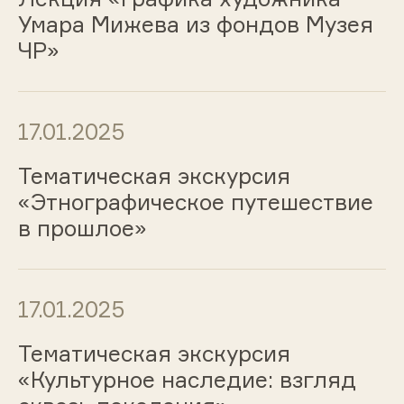
Умара Мижева из фондов Музея
ЧР»
17.01.2025
Тематическая экскурсия
«Этнографическое путешествие
в прошлое»
17.01.2025
Тематическая экскурсия
«Культурное наследие: взгляд