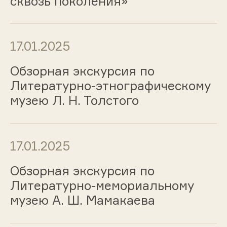
сквозь поколения»
17.01.2025
Обзорная экскурсия по
Литературно-этнографическому
музею Л. Н. Толстого
17.01.2025
Обзорная экскурсия по
Литературно-мемориальному
музею А. Ш. Мамакаева