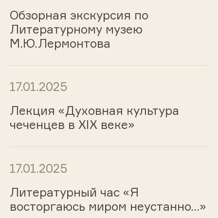
Обзорная экскурсия по
Литературному музею
М.Ю.Лермонтова
17.01.2025
Лекция «Духовная культура
чеченцев в XIX веке»
17.01.2025
Литературный час «Я
восторгаюсь миром неустанно…»