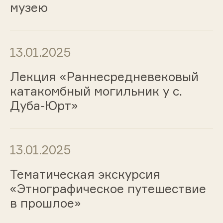
музею
13.01.2025
Лекция «Раннесредневековый
катакомбный могильник у с.
Дуба-Юрт»
13.01.2025
Тематическая экскурсия
«Этнографическое путешествие
в прошлое»