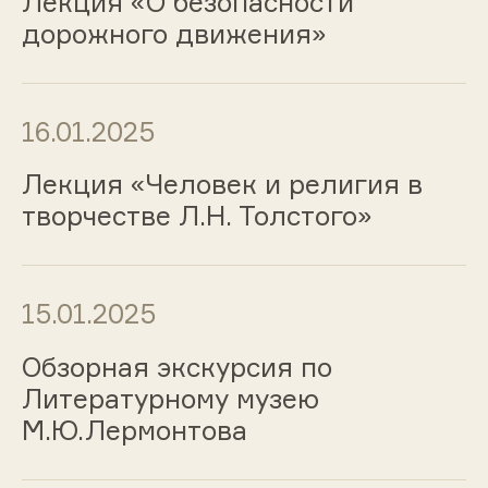
Лекция «О безопасности
дорожного движения»
16.01.2025
Лекция «Человек и религия в
творчестве Л.Н. Толстого»
15.01.2025
Обзорная экскурсия по
Литературному музею
М.Ю.Лермонтова