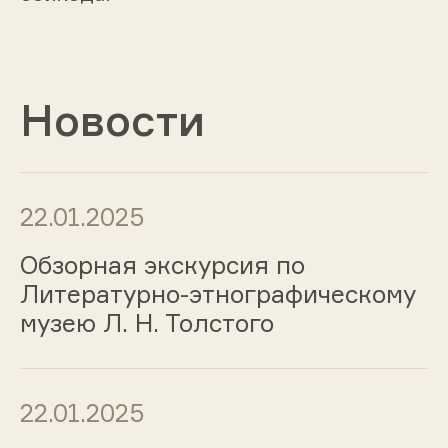
Новости
22.01.2025
Обзорная экскурсия по
Литературно-этнографическому
музею Л. Н. Толстого
22.01.2025