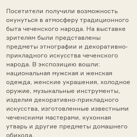
Посетители получили возможность
окунуться в атмосферу традиционного
быта чеченского народа. На выставке
зрителям были представлены
предметы этнографии и декоративно-
прикладного искусства чеченского
народа. В экспозицию вошли:
национальная мужская и женская
одежда, женские украшения, холодное
оружие, музыкальные инструменты,
изделия декоративно-прикладного
искусства, изготовленные известными
чеченскими мастерами, кухонная
утварь и другие предметы домашнего
обихода.