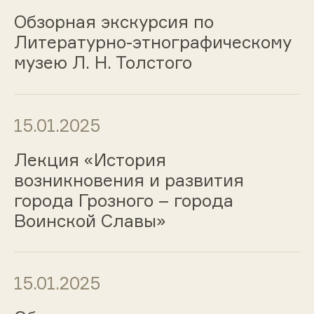
Обзорная экскурсия по
Литературно-этнографическому
музею Л. Н. Толстого
15.01.2025
Лекция «История
возникновения и развития
города Грозного – города
Воинской Славы»
15.01.2025