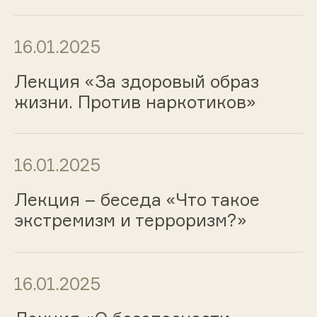
16.01.2025
Лекция «За здоровый образ
жизни. Против наркотиков»
16.01.2025
Лекция – беседа «Что такое
экстремизм и терроризм?»
16.01.2025