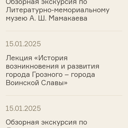
Обзорная экскурсия по
Литературно-мемориальному
музею А. Ш. Мамакаева
15.01.2025
Лекция «История
возникновения и развития
города Грозного – города
Воинской Славы»
15.01.2025
Обзорная экскурсия по