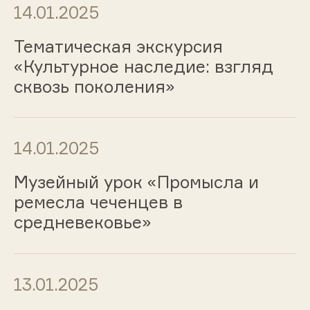
14.01.2025
Тематическая экскурсия
«Культурное наследие: взгляд
сквозь поколения»
14.01.2025
Музейный урок «Промысла и
ремесла чеченцев в
средневековье»
13.01.2025