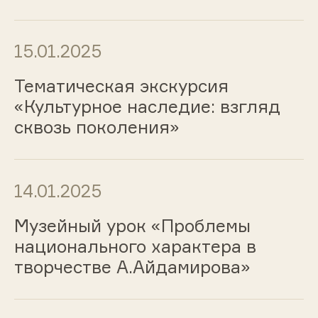
15.01.2025
Тематическая экскурсия
«Культурное наследие: взгляд
сквозь поколения»
14.01.2025
Музейный урок «Проблемы
национального характера в
творчестве А.Айдамирова»