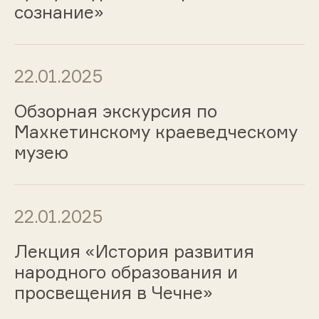
сознание»
22.01.2025
Обзорная экскурсия по
Махкетинскому краеведческому
музею
22.01.2025
Лекция «История развития
народного образования и
просвещения в Чечне»