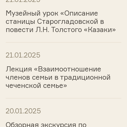
Музейный урок «Описание
станицы Старогладовской в
повести Л.Н. Толстого «Казаки»
21.01.2025
Лекция «Взаимоотношение
членов семьи в традиционной
чеченской семье»
20.01.2025
Обзорная экскурсия по