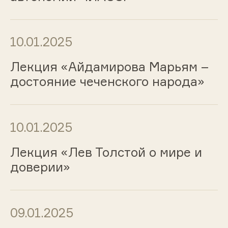
10.01.2025
Лекция «Айдамирова Марьям –
достояние чеченского народа»
10.01.2025
Лекция «Лев Толстой о мире и
доверии»
09.01.2025