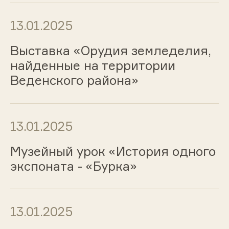
13.01.2025
Выставка «Орудия земледелия,
найденные на территории
Веденского района»
13.01.2025
Музейный урок «История одного
экспоната - «Бурка»
13.01.2025