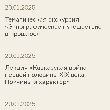
20.01.2025
Тематическая экскурсия
«Этнографическое путешествие
в прошлое»
20.01.2025
Лекция «Кавказская война
первой половины ХIХ века.
Причины и характер»
20.01.2025