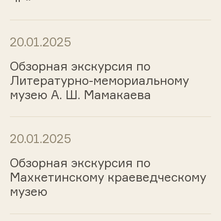
20.01.2025
Обзорная экскурсия по
Литературно-мемориальному
музею А. Ш. Мамакаева
20.01.2025
Обзорная экскурсия по
Махкетинскому краеведческому
музею