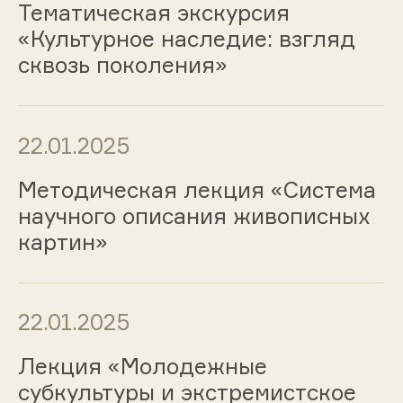
Тематическая экскурсия
«Культурное наследие: взгляд
сквозь поколения»
22.01.2025
Методическая лекция «Система
научного описания живописных
картин»
22.01.2025
Лекция «Молодежные
субкультуры и экстремистское