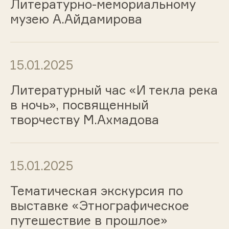
Литературно-мемориальному
музею А.Айдамирова
15.01.2025
Литературный час «И текла река
в ночь», посвященный
творчеству М.Ахмадова
15.01.2025
Тематическая экскурсия по
выставке «Этнографическое
путешествие в прошлое»