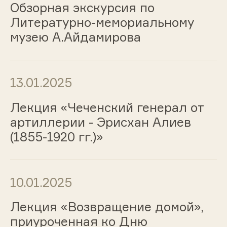
Обзорная экскурсия по
Литературно-мемориальному
музею А.Айдамирова
13.01.2025
Лекция «Чеченский генерал от
артиллерии - Эрисхан Алиев
(1855-1920 гг.)»
10.01.2025
Лекция «Возвращение домой»,
приуроченная ко Дню