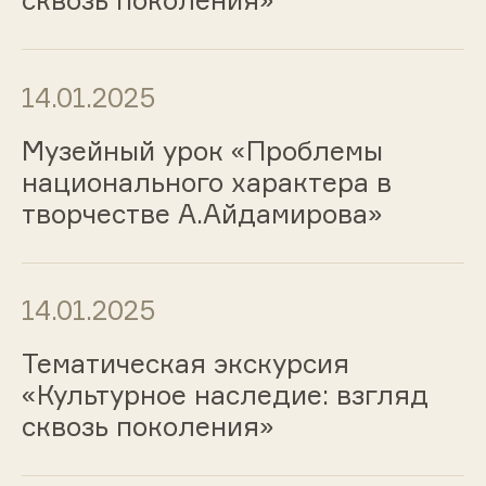
сквозь поколения»
14.01.2025
Музейный урок «Проблемы
национального характера в
творчестве А.Айдамирова»
14.01.2025
Тематическая экскурсия
«Культурное наследие: взгляд
сквозь поколения»