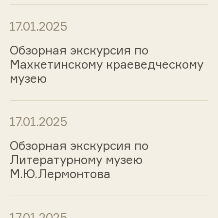
17.01.2025
Обзорная экскурсия по
Махкетинскому краеведческому
музею
17.01.2025
Обзорная экскурсия по
Литературному музею
М.Ю.Лермонтова
17.01.2025