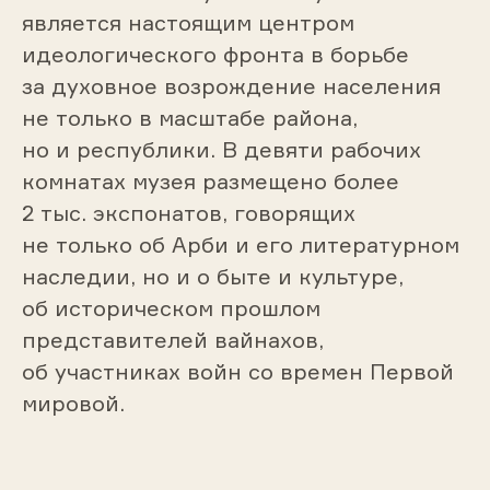
является настоящим центром
идеологического фронта в борьбе
за духовное возрождение населения
не только в масштабе района,
но и республики. В девяти рабочих
комнатах музея размещено более
2 тыс. экспонатов, говорящих
не только об Арби и его литературном
наследии, но и о быте и культуре,
об историческом прошлом
представителей вайнахов,
об участниках войн со времен Первой
мировой.