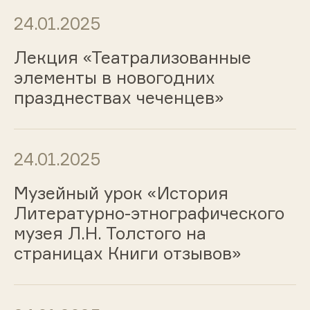
24.01.2025
Лекция «Театрализованные
элементы в новогодних
празднествах чеченцев»
24.01.2025
Музейный урок «История
Литературно-этнографического
музея Л.Н. Толстого на
страницах Книги отзывов»