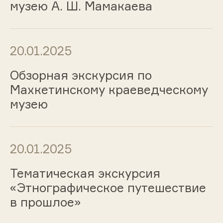
музею А. Ш. Мамакаева
20.01.2025
Обзорная экскурсия по
Махкетинскому краеведческому
музею
20.01.2025
Тематическая экскурсия
«Этнографическое путешествие
в прошлое»