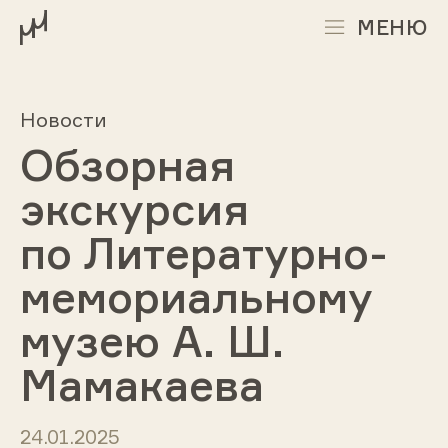
МЕНЮ
Новости
Обзорная
экскурсия
по Литературно-
мемориальному
музею А. Ш.
Мамакаева
24.01.2025