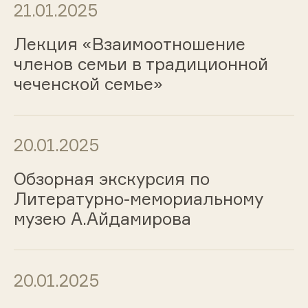
21.01.2025
Лекция «Взаимоотношение
членов семьи в традиционной
чеченской семье»
20.01.2025
Обзорная экскурсия по
Литературно-мемориальному
музею А.Айдамирова
20.01.2025