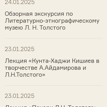
24.01.2025
Обзорная экскурсия по
Литературно-этнографическому
музею Л. Н. Толстого
23.01.2025
Лекция «Кунта-Хаджи Кишиев в
творчестве А.Айдамирова и
Л.Н.Толстого»
23.01.2025