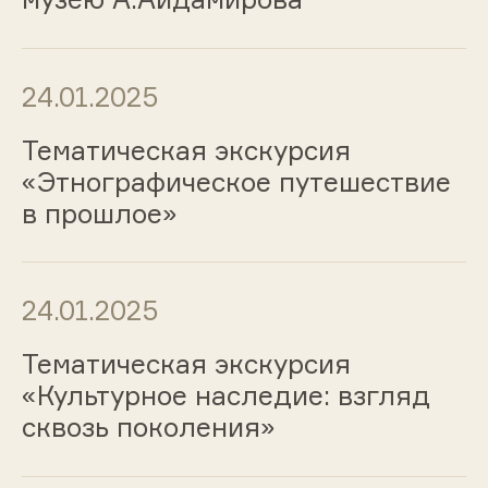
24.01.2025
Тематическая экскурсия
«Этнографическое путешествие
в прошлое»
24.01.2025
Тематическая экскурсия
«Культурное наследие: взгляд
сквозь поколения»