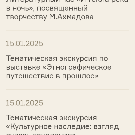
в ночь», посвященный
творчеству М.Ахмадова
15.01.2025
Тематическая экскурсия по
выставке «Этнографическое
путешествие в прошлое»
15.01.2025
Тематическая экскурсия
«Культурное наследие: взгляд