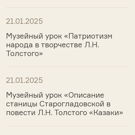
21.01.2025
Музейный урок «Патриотизм
народа в творчестве Л.Н.
Толстого»
21.01.2025
Музейный урок «Описание
станицы Старогладовской в
повести Л.Н. Толстого «Казаки»