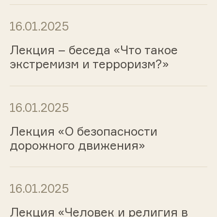
16.01.2025
Лекция – беседа «Что такое
экстремизм и терроризм?»
16.01.2025
Лекция «О безопасности
дорожного движения»
16.01.2025
Лекция «Человек и религия в