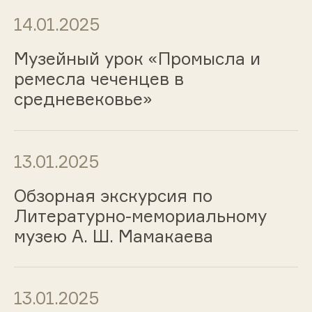
14.01.2025
Музейный урок «Промысла и
ремесла чеченцев в
средневековье»
13.01.2025
Обзорная экскурсия по
Литературно-мемориальному
музею А. Ш. Мамакаева
13.01.2025