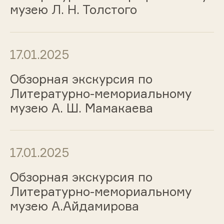
музею Л. Н. Толстого
17.01.2025
Обзорная экскурсия по
Литературно-мемориальному
музею А. Ш. Мамакаева
17.01.2025
Обзорная экскурсия по
Литературно-мемориальному
музею А.Айдамирова