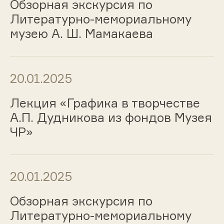
Обзорная экскурсия по
Литературно-мемориальному
музею А. Ш. Мамакаева
20.01.2025
Лекция «Графика в творчестве
А.П. Дудникова из фондов Музея
ЧР»
20.01.2025
Обзорная экскурсия по
Литературно-мемориальному