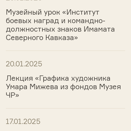
Музейный урок «Институт
боевых наград и командно-
должностных знаков Имамата
Северного Кавказа»
20.01.2025
Лекция «Графика художника
Умара Мижева из фондов Музея
ЧР»
17.01.2025