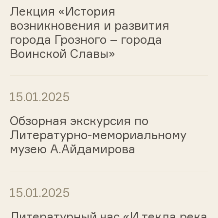
Лекция «История
возникновения и развития
города Грозного – города
Воинской Славы»
15.01.2025
Обзорная экскурсия по
Литературно-мемориальному
музею А.Айдамирова
15.01.2025
Литературный час «И текла река