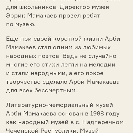
для школьников. Директор музея
Эррик Мамакаев провел ребят
по музею.
Еще при своей короткой жизни Арби
Мамакаев стал одним из любимых
народных поэтов. Ведь не случайно
многие его стихи легли на мелодии
и стали народными, а его яркое
творчество сделало Арби Мамакаева
для всех бессмертным.
Литературно-мемориальный музей
Арби Мамакаева основан в 1988 году
как народный музей в с. Надтеречном
Чеченской Республики. Музей