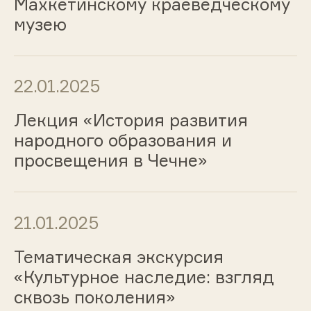
Махкетинскому краеведческому
музею
22.01.2025
Лекция «История развития
народного образования и
просвещения в Чечне»
21.01.2025
Тематическая экскурсия
«Культурное наследие: взгляд
сквозь поколения»