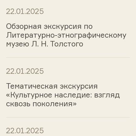
22.01.2025
Обзорная экскурсия по
Литературно-этнографическому
музею Л. Н. Толстого
22.01.2025
Тематическая экскурсия
«Культурное наследие: взгляд
сквозь поколения»
22.01.2025