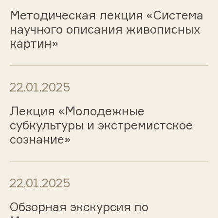
Методическая лекция «Система
научного описания живописных
картин»
22.01.2025
Лекция «Молодежные
субкультуры и экстремистское
сознание»
22.01.2025
Обзорная экскурсия по