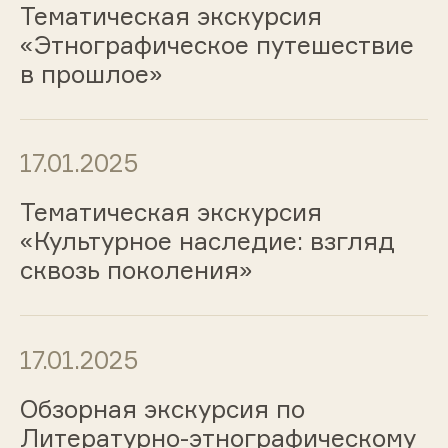
Тематическая экскурсия
«Этнографическое путешествие
в прошлое»
17.01.2025
Тематическая экскурсия
«Культурное наследие: взгляд
сквозь поколения»
17.01.2025
Обзорная экскурсия по
Литературно-этнографическому