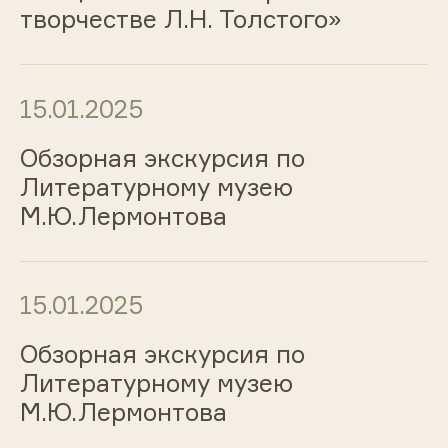
творчестве Л.Н. Толстого»
15.01.2025
Обзорная экскурсия по
Литературному музею
М.Ю.Лермонтова
15.01.2025
Обзорная экскурсия по
Литературному музею
М.Ю.Лермонтова