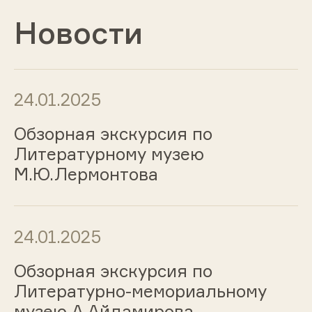
Новости
24.01.2025
Обзорная экскурсия по
Литературному музею
М.Ю.Лермонтова
24.01.2025
Обзорная экскурсия по
Литературно-мемориальному
музею А.Айдамирова