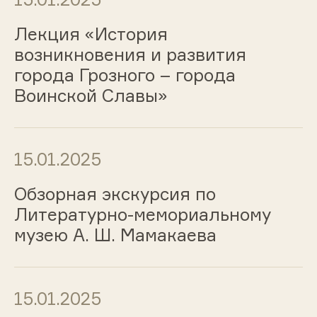
Лекция «История
возникновения и развития
города Грозного – города
Воинской Славы»
15.01.2025
Обзорная экскурсия по
Литературно-мемориальному
музею А. Ш. Мамакаева
15.01.2025