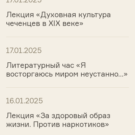
Лекция «Духовная культура
чеченцев в XIX веке»
17.01.2025
Литературный час «Я
восторгаюсь миром неустанно…»
16.01.2025
Лекция «За здоровый образ
жизни. Против наркотиков»