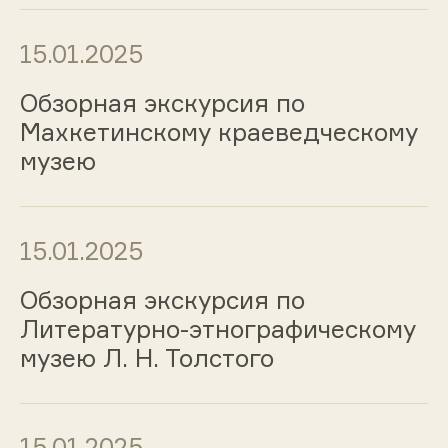
15.01.2025
Обзорная экскурсия по
Махкетинскому краеведческому
музею
15.01.2025
Обзорная экскурсия по
Литературно-этнографическому
музею Л. Н. Толстого
15.01.2025