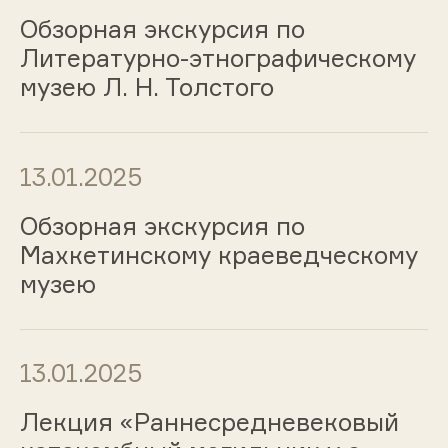
Обзорная экскурсия по
Литературно-этнографическому
музею Л. Н. Толстого
13.01.2025
Обзорная экскурсия по
Махкетинскому краеведческому
музею
13.01.2025
Лекция «Раннесредневековый