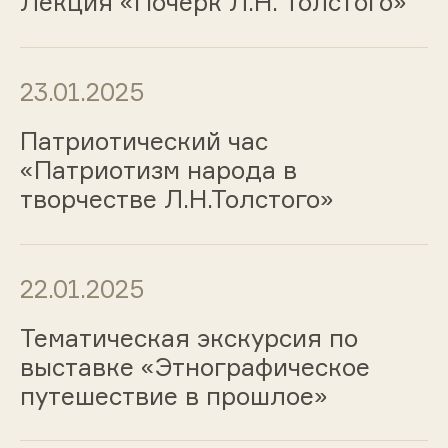
Лекция «Почерк Л.Н. Толстого»
23.01.2025
Патриотический час
«Патриотизм народа в
творчестве Л.Н.Толстого»
22.01.2025
Тематическая экскурсия по
выставке «Этнографическое
путешествие в прошлое»