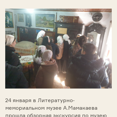
24 января в Литературно-
мемориальном музее А.Мамакаева
прошла обзорная экскурсия по музею