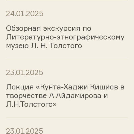
24.01.2025
Обзорная экскурсия по
Литературно-этнографическому
музею Л. Н. Толстого
23.01.2025
Лекция «Кунта-Хаджи Кишиев в
творчестве А.Айдамирова и
Л.Н.Толстого»
23.01.2025