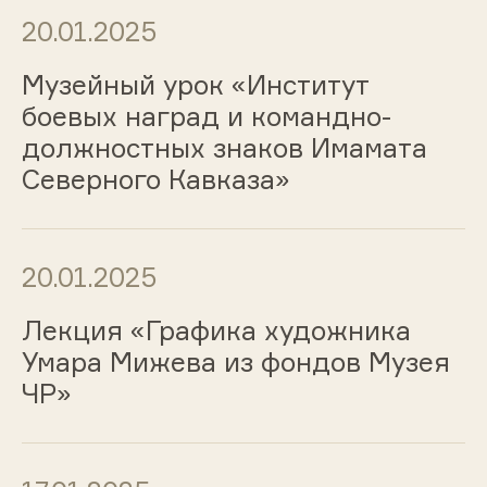
20.01.2025
Музейный урок «Институт
боевых наград и командно-
должностных знаков Имамата
Северного Кавказа»
20.01.2025
Лекция «Графика художника
Умара Мижева из фондов Музея
ЧР»