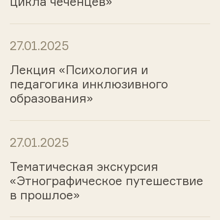
цикла чеченцев»
27.01.2025
Лекция «Психология и
педагогика инклюзивного
образования»
27.01.2025
Тематическая экскурсия
«Этнографическое путешествие
в прошлое»