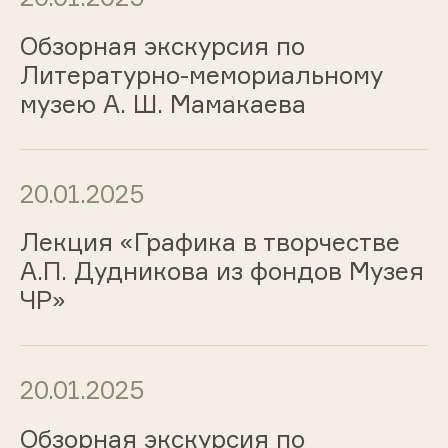
Обзорная экскурсия по
Литературно-мемориальному
музею А. Ш. Мамакаева
20.01.2025
Лекция «Графика в творчестве
А.П. Дудникова из фондов Музея
ЧР»
20.01.2025
Обзорная экскурсия по