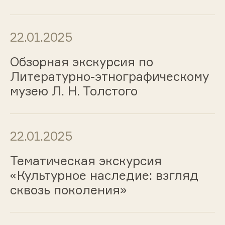
22.01.2025
Обзорная экскурсия по
Литературно-этнографическому
музею Л. Н. Толстого
22.01.2025
Тематическая экскурсия
«Культурное наследие: взгляд
сквозь поколения»