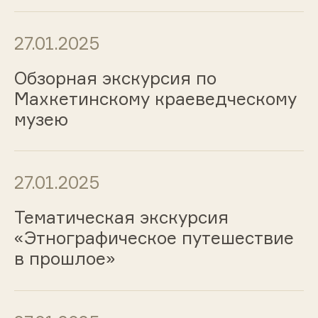
27.01.2025
Обзорная экскурсия по
Махкетинскому краеведческому
музею
27.01.2025
Тематическая экскурсия
«Этнографическое путешествие
в прошлое»