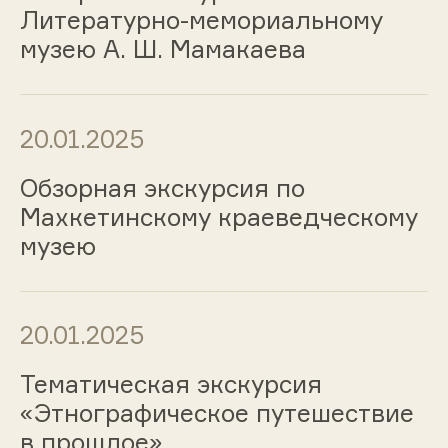
Литературно-мемориальному
музею А. Ш. Мамакаева
20.01.2025
Обзорная экскурсия по
Махкетинскому краеведческому
музею
20.01.2025
Тематическая экскурсия
«Этнографическое путешествие
в прошлое»