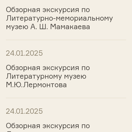
Обзорная экскурсия по
Литературно-мемориальному
музею А. Ш. Мамакаева
24.01.2025
Обзорная экскурсия по
Литературному музею
М.Ю.Лермонтова
24.01.2025
Обзорная экскурсия по