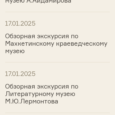
музею А.Айдамирова
17.01.2025
Обзорная экскурсия по
Махкетинскому краеведческому
музею
17.01.2025
Обзорная экскурсия по
Литературному музею
М.Ю.Лермонтова