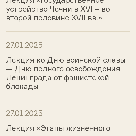
Лекция «Государственное
устройство Чечни в XVI – во
второй половине XVII вв.»
27.01.2025
Лекция ко Дню воинской славы
— Дню полного освобождения
Ленинграда от фашистской
блокады
27.01.2025
Лекция «Этапы жизненного