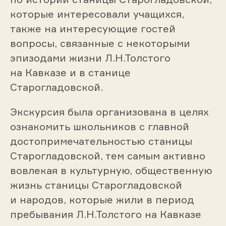
которые интересовали учащихся,
также на интересующие гостей
вопросы, связанные с некоторыми
эпизодами жизни Л.Н.Толстого
на Кавказе и в станице
Старогладовской.
Экскурсия была организована в целях
ознакомить школьников с главной
достопримечательностью станицы
Старогладовской, тем самым активно
вовлекая в культурную, общественную
жизнь станицы Старогладовской
и народов, которые жили в период
пребывания Л.Н.Толстого на Кавказе