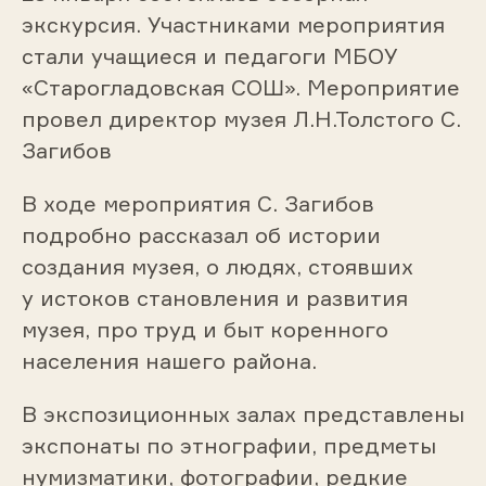
экскурсия. Участниками мероприятия
стали учащиеся и педагоги МБОУ
«Старогладовская СОШ». Мероприятие
провел директор музея Л.Н.Толстого С.
Загибов
В ходе мероприятия С. Загибов
подробно рассказал об истории
создания музея, о людях, стоявших
у истоков становления и развития
музея, про труд и быт коренного
населения нашего района.
В экспозиционных залах представлены
экспонаты по этнографии, предметы
нумизматики, фотографии, редкие