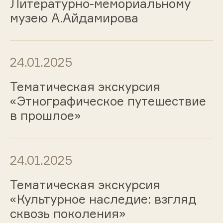
Литературно-мемориальному
музею А.Айдамирова
24.01.2025
Тематическая экскурсия
«Этнографическое путешествие
в прошлое»
24.01.2025
Тематическая экскурсия
«Культурное наследие: взгляд
сквозь поколения»