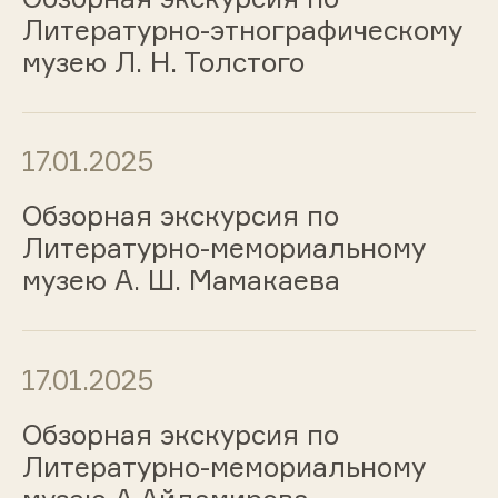
Литературно-этнографическому
музею Л. Н. Толстого
17.01.2025
Обзорная экскурсия по
Литературно-мемориальному
музею А. Ш. Мамакаева
17.01.2025
Обзорная экскурсия по
Литературно-мемориальному