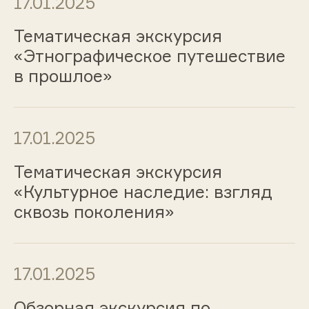
17.01.2025
Тематическая экскурсия
«Этнографическое путешествие
в прошлое»
17.01.2025
Тематическая экскурсия
«Культурное наследие: взгляд
сквозь поколения»
17.01.2025
Обзорная экскурсия по