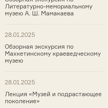
Литературно-мемориальному
музею А. Ш. Мамакаева
28.01.2025
Обзорная экскурсия по
Махкетинскому краеведческому
музею
28.01.2025
Лекция «Музей и подрастающее
поколение»