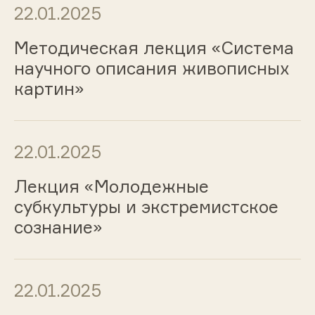
22.01.2025
Методическая лекция «Система
научного описания живописных
картин»
22.01.2025
Лекция «Молодежные
субкультуры и экстремистское
сознание»
22.01.2025