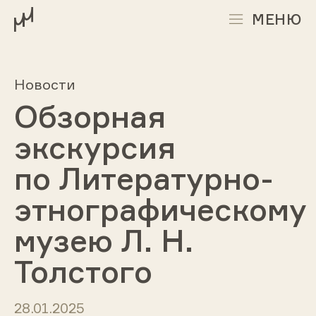
МЕНЮ
Новости
Обзорная
экскурсия
по Литературно-
этнографическому
музею Л. Н.
Толстого
28.01.2025