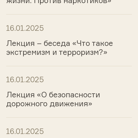
жизни. Против наркотиков»
16.01.2025
Лекция – беседа «Что такое
экстремизм и терроризм?»
16.01.2025
Лекция «О безопасности
дорожного движения»
16.01.2025