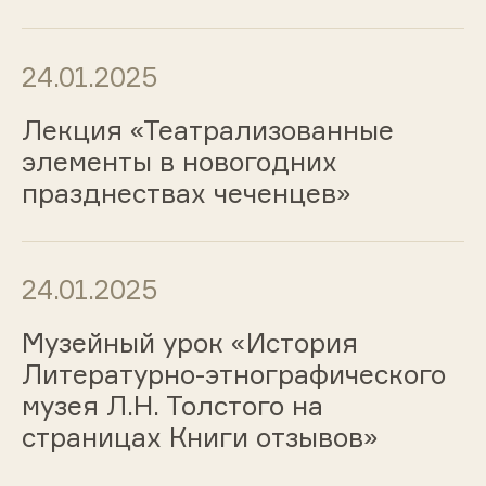
24.01.2025
Лекция «Театрализованные
элементы в новогодних
празднествах чеченцев»
24.01.2025
Музейный урок «История
Литературно-этнографического
музея Л.Н. Толстого на
страницах Книги отзывов»