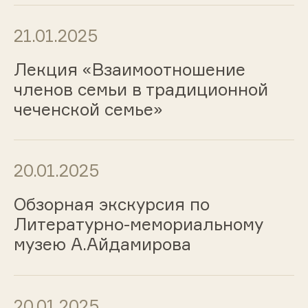
21.01.2025
Лекция «Взаимоотношение
членов семьи в традиционной
чеченской семье»
20.01.2025
Обзорная экскурсия по
Литературно-мемориальному
музею А.Айдамирова
20.01.2025