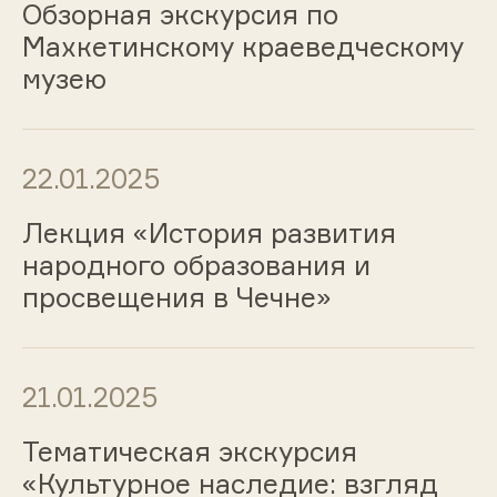
Обзорная экскурсия по
Махкетинскому краеведческому
музею
22.01.2025
Лекция «История развития
народного образования и
просвещения в Чечне»
21.01.2025
Тематическая экскурсия
«Культурное наследие: взгляд