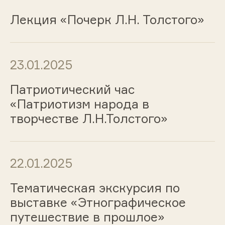
Лекция «Почерк Л.Н. Толстого»
23.01.2025
Патриотический час
«Патриотизм народа в
творчестве Л.Н.Толстого»
22.01.2025
Тематическая экскурсия по
выставке «Этнографическое
путешествие в прошлое»