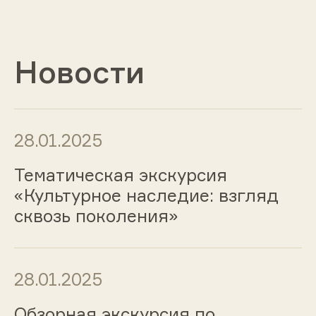
Новости
28.01.2025
Тематическая экскурсия
«Культурное наследие: взгляд
сквозь поколения»
28.01.2025
Обзорная экскурсия по