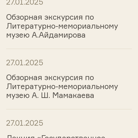
27.01.2025
Обзорная экскурсия по
Литературно-мемориальному
музею А.Айдамирова
27.01.2025
Обзорная экскурсия по
Литературно-мемориальному
музею А. Ш. Мамакаева
27.01.2025