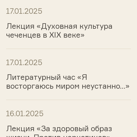
17.01.2025
Лекция «Духовная культура
чеченцев в XIX веке»
17.01.2025
Литературный час «Я
восторгаюсь миром неустанно…»
16.01.2025
Лекция «За здоровый образ