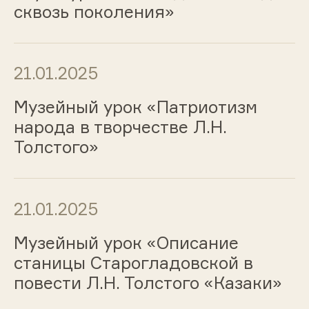
сквозь поколения»
21.01.2025
Музейный урок «Патриотизм
народа в творчестве Л.Н.
Толстого»
21.01.2025
Музейный урок «Описание
станицы Старогладовской в
повести Л.Н. Толстого «Казаки»