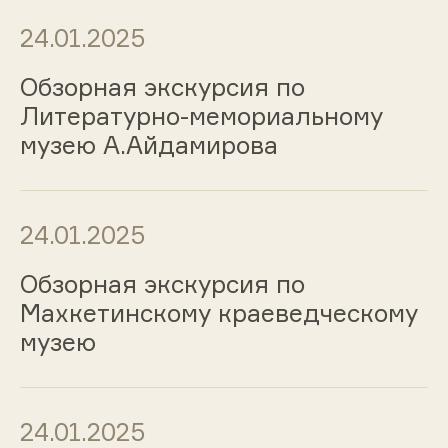
24.01.2025
Обзорная экскурсия по
Литературно-мемориальному
музею А.Айдамирова
24.01.2025
Обзорная экскурсия по
Махкетинскому краеведческому
музею
24.01.2025