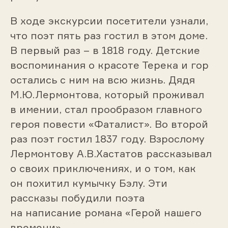
В ходе экскурсии посетители узнали,
что поэт пять раз гостил в этом доме.
В первый раз – в 1818 году. Детские
воспоминания о красоте Терека и гор
остались с ним на всю жизнь. Дядя
М.Ю.Лермонтова, который проживал
в имении, стал прообразом главного
героя повести «Фаталист». Во второй
раз поэт гостил 1837 году. Взрослому
Лермонтову А.В.Хастатов рассказывал
о своих приключениях, и о том, как
он похитил кумычку Бэлу. Эти
рассказы побудили поэта
на написание романа «Герой нашего
времени».