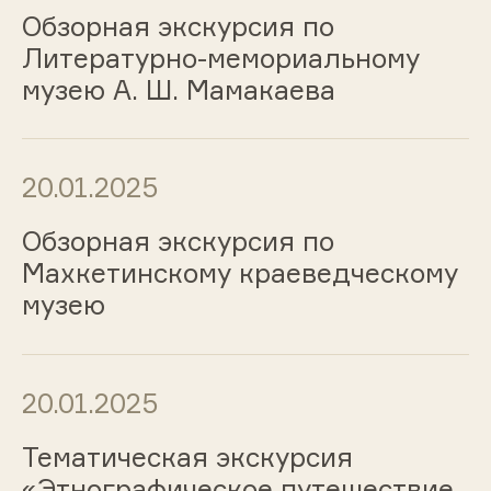
Обзорная экскурсия по
Литературно-мемориальному
музею А. Ш. Мамакаева
20.01.2025
Обзорная экскурсия по
Махкетинскому краеведческому
музею
20.01.2025
Тематическая экскурсия
«Этнографическое путешествие