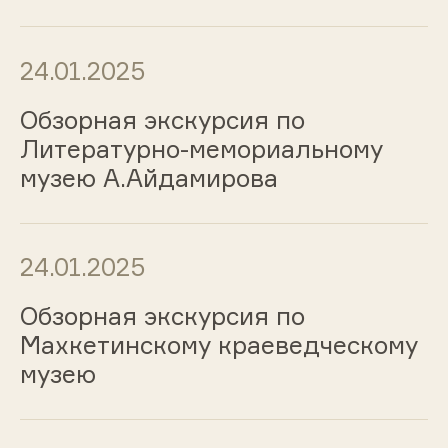
24.01.2025
Обзорная экскурсия по
Литературно-мемориальному
музею А.Айдамирова
24.01.2025
Обзорная экскурсия по
Махкетинскому краеведческому
музею