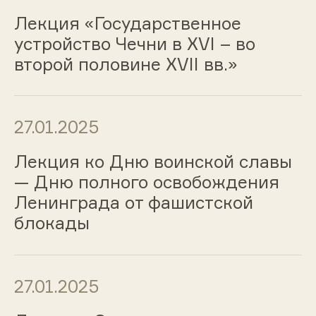
Лекция «Государственное
устройство Чечни в XVI – во
второй половине XVII вв.»
27.01.2025
Лекция ко Дню воинской славы
— Дню полного освобождения
Ленинграда от фашистской
блокады
27.01.2025