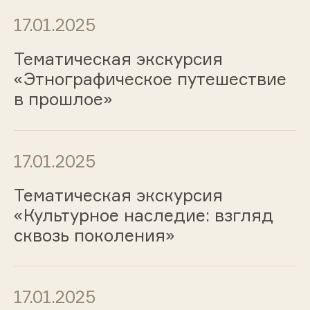
17.01.2025
Тематическая экскурсия
«Этнографическое путешествие
в прошлое»
17.01.2025
Тематическая экскурсия
«Культурное наследие: взгляд
сквозь поколения»
17.01.2025