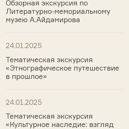
Обзорная экскурсия по
Литературно-мемориальному
музею А.Айдамирова
24.01.2025
Тематическая экскурсия
«Этнографическое путешествие
в прошлое»
24.01.2025
Тематическая экскурсия
«Культурное наследие: взгляд