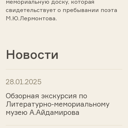
мемориальную доску, которая
свидетельствует о пребывании поэта
М.Ю.Лермонтова.
Новости
28.01.2025
Обзорная экскурсия по
Литературно-мемориальному
музею А.Айдамирова