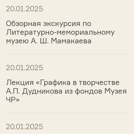
20.01.2025
Обзорная экскурсия по
Литературно-мемориальному
музею А. Ш. Мамакаева
20.01.2025
Лекция «Графика в творчестве
А.П. Дудникова из фондов Музея
ЧР»
20.01.2025