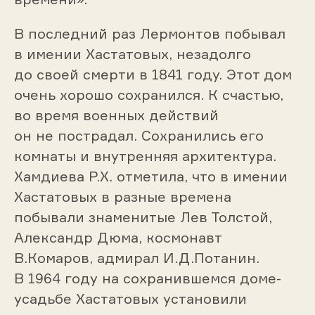
В последний раз Лермонтов побывал
в имении Хастатовых, незадолго
до своей смерти в 1841 году. Этот дом
очень хорошо сохранился. К счастью,
во время военных действий
он не пострадал. Сохранились его
комнаты и внутренняя архитектура.
Хамдиева Р.Х. отметила, что в имении
Хастатовых в разные времена
побывали знаменитые Лев Толстой,
Александр Дюма, космонавт
В.Комаров, адмирал И.Д.Потанин.
В 1964 году на сохранившемся доме-
усадьбе Хастатовых установили