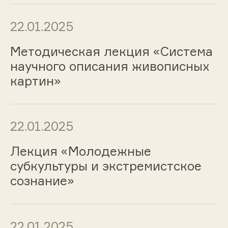
22.01.2025
Методическая лекция «Система
научного описания живописных
картин»
22.01.2025
Лекция «Молодежные
субкультуры и экстремистское
сознание»
22.01.2025