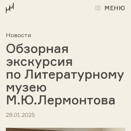
МЕНЮ
Новости
Обзорная
экскурсия
по Литературному
музею
М.Ю.Лермонтова
28.01.2025