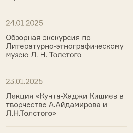
24.01.2025
Обзорная экскурсия по
Литературно-этнографическому
музею Л. Н. Толстого
23.01.2025
Лекция «Кунта-Хаджи Кишиев в
творчестве А.Айдамирова и
Л.Н.Толстого»