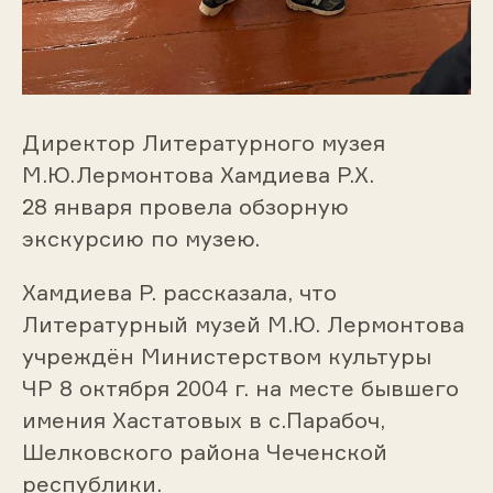
Директор Литературного музея
М.Ю.Лермонтова Хамдиева Р.Х.
28 января провела обзорную
экскурсию по музею.
Хамдиева Р. рассказала, что
Литературный музей М.Ю. Лермонтова
учреждён Министерством культуры
ЧР 8 октября 2004 г. на месте бывшего
имения Хастатовых в с.Парабоч,
Шелковского района Чеченской
республики.