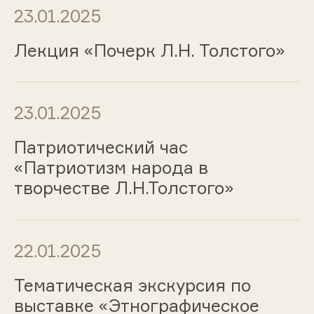
23.01.2025
Лекция «Почерк Л.Н. Толстого»
23.01.2025
Патриотический час
«Патриотизм народа в
творчестве Л.Н.Толстого»
22.01.2025
Тематическая экскурсия по
выставке «Этнографическое