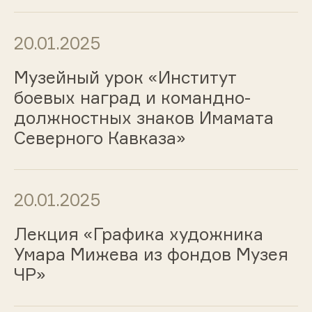
20.01.2025
Музейный урок «Институт
боевых наград и командно-
должностных знаков Имамата
Северного Кавказа»
20.01.2025
Лекция «Графика художника
Умара Мижева из фондов Музея
ЧР»