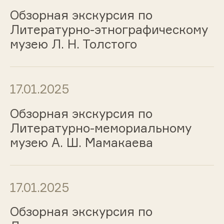
Обзорная экскурсия по
Литературно-этнографическому
музею Л. Н. Толстого
17.01.2025
Обзорная экскурсия по
Литературно-мемориальному
музею А. Ш. Мамакаева
17.01.2025
Обзорная экскурсия по