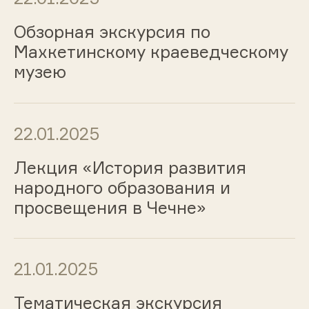
Обзорная экскурсия по
Махкетинскому краеведческому
музею
22.01.2025
Лекция «История развития
народного образования и
просвещения в Чечне»
21.01.2025
Тематическая экскурсия