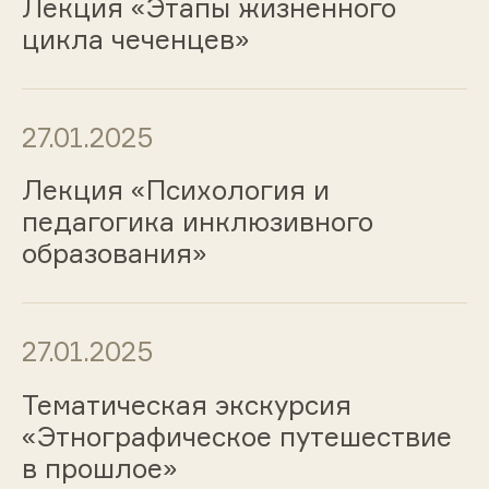
Лекция «Этапы жизненного
цикла чеченцев»
27.01.2025
Лекция «Психология и
педагогика инклюзивного
образования»
27.01.2025
Тематическая экскурсия
«Этнографическое путешествие
в прошлое»