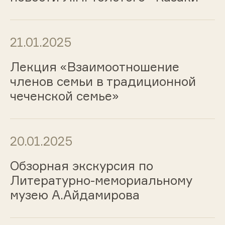
21.01.2025
Лекция «Взаимоотношение
членов семьи в традиционной
чеченской семье»
20.01.2025
Обзорная экскурсия по
Литературно-мемориальному
музею А.Айдамирова