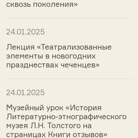
сквозь поколения»
24.01.2025
Лекция «Театрализованные
элементы в новогодних
празднествах чеченцев»
24.01.2025
Музейный урок «История
Литературно-этнографического
музея Л.Н. Толстого на
страницах Книги отзывов»