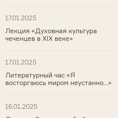
17.01.2025
Лекция «Духовная культура
чеченцев в XIX веке»
17.01.2025
Литературный час «Я
восторгаюсь миром неустанно…»
16.01.2025