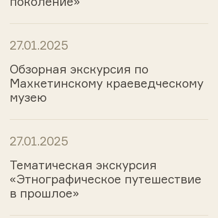
поколение»
27.01.2025
Обзорная экскурсия по
Махкетинскому краеведческому
музею
27.01.2025
Тематическая экскурсия
«Этнографическое путешествие
в прошлое»