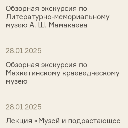
Обзорная экскурсия по
Литературно-мемориальному
музею А. Ш. Мамакаева
28.01.2025
Обзорная экскурсия по
Махкетинскому краеведческому
музею
28.01.2025
Лекция «Музей и подрастающее