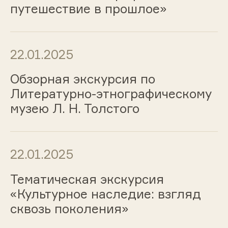
путешествие в прошлое»
22.01.2025
Обзорная экскурсия по
Литературно-этнографическому
музею Л. Н. Толстого
22.01.2025
Тематическая экскурсия
«Культурное наследие: взгляд
сквозь поколения»