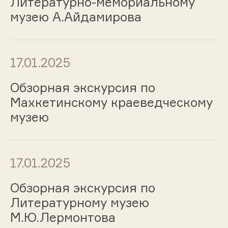
Литературно-мемориальному
музею А.Айдамирова
17.01.2025
Обзорная экскурсия по
Махкетинскому краеведческому
музею
17.01.2025
Обзорная экскурсия по
Литературному музею
М.Ю.Лермонтова