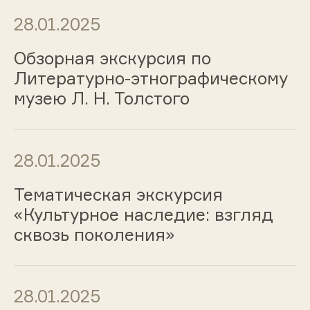
28.01.2025
Обзорная экскурсия по
Литературно-этнографическому
музею Л. Н. Толстого
28.01.2025
Тематическая экскурсия
«Культурное наследие: взгляд
сквозь поколения»
28.01.2025