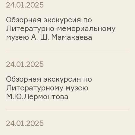
24.01.2025
Обзорная экскурсия по
Литературно-мемориальному
музею А. Ш. Мамакаева
24.01.2025
Обзорная экскурсия по
Литературному музею
М.Ю.Лермонтова
24.01.2025