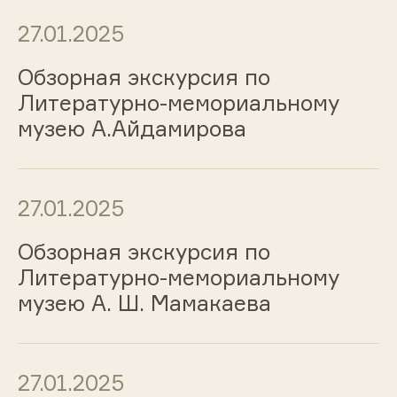
27.01.2025
Обзорная экскурсия по
Литературно-мемориальному
музею А.Айдамирова
27.01.2025
Обзорная экскурсия по
Литературно-мемориальному
музею А. Ш. Мамакаева
27.01.2025